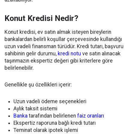
Konut Kredisi Nedir?
Konut kredisi, ev satın almak isteyen bireylerin
bankalardan belirli koşullar çerçevesinde kullandığı
uzun vadeli finansman türüdür. Kredi tutarı, başvuru
sahibinin gelir durumu,
kredi notu
ve satın alınacak
taşınmazın ekspertiz değeri gibi kriterlere göre
belirlenebilir.
Genellikle şu özellikleri içerir:
Uzun vadeli ödeme seçenekleri
Aylık taksit sistemi
Banka
tarafından belirlenen
faiz oranları
Ekspertiz raporuna bağlı kredi tutarı
Teminat olarak ipotek işlemi