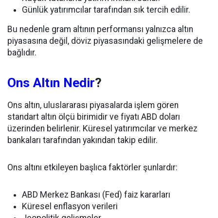
Günlük yatırımcılar tarafından sık tercih edilir.
Bu nedenle gram altının performansı yalnızca altın
piyasasına değil, döviz piyasasındaki gelişmelere de
bağlıdır.
Ons Altın Nedir
?
Ons altın, uluslararası piyasalarda işlem gören
standart altın ölçü birimidir ve fiyatı ABD doları
üzerinden belirlenir. Küresel yatırımcılar ve merkez
bankaları tarafından yakından takip edilir.
Ons altını etkileyen başlıca faktörler şunlardır:
ABD Merkez Bankası (Fed) faiz kararları
Küresel enflasyon verileri
Jeopolitik gelişmeler