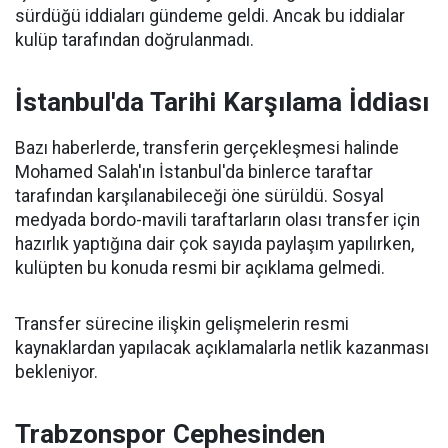
sürdüğü iddiaları gündeme geldi. Ancak bu iddialar
kulüp tarafından doğrulanmadı.
İstanbul'da Tarihi Karşılama İddiası
Bazı haberlerde, transferin gerçekleşmesi halinde
Mohamed Salah'ın İstanbul'da binlerce taraftar
tarafından karşılanabileceği öne sürüldü. Sosyal
medyada bordo-mavili taraftarların olası transfer için
hazırlık yaptığına dair çok sayıda paylaşım yapılırken,
kulüpten bu konuda resmi bir açıklama gelmedi.
Transfer sürecine ilişkin gelişmelerin resmi
kaynaklardan yapılacak açıklamalarla netlik kazanması
bekleniyor.
Trabzonspor Cephesinden