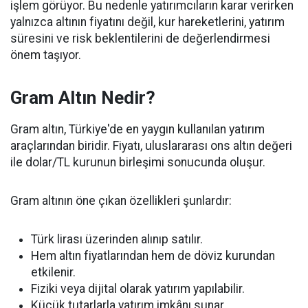
işlem görüyor. Bu nedenle yatırımcıların karar verirken
yalnızca altının fiyatını değil, kur hareketlerini, yatırım
süresini ve risk beklentilerini de değerlendirmesi
önem taşıyor.
Gram Altın Nedir?
Gram altın, Türkiye'de en yaygın kullanılan yatırım
araçlarından biridir. Fiyatı, uluslararası ons altın değeri
ile dolar/TL kurunun birleşimi sonucunda oluşur.
Gram altının öne çıkan özellikleri şunlardır:
Türk lirası üzerinden alınıp satılır.
Hem altın fiyatlarından hem de döviz kurundan
etkilenir.
Fiziki veya dijital olarak yatırım yapılabilir.
Küçük tutarlarla yatırım imkânı sunar.