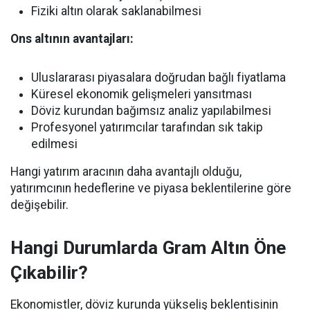
Fiziki altın olarak saklanabilmesi
Ons altının avantajları:
Uluslararası piyasalara doğrudan bağlı fiyatlama
Küresel ekonomik gelişmeleri yansıtması
Döviz kurundan bağımsız analiz yapılabilmesi
Profesyonel yatırımcılar tarafından sık takip
edilmesi
Hangi yatırım aracının daha avantajlı olduğu,
yatırımcının hedeflerine ve piyasa beklentilerine göre
değişebilir.
Hangi Durumlarda Gram Altın Öne
Çıkabilir?
Ekonomistler, döviz kurunda yükseliş beklentisinin