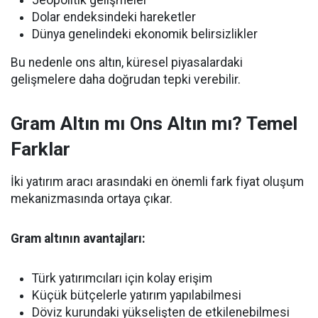
Dolar endeksindeki hareketler
Dünya genelindeki ekonomik belirsizlikler
Bu nedenle ons altın, küresel piyasalardaki
gelişmelere daha doğrudan tepki verebilir.
Gram Altın mı Ons Altın mı? Temel
Farklar
İki yatırım aracı arasındaki en önemli fark fiyat oluşum
mekanizmasında ortaya çıkar.
Gram altının avantajları:
Türk yatırımcıları için kolay erişim
Küçük bütçelerle yatırım yapılabilmesi
Döviz kurundaki yükselişten de etkilenebilmesi