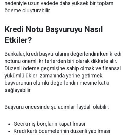
nedeniyle uzun vadede daha yüksek bir toplam
ödeme oluşturabilir.
Kredi Notu Başvuruyu Nasıl
Etkiler?
Bankalar, kredi başvurularını değerlendirirken kredi
notunu önemli kriterlerden biri olarak dikkate alır.
Düzenli ödeme geçmişine sahip olmak ve finansal
yükümlülükleri zamanında yerine getirmek,
başvurunun olumlu değerlendirilmesine katkı
sağlayabilir.
Başvuru öncesinde şu adımlar faydalı olabilir:
Gecikmiş borçların kapatılması
Kredi kartı ödemelerinin düzenli yapılması