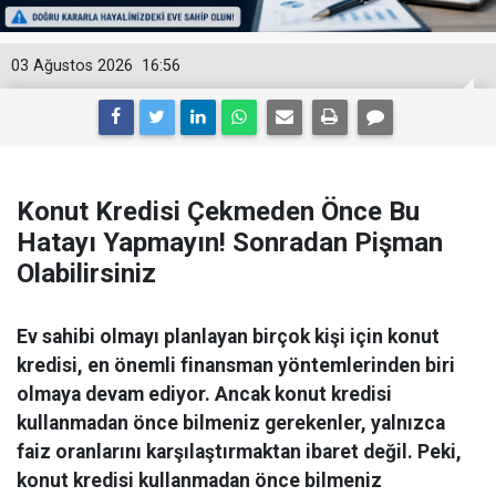
03 Ağustos 2026
16:56
Konut Kredisi Çekmeden Önce Bu
Hatayı Yapmayın! Sonradan Pişman
Olabilirsiniz
Ev sahibi olmayı planlayan birçok kişi için konut
kredisi, en önemli finansman yöntemlerinden biri
olmaya devam ediyor. Ancak konut kredisi
kullanmadan önce bilmeniz gerekenler, yalnızca
faiz oranlarını karşılaştırmaktan ibaret değil. Peki,
konut kredisi kullanmadan önce bilmeniz