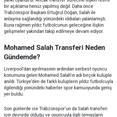
bir açıklama henüz yapılmış değil. Daha önce
Trabzonspor Başkanı Ertuğrul Doğan, Salah ile
anlaşma sağlandığı yönündeki iddiaları yalanlamıştı.
Buna rağmen yıldız futbolcunun geleceğine ilişkin
gelişmeler yakından takip edilmeye devam ediyor.
Mohamed Salah Transferi Neden
Gündemde?
Liverpool'dan ayrılmasının ardından serbest oyuncu
konumuna gelen Mohamed Salah'ın adı birçok kulüple
anıldı. Türkiye'den de farklı kulüplerin yıldız futbolcuyla
ilgilendiği yönündeki haberler spor kamuoyunda geniş
yer buldu.
Son günlerde ise Trabzonspor'un da Salah transferi
için devrede olduğu ve oyuncuyla ilgili temasların