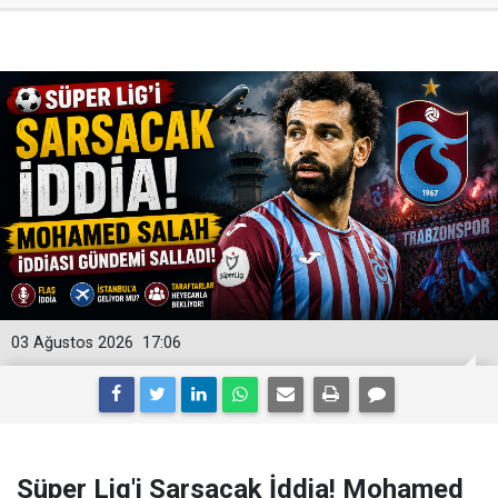
03 Ağustos 2026
17:06
Süper Lig'i Sarsacak İddia! Mohamed