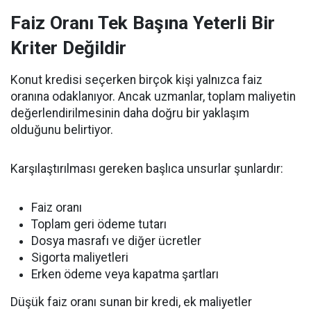
Faiz Oranı Tek Başına Yeterli Bir
Kriter Değildir
Konut kredisi seçerken birçok kişi yalnızca faiz
oranına odaklanıyor. Ancak uzmanlar, toplam maliyetin
değerlendirilmesinin daha doğru bir yaklaşım
olduğunu belirtiyor.
Karşılaştırılması gereken başlıca unsurlar şunlardır:
Faiz oranı
Toplam geri ödeme tutarı
Dosya masrafı ve diğer ücretler
Sigorta maliyetleri
Erken ödeme veya kapatma şartları
Düşük faiz oranı sunan bir kredi, ek maliyetler