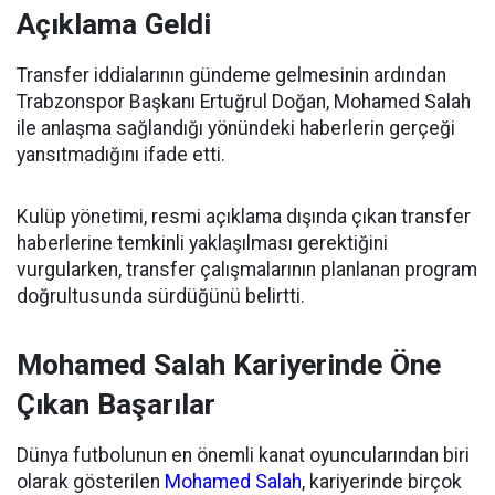
Açıklama Geldi
Transfer iddialarının gündeme gelmesinin ardından
Trabzonspor Başkanı Ertuğrul Doğan, Mohamed Salah
ile anlaşma sağlandığı yönündeki haberlerin gerçeği
yansıtmadığını ifade etti.
Kulüp yönetimi, resmi açıklama dışında çıkan transfer
haberlerine temkinli yaklaşılması gerektiğini
vurgularken, transfer çalışmalarının planlanan program
doğrultusunda sürdüğünü belirtti.
Mohamed Salah Kariyerinde Öne
Çıkan Başarılar
Dünya futbolunun en önemli kanat oyuncularından biri
olarak gösterilen
Mohamed Salah
, kariyerinde birçok