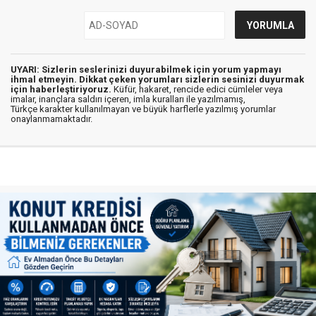
UYARI: Sizlerin seslerinizi duyurabilmek için yorum yapmayı
ihmal etmeyin. Dikkat çeken yorumları sizlerin sesinizi duyurmak
için haberleştiriyoruz.
Küfür, hakaret, rencide edici cümleler veya
imalar, inançlara saldırı içeren, imla kuralları ile yazılmamış,
Türkçe karakter kullanılmayan ve büyük harflerle yazılmış yorumlar
onaylanmamaktadır.