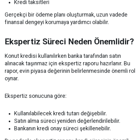
Kredi taksitleri
Gerçekçi bir ödeme planı oluşturmak, uzun vadede
finansal dengeyi korumaya yardımcı olabilir.
Ekspertiz Süreci Neden Önemlidir?
Konut kredisi kullanılırken banka tarafından satın
alınacak taşınmaz için ekspertiz raporu hazırlanır. Bu
rapor, evin piyasa değerinin belirlenmesinde önemli rol
oynar.
Ekspertiz sonucuna göre:
Kullanılabilecek kredi tutarı değişebilir.
Satın alma süreci yeniden değerlendirilebilir.
Bankanın kredi onay süreci şekillenebilir.