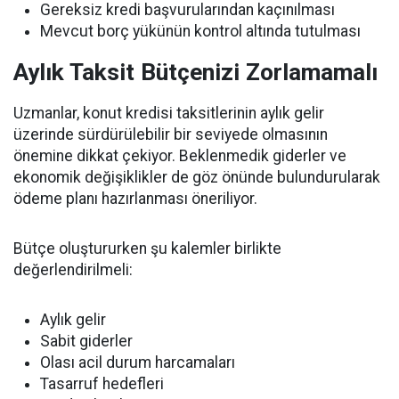
Gereksiz kredi başvurularından kaçınılması
Mevcut borç yükünün kontrol altında tutulması
Aylık Taksit Bütçenizi Zorlamamalı
Uzmanlar, konut kredisi taksitlerinin aylık gelir
üzerinde sürdürülebilir bir seviyede olmasının
önemine dikkat çekiyor. Beklenmedik giderler ve
ekonomik değişiklikler de göz önünde bulundurularak
ödeme planı hazırlanması öneriliyor.
Bütçe oluştururken şu kalemler birlikte
değerlendirilmeli:
Aylık gelir
Sabit giderler
Olası acil durum harcamaları
Tasarruf hedefleri