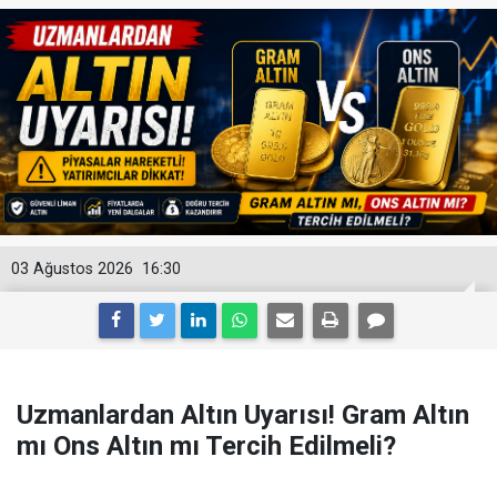
03 Ağustos 2026
16:30
Uzmanlardan Altın Uyarısı! Gram Altın
mı Ons Altın mı Tercih Edilmeli?