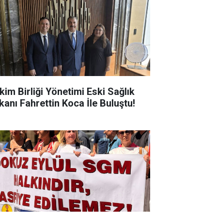
kim Birliği Yönetimi Eski Sağlık
kanı Fahrettin Koca İle Buluştu!