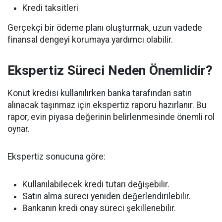
Kredi taksitleri
Gerçekçi bir ödeme planı oluşturmak, uzun vadede
finansal dengeyi korumaya yardımcı olabilir.
Ekspertiz Süreci Neden Önemlidir?
Konut kredisi kullanılırken banka tarafından satın
alınacak taşınmaz için ekspertiz raporu hazırlanır. Bu
rapor, evin piyasa değerinin belirlenmesinde önemli rol
oynar.
Ekspertiz sonucuna göre:
Kullanılabilecek kredi tutarı değişebilir.
Satın alma süreci yeniden değerlendirilebilir.
Bankanın kredi onay süreci şekillenebilir.