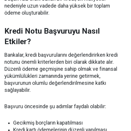
nedeniyle uzun vadede daha yüksek bir toplam
ödeme oluşturabilir.
Kredi Notu Başvuruyu Nasıl
Etkiler?
Bankalar, kredi başvurularını değerlendirirken kredi
notunu önemli kriterlerden biri olarak dikkate alır.
Düzenli ödeme geçmişine sahip olmak ve finansal
yükümlülükleri zamanında yerine getirmek,
başvurunun olumlu değerlendirilmesine katkı
sağlayabilir.
Başvuru öncesinde şu adımlar faydalı olabilir:
Gecikmiş borçların kapatılması
Kredi kartı ödemelerinin düzenli yapılması