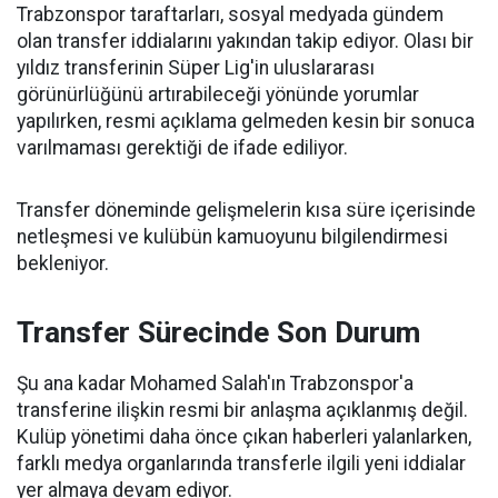
Trabzonspor taraftarları, sosyal medyada gündem
olan transfer iddialarını yakından takip ediyor. Olası bir
yıldız transferinin Süper Lig'in uluslararası
görünürlüğünü artırabileceği yönünde yorumlar
yapılırken, resmi açıklama gelmeden kesin bir sonuca
varılmaması gerektiği de ifade ediliyor.
Transfer döneminde gelişmelerin kısa süre içerisinde
netleşmesi ve kulübün kamuoyunu bilgilendirmesi
bekleniyor.
Transfer Sürecinde Son Durum
Şu ana kadar Mohamed Salah'ın Trabzonspor'a
transferine ilişkin resmi bir anlaşma açıklanmış değil.
Kulüp yönetimi daha önce çıkan haberleri yalanlarken,
farklı medya organlarında transferle ilgili yeni iddialar
yer almaya devam ediyor.