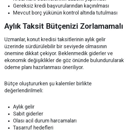
Gereksiz kredi başvurularından kaçınılması
Mevcut borç yükünün kontrol altında tutulması
Aylık Taksit Bütçenizi Zorlamamalı
Uzmanlar, konut kredisi taksitlerinin aylık gelir
üzerinde sürdürülebilir bir seviyede olmasının
önemine dikkat çekiyor. Beklenmedik giderler ve
ekonomik değişiklikler de göz önünde bulundurularak
ödeme planı hazırlanması öneriliyor.
Bütçe oluştururken şu kalemler birlikte
değerlendirilmeli:
Aylık gelir
Sabit giderler
Olası acil durum harcamaları
Tasarruf hedefleri