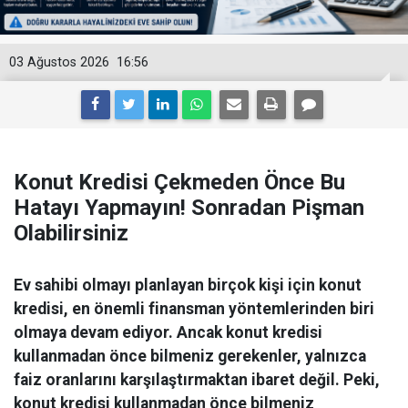
03 Ağustos 2026
16:56
Konut Kredisi Çekmeden Önce Bu
Hatayı Yapmayın! Sonradan Pişman
Olabilirsiniz
Ev sahibi olmayı planlayan birçok kişi için konut
kredisi, en önemli finansman yöntemlerinden biri
olmaya devam ediyor. Ancak konut kredisi
kullanmadan önce bilmeniz gerekenler, yalnızca
faiz oranlarını karşılaştırmaktan ibaret değil. Peki,
konut kredisi kullanmadan önce bilmeniz