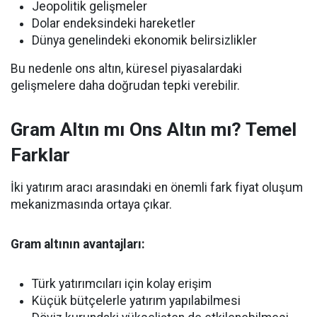
Jeopolitik gelişmeler
Dolar endeksindeki hareketler
Dünya genelindeki ekonomik belirsizlikler
Bu nedenle ons altın, küresel piyasalardaki
gelişmelere daha doğrudan tepki verebilir.
Gram Altın mı Ons Altın mı? Temel
Farklar
İki yatırım aracı arasındaki en önemli fark fiyat oluşum
mekanizmasında ortaya çıkar.
Gram altının avantajları:
Türk yatırımcıları için kolay erişim
Küçük bütçelerle yatırım yapılabilmesi