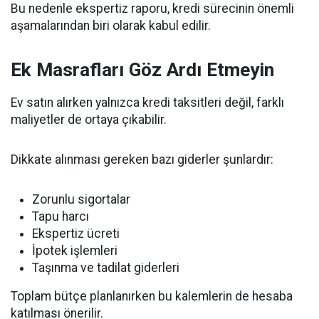
Bu nedenle ekspertiz raporu, kredi sürecinin önemli
aşamalarından biri olarak kabul edilir.
Ek Masrafları Göz Ardı Etmeyin
Ev satın alırken yalnızca kredi taksitleri değil, farklı
maliyetler de ortaya çıkabilir.
Dikkate alınması gereken bazı giderler şunlardır:
Zorunlu sigortalar
Tapu harcı
Ekspertiz ücreti
İpotek işlemleri
Taşınma ve tadilat giderleri
Toplam bütçe planlanırken bu kalemlerin de hesaba
katılması önerilir.