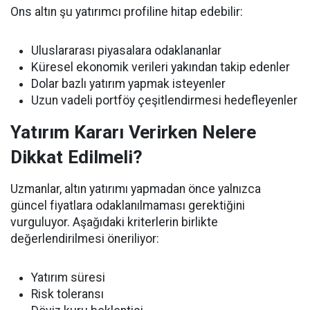
Ons altın şu yatırımcı profiline hitap edebilir:
Uluslararası piyasalara odaklananlar
Küresel ekonomik verileri yakından takip edenler
Dolar bazlı yatırım yapmak isteyenler
Uzun vadeli portföy çeşitlendirmesi hedefleyenler
Yatırım Kararı Verirken Nelere
Dikkat Edilmeli?
Uzmanlar, altın yatırımı yapmadan önce yalnızca
güncel fiyatlara odaklanılmaması gerektiğini
vurguluyor. Aşağıdaki kriterlerin birlikte
değerlendirilmesi öneriliyor:
Yatırım süresi
Risk toleransı