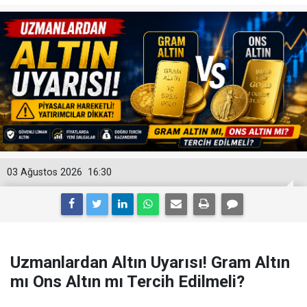
03 Ağustos 2026
16:30
Uzmanlardan Altın Uyarısı! Gram Altın
mı Ons Altın mı Tercih Edilmeli?