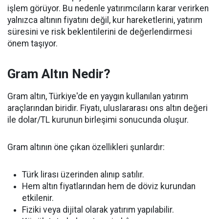
işlem görüyor. Bu nedenle yatırımcıların karar verirken
yalnızca altının fiyatını değil, kur hareketlerini, yatırım
süresini ve risk beklentilerini de değerlendirmesi
önem taşıyor.
Gram Altın Nedir?
Gram altın, Türkiye'de en yaygın kullanılan yatırım
araçlarından biridir. Fiyatı, uluslararası ons altın değeri
ile dolar/TL kurunun birleşimi sonucunda oluşur.
Gram altının öne çıkan özellikleri şunlardır:
Türk lirası üzerinden alınıp satılır.
Hem altın fiyatlarından hem de döviz kurundan
etkilenir.
Fiziki veya dijital olarak yatırım yapılabilir.