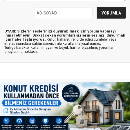
UYARI: Sizlerin seslerinizi duyurabilmek için yorum yapmayı
ihmal etmeyin. Dikkat çeken yorumları sizlerin sesinizi duyurmak
için haberleştiriyoruz.
Küfür, hakaret, rencide edici cümleler veya
imalar, inançlara saldırı içeren, imla kuralları ile yazılmamış,
Türkçe karakter kullanılmayan ve büyük harflerle yazılmış yorumlar
onaylanmamaktadır.