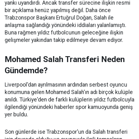
yankı uyandırdı. Ancak transfer sürecine ilişkin resmi
bir açıklama henüz yapılmış değil. Daha önce
Trabzonspor Başkanı Ertuğrul Doğan, Salah ile
anlaşma sağlandığı yönündeki iddiaları yalanlamıştı.
Buna rağmen yıldız futbolcunun geleceğine ilişkin
gelişmeler yakından takip edilmeye devam ediyor.
Mohamed Salah Transferi Neden
Gündemde?
Liverpool'dan ayrılmasının ardından serbest oyuncu
konumuna gelen Mohamed Salah'ın adı birçok kulüple
anıldı. Türkiye'den de farklı kulüplerin yıldız futbolcuyla
ilgilendiği yönündeki haberler spor kamuoyunda geniş
yer buldu.
Son günlerde ise Trabzonspor'un da Salah transferi