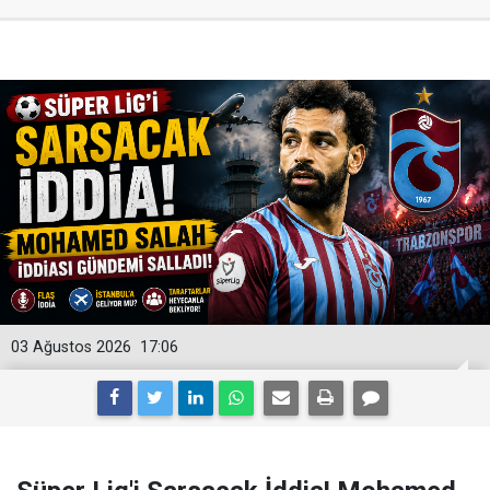
03 Ağustos 2026
17:06