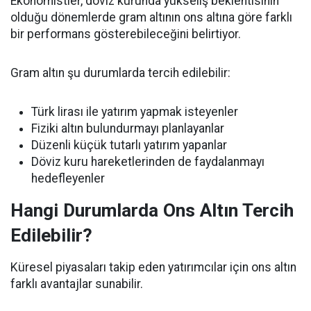
Ekonomistler, döviz kurunda yükseliş beklentisinin
olduğu dönemlerde gram altının ons altına göre farklı
bir performans gösterebileceğini belirtiyor.
Gram altın şu durumlarda tercih edilebilir:
Türk lirası ile yatırım yapmak isteyenler
Fiziki altın bulundurmayı planlayanlar
Düzenli küçük tutarlı yatırım yapanlar
Döviz kuru hareketlerinden de faydalanmayı
hedefleyenler
Hangi Durumlarda Ons Altın Tercih
Edilebilir?
Küresel piyasaları takip eden yatırımcılar için ons altın
farklı avantajlar sunabilir.