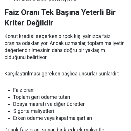
Faiz Oranı Tek Başına Yeterli Bir
Kriter Değildir
Konut kredisi seçerken birçok kişi yalnızca faiz
oranına odaklanıyor. Ancak uzmanlar, toplam maliyetin
değerlendirilmesinin daha doğru bir yaklaşım
olduğunu belirtiyor.
Karşılaştırılması gereken başlıca unsurlar şunlardır:
Faiz oranı
Toplam geri ödeme tutarı
Dosya masrafı ve diğer ücretler
Sigorta maliyetleri
Erken ödeme veya kapatma şartları
Düşük faiz oranı sunan bir kredi, ek maliyetler