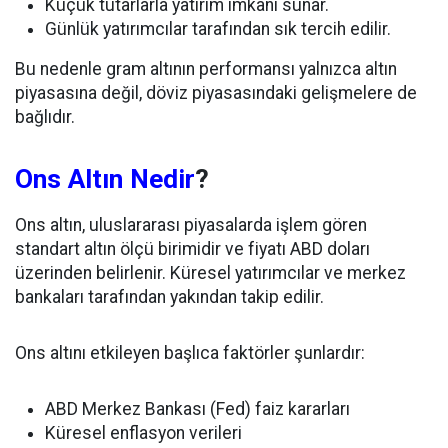
Küçük tutarlarla yatırım imkânı sunar.
Günlük yatırımcılar tarafından sık tercih edilir.
Bu nedenle gram altının performansı yalnızca altın
piyasasına değil, döviz piyasasındaki gelişmelere de
bağlıdır.
Ons Altın Nedir
?
Ons altın, uluslararası piyasalarda işlem gören
standart altın ölçü birimidir ve fiyatı ABD doları
üzerinden belirlenir. Küresel yatırımcılar ve merkez
bankaları tarafından yakından takip edilir.
Ons altını etkileyen başlıca faktörler şunlardır:
ABD Merkez Bankası (Fed) faiz kararları
Küresel enflasyon verileri