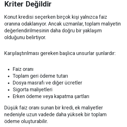
Kriter Değildir
Konut kredisi seçerken birçok kişi yalnızca faiz
oranına odaklanıyor. Ancak uzmanlar, toplam maliyetin
değerlendirilmesinin daha doğru bir yaklaşım
olduğunu belirtiyor.
Karşılaştırılması gereken başlıca unsurlar şunlardır:
Faiz oranı
Toplam geri ödeme tutarı
Dosya masrafı ve diğer ücretler
Sigorta maliyetleri
Erken ödeme veya kapatma şartları
Düşük faiz oranı sunan bir kredi, ek maliyetler
nedeniyle uzun vadede daha yüksek bir toplam
ödeme oluşturabilir.