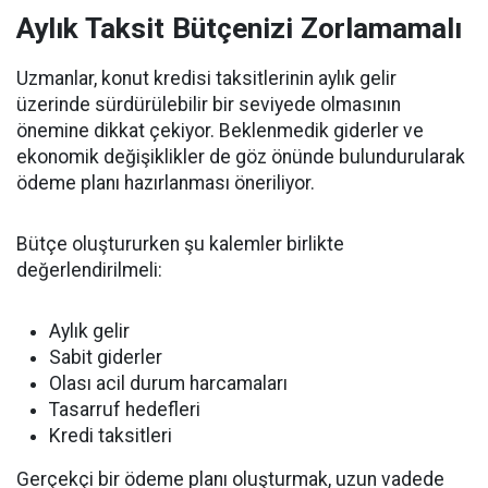
Aylık Taksit Bütçenizi Zorlamamalı
Uzmanlar, konut kredisi taksitlerinin aylık gelir
üzerinde sürdürülebilir bir seviyede olmasının
önemine dikkat çekiyor. Beklenmedik giderler ve
ekonomik değişiklikler de göz önünde bulundurularak
ödeme planı hazırlanması öneriliyor.
Bütçe oluştururken şu kalemler birlikte
değerlendirilmeli:
Aylık gelir
Sabit giderler
Olası acil durum harcamaları
Tasarruf hedefleri
Kredi taksitleri
Gerçekçi bir ödeme planı oluşturmak, uzun vadede