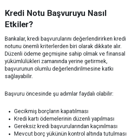
Kredi Notu Başvuruyu Nasıl
Etkiler?
Bankalar, kredi başvurularını değerlendirirken kredi
notunu önemli kriterlerden biri olarak dikkate alır.
Düzenli ödeme geçmişine sahip olmak ve finansal
yükümlülükleri zamanında yerine getirmek,
başvurunun olumlu değerlendirilmesine katkı
sağlayabilir.
Başvuru öncesinde şu adımlar faydalı olabilir:
Gecikmiş borçların kapatılması
Kredi kartı ödemelerinin düzenli yapılması
Gereksiz kredi başvurularından kaçınılması
Mevcut borç yükünün kontrol altında tutulması