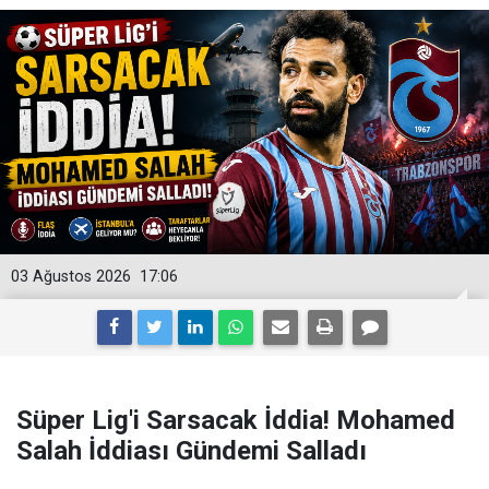
03 Ağustos 2026
17:06
Süper Lig'i Sarsacak İddia! Mohamed
Salah İddiası Gündemi Salladı