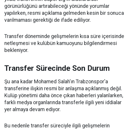
görünürlüğünü artırabileceği yönünde yorumlar
yapılırken, resmi açıklama gelmeden kesin bir sonuca
varılmaması gerektiği de ifade ediliyor.
Transfer döneminde gelişmelerin kısa süre içerisinde
netleşmesi ve kulübün kamuoyunu bilgilendirmesi
bekleniyor.
Transfer Sürecinde Son Durum
Şu ana kadar Mohamed Salah'ın Trabzonspor'a
transferine ilişkin resmi bir anlaşma açıklanmış değil.
Kulüp yönetimi daha önce çıkan haberleri yalanlarken,
farklı medya organlarında transferle ilgili yeni iddialar
yer almaya devam ediyor.
Bu nedenle transfer süreciyle ilgili gelişmelerin