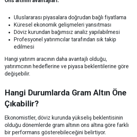
Ons altının avantajları:
Uluslararası piyasalara doğrudan bağlı fiyatlama
Küresel ekonomik gelişmeleri yansıtması
Döviz kurundan bağımsız analiz yapılabilmesi
Profesyonel yatırımcılar tarafından sık takip
edilmesi
Hangi yatırım aracının daha avantajlı olduğu,
yatırımcının hedeflerine ve piyasa beklentilerine göre
değişebilir.
Hangi Durumlarda Gram Altın Öne
Çıkabilir?
Ekonomistler, döviz kurunda yükseliş beklentisinin
olduğu dönemlerde gram altının ons altına göre farklı
bir performans gösterebileceğini belirtiyor.