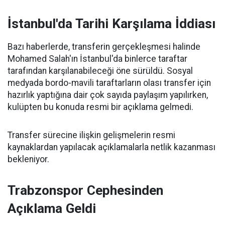
İstanbul'da Tarihi Karşılama İddiası
Bazı haberlerde, transferin gerçekleşmesi halinde
Mohamed Salah'ın İstanbul'da binlerce taraftar
tarafından karşılanabileceği öne sürüldü. Sosyal
medyada bordo-mavili taraftarların olası transfer için
hazırlık yaptığına dair çok sayıda paylaşım yapılırken,
kulüpten bu konuda resmi bir açıklama gelmedi.
Transfer sürecine ilişkin gelişmelerin resmi
kaynaklardan yapılacak açıklamalarla netlik kazanması
bekleniyor.
Trabzonspor Cephesinden
Açıklama Geldi