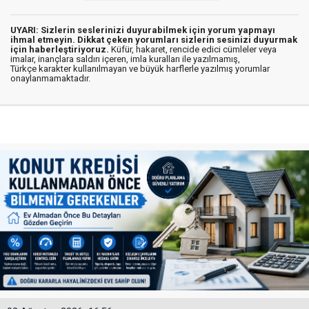
UYARI: Sizlerin seslerinizi duyurabilmek için yorum yapmayı
ihmal etmeyin. Dikkat çeken yorumları sizlerin sesinizi duyurmak
için haberleştiriyoruz.
Küfür, hakaret, rencide edici cümleler veya
imalar, inançlara saldırı içeren, imla kuralları ile yazılmamış,
Türkçe karakter kullanılmayan ve büyük harflerle yazılmış yorumlar
onaylanmamaktadır.