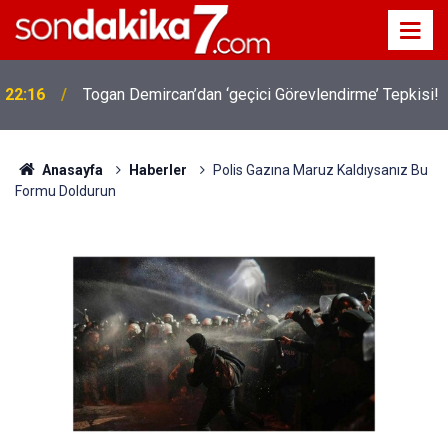
22:16
Togan Demircan’dan ‘geçici Görevlendirme’ Tepkisi!
Anasayfa
Haberler
Polis Gazına Maruz Kaldıysanız Bu
Formu Doldurun