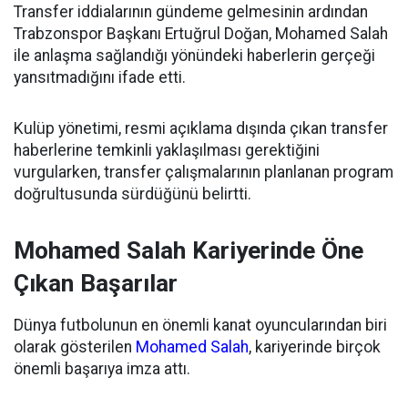
Transfer iddialarının gündeme gelmesinin ardından
Trabzonspor Başkanı Ertuğrul Doğan, Mohamed Salah
ile anlaşma sağlandığı yönündeki haberlerin gerçeği
yansıtmadığını ifade etti.
Kulüp yönetimi, resmi açıklama dışında çıkan transfer
haberlerine temkinli yaklaşılması gerektiğini
vurgularken, transfer çalışmalarının planlanan program
doğrultusunda sürdüğünü belirtti.
Mohamed Salah Kariyerinde Öne
Çıkan Başarılar
Dünya futbolunun en önemli kanat oyuncularından biri
olarak gösterilen
Mohamed Salah
, kariyerinde birçok
önemli başarıya imza attı.