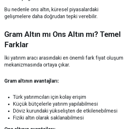
Bu nedenle ons altın, küresel piyasalardaki
gelişmelere daha doğrudan tepki verebilir.
Gram Altın mı Ons Altın mı? Temel
Farklar
İki yatırım aracı arasındaki en önemli fark fiyat oluşum
mekanizmasında ortaya çıkar.
Gram altının avantajları:
Türk yatırımcıları için kolay erişim
Küçük bütçelerle yatırım yapılabilmesi
Döviz kurundaki yükselişten de etkilenebilmesi
Fiziki altın olarak saklanabilmesi