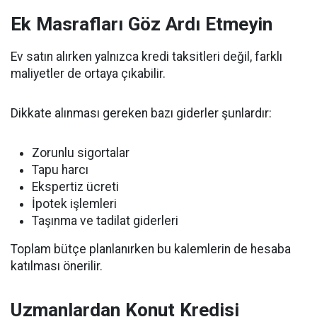
Ek Masrafları Göz Ardı Etmeyin
Ev satın alırken yalnızca kredi taksitleri değil, farklı
maliyetler de ortaya çıkabilir.
Dikkate alınması gereken bazı giderler şunlardır:
Zorunlu sigortalar
Tapu harcı
Ekspertiz ücreti
İpotek işlemleri
Taşınma ve tadilat giderleri
Toplam bütçe planlanırken bu kalemlerin de hesaba
katılması önerilir.
Uzmanlardan Konut Kredisi