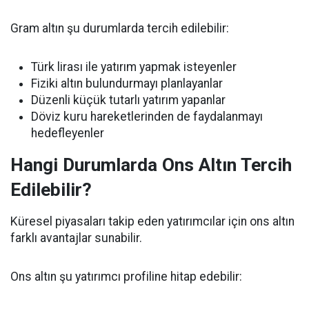
Gram altın şu durumlarda tercih edilebilir:
Türk lirası ile yatırım yapmak isteyenler
Fiziki altın bulundurmayı planlayanlar
Düzenli küçük tutarlı yatırım yapanlar
Döviz kuru hareketlerinden de faydalanmayı
hedefleyenler
Hangi Durumlarda Ons Altın Tercih
Edilebilir?
Küresel piyasaları takip eden yatırımcılar için ons altın
farklı avantajlar sunabilir.
Ons altın şu yatırımcı profiline hitap edebilir: