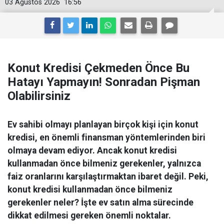
03 Ağustos 2026
16:56
Konut Kredisi Çekmeden Önce Bu
Hatayı Yapmayın! Sonradan Pişman
Olabilirsiniz
Ev sahibi olmayı planlayan birçok kişi için konut
kredisi, en önemli finansman yöntemlerinden biri
olmaya devam ediyor. Ancak konut kredisi
kullanmadan önce bilmeniz gerekenler, yalnızca
faiz oranlarını karşılaştırmaktan ibaret değil. Peki,
konut kredisi kullanmadan önce bilmeniz
gerekenler neler? İşte ev satın alma sürecinde
dikkat edilmesi gereken önemli noktalar.