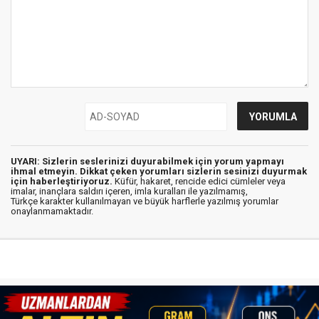
UYARI: Sizlerin seslerinizi duyurabilmek için yorum yapmayı
ihmal etmeyin. Dikkat çeken yorumları sizlerin sesinizi duyurmak
için haberleştiriyoruz.
Küfür, hakaret, rencide edici cümleler veya
imalar, inançlara saldırı içeren, imla kuralları ile yazılmamış,
Türkçe karakter kullanılmayan ve büyük harflerle yazılmış yorumlar
onaylanmamaktadır.