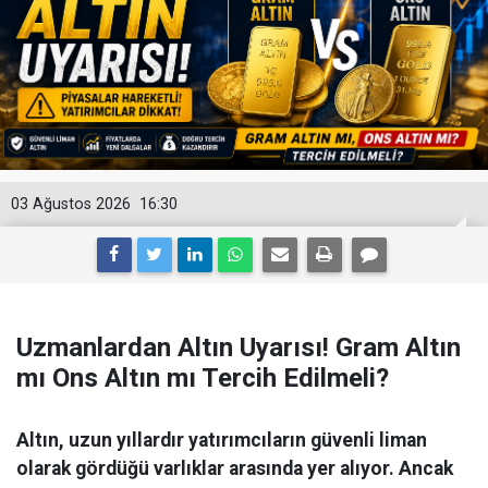
03 Ağustos 2026
16:30
Uzmanlardan Altın Uyarısı! Gram Altın
mı Ons Altın mı Tercih Edilmeli?
Altın, uzun yıllardır yatırımcıların güvenli liman
olarak gördüğü varlıklar arasında yer alıyor. Ancak