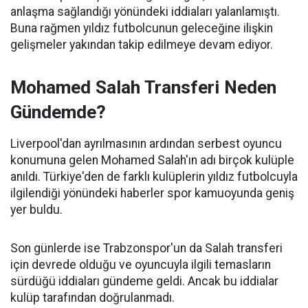
anlaşma sağlandığı yönündeki iddiaları yalanlamıştı.
Buna rağmen yıldız futbolcunun geleceğine ilişkin
gelişmeler yakından takip edilmeye devam ediyor.
Mohamed Salah Transferi Neden
Gündemde?
Liverpool'dan ayrılmasının ardından serbest oyuncu
konumuna gelen Mohamed Salah'ın adı birçok kulüple
anıldı. Türkiye'den de farklı kulüplerin yıldız futbolcuyla
ilgilendiği yönündeki haberler spor kamuoyunda geniş
yer buldu.
Son günlerde ise Trabzonspor'un da Salah transferi
için devrede olduğu ve oyuncuyla ilgili temasların
sürdüğü iddiaları gündeme geldi. Ancak bu iddialar
kulüp tarafından doğrulanmadı.