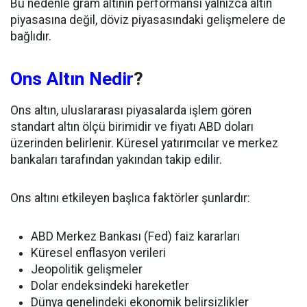
Bu nedenle gram altının performansı yalnızca altın
piyasasına değil, döviz piyasasındaki gelişmelere de
bağlıdır.
Ons Altın Nedir
?
Ons altın, uluslararası piyasalarda işlem gören
standart altın ölçü birimidir ve fiyatı ABD doları
üzerinden belirlenir. Küresel yatırımcılar ve merkez
bankaları tarafından yakından takip edilir.
Ons altını etkileyen başlıca faktörler şunlardır:
ABD Merkez Bankası (Fed) faiz kararları
Küresel enflasyon verileri
Jeopolitik gelişmeler
Dolar endeksindeki hareketler
Dünya genelindeki ekonomik belirsizlikler