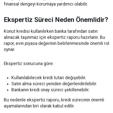
finansal dengeyi korumaya yardımcı olabilir.
Ekspertiz Süreci Neden Önemlidir?
Konut kredisi kullanılırken banka tarafından satın
alınacak taşınmaz için ekspertiz raporu hazırlanır. Bu
rapor, evin piyasa değerinin belirlenmesinde önemli rol
oynar.
Ekspertiz sonucuna göre:
Kullanılabilecek kredi tutarı değişebilir.
Satın alma süreci yeniden değerlendirilebilir.
Bankanın kredi onay süreci şekillenebilir.
Bu nedenle ekspertiz raporu, kredi sürecinin önemli
aşamalarından biri olarak kabul edilir.