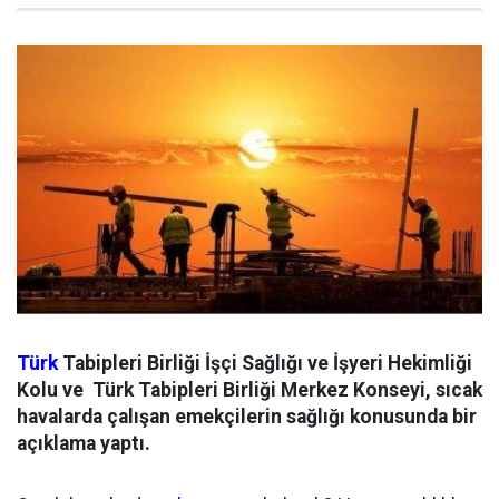
Türk
Tabipleri Birliği İşçi Sağlığı ve İşyeri Hekimliği
Kolu ve
Türk Tabipleri Birliği Merkez Konseyi, sıcak
havalarda çalışan emekçilerin sağlığı konusunda bir
açıklama yaptı.