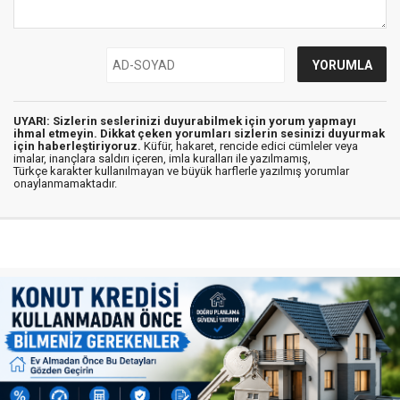
UYARI: Sizlerin seslerinizi duyurabilmek için yorum yapmayı
ihmal etmeyin. Dikkat çeken yorumları sizlerin sesinizi duyurmak
için haberleştiriyoruz.
Küfür, hakaret, rencide edici cümleler veya
imalar, inançlara saldırı içeren, imla kuralları ile yazılmamış,
Türkçe karakter kullanılmayan ve büyük harflerle yazılmış yorumlar
onaylanmamaktadır.