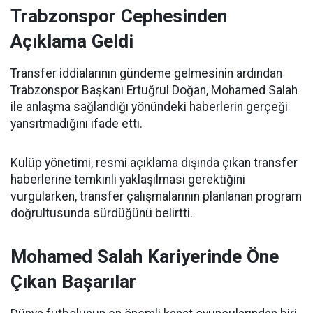
Trabzonspor Cephesinden
Açıklama Geldi
Transfer iddialarının gündeme gelmesinin ardından
Trabzonspor Başkanı Ertuğrul Doğan, Mohamed Salah
ile anlaşma sağlandığı yönündeki haberlerin gerçeği
yansıtmadığını ifade etti.
Kulüp yönetimi, resmi açıklama dışında çıkan transfer
haberlerine temkinli yaklaşılması gerektiğini
vurgularken, transfer çalışmalarının planlanan program
doğrultusunda sürdüğünü belirtti.
Mohamed Salah Kariyerinde Öne
Çıkan Başarılar