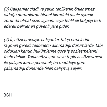
(3) Çalışanlar ciddi ve yakın tehlikenin önlenemez
olduğu durumlarda birinci fıkradaki usule uymak
zorunda olmaksızın işyerini veya tehlikeli bölgeyi terk
ederek belirlenen güvenli yere gider.
(4) İş sözleşmesiyle çalışanlar, talep etmelerine
rağmen gerekli tedbirlerin alınmadığı durumlarda, tabi
oldukları kanun hükümlerine göre iş sözleşmelerini
feshedebilir. Toplu sözleşme veya toplu iş sözleşmesi
ile çalışan kamu personeli, bu maddeye göre
çalışmadığı dönemde fiilen çalışmış sayılır.
BSH