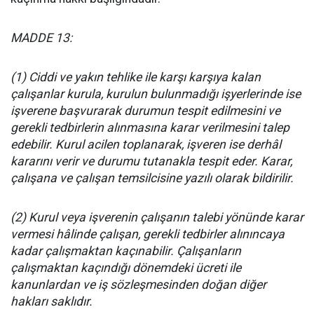
MADDE 13:
(1) Ciddi ve yakın tehlike ile karşı karşıya kalan
çalışanlar kurula, kurulun bulunmadığı işyerlerinde ise
işverene başvurarak durumun tespit edilmesini ve
gerekli tedbirlerin alınmasına karar verilmesini talep
edebilir. Kurul acilen toplanarak, işveren ise derhâl
kararını verir ve durumu tutanakla tespit eder. Karar,
çalışana ve çalışan temsilcisine yazılı olarak bildirilir.
(2) Kurul veya işverenin çalışanın talebi yönünde karar
vermesi hâlinde çalışan, gerekli tedbirler alınıncaya
kadar çalışmaktan kaçınabilir. Çalışanların
çalışmaktan kaçındığı dönemdeki ücreti ile
kanunlardan ve iş sözleşmesinden doğan diğer
hakları saklıdır.