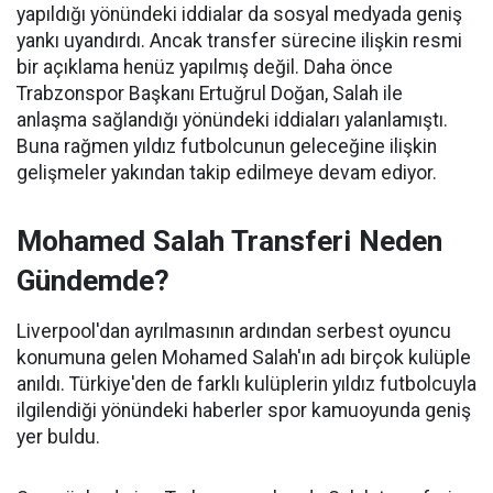
yapıldığı yönündeki iddialar da sosyal medyada geniş
yankı uyandırdı. Ancak transfer sürecine ilişkin resmi
bir açıklama henüz yapılmış değil. Daha önce
Trabzonspor Başkanı Ertuğrul Doğan, Salah ile
anlaşma sağlandığı yönündeki iddiaları yalanlamıştı.
Buna rağmen yıldız futbolcunun geleceğine ilişkin
gelişmeler yakından takip edilmeye devam ediyor.
Mohamed Salah Transferi Neden
Gündemde?
Liverpool'dan ayrılmasının ardından serbest oyuncu
konumuna gelen Mohamed Salah'ın adı birçok kulüple
anıldı. Türkiye'den de farklı kulüplerin yıldız futbolcuyla
ilgilendiği yönündeki haberler spor kamuoyunda geniş
yer buldu.