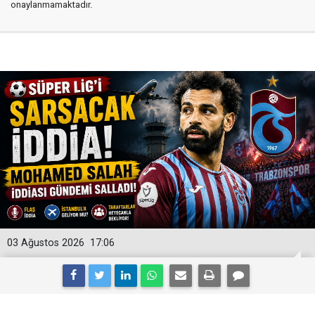
onaylanmamaktadır.
03 Ağustos 2026
17:06