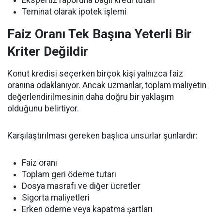
Teminat olarak ipotek işlemi
Faiz Oranı Tek Başına Yeterli Bir
Kriter Değildir
Konut kredisi seçerken birçok kişi yalnızca faiz
oranına odaklanıyor. Ancak uzmanlar, toplam maliyetin
değerlendirilmesinin daha doğru bir yaklaşım
olduğunu belirtiyor.
Karşılaştırılması gereken başlıca unsurlar şunlardır:
Faiz oranı
Toplam geri ödeme tutarı
Dosya masrafı ve diğer ücretler
Sigorta maliyetleri
Erken ödeme veya kapatma şartları