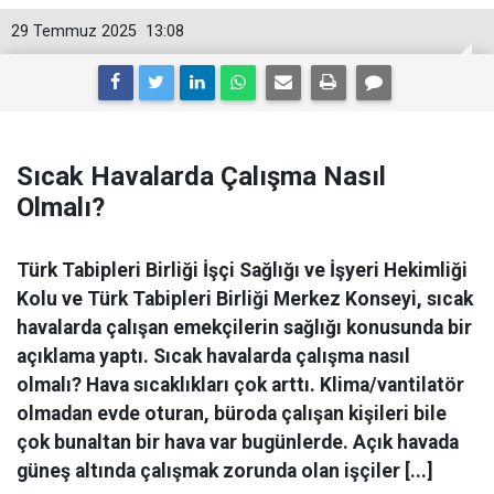
29 Temmuz 2025
13:08
Sıcak Havalarda Çalışma Nasıl
Olmalı?
Türk Tabipleri Birliği İşçi Sağlığı ve İşyeri Hekimliği
Kolu ve Türk Tabipleri Birliği Merkez Konseyi, sıcak
havalarda çalışan emekçilerin sağlığı konusunda bir
açıklama yaptı. Sıcak havalarda çalışma nasıl
olmalı? Hava sıcaklıkları çok arttı. Klima/vantilatör
olmadan evde oturan, büroda çalışan kişileri bile
çok bunaltan bir hava var bugünlerde. Açık havada
güneş altında çalışmak zorunda olan işçiler [...]