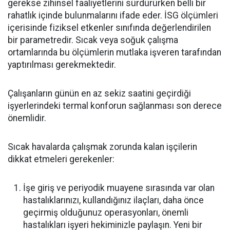
gerekse zihinsel faaliyetlerini sürdürürken belli bir
rahatlık içinde bulunmalarını ifade eder. İSG ölçümleri
içerisinde fiziksel etkenler sınıfında değerlendirilen
bir parametredir. Sıcak veya soğuk çalışma
ortamlarında bu ölçümlerin mutlaka işveren tarafından
yaptırılması gerekmektedir.
Çalışanların günün en az sekiz saatini geçirdiği
işyerlerindeki termal konforun sağlanması son derece
önemlidir.
Sıcak havalarda çalışmak zorunda kalan işçilerin
dikkat etmeleri gerekenler:
İşe giriş ve periyodik muayene sırasında var olan
hastalıklarınızı, kullandığınız ilaçları, daha önce
geçirmiş olduğunuz operasyonları, önemli
hastalıkları işyeri hekiminizle paylaşın. Yeni bir