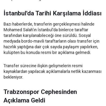
İstanbul'da Tarihi Karşılama İddiası
Bazı haberlerde, transferin gerçekleşmesi halinde
Mohamed Salah'ın İstanbul'da binlerce taraftar
tarafından karşılanabileceği öne sürüldü. Sosyal
medyada bordo-mavili taraftarların olası transfer için
hazırlık yaptığına dair çok sayıda paylaşım yapılırken,
kulüpten bu konuda resmi bir açıklama gelmedi.
Transfer sürecine ilişkin gelişmelerin resmi
kaynaklardan yapılacak açıklamalarla netlik kazanması
bekleniyor.
Trabzonspor Cephesinden
Açıklama Geldi