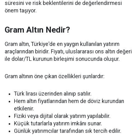
süresini ve risk beklentilerini de değerlendirmesi
önem taşıyor.
Gram Altın Nedir?
Gram altın, Türkiye'de en yaygın kullanılan yatırım
araçlarından biridir. Fiyatı, uluslararası ons altın değeri
ile dolar/TL kurunun birleşimi sonucunda oluşur.
Gram altının öne çıkan özellikleri şunlardır:
Türk lirası üzerinden alınıp satılır.
Hem altın fiyatlarından hem de döviz kurundan
etkilenir.
Fiziki veya dijital olarak yatırım yapılabilir.
Küçük tutarlarla yatırım imkânı sunar.
Günlük yatırımcılar tarafından sık tercih edilir.