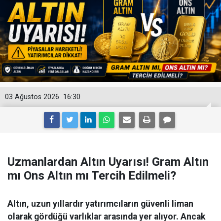
03 Ağustos 2026
16:30
Uzmanlardan Altın Uyarısı! Gram Altın
mı Ons Altın mı Tercih Edilmeli?
Altın, uzun yıllardır yatırımcıların güvenli liman
olarak gördüğü varlıklar arasında yer alıyor. Ancak