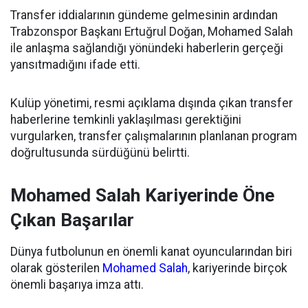
Transfer iddialarının gündeme gelmesinin ardından
Trabzonspor Başkanı Ertuğrul Doğan, Mohamed Salah
ile anlaşma sağlandığı yönündeki haberlerin gerçeği
yansıtmadığını ifade etti.
Kulüp yönetimi, resmi açıklama dışında çıkan transfer
haberlerine temkinli yaklaşılması gerektiğini
vurgularken, transfer çalışmalarının planlanan program
doğrultusunda sürdüğünü belirtti.
Mohamed Salah Kariyerinde Öne
Çıkan Başarılar
Dünya futbolunun en önemli kanat oyuncularından biri
olarak gösterilen
Mohamed Salah
, kariyerinde birçok
önemli başarıya imza attı.