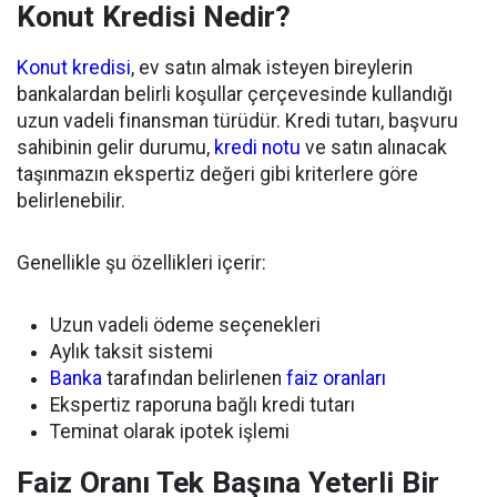
Konut Kredisi Nedir?
Konut kredisi
, ev satın almak isteyen bireylerin
bankalardan belirli koşullar çerçevesinde kullandığı
uzun vadeli finansman türüdür. Kredi tutarı, başvuru
sahibinin gelir durumu,
kredi notu
ve satın alınacak
taşınmazın ekspertiz değeri gibi kriterlere göre
belirlenebilir.
Genellikle şu özellikleri içerir:
Uzun vadeli ödeme seçenekleri
Aylık taksit sistemi
Banka
tarafından belirlenen
faiz oranları
Ekspertiz raporuna bağlı kredi tutarı
Teminat olarak ipotek işlemi
Faiz Oranı Tek Başına Yeterli Bir