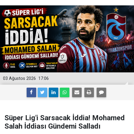
03 Ağustos 2026
17:06
Süper Lig'i Sarsacak İddia! Mohamed
Salah İddiası Gündemi Salladı