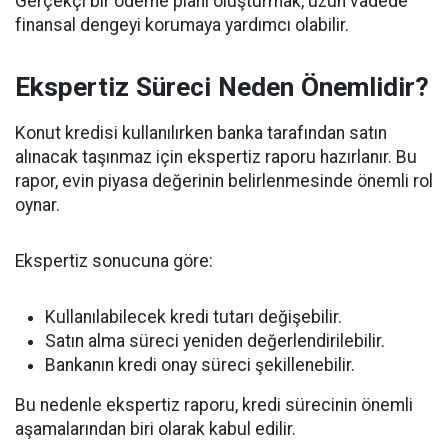
Gerçekçi bir ödeme planı oluşturmak, uzun vadede
finansal dengeyi korumaya yardımcı olabilir.
Ekspertiz Süreci Neden Önemlidir?
Konut kredisi kullanılırken banka tarafından satın
alınacak taşınmaz için ekspertiz raporu hazırlanır. Bu
rapor, evin piyasa değerinin belirlenmesinde önemli rol
oynar.
Ekspertiz sonucuna göre:
Kullanılabilecek kredi tutarı değişebilir.
Satın alma süreci yeniden değerlendirilebilir.
Bankanın kredi onay süreci şekillenebilir.
Bu nedenle ekspertiz raporu, kredi sürecinin önemli
aşamalarından biri olarak kabul edilir.