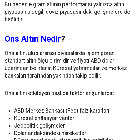
Bu nedenle gram altının performansı yalnızca altın
piyasasına değil, döviz piyasasındaki gelişmelere de
bağlıdır.
Ons Altın Nedir
?
Ons altın, uluslararası piyasalarda işlem gören
standart altın ölçü birimidir ve fiyatı ABD doları
üzerinden belirlenir. Küresel yatırımcılar ve merkez
bankaları tarafından yakından takip edilir.
Ons altını etkileyen başlıca faktörler şunlardır:
ABD Merkez Bankası (Fed) faiz kararları
Küresel enflasyon verileri
Jeopolitik gelişmeler
Dolar endeksindeki hareketler