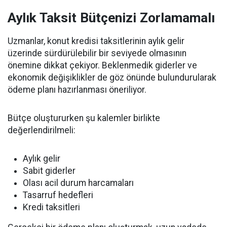
Aylık Taksit Bütçenizi Zorlamamalı
Uzmanlar, konut kredisi taksitlerinin aylık gelir
üzerinde sürdürülebilir bir seviyede olmasının
önemine dikkat çekiyor. Beklenmedik giderler ve
ekonomik değişiklikler de göz önünde bulundurularak
ödeme planı hazırlanması öneriliyor.
Bütçe oluştururken şu kalemler birlikte
değerlendirilmeli:
Aylık gelir
Sabit giderler
Olası acil durum harcamaları
Tasarruf hedefleri
Kredi taksitleri