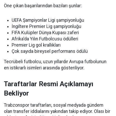
Öne çıkan başarılarından bazıları şunlar:
UEFA Şampiyonlar Ligi şampiyonluğu
İngiltere Premier Lig şampiyonluğu
FIFA Kulüpler Dünya Kupası zaferi
Afrika'da Yılın Futbolcusu ödülleri
Premier Lig gol krallıkları
Çok sayıda bireysel performans ödülü
Tecrübeli futbolcu, uzun yıllardır Avrupa futbolunun
en istikrarlı isimleri arasında gösteriliyor.
Taraftarlar Resmi Açıklamayı
Bekliyor
Trabzonspor taraftarları, sosyal medyada gündem
olan transfer iddialarını yakından takip ediyor. Olası bir