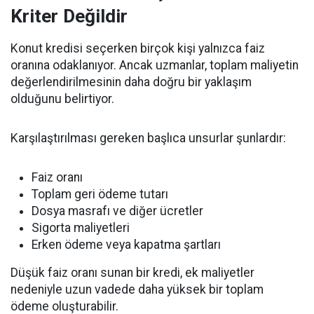
Kriter Değildir
Konut kredisi seçerken birçok kişi yalnızca faiz
oranına odaklanıyor. Ancak uzmanlar, toplam maliyetin
değerlendirilmesinin daha doğru bir yaklaşım
olduğunu belirtiyor.
Karşılaştırılması gereken başlıca unsurlar şunlardır:
Faiz oranı
Toplam geri ödeme tutarı
Dosya masrafı ve diğer ücretler
Sigorta maliyetleri
Erken ödeme veya kapatma şartları
Düşük faiz oranı sunan bir kredi, ek maliyetler
nedeniyle uzun vadede daha yüksek bir toplam
ödeme oluşturabilir.