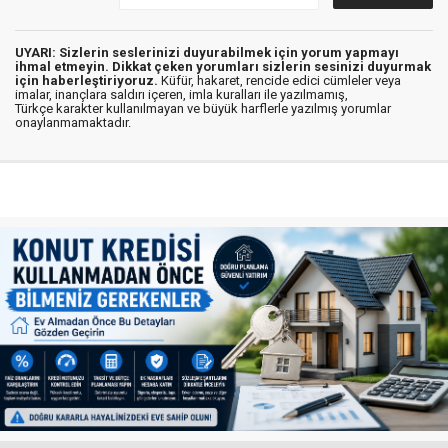
UYARI: Sizlerin seslerinizi duyurabilmek için yorum yapmayı
ihmal etmeyin. Dikkat çeken yorumları sizlerin sesinizi duyurmak
için haberleştiriyoruz.
Küfür, hakaret, rencide edici cümleler veya
imalar, inançlara saldırı içeren, imla kuralları ile yazılmamış,
Türkçe karakter kullanılmayan ve büyük harflerle yazılmış yorumlar
onaylanmamaktadır.