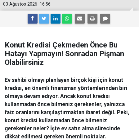
03 Ağustos 2026
16:56
Konut Kredisi Çekmeden Önce Bu
Hatayı Yapmayın! Sonradan Pişman
Olabilirsiniz
Ev sahibi olmayı planlayan birçok kişi için konut
kredisi, en önemli finansman yöntemlerinden biri
olmaya devam ediyor. Ancak konut kredisi
kullanmadan önce bilmeniz gerekenler, yalnızca
faiz oranlarını karşılaştırmaktan ibaret değil. Peki,
konut kredisi kullanmadan önce bilmeniz
gerekenler neler? İşte ev satın alma sürecinde
dikkat edilmesi gereken önemli noktalar.