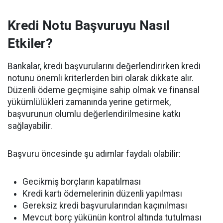
Kredi Notu Başvuruyu Nasıl
Etkiler?
Bankalar, kredi başvurularını değerlendirirken kredi
notunu önemli kriterlerden biri olarak dikkate alır.
Düzenli ödeme geçmişine sahip olmak ve finansal
yükümlülükleri zamanında yerine getirmek,
başvurunun olumlu değerlendirilmesine katkı
sağlayabilir.
Başvuru öncesinde şu adımlar faydalı olabilir:
Gecikmiş borçların kapatılması
Kredi kartı ödemelerinin düzenli yapılması
Gereksiz kredi başvurularından kaçınılması
Mevcut borç yükünün kontrol altında tutulması