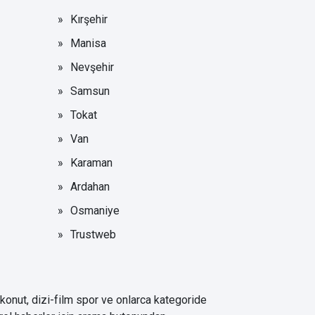
Kırşehir
Manisa
Nevşehir
Samsun
Tokat
Van
Karaman
Ardahan
Osmaniye
Trustweb
 konut, dizi-film spor ve onlarca kategoride