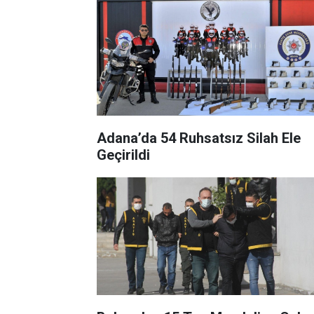
Adana’da 54 Ruhsatsız Silah Ele
Geçirildi