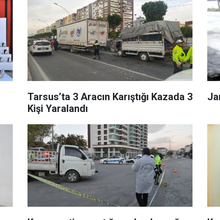
Tarsus’ta 3 Aracın Karıştığı Kazada 3
Ja
Kişi Yaralandı