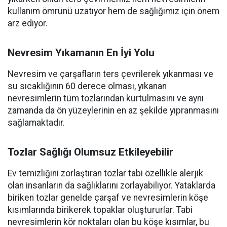
kullanım ömrünü uzatıyor hem de sağlığımız için önem
arz ediyor.
Nevresim Yıkamanın En İyi Yolu
Nevresim ve çarşafların ters çevrilerek yıkanması ve
su sıcaklığının 60 derece olması, yıkanan
nevresimlerin tüm tozlarından kurtulmasını ve aynı
zamanda da ön yüzeylerinin en az şekilde yıpranmasını
sağlamaktadır.
Tozlar Sağlığı Olumsuz Etkileyebilir
Ev temizliğini zorlaştıran tozlar tabi özellikle alerjik
olan insanların da sağlıklarını zorlayabiliyor. Yataklarda
biriken tozlar genelde çarşaf ve nevresimlerin köşe
kısımlarında birikerek topaklar oluştururlar. Tabi
nevresimlerin kör noktaları olan bu köşe kısımlar, bu