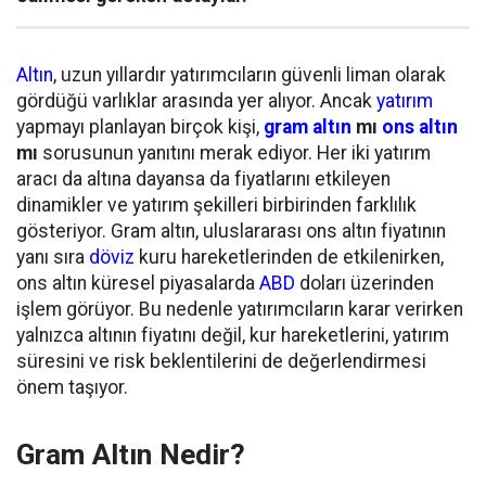
Altın
, uzun yıllardır yatırımcıların güvenli liman olarak
gördüğü varlıklar arasında yer alıyor. Ancak
yatırım
yapmayı planlayan birçok kişi,
gram altın
mı
ons altın
mı
sorusunun yanıtını merak ediyor. Her iki yatırım
aracı da altına dayansa da fiyatlarını etkileyen
dinamikler ve yatırım şekilleri birbirinden farklılık
gösteriyor. Gram altın, uluslararası ons altın fiyatının
yanı sıra
döviz
kuru hareketlerinden de etkilenirken,
ons altın küresel piyasalarda
ABD
doları üzerinden
işlem görüyor. Bu nedenle yatırımcıların karar verirken
yalnızca altının fiyatını değil, kur hareketlerini, yatırım
süresini ve risk beklentilerini de değerlendirmesi
önem taşıyor.
Gram Altın Nedir?