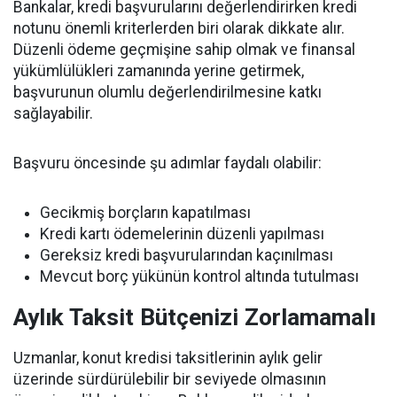
Bankalar, kredi başvurularını değerlendirirken kredi
notunu önemli kriterlerden biri olarak dikkate alır.
Düzenli ödeme geçmişine sahip olmak ve finansal
yükümlülükleri zamanında yerine getirmek,
başvurunun olumlu değerlendirilmesine katkı
sağlayabilir.
Başvuru öncesinde şu adımlar faydalı olabilir:
Gecikmiş borçların kapatılması
Kredi kartı ödemelerinin düzenli yapılması
Gereksiz kredi başvurularından kaçınılması
Mevcut borç yükünün kontrol altında tutulması
Aylık Taksit Bütçenizi Zorlamamalı
Uzmanlar, konut kredisi taksitlerinin aylık gelir
üzerinde sürdürülebilir bir seviyede olmasının