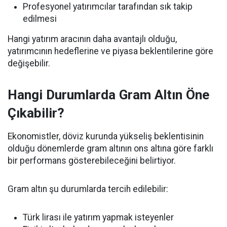
Profesyonel yatırımcılar tarafından sık takip
edilmesi
Hangi yatırım aracının daha avantajlı olduğu,
yatırımcının hedeflerine ve piyasa beklentilerine göre
değişebilir.
Hangi Durumlarda Gram Altın Öne
Çıkabilir?
Ekonomistler, döviz kurunda yükseliş beklentisinin
olduğu dönemlerde gram altının ons altına göre farklı
bir performans gösterebileceğini belirtiyor.
Gram altın şu durumlarda tercih edilebilir:
Türk lirası ile yatırım yapmak isteyenler