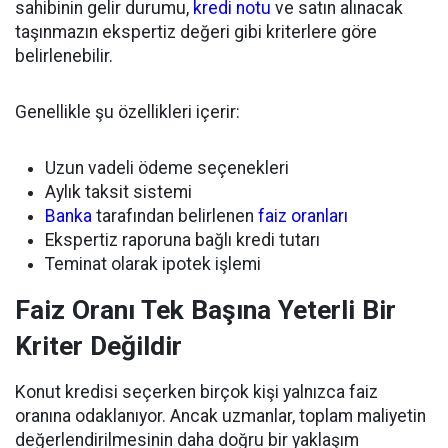
sahibinin gelir durumu,
kredi notu
ve satın alınacak
taşınmazın ekspertiz değeri gibi kriterlere göre
belirlenebilir.
Genellikle şu özellikleri içerir:
Uzun vadeli ödeme seçenekleri
Aylık taksit sistemi
Banka
tarafından belirlenen
faiz oranları
Ekspertiz raporuna bağlı kredi tutarı
Teminat olarak ipotek işlemi
Faiz Oranı Tek Başına Yeterli Bir
Kriter Değildir
Konut kredisi seçerken birçok kişi yalnızca faiz
oranına odaklanıyor. Ancak uzmanlar, toplam maliyetin
değerlendirilmesinin daha doğru bir yaklaşım