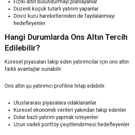
Fiziki altın bulundurmayı planlayanlar
Düzenli küçük tutarlı yatırım yapanlar
Döviz kuru hareketlerinden de faydalanmayı
hedefleyenler
Hangi Durumlarda Ons Altın Tercih
Edilebilir?
Küresel piyasaları takip eden yatırımcılar için ons altın
farklı avantajlar sunabilir.
Ons altın şu yatırımcı profiline hitap edebilir:
Uluslararası piyasalara odaklananlar
Küresel ekonomik verileri yakından takip edenler
Dolar bazlı yatırım yapmak isteyenler
Uzun vadeli portföy çeşitlendirmesi hedefleyenler