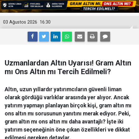
03 Ağustos 2026
16:30
Uzmanlardan Altın Uyarısı! Gram Altın
mı Ons Altın mı Tercih Edilmeli?
Altın, uzun yıllardır yatırımcıların güvenli liman
olarak gördüğü varlıklar arasında yer alıyor. Ancak
yatırım yapmayı planlayan birçok kişi, gram altın mı
ons altın mı sorusunun yanıtını merak ediyor. Peki,
gram altın mı ons altın mı daha avantajlı? İşte iki
yatırım seçeneğinin öne çıkan özellikleri ve dikkat
edilmesi gereken detaylar.