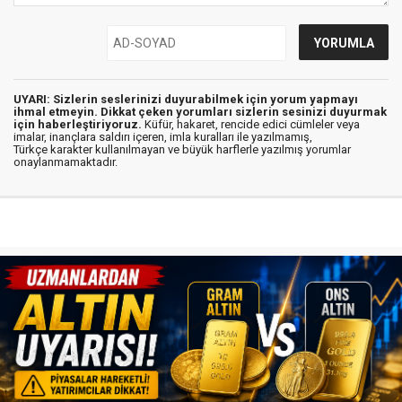
UYARI: Sizlerin seslerinizi duyurabilmek için yorum yapmayı
ihmal etmeyin. Dikkat çeken yorumları sizlerin sesinizi duyurmak
için haberleştiriyoruz.
Küfür, hakaret, rencide edici cümleler veya
imalar, inançlara saldırı içeren, imla kuralları ile yazılmamış,
Türkçe karakter kullanılmayan ve büyük harflerle yazılmış yorumlar
onaylanmamaktadır.