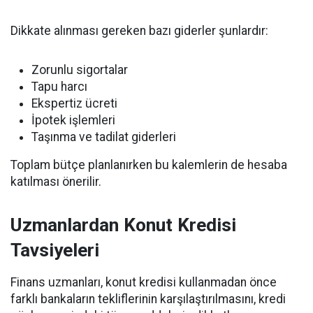
Dikkate alınması gereken bazı giderler şunlardır:
Zorunlu sigortalar
Tapu harcı
Ekspertiz ücreti
İpotek işlemleri
Taşınma ve tadilat giderleri
Toplam bütçe planlanırken bu kalemlerin de hesaba
katılması önerilir.
Uzmanlardan Konut Kredisi
Tavsiyeleri
Finans uzmanları, konut kredisi kullanmadan önce
farklı bankaların tekliflerinin karşılaştırılmasını, kredi