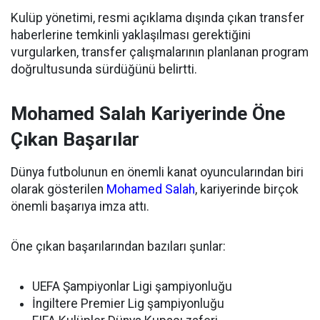
Kulüp yönetimi, resmi açıklama dışında çıkan transfer
haberlerine temkinli yaklaşılması gerektiğini
vurgularken, transfer çalışmalarının planlanan program
doğrultusunda sürdüğünü belirtti.
Mohamed Salah Kariyerinde Öne
Çıkan Başarılar
Dünya futbolunun en önemli kanat oyuncularından biri
olarak gösterilen
Mohamed Salah
, kariyerinde birçok
önemli başarıya imza attı.
Öne çıkan başarılarından bazıları şunlar:
UEFA Şampiyonlar Ligi şampiyonluğu
İngiltere Premier Lig şampiyonluğu