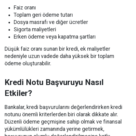
Faiz oranı
Toplam geri ödeme tutarı
Dosya masrafı ve diğer ücretler
Sigorta maliyetleri
Erken ödeme veya kapatma şartları
Düşük faiz oranı sunan bir kredi, ek maliyetler
nedeniyle uzun vadede daha yüksek bir toplam
ödeme oluşturabilir.
Kredi Notu Başvuruyu Nasıl
Etkiler?
Bankalar, kredi başvurularını değerlendirirken kredi
notunu önemli kriterlerden biri olarak dikkate alır.
Düzenli ödeme geçmişine sahip olmak ve finansal
yükümlülükleri zamanında yerine getirmek,