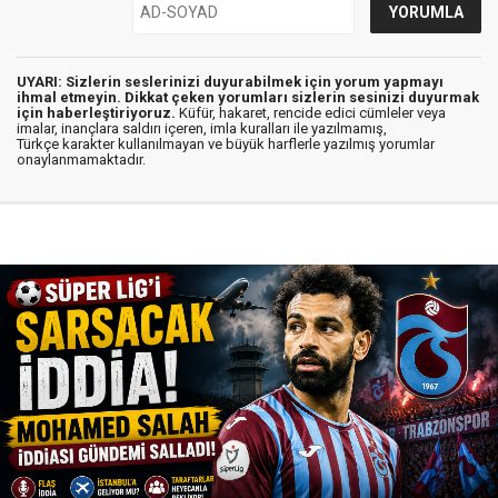
UYARI: Sizlerin seslerinizi duyurabilmek için yorum yapmayı
ihmal etmeyin. Dikkat çeken yorumları sizlerin sesinizi duyurmak
için haberleştiriyoruz.
Küfür, hakaret, rencide edici cümleler veya
imalar, inançlara saldırı içeren, imla kuralları ile yazılmamış,
Türkçe karakter kullanılmayan ve büyük harflerle yazılmış yorumlar
onaylanmamaktadır.