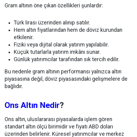
Gram altının öne çıkan özellikleri şunlardır:
Türk lirası üzerinden alınıp satılır.
Hem altın fiyatlarından hem de döviz kurundan
etkilenir.
Fiziki veya dijital olarak yatırım yapılabilir.
Küçük tutarlarla yatırım imkânı sunar.
Günlük yatırımcılar tarafından sık tercih edilir.
Bu nedenle gram altının performansı yalnızca altın
piyasasına değil, döviz piyasasındaki gelişmelere de
bağlıdır.
Ons Altın Nedir
?
Ons altın, uluslararası piyasalarda işlem gören
standart altın ölçü birimidir ve fiyatı ABD doları
üzerinden belirlenir. Küresel yatırımcılar ve merkez