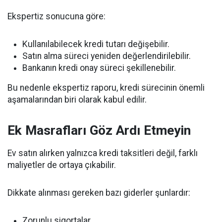
Ekspertiz sonucuna göre:
Kullanılabilecek kredi tutarı değişebilir.
Satın alma süreci yeniden değerlendirilebilir.
Bankanın kredi onay süreci şekillenebilir.
Bu nedenle ekspertiz raporu, kredi sürecinin önemli
aşamalarından biri olarak kabul edilir.
Ek Masrafları Göz Ardı Etmeyin
Ev satın alırken yalnızca kredi taksitleri değil, farklı
maliyetler de ortaya çıkabilir.
Dikkate alınması gereken bazı giderler şunlardır:
Zorunlu sigortalar