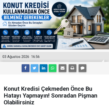
03 Ağustos 2026
16:56
Konut Kredisi Çekmeden Önce Bu
Hatayı Yapmayın! Sonradan Pişman
Olabilirsiniz