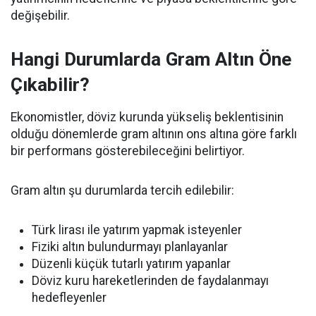
değişebilir.
Hangi Durumlarda Gram Altın Öne
Çıkabilir?
Ekonomistler, döviz kurunda yükseliş beklentisinin
olduğu dönemlerde gram altının ons altına göre farklı
bir performans gösterebileceğini belirtiyor.
Gram altın şu durumlarda tercih edilebilir:
Türk lirası ile yatırım yapmak isteyenler
Fiziki altın bulundurmayı planlayanlar
Düzenli küçük tutarlı yatırım yapanlar
Döviz kuru hareketlerinden de faydalanmayı
hedefleyenler