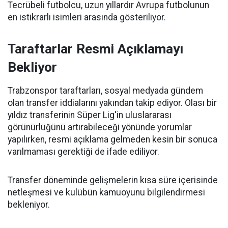
Tecrübeli futbolcu, uzun yıllardır Avrupa futbolunun
en istikrarlı isimleri arasında gösteriliyor.
Taraftarlar Resmi Açıklamayı
Bekliyor
Trabzonspor taraftarları, sosyal medyada gündem
olan transfer iddialarını yakından takip ediyor. Olası bir
yıldız transferinin Süper Lig'in uluslararası
görünürlüğünü artırabileceği yönünde yorumlar
yapılırken, resmi açıklama gelmeden kesin bir sonuca
varılmaması gerektiği de ifade ediliyor.
Transfer döneminde gelişmelerin kısa süre içerisinde
netleşmesi ve kulübün kamuoyunu bilgilendirmesi
bekleniyor.