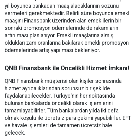
yıl boyunca bankadan maaş alacaklarının sözünü
vermeleri gerekmektedir. Belirli süre boyunca emekli
maaşını Finansbank üzerinden alan emeklilerin bir
sonraki promosyon ödemelerinde de rakamların
artırılması planlanıyor. Emekli maaşlarına almış
oldukları zam oranlarına bakılarak emekli promosyon
ödemelerinde artış yapılması bekleniyor.
QNB Finansbank ile Öncelikli Hizmet İmkanı!
QNB Finansbank müşterisi olan kişiler sonrasında
hizmet ayrıcalıklarından sorunsuz bir şekilde
faydalanabilecekler. Türkiye'nin her noktasında
bulunan bankalarda öncelikli olarak işlemlerini
tamamlayabilirler. Tüm bankalardan yılda iki defa
olmak koşulu ile ücretsiz para çekimi yapabilirler. EFT
ve havale işlemleri de tamamen ücretsiz hale
gelecek.