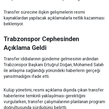
Transfer sürecine ilişkin gelişmelerin resmi
kaynaklardan yapılacak açıklamalarla netlik kazanması
bekleniyor.
Trabzonspor Cephesinden
Açıklama Geldi
Transfer iddialarının gündeme gelmesinin ardından
Trabzonspor Başkanı Ertuğrul Doğan, Mohamed Salah
ile anlaşma sağlandığı yönündeki haberlerin gerçeği
yansıtmadığını ifade etti.
Kulüp yönetimi, resmi açıklama dışında çıkan transfer
haberlerine temkinli yaklaşılması gerektiğini
vurgularken, transfer çalışmalarının planlanan program
doğrultusunda sürdüğünü belirtti.