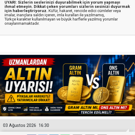
UYARI: Sizlerin seslerinizi duyurabilmek için yorum yapmayı
ihmal etmeyin. Dikkat çeken yorumları sizlerin sesinizi duyurmak
için haberleştiriyoruz.
Küfür, hakaret, rencide edici cümleler veya
imalar, inançlara saldırı içeren, imla kuralları ile yazılmamış,
Türkçe karakter kullanılmayan ve büyük harflerle yazılmış yorumlar
onaylanmamaktadır.
03 Ağustos 2026
16:30