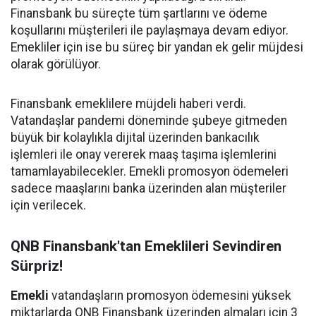
Finansbank bu süreçte tüm şartlarını ve ödeme
koşullarını müşterileri ile paylaşmaya devam ediyor.
Emekliler için ise bu süreç bir yandan ek gelir müjdesi
olarak görülüyor.
Finansbank emeklilere müjdeli haberi verdi.
Vatandaşlar pandemi döneminde şubeye gitmeden
büyük bir kolaylıkla dijital üzerinden bankacılık
işlemleri ile onay vererek maaş taşıma işlemlerini
tamamlayabilecekler. Emekli promosyon ödemeleri
sadece maaşlarını banka üzerinden alan müşteriler
için verilecek.
QNB Finansbank'tan Emeklileri Sevindiren
Sürpriz!
Emekli
vatandaşların promosyon ödemesini yüksek
miktarlarda QNB Finansbank üzerinden almaları için 3