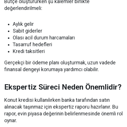
Bütçe oluştururken şu kalemler birlikte
değerlendirilmeli:
Aylık gelir
Sabit giderler
Olası acil durum harcamaları
Tasarruf hedefleri
Kredi taksitleri
Gerçekçi bir ödeme planı oluşturmak, uzun vadede
finansal dengeyi korumaya yardımcı olabilir.
Ekspertiz Süreci Neden Önemlidir?
Konut kredisi kullanılırken banka tarafından satın
alınacak taşınmaz için ekspertiz raporu hazırlanır. Bu
rapor, evin piyasa değerinin belirlenmesinde önemli rol
oynar.