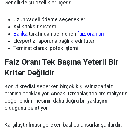
Genellikle şu özellikleri içerir:
Uzun vadeli ödeme seçenekleri
Aylık taksit sistemi
Banka
tarafından belirlenen
faiz oranları
Ekspertiz raporuna bağlı kredi tutarı
Teminat olarak ipotek işlemi
Faiz Oranı Tek Başına Yeterli Bir
Kriter Değildir
Konut kredisi seçerken birçok kişi yalnızca faiz
oranına odaklanıyor. Ancak uzmanlar, toplam maliyetin
değerlendirilmesinin daha doğru bir yaklaşım
olduğunu belirtiyor.
Karşılaştırılması gereken başlıca unsurlar şunlardır: