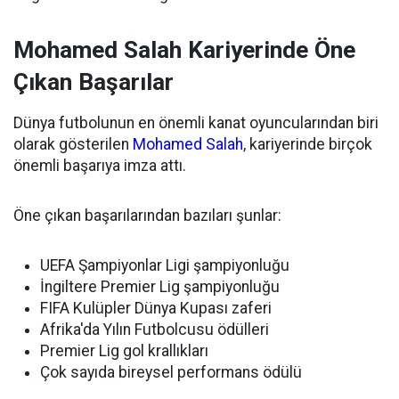
Mohamed Salah Kariyerinde Öne
Çıkan Başarılar
Dünya futbolunun en önemli kanat oyuncularından biri
olarak gösterilen
Mohamed Salah
, kariyerinde birçok
önemli başarıya imza attı.
Öne çıkan başarılarından bazıları şunlar:
UEFA Şampiyonlar Ligi şampiyonluğu
İngiltere Premier Lig şampiyonluğu
FIFA Kulüpler Dünya Kupası zaferi
Afrika'da Yılın Futbolcusu ödülleri
Premier Lig gol krallıkları
Çok sayıda bireysel performans ödülü