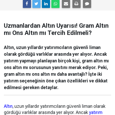
Uzmanlardan Altın Uyarısı! Gram Altın
mı Ons Altın mı Tercih Edilmeli?
Altın, uzun yıllardır yatırımcıların güvenli liman
olarak gördüğü varlıklar arasında yer alıyor. Ancak
yatırım yapmayı planlayan birçok kişi, gram altın mı
ons altın mı sorusunun yanıtını merak ediyor. Peki,
gram altın mı ons altın mı daha avantajlı? İşte iki
yatırım seçeneğinin öne çıkan özellikleri ve dikkat
edilmesi gereken detaylar.
Altın
, uzun yıllardır yatırımcıların güvenli liman olarak
gördüğü varlıklar arasında yer alıyor. Ancak
yatırım