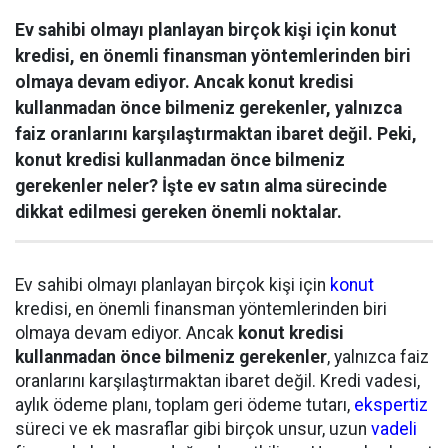
Ev sahibi olmayı planlayan birçok kişi için konut
kredisi, en önemli finansman yöntemlerinden biri
olmaya devam ediyor. Ancak konut kredisi
kullanmadan önce bilmeniz gerekenler, yalnızca
faiz oranlarını karşılaştırmaktan ibaret değil. Peki,
konut kredisi kullanmadan önce bilmeniz
gerekenler neler? İşte ev satın alma sürecinde
dikkat edilmesi gereken önemli noktalar.
Ev sahibi olmayı planlayan birçok kişi için
konut
kredisi, en önemli finansman yöntemlerinden biri
olmaya devam ediyor. Ancak
konut kredisi
kullanmadan önce bilmeniz gerekenler
, yalnızca faiz
oranlarını karşılaştırmaktan ibaret değil. Kredi vadesi,
aylık ödeme planı, toplam geri ödeme tutarı,
ekspertiz
süreci ve ek masraflar gibi birçok unsur, uzun
vadeli