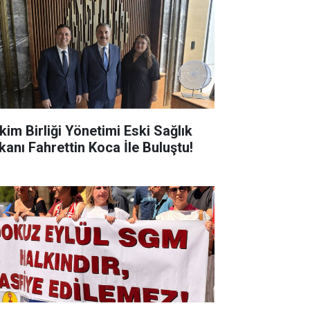
kim Birliği Yönetimi Eski Sağlık
kanı Fahrettin Koca İle Buluştu!