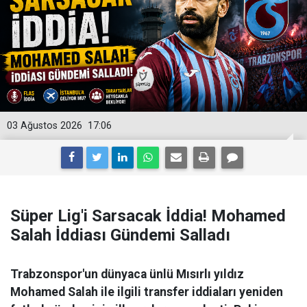
03 Ağustos 2026
17:06
Süper Lig'i Sarsacak İddia! Mohamed
Salah İddiası Gündemi Salladı
Trabzonspor'un dünyaca ünlü Mısırlı yıldız
Mohamed Salah ile ilgili transfer iddiaları yeniden