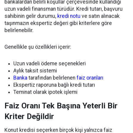
bankalardan belirli koşullar çerçevesinde kullandığı
uzun vadeli finansman türüdür. Kredi tutarı, başvuru
sahibinin gelir durumu,
kredi notu
ve satın alınacak
taşınmazın ekspertiz değeri gibi kriterlere göre
belirlenebilir.
Genellikle şu özellikleri içerir:
Uzun vadeli ödeme seçenekleri
Aylık taksit sistemi
Banka
tarafından belirlenen
faiz oranları
Ekspertiz raporuna bağlı kredi tutarı
Teminat olarak ipotek işlemi
Faiz Oranı Tek Başına Yeterli Bir
Kriter Değildir
Konut kredisi seçerken birçok kişi yalnızca faiz