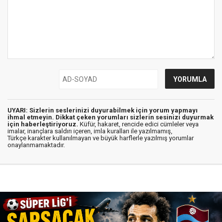
UYARI: Sizlerin seslerinizi duyurabilmek için yorum yapmayı
ihmal etmeyin. Dikkat çeken yorumları sizlerin sesinizi duyurmak
için haberleştiriyoruz.
Küfür, hakaret, rencide edici cümleler veya
imalar, inançlara saldırı içeren, imla kuralları ile yazılmamış,
Türkçe karakter kullanılmayan ve büyük harflerle yazılmış yorumlar
onaylanmamaktadır.