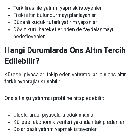
Türk lirası ile yatırım yapmak isteyenler
Fiziki altın bulundurmayı planlayanlar
Düzenli küçük tutarlı yatırım yapanlar
Döviz kuru hareketlerinden de faydalanmayı
hedefleyenler
Hangi Durumlarda Ons Altın Tercih
Edilebilir?
Küresel piyasaları takip eden yatırımcılar için ons altın
farklı avantajlar sunabilir.
Ons altın şu yatırımcı profiline hitap edebilir:
Uluslararası piyasalara odaklananlar
Küresel ekonomik verileri yakından takip edenler
Dolar bazlı yatırım yapmak isteyenler