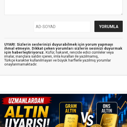
UYARI: Sizlerin seslerinizi duyurabilmek için yorum yapmayı
ihmal etmeyin. Dikkat çeken yorumları sizlerin sesinizi duyurmak
için haberleştiriyoruz.
Küfür, hakaret, rencide edici cümleler veya
imalar, inançlara saldırı içeren, imla kuralları ile yazılmamış,
Türkçe karakter kullanılmayan ve büyük harflerle yazılmış yorumlar
onaylanmamaktadır.