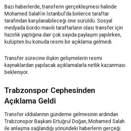
Bazı haberlerde, transferin gerçekleşmesi halinde
Mohamed Salah'ın İstanbul'da binlerce taraftar
tarafından karşılanabileceği öne sürüldü. Sosyal
medyada bordo-mavili taraftarların olası transfer için
hazırlık yaptığına dair çok sayıda paylaşım yapılırken,
kulüpten bu konuda resmi bir açıklama gelmedi.
Transfer sürecine ilişkin gelişmelerin resmi
kaynaklardan yapılacak açıklamalarla netlik kazanması
bekleniyor.
Trabzonspor Cephesinden
Açıklama Geldi
Transfer iddialarının gündeme gelmesinin ardından
Trabzonspor Başkanı Ertuğrul Doğan, Mohamed Salah
ile anlaşma sağlandığı yönündeki haberlerin gerçeği