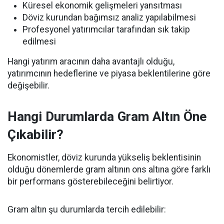
Küresel ekonomik gelişmeleri yansıtması
Döviz kurundan bağımsız analiz yapılabilmesi
Profesyonel yatırımcılar tarafından sık takip
edilmesi
Hangi yatırım aracının daha avantajlı olduğu,
yatırımcının hedeflerine ve piyasa beklentilerine göre
değişebilir.
Hangi Durumlarda Gram Altın Öne
Çıkabilir?
Ekonomistler, döviz kurunda yükseliş beklentisinin
olduğu dönemlerde gram altının ons altına göre farklı
bir performans gösterebileceğini belirtiyor.
Gram altın şu durumlarda tercih edilebilir: