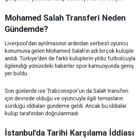
Mohamed Salah Transferi Neden
Gündemde?
Liverpool'dan ayrılmasının ardından serbest oyuncu
konumuna gelen Mohamed Salah'ın adı birçok kulüple
anıldı. Türkiye'den de farklı kulüplerin yıldız futbolcuyla
ilgilendiği yönündeki haberler spor kamuoyunda geniş
yer buldu.
Son günlerde ise Trabzonspor'un da Salah transferi
için devrede olduğu ve oyuncuyla ilgili temasların
sürdüğü iddiaları gündeme geldi. Ancak bu iddialar
kulüp tarafından doğrulanmadı.
İstanbul'da Tarihi Karşılama İddiası