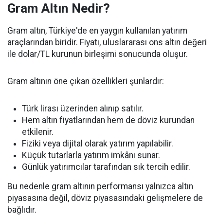
Gram Altın Nedir?
Gram altın, Türkiye'de en yaygın kullanılan yatırım
araçlarından biridir. Fiyatı, uluslararası ons altın değeri
ile dolar/TL kurunun birleşimi sonucunda oluşur.
Gram altının öne çıkan özellikleri şunlardır:
Türk lirası üzerinden alınıp satılır.
Hem altın fiyatlarından hem de döviz kurundan
etkilenir.
Fiziki veya dijital olarak yatırım yapılabilir.
Küçük tutarlarla yatırım imkânı sunar.
Günlük yatırımcılar tarafından sık tercih edilir.
Bu nedenle gram altının performansı yalnızca altın
piyasasına değil, döviz piyasasındaki gelişmelere de
bağlıdır.