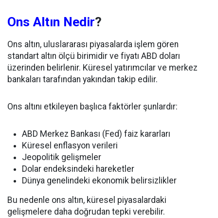
Ons Altın Nedir
?
Ons altın, uluslararası piyasalarda işlem gören
standart altın ölçü birimidir ve fiyatı ABD doları
üzerinden belirlenir. Küresel yatırımcılar ve merkez
bankaları tarafından yakından takip edilir.
Ons altını etkileyen başlıca faktörler şunlardır:
ABD Merkez Bankası (Fed) faiz kararları
Küresel enflasyon verileri
Jeopolitik gelişmeler
Dolar endeksindeki hareketler
Dünya genelindeki ekonomik belirsizlikler
Bu nedenle ons altın, küresel piyasalardaki
gelişmelere daha doğrudan tepki verebilir.