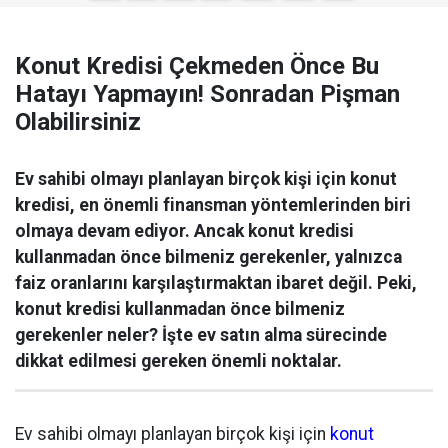
Konut Kredisi Çekmeden Önce Bu
Hatayı Yapmayın! Sonradan Pişman
Olabilirsiniz
Ev sahibi olmayı planlayan birçok kişi için konut
kredisi, en önemli finansman yöntemlerinden biri
olmaya devam ediyor. Ancak konut kredisi
kullanmadan önce bilmeniz gerekenler, yalnızca
faiz oranlarını karşılaştırmaktan ibaret değil. Peki,
konut kredisi kullanmadan önce bilmeniz
gerekenler neler? İşte ev satın alma sürecinde
dikkat edilmesi gereken önemli noktalar.
Ev sahibi olmayı planlayan birçok kişi için
konut