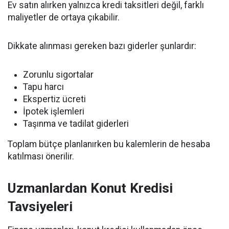
Ev satın alırken yalnızca kredi taksitleri değil, farklı
maliyetler de ortaya çıkabilir.
Dikkate alınması gereken bazı giderler şunlardır:
Zorunlu sigortalar
Tapu harcı
Ekspertiz ücreti
İpotek işlemleri
Taşınma ve tadilat giderleri
Toplam bütçe planlanırken bu kalemlerin de hesaba
katılması önerilir.
Uzmanlardan Konut Kredisi
Tavsiyeleri