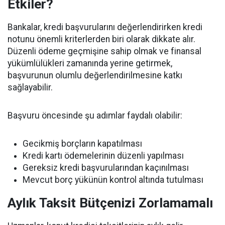
Etkiler?
Bankalar, kredi başvurularını değerlendirirken kredi
notunu önemli kriterlerden biri olarak dikkate alır.
Düzenli ödeme geçmişine sahip olmak ve finansal
yükümlülükleri zamanında yerine getirmek,
başvurunun olumlu değerlendirilmesine katkı
sağlayabilir.
Başvuru öncesinde şu adımlar faydalı olabilir:
Gecikmiş borçların kapatılması
Kredi kartı ödemelerinin düzenli yapılması
Gereksiz kredi başvurularından kaçınılması
Mevcut borç yükünün kontrol altında tutulması
Aylık Taksit Bütçenizi Zorlamamalı