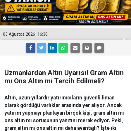
03 Ağustos 2026
16:30
Uzmanlardan Altın Uyarısı! Gram Altın
mı Ons Altın mı Tercih Edilmeli?
Altın, uzun yıllardır yatırımcıların güvenli liman
olarak gördüğü varlıklar arasında yer alıyor. Ancak
yatırım yapmayı planlayan birçok kişi, gram altın mı
ons altın mı sorusunun yanıtını merak ediyor. Peki,
gram altın mı ons altın mı daha avantajlı? İşte iki