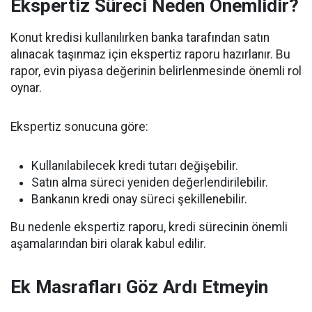
Ekspertiz Süreci Neden Önemlidir?
Konut kredisi kullanılırken banka tarafından satın
alınacak taşınmaz için ekspertiz raporu hazırlanır. Bu
rapor, evin piyasa değerinin belirlenmesinde önemli rol
oynar.
Ekspertiz sonucuna göre:
Kullanılabilecek kredi tutarı değişebilir.
Satın alma süreci yeniden değerlendirilebilir.
Bankanın kredi onay süreci şekillenebilir.
Bu nedenle ekspertiz raporu, kredi sürecinin önemli
aşamalarından biri olarak kabul edilir.
Ek Masrafları Göz Ardı Etmeyin