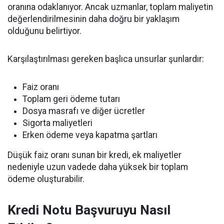
oranına odaklanıyor. Ancak uzmanlar, toplam maliyetin
değerlendirilmesinin daha doğru bir yaklaşım
olduğunu belirtiyor.
Karşılaştırılması gereken başlıca unsurlar şunlardır:
Faiz oranı
Toplam geri ödeme tutarı
Dosya masrafı ve diğer ücretler
Sigorta maliyetleri
Erken ödeme veya kapatma şartları
Düşük faiz oranı sunan bir kredi, ek maliyetler
nedeniyle uzun vadede daha yüksek bir toplam
ödeme oluşturabilir.
Kredi Notu Başvuruyu Nasıl