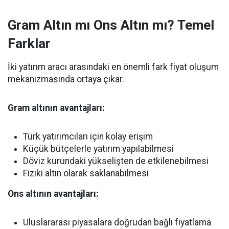
Gram Altın mı Ons Altın mı? Temel
Farklar
İki yatırım aracı arasındaki en önemli fark fiyat oluşum
mekanizmasında ortaya çıkar.
Gram altının avantajları:
Türk yatırımcıları için kolay erişim
Küçük bütçelerle yatırım yapılabilmesi
Döviz kurundaki yükselişten de etkilenebilmesi
Fiziki altın olarak saklanabilmesi
Ons altının avantajları:
Uluslararası piyasalara doğrudan bağlı fiyatlama