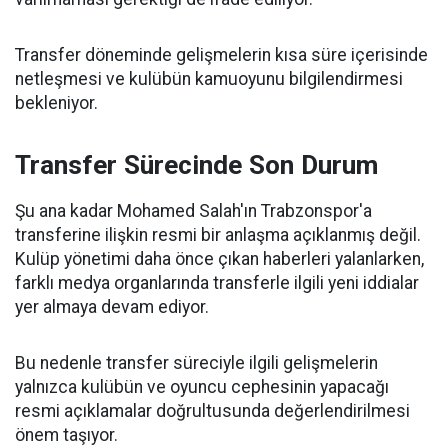
Transfer döneminde gelişmelerin kısa süre içerisinde
netleşmesi ve kulübün kamuoyunu bilgilendirmesi
bekleniyor.
Transfer Sürecinde Son Durum
Şu ana kadar Mohamed Salah'ın Trabzonspor'a
transferine ilişkin resmi bir anlaşma açıklanmış değil.
Kulüp yönetimi daha önce çıkan haberleri yalanlarken,
farklı medya organlarında transferle ilgili yeni iddialar
yer almaya devam ediyor.
Bu nedenle transfer süreciyle ilgili gelişmelerin
yalnızca kulübün ve oyuncu cephesinin yapacağı
resmi açıklamalar doğrultusunda değerlendirilmesi
önem taşıyor.