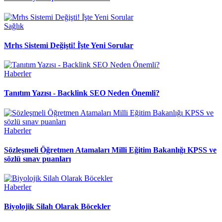
Sağlık
Mrhs Sistemi Değişti! İ̇şte Yeni Sorular
Haberler
Tanıtım Yazısı - Backlink SEO Neden Önemli?
Haberler
Sözleşmeli Öğretmen Atamaları Milli Eğitim Bakanlığı KPSS ve
sözlü sınav puanları
Haberler
Biyolojik Silah Olarak Böcekler