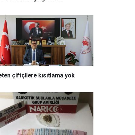
eten çiftçilere kısıtlama yok