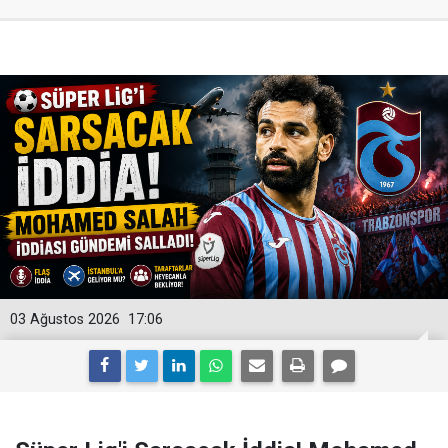
03 Ağustos 2026
17:06