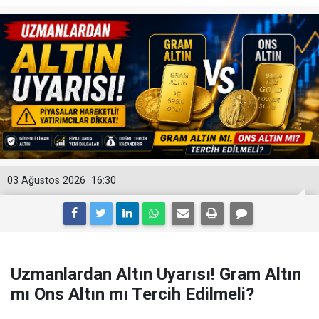
03 Ağustos 2026
16:30
Uzmanlardan Altın Uyarısı! Gram Altın
mı Ons Altın mı Tercih Edilmeli?