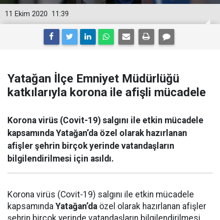
11 Ekim 2020
11:39
Yatağan İlçe Emniyet Müdürlüğü
katkılarıyla korona ile afişli mücadele
Korona virüs (Covit-19) salgını ile etkin mücadele
kapsamında Yatağan’da özel olarak hazırlanan
afişler şehrin birçok yerinde vatandaşların
bilgilendirilmesi için asıldı.
Korona virüs (Covit-19) salgını ile etkin mücadele
kapsamında
Yatağan’da
özel olarak hazırlanan afişler
şehrin birçok yerinde vatandaşların bilgilendirilmesi