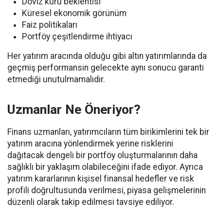
Döviz kuru beklentisi
Küresel ekonomik görünüm
Faiz politikaları
Portföy çeşitlendirme ihtiyacı
Her yatırım aracında olduğu gibi altın yatırımlarında da
geçmiş performansın gelecekte aynı sonucu garanti
etmediği unutulmamalıdır.
Uzmanlar Ne Öneriyor?
Finans uzmanları, yatırımcıların tüm birikimlerini tek bir
yatırım aracına yönlendirmek yerine risklerini
dağıtacak dengeli bir portföy oluşturmalarının daha
sağlıklı bir yaklaşım olabileceğini ifade ediyor. Ayrıca
yatırım kararlarının kişisel finansal hedefler ve risk
profili doğrultusunda verilmesi, piyasa gelişmelerinin
düzenli olarak takip edilmesi tavsiye ediliyor.