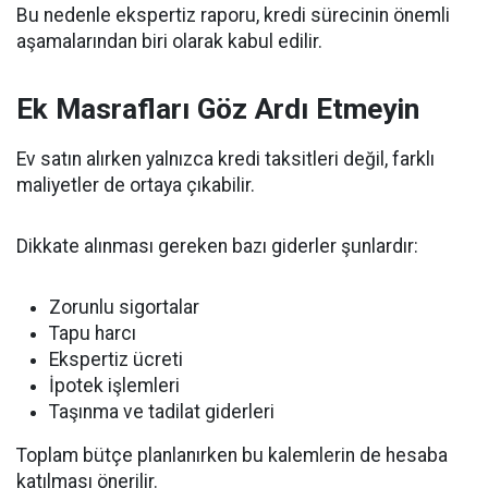
Bu nedenle ekspertiz raporu, kredi sürecinin önemli
aşamalarından biri olarak kabul edilir.
Ek Masrafları Göz Ardı Etmeyin
Ev satın alırken yalnızca kredi taksitleri değil, farklı
maliyetler de ortaya çıkabilir.
Dikkate alınması gereken bazı giderler şunlardır:
Zorunlu sigortalar
Tapu harcı
Ekspertiz ücreti
İpotek işlemleri
Taşınma ve tadilat giderleri
Toplam bütçe planlanırken bu kalemlerin de hesaba
katılması önerilir.