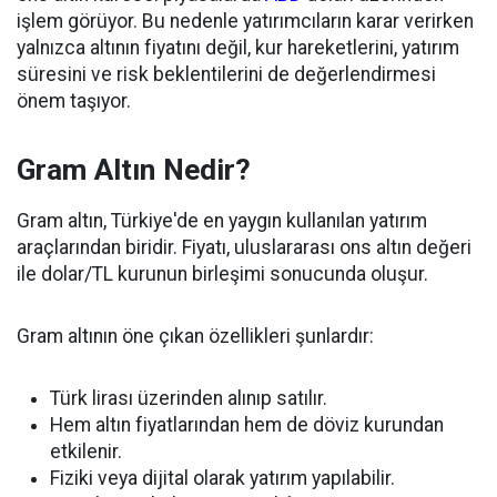
işlem görüyor. Bu nedenle yatırımcıların karar verirken
yalnızca altının fiyatını değil, kur hareketlerini, yatırım
süresini ve risk beklentilerini de değerlendirmesi
önem taşıyor.
Gram Altın Nedir?
Gram altın, Türkiye'de en yaygın kullanılan yatırım
araçlarından biridir. Fiyatı, uluslararası ons altın değeri
ile dolar/TL kurunun birleşimi sonucunda oluşur.
Gram altının öne çıkan özellikleri şunlardır:
Türk lirası üzerinden alınıp satılır.
Hem altın fiyatlarından hem de döviz kurundan
etkilenir.
Fiziki veya dijital olarak yatırım yapılabilir.