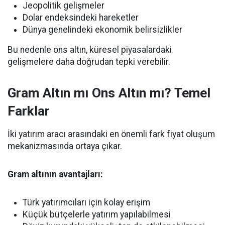
Jeopolitik gelişmeler
Dolar endeksindeki hareketler
Dünya genelindeki ekonomik belirsizlikler
Bu nedenle ons altın, küresel piyasalardaki
gelişmelere daha doğrudan tepki verebilir.
Gram Altın mı Ons Altın mı? Temel
Farklar
İki yatırım aracı arasındaki en önemli fark fiyat oluşum
mekanizmasında ortaya çıkar.
Gram altının avantajları:
Türk yatırımcıları için kolay erişim
Küçük bütçelerle yatırım yapılabilmesi