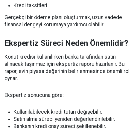
Kredi taksitleri
Gerçekçi bir ödeme planı oluşturmak, uzun vadede
finansal dengeyi korumaya yardımcı olabilir.
Ekspertiz Süreci Neden Önemlidir?
Konut kredisi kullanılırken banka tarafından satın
alınacak taşınmaz için ekspertiz raporu hazırlanır. Bu
rapor, evin piyasa değerinin belirlenmesinde önemli rol
oynar.
Ekspertiz sonucuna göre:
Kullanılabilecek kredi tutarı değişebilir.
Satın alma süreci yeniden değerlendirilebilir.
Bankanın kredi onay süreci şekillenebilir.