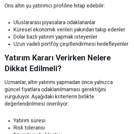
Ons altın şu yatırımcı profiline hitap edebilir:
Uluslararası piyasalara odaklananlar
Küresel ekonomik verileri yakından takip edenler
Dolar bazlı yatırım yapmak isteyenler
Uzun vadeli portföy çeşitlendirmesi hedefleyenler
Yatırım Kararı Verirken Nelere
Dikkat Edilmeli?
Uzmanlar, altın yatırımı yapmadan önce yalnızca
güncel fiyatlara odaklanılmaması gerektiğini
vurguluyor. Aşağıdaki kriterlerin birlikte
değerlendirilmesi öneriliyor:
Yatırım süresi
Risk toleransı