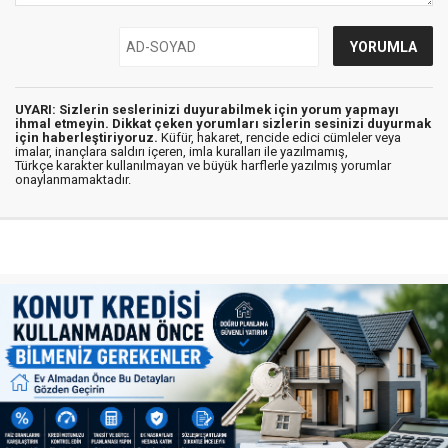
UYARI: Sizlerin seslerinizi duyurabilmek için yorum yapmayı
ihmal etmeyin. Dikkat çeken yorumları sizlerin sesinizi duyurmak
için haberleştiriyoruz.
Küfür, hakaret, rencide edici cümleler veya
imalar, inançlara saldırı içeren, imla kuralları ile yazılmamış,
Türkçe karakter kullanılmayan ve büyük harflerle yazılmış yorumlar
onaylanmamaktadır.