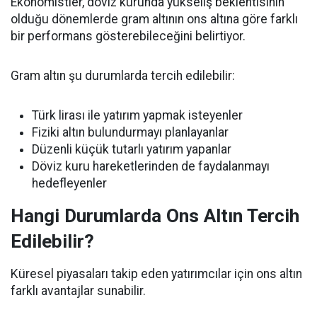
Ekonomistler, döviz kurunda yükseliş beklentisinin
olduğu dönemlerde gram altının ons altına göre farklı
bir performans gösterebileceğini belirtiyor.
Gram altın şu durumlarda tercih edilebilir:
Türk lirası ile yatırım yapmak isteyenler
Fiziki altın bulundurmayı planlayanlar
Düzenli küçük tutarlı yatırım yapanlar
Döviz kuru hareketlerinden de faydalanmayı
hedefleyenler
Hangi Durumlarda Ons Altın Tercih
Edilebilir?
Küresel piyasaları takip eden yatırımcılar için ons altın
farklı avantajlar sunabilir.