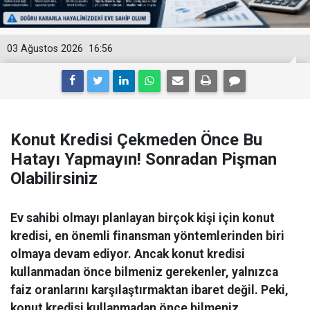
03 Ağustos 2026
16:56
Konut Kredisi Çekmeden Önce Bu
Hatayı Yapmayın! Sonradan Pişman
Olabilirsiniz
Ev sahibi olmayı planlayan birçok kişi için konut
kredisi, en önemli finansman yöntemlerinden biri
olmaya devam ediyor. Ancak konut kredisi
kullanmadan önce bilmeniz gerekenler, yalnızca
faiz oranlarını karşılaştırmaktan ibaret değil. Peki,
konut kredisi kullanmadan önce bilmeniz