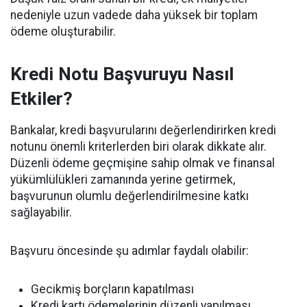
nedeniyle uzun vadede daha yüksek bir toplam
ödeme oluşturabilir.
Kredi Notu Başvuruyu Nasıl
Etkiler?
Bankalar, kredi başvurularını değerlendirirken kredi
notunu önemli kriterlerden biri olarak dikkate alır.
Düzenli ödeme geçmişine sahip olmak ve finansal
yükümlülükleri zamanında yerine getirmek,
başvurunun olumlu değerlendirilmesine katkı
sağlayabilir.
Başvuru öncesinde şu adımlar faydalı olabilir:
Gecikmiş borçların kapatılması
Kredi kartı ödemelerinin düzenli yapılması