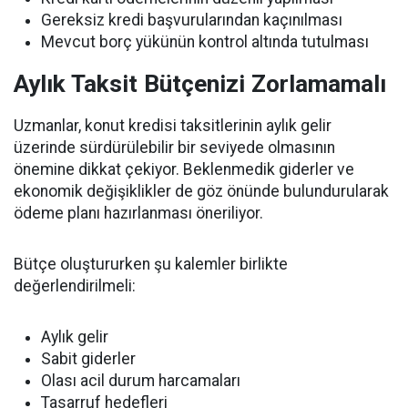
Gereksiz kredi başvurularından kaçınılması
Mevcut borç yükünün kontrol altında tutulması
Aylık Taksit Bütçenizi Zorlamamalı
Uzmanlar, konut kredisi taksitlerinin aylık gelir
üzerinde sürdürülebilir bir seviyede olmasının
önemine dikkat çekiyor. Beklenmedik giderler ve
ekonomik değişiklikler de göz önünde bulundurularak
ödeme planı hazırlanması öneriliyor.
Bütçe oluştururken şu kalemler birlikte
değerlendirilmeli:
Aylık gelir
Sabit giderler
Olası acil durum harcamaları
Tasarruf hedefleri