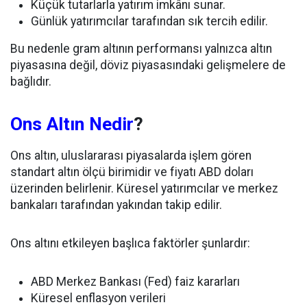
Küçük tutarlarla yatırım imkânı sunar.
Günlük yatırımcılar tarafından sık tercih edilir.
Bu nedenle gram altının performansı yalnızca altın
piyasasına değil, döviz piyasasındaki gelişmelere de
bağlıdır.
Ons Altın Nedir
?
Ons altın, uluslararası piyasalarda işlem gören
standart altın ölçü birimidir ve fiyatı ABD doları
üzerinden belirlenir. Küresel yatırımcılar ve merkez
bankaları tarafından yakından takip edilir.
Ons altını etkileyen başlıca faktörler şunlardır:
ABD Merkez Bankası (Fed) faiz kararları
Küresel enflasyon verileri