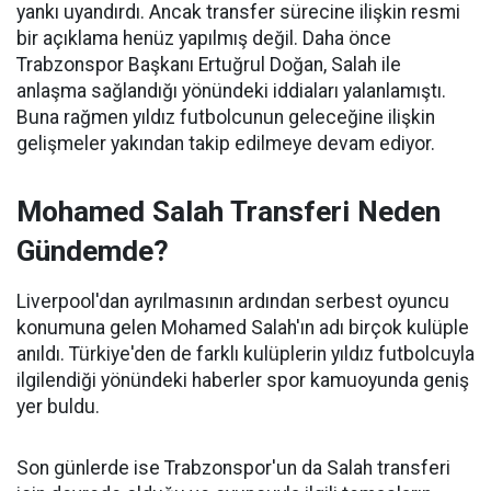
yankı uyandırdı. Ancak transfer sürecine ilişkin resmi
bir açıklama henüz yapılmış değil. Daha önce
Trabzonspor Başkanı Ertuğrul Doğan, Salah ile
anlaşma sağlandığı yönündeki iddiaları yalanlamıştı.
Buna rağmen yıldız futbolcunun geleceğine ilişkin
gelişmeler yakından takip edilmeye devam ediyor.
Mohamed Salah Transferi Neden
Gündemde?
Liverpool'dan ayrılmasının ardından serbest oyuncu
konumuna gelen Mohamed Salah'ın adı birçok kulüple
anıldı. Türkiye'den de farklı kulüplerin yıldız futbolcuyla
ilgilendiği yönündeki haberler spor kamuoyunda geniş
yer buldu.
Son günlerde ise Trabzonspor'un da Salah transferi