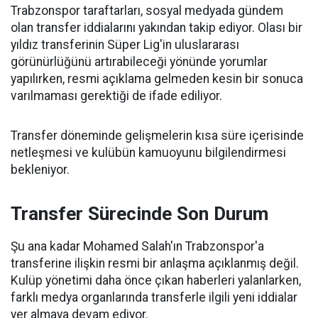
Trabzonspor taraftarları, sosyal medyada gündem
olan transfer iddialarını yakından takip ediyor. Olası bir
yıldız transferinin Süper Lig'in uluslararası
görünürlüğünü artırabileceği yönünde yorumlar
yapılırken, resmi açıklama gelmeden kesin bir sonuca
varılmaması gerektiği de ifade ediliyor.
Transfer döneminde gelişmelerin kısa süre içerisinde
netleşmesi ve kulübün kamuoyunu bilgilendirmesi
bekleniyor.
Transfer Sürecinde Son Durum
Şu ana kadar Mohamed Salah'ın Trabzonspor'a
transferine ilişkin resmi bir anlaşma açıklanmış değil.
Kulüp yönetimi daha önce çıkan haberleri yalanlarken,
farklı medya organlarında transferle ilgili yeni iddialar
yer almaya devam ediyor.