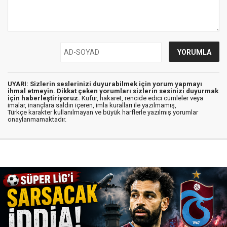
UYARI: Sizlerin seslerinizi duyurabilmek için yorum yapmayı
ihmal etmeyin. Dikkat çeken yorumları sizlerin sesinizi duyurmak
için haberleştiriyoruz.
Küfür, hakaret, rencide edici cümleler veya
imalar, inançlara saldırı içeren, imla kuralları ile yazılmamış,
Türkçe karakter kullanılmayan ve büyük harflerle yazılmış yorumlar
onaylanmamaktadır.