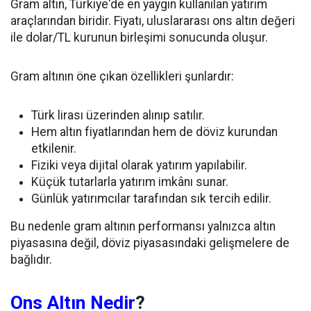
Gram altın, Türkiye'de en yaygın kullanılan yatırım
araçlarından biridir. Fiyatı, uluslararası ons altın değeri
ile dolar/TL kurunun birleşimi sonucunda oluşur.
Gram altının öne çıkan özellikleri şunlardır:
Türk lirası üzerinden alınıp satılır.
Hem altın fiyatlarından hem de döviz kurundan
etkilenir.
Fiziki veya dijital olarak yatırım yapılabilir.
Küçük tutarlarla yatırım imkânı sunar.
Günlük yatırımcılar tarafından sık tercih edilir.
Bu nedenle gram altının performansı yalnızca altın
piyasasına değil, döviz piyasasındaki gelişmelere de
bağlıdır.
Ons Altın Nedir
?