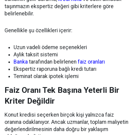
taşınmazın ekspertiz değeri gibi kriterlere göre
belirlenebilir.
Genellikle şu özellikleri içerir:
Uzun vadeli ödeme seçenekleri
Aylık taksit sistemi
Banka
tarafından belirlenen
faiz oranları
Ekspertiz raporuna bağlı kredi tutarı
Teminat olarak ipotek işlemi
Faiz Oranı Tek Başına Yeterli Bir
Kriter Değildir
Konut kredisi seçerken birçok kişi yalnızca faiz
oranına odaklanıyor. Ancak uzmanlar, toplam maliyetin
değerlendirilmesinin daha doğru bir yaklaşım