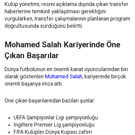
Kulüp yönetimi, resmi açıklama dışında çıkan transfer
haberlerine temkinli yaklaşılması gerektiğini
vurgularken, transfer çalışmalarının planlanan program
doğrultusunda sürdüğünü belirtti.
Mohamed Salah Kariyerinde Öne
Çıkan Başarılar
Dünya futbolunun en önemli kanat oyuncularından biri
olarak gösterilen
Mohamed Salah
, kariyerinde birçok
önemli başarıya imza attı.
Öne çıkan başarılarından bazıları şunlar:
UEFA Şampiyonlar Ligi şampiyonluğu
İngiltere Premier Lig şampiyonluğu
FIFA Kulüpler Dünya Kupası zaferi