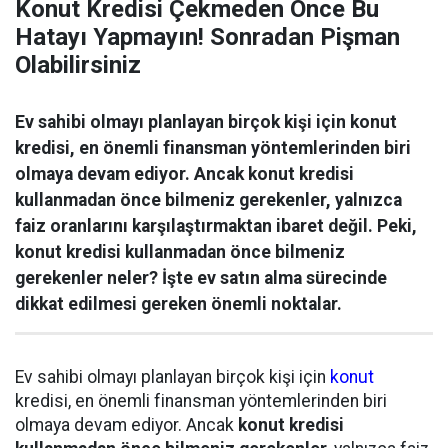
Konut Kredisi Çekmeden Önce Bu
Hatayı Yapmayın! Sonradan Pişman
Olabilirsiniz
Ev sahibi olmayı planlayan birçok kişi için konut
kredisi, en önemli finansman yöntemlerinden biri
olmaya devam ediyor. Ancak konut kredisi
kullanmadan önce bilmeniz gerekenler, yalnızca
faiz oranlarını karşılaştırmaktan ibaret değil. Peki,
konut kredisi kullanmadan önce bilmeniz
gerekenler neler? İşte ev satın alma sürecinde
dikkat edilmesi gereken önemli noktalar.
Ev sahibi olmayı planlayan birçok kişi için
konut
kredisi, en önemli finansman yöntemlerinden biri
olmaya devam ediyor. Ancak
konut kredisi