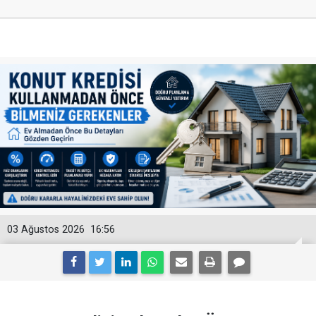
03 Ağustos 2026
16:56