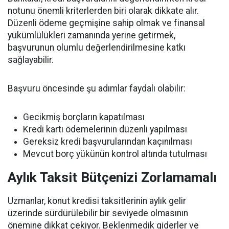
notunu önemli kriterlerden biri olarak dikkate alır.
Düzenli ödeme geçmişine sahip olmak ve finansal
yükümlülükleri zamanında yerine getirmek,
başvurunun olumlu değerlendirilmesine katkı
sağlayabilir.
Başvuru öncesinde şu adımlar faydalı olabilir:
Gecikmiş borçların kapatılması
Kredi kartı ödemelerinin düzenli yapılması
Gereksiz kredi başvurularından kaçınılması
Mevcut borç yükünün kontrol altında tutulması
Aylık Taksit Bütçenizi Zorlamamalı
Uzmanlar, konut kredisi taksitlerinin aylık gelir
üzerinde sürdürülebilir bir seviyede olmasının
önemine dikkat çekiyor. Beklenmedik giderler ve