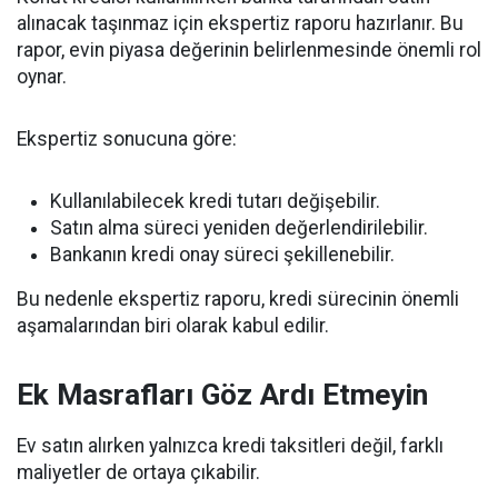
alınacak taşınmaz için ekspertiz raporu hazırlanır. Bu
rapor, evin piyasa değerinin belirlenmesinde önemli rol
oynar.
Ekspertiz sonucuna göre:
Kullanılabilecek kredi tutarı değişebilir.
Satın alma süreci yeniden değerlendirilebilir.
Bankanın kredi onay süreci şekillenebilir.
Bu nedenle ekspertiz raporu, kredi sürecinin önemli
aşamalarından biri olarak kabul edilir.
Ek Masrafları Göz Ardı Etmeyin
Ev satın alırken yalnızca kredi taksitleri değil, farklı
maliyetler de ortaya çıkabilir.