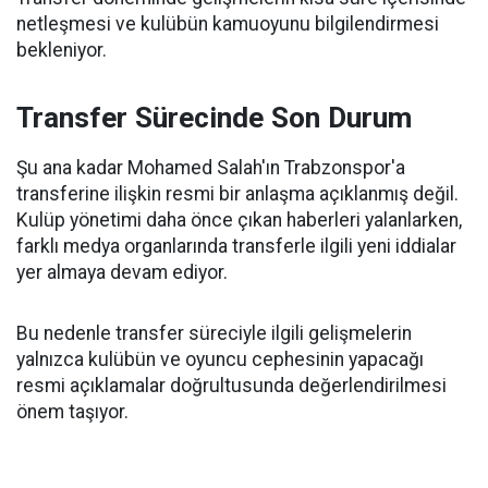
netleşmesi ve kulübün kamuoyunu bilgilendirmesi
bekleniyor.
Transfer Sürecinde Son Durum
Şu ana kadar Mohamed Salah'ın Trabzonspor'a
transferine ilişkin resmi bir anlaşma açıklanmış değil.
Kulüp yönetimi daha önce çıkan haberleri yalanlarken,
farklı medya organlarında transferle ilgili yeni iddialar
yer almaya devam ediyor.
Bu nedenle transfer süreciyle ilgili gelişmelerin
yalnızca kulübün ve oyuncu cephesinin yapacağı
resmi açıklamalar doğrultusunda değerlendirilmesi
önem taşıyor.