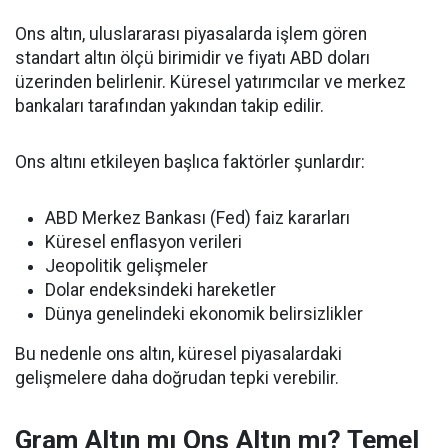
Ons altın, uluslararası piyasalarda işlem gören
standart altın ölçü birimidir ve fiyatı ABD doları
üzerinden belirlenir. Küresel yatırımcılar ve merkez
bankaları tarafından yakından takip edilir.
Ons altını etkileyen başlıca faktörler şunlardır:
ABD Merkez Bankası (Fed) faiz kararları
Küresel enflasyon verileri
Jeopolitik gelişmeler
Dolar endeksindeki hareketler
Dünya genelindeki ekonomik belirsizlikler
Bu nedenle ons altın, küresel piyasalardaki
gelişmelere daha doğrudan tepki verebilir.
Gram Altın mı Ons Altın mı? Temel