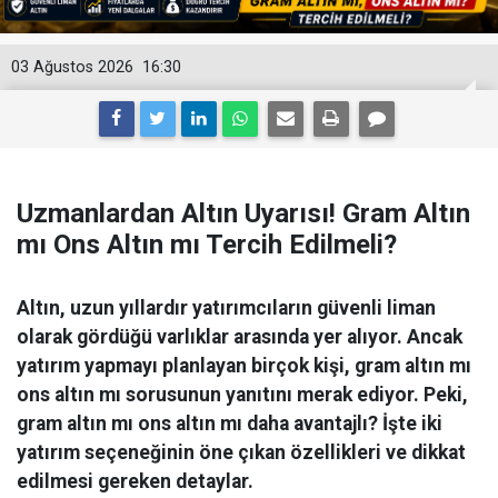
03 Ağustos 2026
16:30
Uzmanlardan Altın Uyarısı! Gram Altın
mı Ons Altın mı Tercih Edilmeli?
Altın, uzun yıllardır yatırımcıların güvenli liman
olarak gördüğü varlıklar arasında yer alıyor. Ancak
yatırım yapmayı planlayan birçok kişi, gram altın mı
ons altın mı sorusunun yanıtını merak ediyor. Peki,
gram altın mı ons altın mı daha avantajlı? İşte iki
yatırım seçeneğinin öne çıkan özellikleri ve dikkat
edilmesi gereken detaylar.