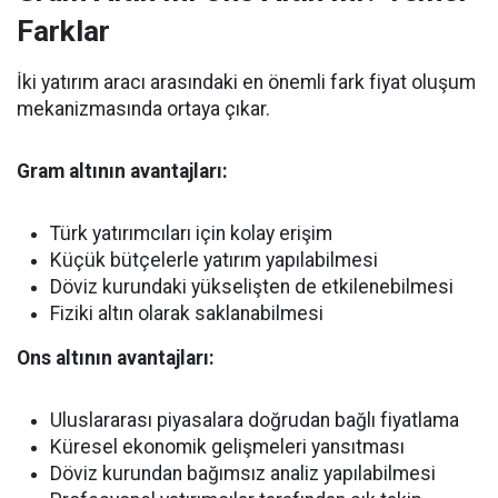
Farklar
İki yatırım aracı arasındaki en önemli fark fiyat oluşum
mekanizmasında ortaya çıkar.
Gram altının avantajları:
Türk yatırımcıları için kolay erişim
Küçük bütçelerle yatırım yapılabilmesi
Döviz kurundaki yükselişten de etkilenebilmesi
Fiziki altın olarak saklanabilmesi
Ons altının avantajları:
Uluslararası piyasalara doğrudan bağlı fiyatlama
Küresel ekonomik gelişmeleri yansıtması
Döviz kurundan bağımsız analiz yapılabilmesi