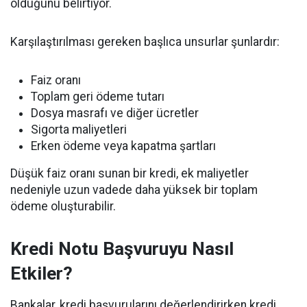
olduğunu belirtiyor.
Karşılaştırılması gereken başlıca unsurlar şunlardır:
Faiz oranı
Toplam geri ödeme tutarı
Dosya masrafı ve diğer ücretler
Sigorta maliyetleri
Erken ödeme veya kapatma şartları
Düşük faiz oranı sunan bir kredi, ek maliyetler
nedeniyle uzun vadede daha yüksek bir toplam
ödeme oluşturabilir.
Kredi Notu Başvuruyu Nasıl
Etkiler?
Bankalar, kredi başvurularını değerlendirirken kredi