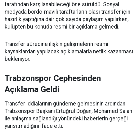
tarafından karşılanabileceği öne sürüldü. Sosyal
medyada bordo-mavili taraftarların olası transfer için
hazırlık yaptığına dair çok sayıda paylaşım yapılırken,
kulüpten bu konuda resmi bir açıklama gelmedi.
Transfer sürecine ilişkin gelişmelerin resmi
kaynaklardan yapılacak açıklamalarla netlik kazanması
bekleniyor.
Trabzonspor Cephesinden
Açıklama Geldi
Transfer iddialarının gündeme gelmesinin ardından
Trabzonspor Başkanı Ertuğrul Doğan, Mohamed Salah
ile anlaşma sağlandığı yönündeki haberlerin gerçeği
yansıtmadığını ifade etti.