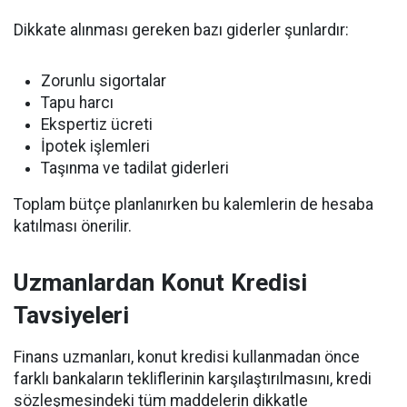
Dikkate alınması gereken bazı giderler şunlardır:
Zorunlu sigortalar
Tapu harcı
Ekspertiz ücreti
İpotek işlemleri
Taşınma ve tadilat giderleri
Toplam bütçe planlanırken bu kalemlerin de hesaba
katılması önerilir.
Uzmanlardan Konut Kredisi
Tavsiyeleri
Finans uzmanları, konut kredisi kullanmadan önce
farklı bankaların tekliflerinin karşılaştırılmasını, kredi
sözleşmesindeki tüm maddelerin dikkatle