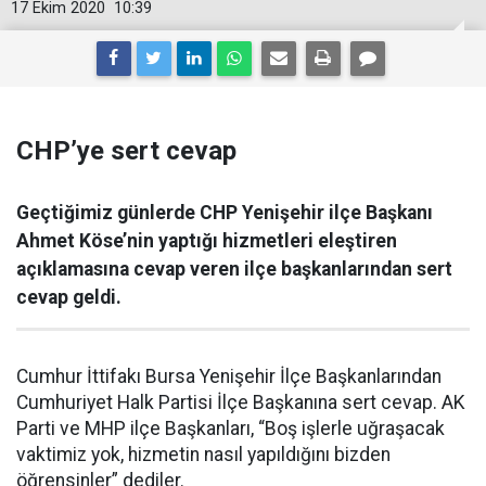
17 Ekim 2020
10:39
CHP’ye sert cevap
Geçtiğimiz günlerde CHP Yenişehir ilçe Başkanı
Ahmet Köse’nin yaptığı hizmetleri eleştiren
açıklamasına cevap veren ilçe başkanlarından sert
cevap geldi.
Cumhur İttifakı Bursa Yenişehir İlçe Başkanlarından
Cumhuriyet Halk Partisi İlçe Başkanına sert cevap. AK
Parti ve MHP ilçe Başkanları, “Boş işlerle uğraşacak
vaktimiz yok, hizmetin nasıl yapıldığını bizden
öğrensinler” dediler.