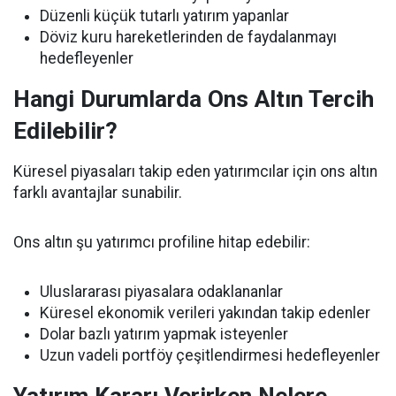
Düzenli küçük tutarlı yatırım yapanlar
Döviz kuru hareketlerinden de faydalanmayı
hedefleyenler
Hangi Durumlarda Ons Altın Tercih
Edilebilir?
Küresel piyasaları takip eden yatırımcılar için ons altın
farklı avantajlar sunabilir.
Ons altın şu yatırımcı profiline hitap edebilir:
Uluslararası piyasalara odaklananlar
Küresel ekonomik verileri yakından takip edenler
Dolar bazlı yatırım yapmak isteyenler
Uzun vadeli portföy çeşitlendirmesi hedefleyenler