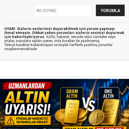
UYARI: Sizlerin seslerinizi duyurabilmek için yorum yapmayı
ihmal etmeyin. Dikkat çeken yorumları sizlerin sesinizi duyurmak
için haberleştiriyoruz.
Küfür, hakaret, rencide edici cümleler veya
imalar, inançlara saldırı içeren, imla kuralları ile yazılmamış,
Türkçe karakter kullanılmayan ve büyük harflerle yazılmış yorumlar
onaylanmamaktadır.