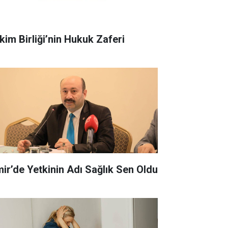
kim Birliği’nin Hukuk Zaferi
zmir’de Yetkinin Adı Sağlık Sen Oldu