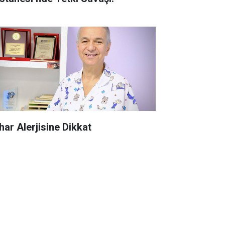
har Alerjisine Dikkat