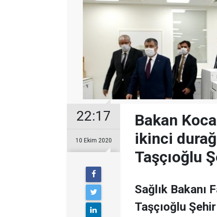
22:17
Bakan Koca 
ikinci durağ
10 Ekim 2020
Taşçıoğlu Ş
Sağlık Bakanı F
Taşçıoğlu Şehir