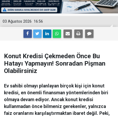
03 Ağustos 2026
16:56
Konut Kredisi Çekmeden Önce Bu
Hatayı Yapmayın! Sonradan Pişman
Olabilirsiniz
Ev sahibi olmayı planlayan birçok kişi için konut
kredisi, en önemli finansman yöntemlerinden biri
olmaya devam ediyor. Ancak konut kredisi
kullanmadan önce bilmeniz gerekenler, yalnızca
faiz oranlarını karşılaştırmaktan ibaret değil. Peki,