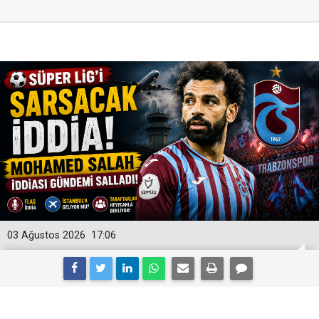
03 Ağustos 2026
17:06