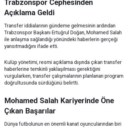
Trabzonspor Cephesinden
Açıklama Geldi
Transfer iddialarının gündeme gelmesinin ardından
Trabzonspor Başkanı Ertuğrul Doğan, Mohamed Salah
ile anlaşma sağlandığı yönündeki haberlerin gerçeği
yansıtmadığını ifade etti.
Kulüp yönetimi, resmi açıklama dışında çıkan transfer
haberlerine temkinli yaklaşılması gerektiğini
vurgularken, transfer çalışmalarının planlanan program
doğrultusunda sürdüğünü belirtti.
Mohamed Salah Kariyerinde Öne
Çıkan Başarılar
Dünya futbolunun en önemli kanat oyuncularından biri