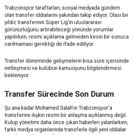
Trabzonspor taraftarları, sosyal medyada gündem
olan transfer iddialarını yakından takip ediyor. Olası bir
yıldız transferinin Süper Lig'in uluslararası
görünürlüğünü artırabileceği yönünde yorumlar
yapılırken, resmi açıklama gelmeden kesin bir sonuca
varılmaması gerektiği de ifade ediliyor.
Transfer döneminde gelişmelerin kısa süre içerisinde
netleşmesi ve kulübün kamuoyunu bilgilendirmesi
bekleniyor.
Transfer Sürecinde Son Durum
Şu ana kadar Mohamed Salah'ın Trabzonspor'a
transferine ilişkin resmi bir anlaşma açıklanmış değil.
Kulüp yönetimi daha önce çıkan haberleri yalanlarken,
farklı medya organlarında transferle ilgili yeni iddialar