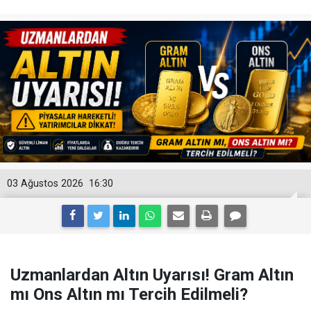
03 Ağustos 2026
16:30
Uzmanlardan Altın Uyarısı! Gram Altın
mı Ons Altın mı Tercih Edilmeli?