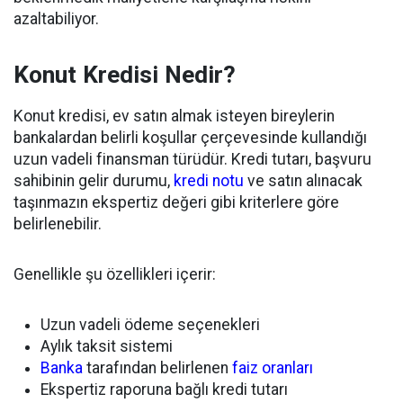
azaltabiliyor.
Konut Kredisi Nedir?
Konut kredisi, ev satın almak isteyen bireylerin
bankalardan belirli koşullar çerçevesinde kullandığı
uzun vadeli finansman türüdür. Kredi tutarı, başvuru
sahibinin gelir durumu,
kredi notu
ve satın alınacak
taşınmazın ekspertiz değeri gibi kriterlere göre
belirlenebilir.
Genellikle şu özellikleri içerir:
Uzun vadeli ödeme seçenekleri
Aylık taksit sistemi
Banka
tarafından belirlenen
faiz oranları
Ekspertiz raporuna bağlı kredi tutarı