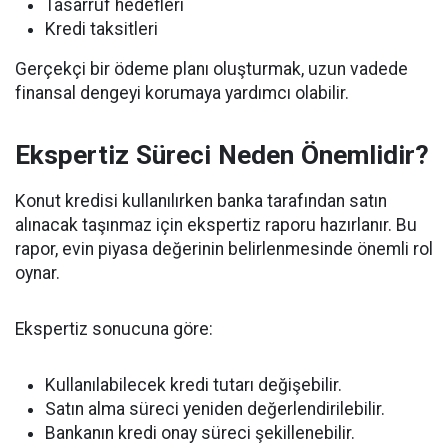
Tasarruf hedefleri
Kredi taksitleri
Gerçekçi bir ödeme planı oluşturmak, uzun vadede
finansal dengeyi korumaya yardımcı olabilir.
Ekspertiz Süreci Neden Önemlidir?
Konut kredisi kullanılırken banka tarafından satın
alınacak taşınmaz için ekspertiz raporu hazırlanır. Bu
rapor, evin piyasa değerinin belirlenmesinde önemli rol
oynar.
Ekspertiz sonucuna göre:
Kullanılabilecek kredi tutarı değişebilir.
Satın alma süreci yeniden değerlendirilebilir.
Bankanın kredi onay süreci şekillenebilir.