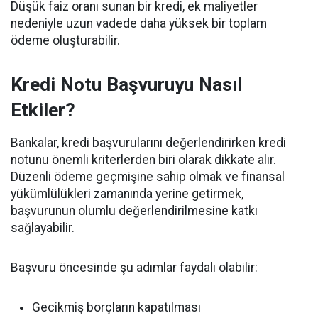
Düşük faiz oranı sunan bir kredi, ek maliyetler
nedeniyle uzun vadede daha yüksek bir toplam
ödeme oluşturabilir.
Kredi Notu Başvuruyu Nasıl
Etkiler?
Bankalar, kredi başvurularını değerlendirirken kredi
notunu önemli kriterlerden biri olarak dikkate alır.
Düzenli ödeme geçmişine sahip olmak ve finansal
yükümlülükleri zamanında yerine getirmek,
başvurunun olumlu değerlendirilmesine katkı
sağlayabilir.
Başvuru öncesinde şu adımlar faydalı olabilir:
Gecikmiş borçların kapatılması