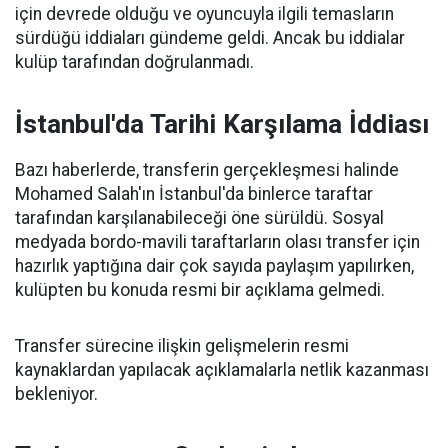
için devrede olduğu ve oyuncuyla ilgili temasların
sürdüğü iddiaları gündeme geldi. Ancak bu iddialar
kulüp tarafından doğrulanmadı.
İstanbul'da Tarihi Karşılama İddiası
Bazı haberlerde, transferin gerçekleşmesi halinde
Mohamed Salah'ın İstanbul'da binlerce taraftar
tarafından karşılanabileceği öne sürüldü. Sosyal
medyada bordo-mavili taraftarların olası transfer için
hazırlık yaptığına dair çok sayıda paylaşım yapılırken,
kulüpten bu konuda resmi bir açıklama gelmedi.
Transfer sürecine ilişkin gelişmelerin resmi
kaynaklardan yapılacak açıklamalarla netlik kazanması
bekleniyor.