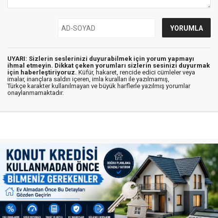
UYARI: Sizlerin seslerinizi duyurabilmek için yorum yapmayı
ihmal etmeyin. Dikkat çeken yorumları sizlerin sesinizi duyurmak
için haberleştiriyoruz.
Küfür, hakaret, rencide edici cümleler veya
imalar, inançlara saldırı içeren, imla kuralları ile yazılmamış,
Türkçe karakter kullanılmayan ve büyük harflerle yazılmış yorumlar
onaylanmamaktadır.