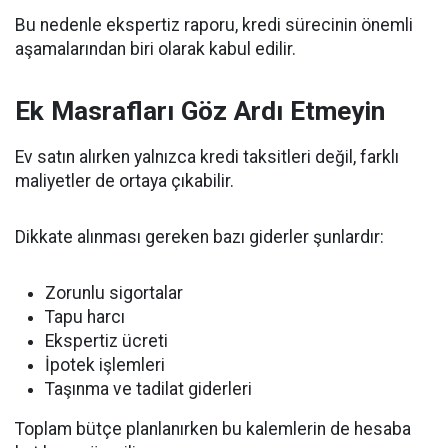
Bu nedenle ekspertiz raporu, kredi sürecinin önemli
aşamalarından biri olarak kabul edilir.
Ek Masrafları Göz Ardı Etmeyin
Ev satın alırken yalnızca kredi taksitleri değil, farklı
maliyetler de ortaya çıkabilir.
Dikkate alınması gereken bazı giderler şunlardır:
Zorunlu sigortalar
Tapu harcı
Ekspertiz ücreti
İpotek işlemleri
Taşınma ve tadilat giderleri
Toplam bütçe planlanırken bu kalemlerin de hesaba