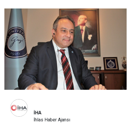
İHA
İhlas Haber Ajansı