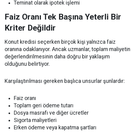
Teminat olarak ipotek işlemi
Faiz Oranı Tek Başına Yeterli Bir
Kriter Değildir
Konut kredisi seçerken birçok kişi yalnızca faiz
oranına odaklanıyor. Ancak uzmanlar, toplam maliyetin
değerlendirilmesinin daha doğru bir yaklaşım
olduğunu belirtiyor.
Karşılaştırılması gereken başlıca unsurlar şunlardır:
Faiz oranı
Toplam geri ödeme tutarı
Dosya masrafı ve diğer ücretler
Sigorta maliyetleri
Erken ödeme veya kapatma şartları