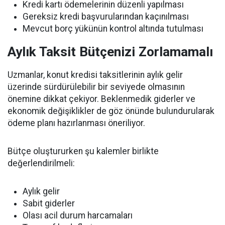
Kredi kartı ödemelerinin düzenli yapılması
Gereksiz kredi başvurularından kaçınılması
Mevcut borç yükünün kontrol altında tutulması
Aylık Taksit Bütçenizi Zorlamamalı
Uzmanlar, konut kredisi taksitlerinin aylık gelir
üzerinde sürdürülebilir bir seviyede olmasının
önemine dikkat çekiyor. Beklenmedik giderler ve
ekonomik değişiklikler de göz önünde bulundurularak
ödeme planı hazırlanması öneriliyor.
Bütçe oluştururken şu kalemler birlikte
değerlendirilmeli:
Aylık gelir
Sabit giderler
Olası acil durum harcamaları