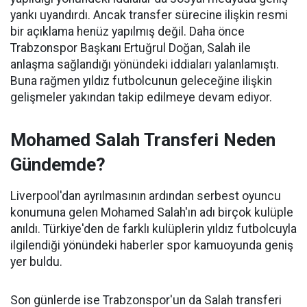
yankı uyandırdı. Ancak transfer sürecine ilişkin resmi
bir açıklama henüz yapılmış değil. Daha önce
Trabzonspor Başkanı Ertuğrul Doğan, Salah ile
anlaşma sağlandığı yönündeki iddiaları yalanlamıştı.
Buna rağmen yıldız futbolcunun geleceğine ilişkin
gelişmeler yakından takip edilmeye devam ediyor.
Mohamed Salah Transferi Neden
Gündemde?
Liverpool'dan ayrılmasının ardından serbest oyuncu
konumuna gelen Mohamed Salah'ın adı birçok kulüple
anıldı. Türkiye'den de farklı kulüplerin yıldız futbolcuyla
ilgilendiği yönündeki haberler spor kamuoyunda geniş
yer buldu.
Son günlerde ise Trabzonspor'un da Salah transferi