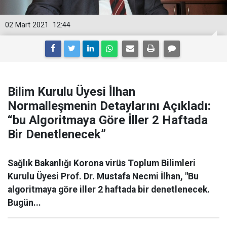
02 Mart 2021
12:44
Bilim Kurulu Üyesi İ̇lhan
Normalleşmenin Detaylarını Açıkladı:
“bu Algoritmaya Göre İller 2 Haftada
Bir Denetlenecek”
Sağlık Bakanlığı Korona virüs Toplum Bilimleri
Kurulu Üyesi Prof. Dr. Mustafa Necmi İlhan, "Bu
algoritmaya göre iller 2 haftada bir denetlenecek.
Bugün...