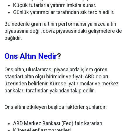
Küçük tutarlarla yatırım imkânı sunar.
Günlük yatırımcılar tarafından sık tercih edilir.
Bu nedenle gram altının performansı yalnızca altın
piyasasına değil, döviz piyasasındaki gelişmelere de
bağlıdır.
Ons Altın Nedir
?
Ons altın, uluslararası piyasalarda işlem gören
standart altın ölçü birimidir ve fiyatı ABD doları
üzerinden belirlenir. Küresel yatırımcılar ve merkez
bankaları tarafından yakından takip edilir.
Ons altını etkileyen başlıca faktörler şunlardır:
ABD Merkez Bankası (Fed) faiz kararları
Küresel enflasyon verileri