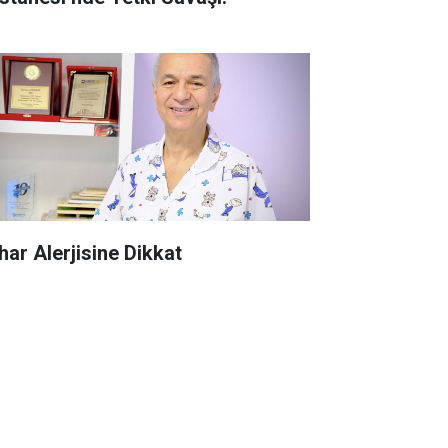
har Alerjisine Dikkat