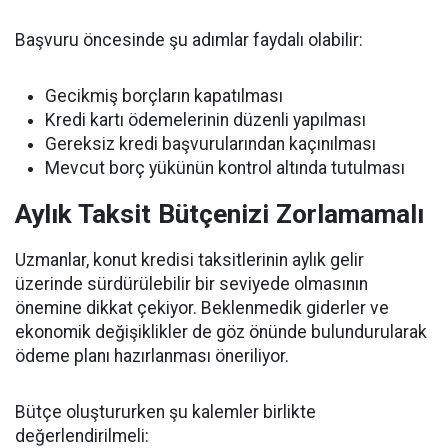
Başvuru öncesinde şu adımlar faydalı olabilir:
Gecikmiş borçların kapatılması
Kredi kartı ödemelerinin düzenli yapılması
Gereksiz kredi başvurularından kaçınılması
Mevcut borç yükünün kontrol altında tutulması
Aylık Taksit Bütçenizi Zorlamamalı
Uzmanlar, konut kredisi taksitlerinin aylık gelir
üzerinde sürdürülebilir bir seviyede olmasının
önemine dikkat çekiyor. Beklenmedik giderler ve
ekonomik değişiklikler de göz önünde bulundurularak
ödeme planı hazırlanması öneriliyor.
Bütçe oluştururken şu kalemler birlikte
değerlendirilmeli: