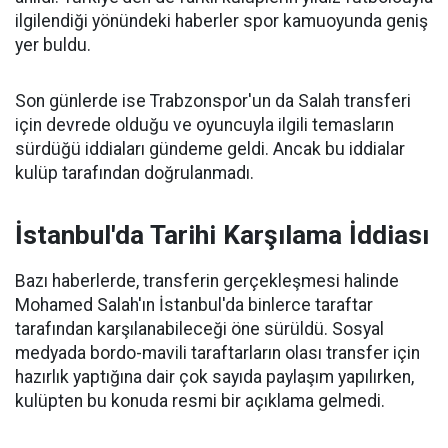
ilgilendiği yönündeki haberler spor kamuoyunda geniş
yer buldu.
Son günlerde ise Trabzonspor'un da Salah transferi
için devrede olduğu ve oyuncuyla ilgili temasların
sürdüğü iddiaları gündeme geldi. Ancak bu iddialar
kulüp tarafından doğrulanmadı.
İstanbul'da Tarihi Karşılama İddiası
Bazı haberlerde, transferin gerçekleşmesi halinde
Mohamed Salah'ın İstanbul'da binlerce taraftar
tarafından karşılanabileceği öne sürüldü. Sosyal
medyada bordo-mavili taraftarların olası transfer için
hazırlık yaptığına dair çok sayıda paylaşım yapılırken,
kulüpten bu konuda resmi bir açıklama gelmedi.