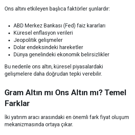
Ons altını etkileyen başlıca faktörler şunlardır:
ABD Merkez Bankası (Fed) faiz kararları
Küresel enflasyon verileri
Jeopolitik gelişmeler
Dolar endeksindeki hareketler
Dünya genelindeki ekonomik belirsizlikler
Bu nedenle ons altın, küresel piyasalardaki
gelişmelere daha doğrudan tepki verebilir.
Gram Altın mı Ons Altın mı? Temel
Farklar
İki yatırım aracı arasındaki en önemli fark fiyat oluşum
mekanizmasında ortaya çıkar.