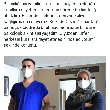
Bakanlığı'nın ve bilim kurulunun söylemiş olduğu
kurallara riayet edin ki en kısa sürede bu hastalığı
atlatalım. Bizler de ailelerimizden ayrı kalıyor,
sağlığımızdan oluyoruz. Belki de Covid-19 hastalığı
bana, çok ciddi etki bırakmadı ama uzun bir süre
psikolojik sıkıntısını yaşadım. O yüzden lütfen
herkesin kurallara riayet etmesini rica ediyorum"
şeklinde konuştu.