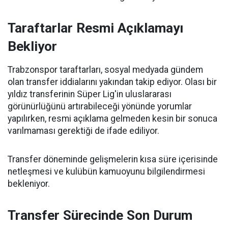
Taraftarlar Resmi Açıklamayı
Bekliyor
Trabzonspor taraftarları, sosyal medyada gündem
olan transfer iddialarını yakından takip ediyor. Olası bir
yıldız transferinin Süper Lig'in uluslararası
görünürlüğünü artırabileceği yönünde yorumlar
yapılırken, resmi açıklama gelmeden kesin bir sonuca
varılmaması gerektiği de ifade ediliyor.
Transfer döneminde gelişmelerin kısa süre içerisinde
netleşmesi ve kulübün kamuoyunu bilgilendirmesi
bekleniyor.
Transfer Sürecinde Son Durum