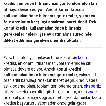
kredisi, en önemli finansman yöntemlerinden biri
olmaya devam ediyor. Ancak konut kredisi
kullanmadan önce bilmeniz gerekenler, yalnızca
faiz oranlarını karşılaştırmaktan ibaret değil. Peki,
konut kredisi kullanmadan önce bilmeniz
gerekenler neler? İşte ev satın alma sürecinde
dikkat edilmesi gereken önemli noktalar.
Ev sahibi olmayı planlayan birçok kişi için
konut
kredisi, en önemli finansman yöntemlerinden biri
olmaya devam ediyor. Ancak
konut kredisi
kullanmadan önce bilmeniz gerekenler
, yalnızca faiz
oranlarını karşılaştırmaktan ibaret değil. Kredi vadesi,
aylık ödeme planı, toplam geri ödeme tutarı,
ekspertiz
süreci ve ek masraflar gibi birçok unsur, uzun
vadeli
finansal planlamayı doğrudan etkiliyor. Uzmanlar, konut
kredisi başvurusu yapmadan önce gelir-gider