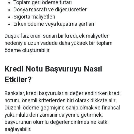
Toplam geri ödeme tutarı
Dosya masrafı ve diğer ücretler
Sigorta maliyetleri
Erken ödeme veya kapatma şartları
Düşük faiz oranı sunan bir kredi, ek maliyetler
nedeniyle uzun vadede daha yüksek bir toplam
ödeme oluşturabilir.
Kredi Notu Başvuruyu Nasıl
Etkiler?
Bankalar, kredi başvurularını değerlendirirken kredi
notunu önemli kriterlerden biri olarak dikkate alır.
Düzenli ödeme geçmişine sahip olmak ve finansal
yükümlülükleri zamanında yerine getirmek,
başvurunun olumlu değerlendirilmesine katkı
sağlayabilir.