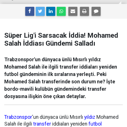
Süper Lig'i Sarsacak İddia! Mohamed
Salah İddiası Gündemi Salladı
Trabzonspor'un dünyaca ünlü Mısırlı yıldız
Mohamed Salah ile ilgili transfer iddiaları yeniden
futbol gündeminin ilk sıralarına yerleşti. Peki
Mohamed Salah transferinde son durum ne? İşte
bordo-mavili kulübün gündemindeki transfer
dosyasına ilişkin öne çıkan detaylar.
Trabzonspor
'un dünyaca ünlü Mısırlı
yıldız
Mohamed
Salah ile ilgili
transfer
iddiaları yeniden
futbol