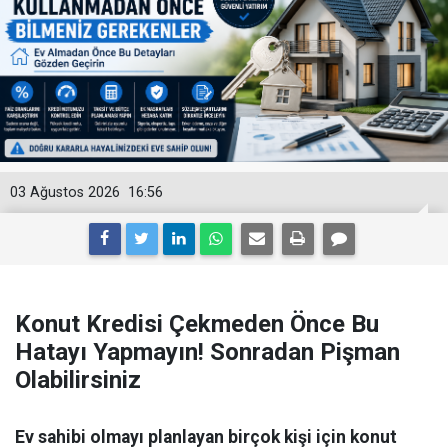
03 Ağustos 2026
16:56
Konut Kredisi Çekmeden Önce Bu
Hatayı Yapmayın! Sonradan Pişman
Olabilirsiniz
Ev sahibi olmayı planlayan birçok kişi için konut