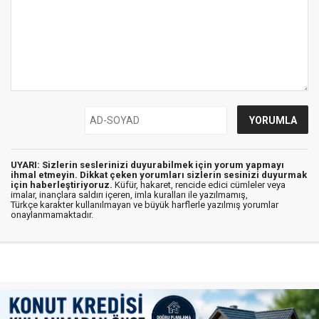
UYARI: Sizlerin seslerinizi duyurabilmek için yorum yapmayı
ihmal etmeyin. Dikkat çeken yorumları sizlerin sesinizi duyurmak
için haberleştiriyoruz.
Küfür, hakaret, rencide edici cümleler veya
imalar, inançlara saldırı içeren, imla kuralları ile yazılmamış,
Türkçe karakter kullanılmayan ve büyük harflerle yazılmış yorumlar
onaylanmamaktadır.