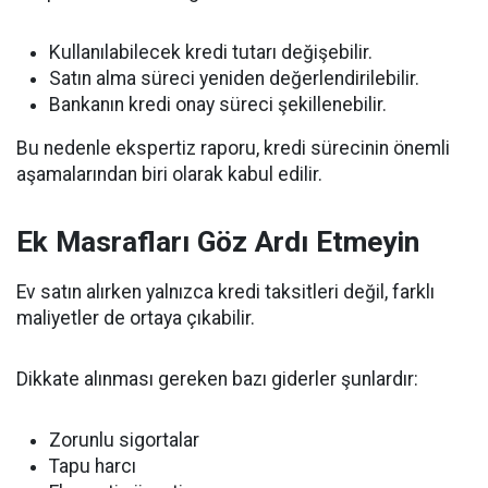
Kullanılabilecek kredi tutarı değişebilir.
Satın alma süreci yeniden değerlendirilebilir.
Bankanın kredi onay süreci şekillenebilir.
Bu nedenle ekspertiz raporu, kredi sürecinin önemli
aşamalarından biri olarak kabul edilir.
Ek Masrafları Göz Ardı Etmeyin
Ev satın alırken yalnızca kredi taksitleri değil, farklı
maliyetler de ortaya çıkabilir.
Dikkate alınması gereken bazı giderler şunlardır:
Zorunlu sigortalar
Tapu harcı