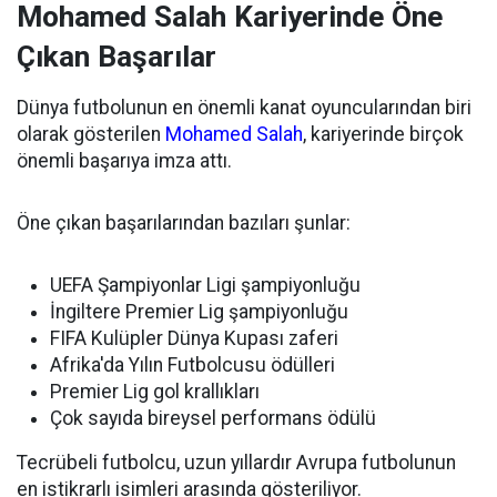
Mohamed Salah Kariyerinde Öne
Çıkan Başarılar
Dünya futbolunun en önemli kanat oyuncularından biri
olarak gösterilen
Mohamed Salah
, kariyerinde birçok
önemli başarıya imza attı.
Öne çıkan başarılarından bazıları şunlar:
UEFA Şampiyonlar Ligi şampiyonluğu
İngiltere Premier Lig şampiyonluğu
FIFA Kulüpler Dünya Kupası zaferi
Afrika'da Yılın Futbolcusu ödülleri
Premier Lig gol krallıkları
Çok sayıda bireysel performans ödülü
Tecrübeli futbolcu, uzun yıllardır Avrupa futbolunun
en istikrarlı isimleri arasında gösteriliyor.