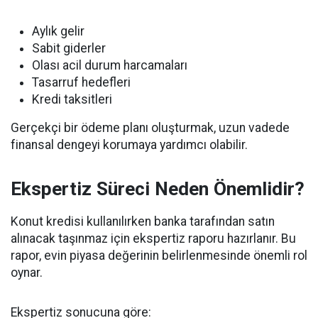
Aylık gelir
Sabit giderler
Olası acil durum harcamaları
Tasarruf hedefleri
Kredi taksitleri
Gerçekçi bir ödeme planı oluşturmak, uzun vadede
finansal dengeyi korumaya yardımcı olabilir.
Ekspertiz Süreci Neden Önemlidir?
Konut kredisi kullanılırken banka tarafından satın
alınacak taşınmaz için ekspertiz raporu hazırlanır. Bu
rapor, evin piyasa değerinin belirlenmesinde önemli rol
oynar.
Ekspertiz sonucuna göre: