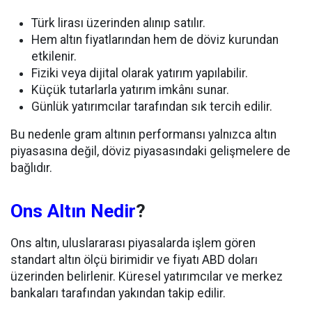
Türk lirası üzerinden alınıp satılır.
Hem altın fiyatlarından hem de döviz kurundan
etkilenir.
Fiziki veya dijital olarak yatırım yapılabilir.
Küçük tutarlarla yatırım imkânı sunar.
Günlük yatırımcılar tarafından sık tercih edilir.
Bu nedenle gram altının performansı yalnızca altın
piyasasına değil, döviz piyasasındaki gelişmelere de
bağlıdır.
Ons Altın Nedir
?
Ons altın, uluslararası piyasalarda işlem gören
standart altın ölçü birimidir ve fiyatı ABD doları
üzerinden belirlenir. Küresel yatırımcılar ve merkez
bankaları tarafından yakından takip edilir.