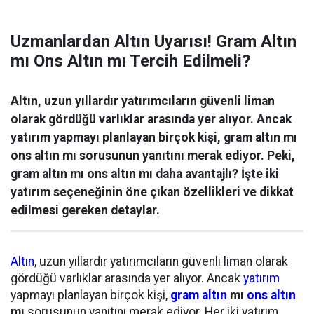
Uzmanlardan Altın Uyarısı! Gram Altın
mı Ons Altın mı Tercih Edilmeli?
Altın, uzun yıllardır yatırımcıların güvenli liman
olarak gördüğü varlıklar arasında yer alıyor. Ancak
yatırım yapmayı planlayan birçok kişi, gram altın mı
ons altın mı sorusunun yanıtını merak ediyor. Peki,
gram altın mı ons altın mı daha avantajlı? İşte iki
yatırım seçeneğinin öne çıkan özellikleri ve dikkat
edilmesi gereken detaylar.
Altın
, uzun yıllardır yatırımcıların güvenli liman olarak
gördüğü varlıklar arasında yer alıyor. Ancak
yatırım
yapmayı planlayan birçok kişi,
gram altın
mı
ons altın
mı
sorusunun yanıtını merak ediyor. Her iki yatırım