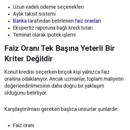
Uzun vadeli ödeme seçenekleri
Aylık taksit sistemi
Banka
tarafından belirlenen
faiz oranları
Ekspertiz raporuna bağlı kredi tutarı
Teminat olarak ipotek işlemi
Faiz Oranı Tek Başına Yeterli Bir
Kriter Değildir
Konut kredisi seçerken birçok kişi yalnızca faiz
oranına odaklanıyor. Ancak uzmanlar, toplam maliyetin
değerlendirilmesinin daha doğru bir yaklaşım
olduğunu belirtiyor.
Karşılaştırılması gereken başlıca unsurlar şunlardır:
Faiz oranı