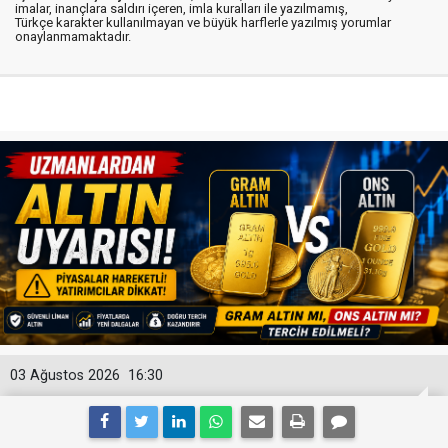
imalar, inançlara saldırı içeren, imla kuralları ile yazılmamış,
Türkçe karakter kullanılmayan ve büyük harflerle yazılmış yorumlar
onaylanmamaktadır.
03 Ağustos 2026
16:30