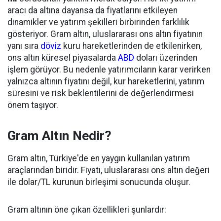
aracı da altına dayansa da fiyatlarını etkileyen
dinamikler ve yatırım şekilleri birbirinden farklılık
gösteriyor. Gram altın, uluslararası ons altın fiyatının
yanı sıra
döviz
kuru hareketlerinden de etkilenirken,
ons altın küresel piyasalarda
ABD
doları üzerinden
işlem görüyor. Bu nedenle yatırımcıların karar verirken
yalnızca altının fiyatını değil, kur hareketlerini, yatırım
süresini ve risk beklentilerini de değerlendirmesi
önem taşıyor.
Gram Altın Nedir?
Gram altın, Türkiye'de en yaygın kullanılan yatırım
araçlarından biridir. Fiyatı, uluslararası ons altın değeri
ile dolar/TL kurunun birleşimi sonucunda oluşur.
Gram altının öne çıkan özellikleri şunlardır: