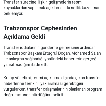
Transfer sürecine ilişkin gelişmelerin resmi
kaynaklardan yapılacak açıklamalarla netlik kazanması
bekleniyor.
Trabzonspor Cephesinden
Açıklama Geldi
Transfer iddialarının gündeme gelmesinin ardından
Trabzonspor Başkanı Ertuğrul Doğan, Mohamed Salah
ile anlaşma sağlandığı yönündeki haberlerin gerçeği
yansıtmadığını ifade etti.
Kulüp yönetimi, resmi açıklama dışında çıkan transfer
haberlerine temkinli yaklaşılması gerektiğini
vurgularken, transfer çalışmalarının planlanan program
doğrultusunda sürdüğünü belirtti.