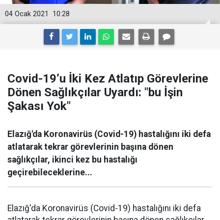
04 Ocak 2021
10:28
Covid-19’u İki Kez Atlatıp Görevlerine
Dönen Sağlıkçılar Uyardı: "bu İşin
Şakası Yok"
Elazığ'da Koronavirüs (Covid-19) hastalığını iki defa
atlatarak tekrar görevlerinin başına dönen
sağlıkçılar, ikinci kez bu hastalığı
geçirebileceklerine...
Elazığ'da Koronavirüs (Covid-19) hastalığını iki defa