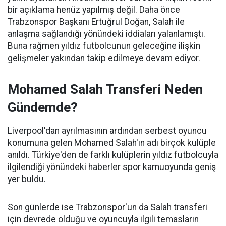
bir açıklama henüz yapılmış değil. Daha önce
Trabzonspor Başkanı Ertuğrul Doğan, Salah ile
anlaşma sağlandığı yönündeki iddiaları yalanlamıştı.
Buna rağmen yıldız futbolcunun geleceğine ilişkin
gelişmeler yakından takip edilmeye devam ediyor.
Mohamed Salah Transferi Neden
Gündemde?
Liverpool'dan ayrılmasının ardından serbest oyuncu
konumuna gelen Mohamed Salah'ın adı birçok kulüple
anıldı. Türkiye'den de farklı kulüplerin yıldız futbolcuyla
ilgilendiği yönündeki haberler spor kamuoyunda geniş
yer buldu.
Son günlerde ise Trabzonspor'un da Salah transferi
için devrede olduğu ve oyuncuyla ilgili temasların