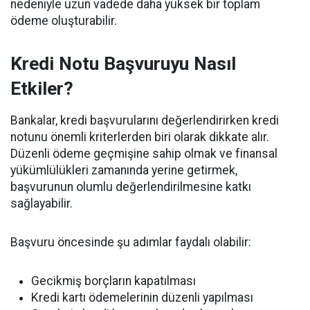
nedeniyle uzun vadede daha yüksek bir toplam
ödeme oluşturabilir.
Kredi Notu Başvuruyu Nasıl
Etkiler?
Bankalar, kredi başvurularını değerlendirirken kredi
notunu önemli kriterlerden biri olarak dikkate alır.
Düzenli ödeme geçmişine sahip olmak ve finansal
yükümlülükleri zamanında yerine getirmek,
başvurunun olumlu değerlendirilmesine katkı
sağlayabilir.
Başvuru öncesinde şu adımlar faydalı olabilir:
Gecikmiş borçların kapatılması
Kredi kartı ödemelerinin düzenli yapılması