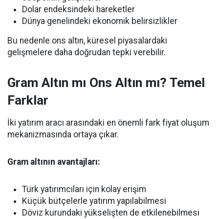
Dolar endeksindeki hareketler
Dünya genelindeki ekonomik belirsizlikler
Bu nedenle ons altın, küresel piyasalardaki
gelişmelere daha doğrudan tepki verebilir.
Gram Altın mı Ons Altın mı? Temel
Farklar
İki yatırım aracı arasındaki en önemli fark fiyat oluşum
mekanizmasında ortaya çıkar.
Gram altının avantajları:
Türk yatırımcıları için kolay erişim
Küçük bütçelerle yatırım yapılabilmesi
Döviz kurundaki yükselişten de etkilenebilmesi