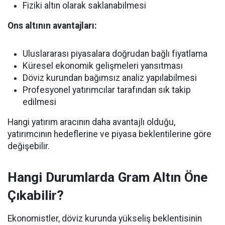
Fiziki altın olarak saklanabilmesi
Ons altının avantajları:
Uluslararası piyasalara doğrudan bağlı fiyatlama
Küresel ekonomik gelişmeleri yansıtması
Döviz kurundan bağımsız analiz yapılabilmesi
Profesyonel yatırımcılar tarafından sık takip
edilmesi
Hangi yatırım aracının daha avantajlı olduğu,
yatırımcının hedeflerine ve piyasa beklentilerine göre
değişebilir.
Hangi Durumlarda Gram Altın Öne
Çıkabilir?
Ekonomistler, döviz kurunda yükseliş beklentisinin