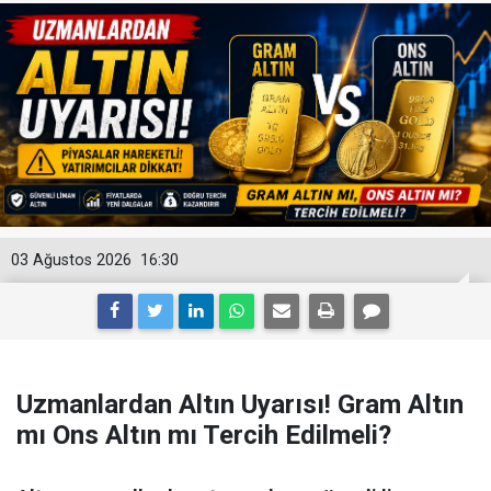
03 Ağustos 2026
16:30
Uzmanlardan Altın Uyarısı! Gram Altın
mı Ons Altın mı Tercih Edilmeli?