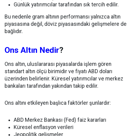
Günlük yatırımcılar tarafından sık tercih edilir.
Bu nedenle gram altının performansı yalnızca altın
piyasasına değil, döviz piyasasındaki gelişmelere de
bağlıdır.
Ons Altın Nedir
?
Ons altın, uluslararası piyasalarda işlem gören
standart altın ölçü birimidir ve fiyatı ABD doları
üzerinden belirlenir. Küresel yatırımcılar ve merkez
bankaları tarafından yakından takip edilir.
Ons altını etkileyen başlıca faktörler şunlardır:
ABD Merkez Bankası (Fed) faiz kararları
Küresel enflasyon verileri
Jeopolitik gelişmeler