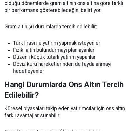
olduğu dönemlerde gram altının ons altına göre farklı
bir performans gösterebileceğini belirtiyor.
Gram altın şu durumlarda tercih edilebilir:
Türk lirası ile yatırım yapmak isteyenler
Fiziki altın bulundurmayı planlayanlar
Düzenli küçük tutarlı yatırım yapanlar
Döviz kuru hareketlerinden de faydalanmayı
hedefleyenler
Hangi Durumlarda Ons Altın Tercih
Edilebilir?
Küresel piyasaları takip eden yatırımcılar için ons altın
farklı avantajlar sunabilir.