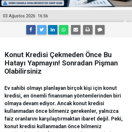
03 Ağustos 2026
16:56
Konut Kredisi Çekmeden Önce Bu
Hatayı Yapmayın! Sonradan Pişman
Olabilirsiniz
Ev sahibi olmayı planlayan birçok kişi için konut
kredisi, en önemli finansman yöntemlerinden biri
olmaya devam ediyor. Ancak konut kredisi
kullanmadan önce bilmeniz gerekenler, yalnızca
faiz oranlarını karşılaştırmaktan ibaret değil. Peki,
konut kredisi kullanmadan önce bilmeniz