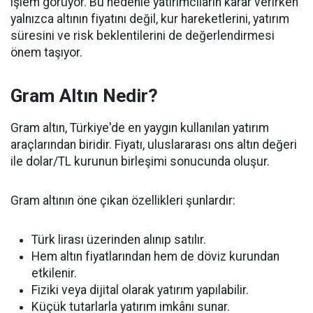
işlem görüyor. Bu nedenle yatırımcıların karar verirken
yalnızca altının fiyatını değil, kur hareketlerini, yatırım
süresini ve risk beklentilerini de değerlendirmesi
önem taşıyor.
Gram Altın Nedir?
Gram altın, Türkiye'de en yaygın kullanılan yatırım
araçlarından biridir. Fiyatı, uluslararası ons altın değeri
ile dolar/TL kurunun birleşimi sonucunda oluşur.
Gram altının öne çıkan özellikleri şunlardır:
Türk lirası üzerinden alınıp satılır.
Hem altın fiyatlarından hem de döviz kurundan
etkilenir.
Fiziki veya dijital olarak yatırım yapılabilir.
Küçük tutarlarla yatırım imkânı sunar.