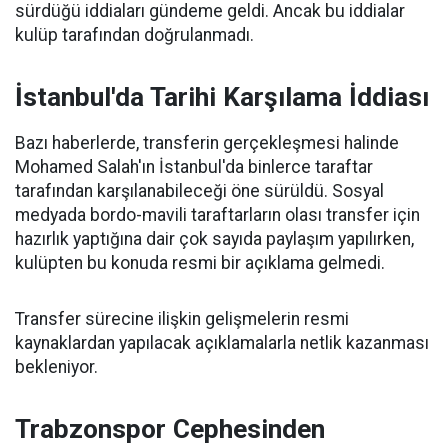
sürdüğü iddiaları gündeme geldi. Ancak bu iddialar
kulüp tarafından doğrulanmadı.
İstanbul'da Tarihi Karşılama İddiası
Bazı haberlerde, transferin gerçekleşmesi halinde
Mohamed Salah'ın İstanbul'da binlerce taraftar
tarafından karşılanabileceği öne sürüldü. Sosyal
medyada bordo-mavili taraftarların olası transfer için
hazırlık yaptığına dair çok sayıda paylaşım yapılırken,
kulüpten bu konuda resmi bir açıklama gelmedi.
Transfer sürecine ilişkin gelişmelerin resmi
kaynaklardan yapılacak açıklamalarla netlik kazanması
bekleniyor.
Trabzonspor Cephesinden