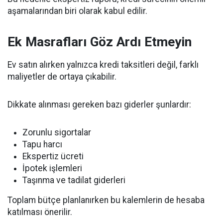
aşamalarından biri olarak kabul edilir.
Ek Masrafları Göz Ardı Etmeyin
Ev satın alırken yalnızca kredi taksitleri değil, farklı
maliyetler de ortaya çıkabilir.
Dikkate alınması gereken bazı giderler şunlardır:
Zorunlu sigortalar
Tapu harcı
Ekspertiz ücreti
İpotek işlemleri
Taşınma ve tadilat giderleri
Toplam bütçe planlanırken bu kalemlerin de hesaba
katılması önerilir.