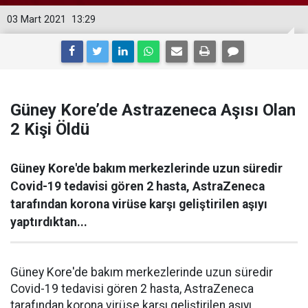
03 Mart 2021
13:29
Güney Kore’de Astrazeneca Aşısı Olan
2 Kişi Öldü
Güney Kore'de bakım merkezlerinde uzun süredir
Covid-19 tedavisi gören 2 hasta, AstraZeneca
tarafından korona virüse karşı geliştirilen aşıyı
yaptırdıktan...
Güney Kore'de bakım merkezlerinde uzun süredir
Covid-19 tedavisi gören 2 hasta, AstraZeneca
tarafından korona virüse karşı geliştirilen aşıyı