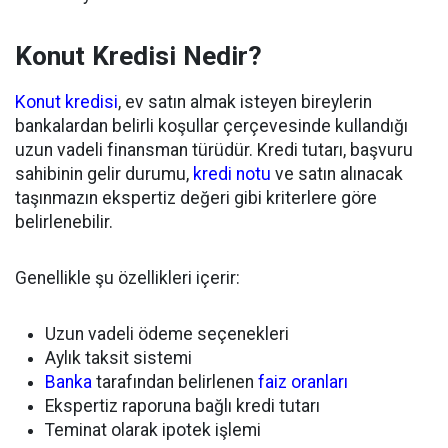
Konut Kredisi Nedir?
Konut kredisi
, ev satın almak isteyen bireylerin
bankalardan belirli koşullar çerçevesinde kullandığı
uzun vadeli finansman türüdür. Kredi tutarı, başvuru
sahibinin gelir durumu,
kredi notu
ve satın alınacak
taşınmazın ekspertiz değeri gibi kriterlere göre
belirlenebilir.
Genellikle şu özellikleri içerir:
Uzun vadeli ödeme seçenekleri
Aylık taksit sistemi
Banka
tarafından belirlenen
faiz oranları
Ekspertiz raporuna bağlı kredi tutarı
Teminat olarak ipotek işlemi