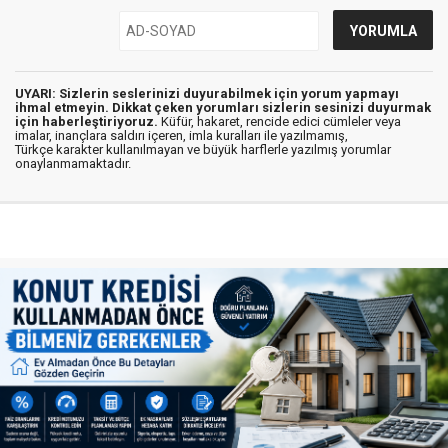
UYARI: Sizlerin seslerinizi duyurabilmek için yorum yapmayı
ihmal etmeyin. Dikkat çeken yorumları sizlerin sesinizi duyurmak
için haberleştiriyoruz.
Küfür, hakaret, rencide edici cümleler veya
imalar, inançlara saldırı içeren, imla kuralları ile yazılmamış,
Türkçe karakter kullanılmayan ve büyük harflerle yazılmış yorumlar
onaylanmamaktadır.