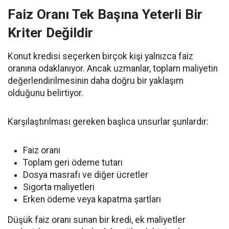
Faiz Oranı Tek Başına Yeterli Bir
Kriter Değildir
Konut kredisi seçerken birçok kişi yalnızca faiz
oranına odaklanıyor. Ancak uzmanlar, toplam maliyetin
değerlendirilmesinin daha doğru bir yaklaşım
olduğunu belirtiyor.
Karşılaştırılması gereken başlıca unsurlar şunlardır:
Faiz oranı
Toplam geri ödeme tutarı
Dosya masrafı ve diğer ücretler
Sigorta maliyetleri
Erken ödeme veya kapatma şartları
Düşük faiz oranı sunan bir kredi, ek maliyetler