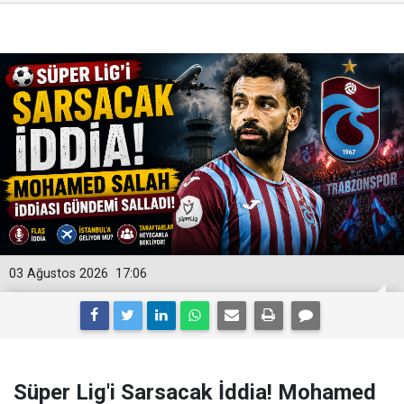
03 Ağustos 2026
17:06
Süper Lig'i Sarsacak İddia! Mohamed