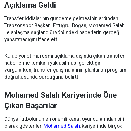
Açıklama Geldi
Transfer iddialarının gündeme gelmesinin ardından
Trabzonspor Başkanı Ertuğrul Doğan, Mohamed Salah
ile anlaşma sağlandığı yönündeki haberlerin gerçeği
yansıtmadığını ifade etti.
Kulüp yönetimi, resmi açıklama dışında çıkan transfer
haberlerine temkinli yaklaşılması gerektiğini
vurgularken, transfer çalışmalarının planlanan program
doğrultusunda sürdüğünü belirtti.
Mohamed Salah Kariyerinde Öne
Çıkan Başarılar
Dünya futbolunun en önemli kanat oyuncularından biri
olarak gösterilen
Mohamed Salah
, kariyerinde birçok