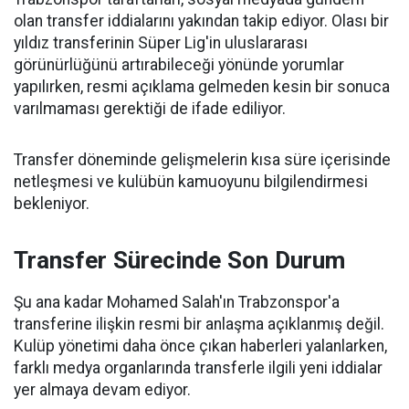
olan transfer iddialarını yakından takip ediyor. Olası bir
yıldız transferinin Süper Lig'in uluslararası
görünürlüğünü artırabileceği yönünde yorumlar
yapılırken, resmi açıklama gelmeden kesin bir sonuca
varılmaması gerektiği de ifade ediliyor.
Transfer döneminde gelişmelerin kısa süre içerisinde
netleşmesi ve kulübün kamuoyunu bilgilendirmesi
bekleniyor.
Transfer Sürecinde Son Durum
Şu ana kadar Mohamed Salah'ın Trabzonspor'a
transferine ilişkin resmi bir anlaşma açıklanmış değil.
Kulüp yönetimi daha önce çıkan haberleri yalanlarken,
farklı medya organlarında transferle ilgili yeni iddialar
yer almaya devam ediyor.