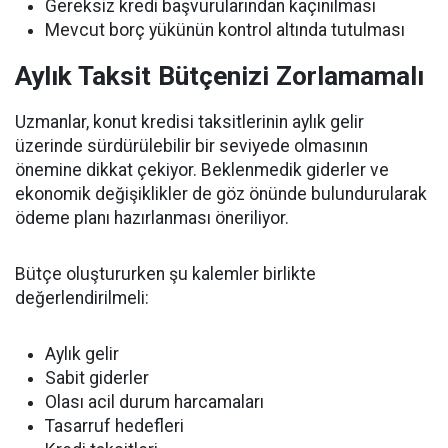
Gereksiz kredi başvurularından kaçınılması
Mevcut borç yükünün kontrol altında tutulması
Aylık Taksit Bütçenizi Zorlamamalı
Uzmanlar, konut kredisi taksitlerinin aylık gelir
üzerinde sürdürülebilir bir seviyede olmasının
önemine dikkat çekiyor. Beklenmedik giderler ve
ekonomik değişiklikler de göz önünde bulundurularak
ödeme planı hazırlanması öneriliyor.
Bütçe oluştururken şu kalemler birlikte
değerlendirilmeli:
Aylık gelir
Sabit giderler
Olası acil durum harcamaları
Tasarruf hedefleri