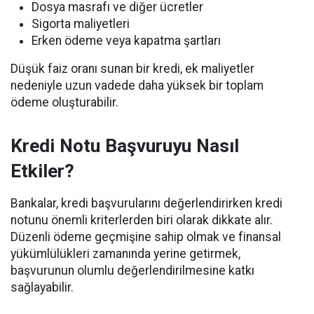
Dosya masrafı ve diğer ücretler
Sigorta maliyetleri
Erken ödeme veya kapatma şartları
Düşük faiz oranı sunan bir kredi, ek maliyetler
nedeniyle uzun vadede daha yüksek bir toplam
ödeme oluşturabilir.
Kredi Notu Başvuruyu Nasıl
Etkiler?
Bankalar, kredi başvurularını değerlendirirken kredi
notunu önemli kriterlerden biri olarak dikkate alır.
Düzenli ödeme geçmişine sahip olmak ve finansal
yükümlülükleri zamanında yerine getirmek,
başvurunun olumlu değerlendirilmesine katkı
sağlayabilir.