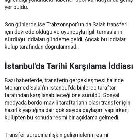
yer buldu.
Son günlerde ise Trabzonspor'un da Salah transferi
için devrede olduğu ve oyuncuyla ilgili temasların
sürdüğü iddiaları gündeme geldi. Ancak bu iddialar
kulüp tarafından doğrulanmadı.
İstanbul'da Tarihi Karşılama İddiası
Bazı haberlerde, transferin gerçekleşmesi halinde
Mohamed Salah'ın İstanbul'da binlerce taraftar
tarafından karşılanabileceği öne sürüldü. Sosyal
medyada bordo-mavili taraftarların olası transfer için
hazırlık yaptığına dair çok sayıda paylaşım yapılırken,
kulüpten bu konuda resmi bir açıklama gelmedi.
Transfer sürecine ilişkin gelişmelerin resmi