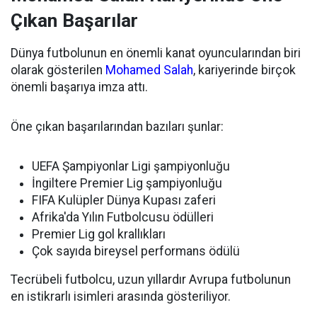
Çıkan Başarılar
Dünya futbolunun en önemli kanat oyuncularından biri
olarak gösterilen
Mohamed Salah
, kariyerinde birçok
önemli başarıya imza attı.
Öne çıkan başarılarından bazıları şunlar:
UEFA Şampiyonlar Ligi şampiyonluğu
İngiltere Premier Lig şampiyonluğu
FIFA Kulüpler Dünya Kupası zaferi
Afrika'da Yılın Futbolcusu ödülleri
Premier Lig gol krallıkları
Çok sayıda bireysel performans ödülü
Tecrübeli futbolcu, uzun yıllardır Avrupa futbolunun
en istikrarlı isimleri arasında gösteriliyor.