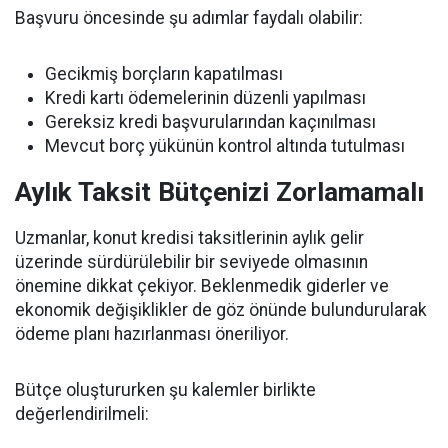
Başvuru öncesinde şu adımlar faydalı olabilir:
Gecikmiş borçların kapatılması
Kredi kartı ödemelerinin düzenli yapılması
Gereksiz kredi başvurularından kaçınılması
Mevcut borç yükünün kontrol altında tutulması
Aylık Taksit Bütçenizi Zorlamamalı
Uzmanlar, konut kredisi taksitlerinin aylık gelir
üzerinde sürdürülebilir bir seviyede olmasının
önemine dikkat çekiyor. Beklenmedik giderler ve
ekonomik değişiklikler de göz önünde bulundurularak
ödeme planı hazırlanması öneriliyor.
Bütçe oluştururken şu kalemler birlikte
değerlendirilmeli: