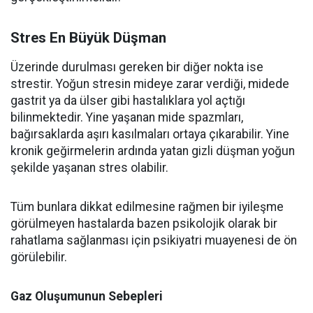
Stres En Büyük Düşman
Üzerinde durulması gereken bir diğer nokta ise
strestir. Yoğun stresin mideye zarar verdiği, midede
gastrit ya da ülser gibi hastalıklara yol açtığı
bilinmektedir. Yine yaşanan mide spazmları,
bağırsaklarda aşırı kasılmaları ortaya çıkarabilir. Yine
kronik geğirmelerin ardında yatan gizli düşman yoğun
şekilde yaşanan stres olabilir.
Tüm bunlara dikkat edilmesine rağmen bir iyileşme
görülmeyen hastalarda bazen psikolojik olarak bir
rahatlama sağlanması için psikiyatri muayenesi de ön
görülebilir.
Gaz Oluşumunun Sebepleri