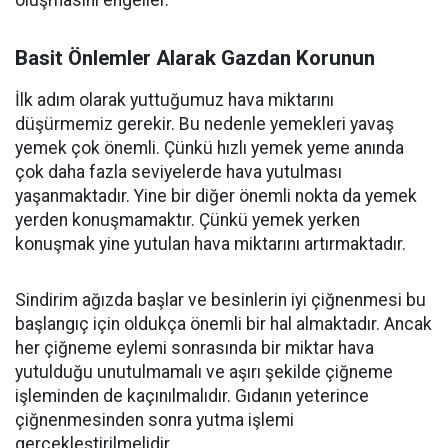
oluşmasını engeller.
Basit Önlemler Alarak Gazdan Korunun
İlk adım olarak yuttuğumuz hava miktarını
düşürmemiz gerekir. Bu nedenle yemekleri yavaş
yemek çok önemli. Çünkü hızlı yemek yeme anında
çok daha fazla seviyelerde hava yutulması
yaşanmaktadır. Yine bir diğer önemli nokta da yemek
yerden konuşmamaktır. Çünkü yemek yerken
konuşmak yine yutulan hava miktarını artırmaktadır.
Sindirim ağızda başlar ve besinlerin iyi çiğnenmesi bu
başlangıç için oldukça önemli bir hal almaktadır. Ancak
her çiğneme eylemi sonrasında bir miktar hava
yutulduğu unutulmamalı ve aşırı şekilde çiğneme
işleminden de kaçınılmalıdır. Gıdanın yeterince
çiğnenmesinden sonra yutma işlemi
gerçekleştirilmelidir.