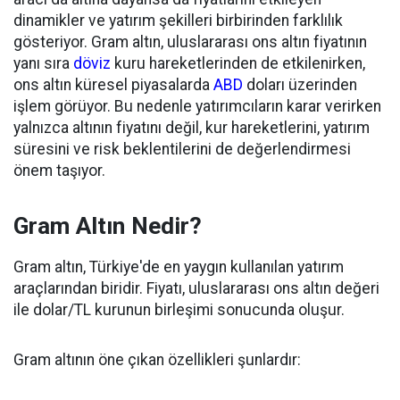
dinamikler ve yatırım şekilleri birbirinden farklılık
gösteriyor. Gram altın, uluslararası ons altın fiyatının
yanı sıra
döviz
kuru hareketlerinden de etkilenirken,
ons altın küresel piyasalarda
ABD
doları üzerinden
işlem görüyor. Bu nedenle yatırımcıların karar verirken
yalnızca altının fiyatını değil, kur hareketlerini, yatırım
süresini ve risk beklentilerini de değerlendirmesi
önem taşıyor.
Gram Altın Nedir?
Gram altın, Türkiye'de en yaygın kullanılan yatırım
araçlarından biridir. Fiyatı, uluslararası ons altın değeri
ile dolar/TL kurunun birleşimi sonucunda oluşur.
Gram altının öne çıkan özellikleri şunlardır: