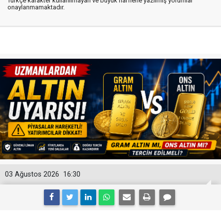
Türkçe karakter kullanılmayan ve büyük harflerle yazılmış yorumlar
onaylanmamaktadır.
03 Ağustos 2026
16:30