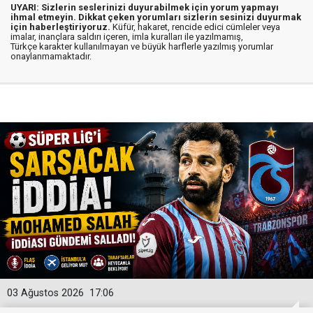
UYARI: Sizlerin seslerinizi duyurabilmek için yorum yapmayı
ihmal etmeyin. Dikkat çeken yorumları sizlerin sesinizi duyurmak
için haberleştiriyoruz.
Küfür, hakaret, rencide edici cümleler veya
imalar, inançlara saldırı içeren, imla kuralları ile yazılmamış,
Türkçe karakter kullanılmayan ve büyük harflerle yazılmış yorumlar
onaylanmamaktadır.
03 Ağustos 2026
17:06