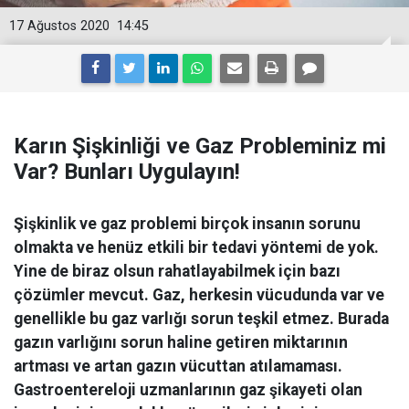
17 Ağustos 2020
14:45
Karın Şişkinliği ve Gaz Probleminiz mi
Var? Bunları Uygulayın!
Şişkinlik ve gaz problemi birçok insanın sorunu
olmakta ve henüz etkili bir tedavi yöntemi de yok.
Yine de biraz olsun rahatlayabilmek için bazı
çözümler mevcut. Gaz, herkesin vücudunda var ve
genellikle bu gaz varlığı sorun teşkil etmez. Burada
gazın varlığını sorun haline getiren miktarının
artması ve artan gazın vücuttan atılamaması.
Gastroentereloji uzmanlarının gaz şikayeti olan