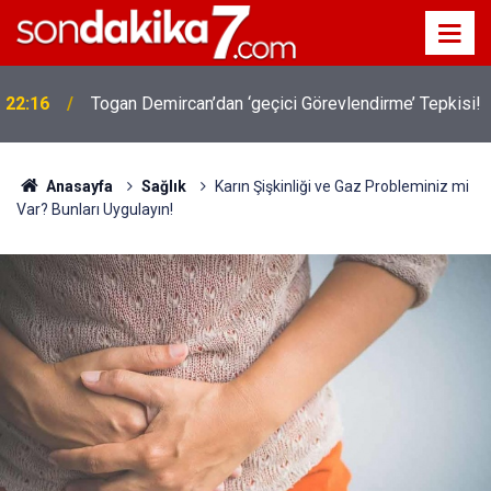
22:16
Togan Demircan’dan ‘geçici Görevlendirme’ Tepkisi!
Anasayfa
Sağlık
Karın Şişkinliği ve Gaz Probleminiz mi
Var? Bunları Uygulayın!