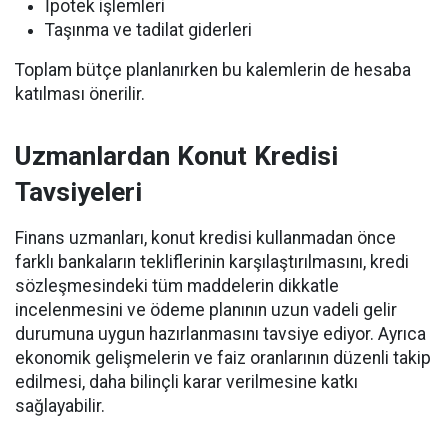
İpotek işlemleri
Taşınma ve tadilat giderleri
Toplam bütçe planlanırken bu kalemlerin de hesaba
katılması önerilir.
Uzmanlardan Konut Kredisi
Tavsiyeleri
Finans uzmanları, konut kredisi kullanmadan önce
farklı bankaların tekliflerinin karşılaştırılmasını, kredi
sözleşmesindeki tüm maddelerin dikkatle
incelenmesini ve ödeme planının uzun vadeli gelir
durumuna uygun hazırlanmasını tavsiye ediyor. Ayrıca
ekonomik gelişmelerin ve faiz oranlarının düzenli takip
edilmesi, daha bilinçli karar verilmesine katkı
sağlayabilir.