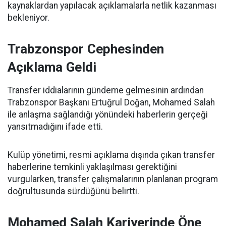
kaynaklardan yapılacak açıklamalarla netlik kazanması
bekleniyor.
Trabzonspor Cephesinden
Açıklama Geldi
Transfer iddialarının gündeme gelmesinin ardından
Trabzonspor Başkanı Ertuğrul Doğan, Mohamed Salah
ile anlaşma sağlandığı yönündeki haberlerin gerçeği
yansıtmadığını ifade etti.
Kulüp yönetimi, resmi açıklama dışında çıkan transfer
haberlerine temkinli yaklaşılması gerektiğini
vurgularken, transfer çalışmalarının planlanan program
doğrultusunda sürdüğünü belirtti.
Mohamed Salah Kariyerinde Öne