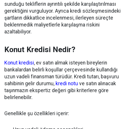
sunduğu tekliflerin ayrıntılı şekilde karşılaştırılması
gerektiğini vurguluyor. Ayrıca kredi sözleşmesindeki
şartların dikkatlice incelenmesi, ilerleyen süreçte
beklenmedik maliyetlerle karşılaşma riskini
azaltabiliyor.
Konut Kredisi Nedir?
Konut kredisi
, ev satın almak isteyen bireylerin
bankalardan belirli koşullar çerçevesinde kullandığı
uzun vadeli finansman türüdür. Kredi tutarı, başvuru
sahibinin gelir durumu,
kredi notu
ve satın alınacak
taşınmazın ekspertiz değeri gibi kriterlere göre
belirlenebilir.
Genellikle şu özellikleri içerir: