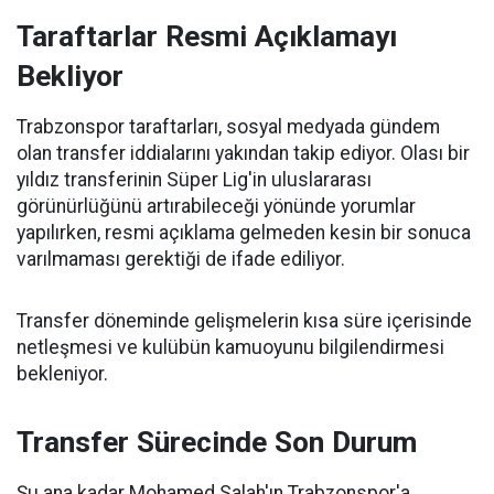
Taraftarlar Resmi Açıklamayı
Bekliyor
Trabzonspor taraftarları, sosyal medyada gündem
olan transfer iddialarını yakından takip ediyor. Olası bir
yıldız transferinin Süper Lig'in uluslararası
görünürlüğünü artırabileceği yönünde yorumlar
yapılırken, resmi açıklama gelmeden kesin bir sonuca
varılmaması gerektiği de ifade ediliyor.
Transfer döneminde gelişmelerin kısa süre içerisinde
netleşmesi ve kulübün kamuoyunu bilgilendirmesi
bekleniyor.
Transfer Sürecinde Son Durum
Şu ana kadar Mohamed Salah'ın Trabzonspor'a