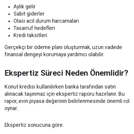
Aylık gelir
Sabit giderler
Olası acil durum harcamaları
Tasarruf hedefleri
Kredi taksitleri
Gerçekçi bir ödeme planı oluşturmak, uzun vadede
finansal dengeyi korumaya yardımcı olabilir.
Ekspertiz Süreci Neden Önemlidir?
Konut kredisi kullanılırken banka tarafından satın
alınacak taşınmaz için ekspertiz raporu hazırlanır. Bu
rapor, evin piyasa değerinin belirlenmesinde önemli rol
oynar.
Ekspertiz sonucuna göre: