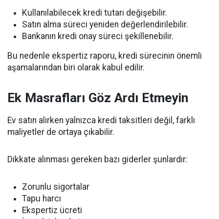
Kullanılabilecek kredi tutarı değişebilir.
Satın alma süreci yeniden değerlendirilebilir.
Bankanın kredi onay süreci şekillenebilir.
Bu nedenle ekspertiz raporu, kredi sürecinin önemli
aşamalarından biri olarak kabul edilir.
Ek Masrafları Göz Ardı Etmeyin
Ev satın alırken yalnızca kredi taksitleri değil, farklı
maliyetler de ortaya çıkabilir.
Dikkate alınması gereken bazı giderler şunlardır:
Zorunlu sigortalar
Tapu harcı
Ekspertiz ücreti