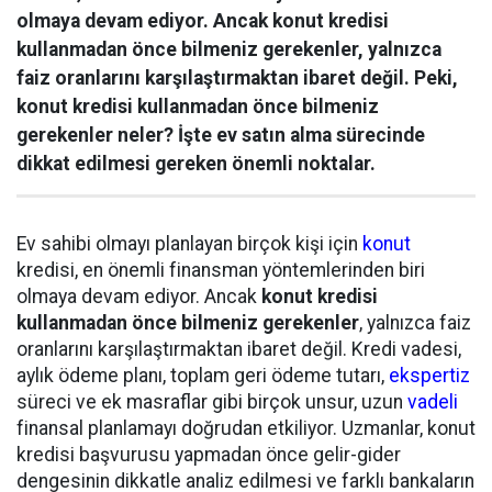
olmaya devam ediyor. Ancak konut kredisi
kullanmadan önce bilmeniz gerekenler, yalnızca
faiz oranlarını karşılaştırmaktan ibaret değil. Peki,
konut kredisi kullanmadan önce bilmeniz
gerekenler neler? İşte ev satın alma sürecinde
dikkat edilmesi gereken önemli noktalar.
Ev sahibi olmayı planlayan birçok kişi için
konut
kredisi, en önemli finansman yöntemlerinden biri
olmaya devam ediyor. Ancak
konut kredisi
kullanmadan önce bilmeniz gerekenler
, yalnızca faiz
oranlarını karşılaştırmaktan ibaret değil. Kredi vadesi,
aylık ödeme planı, toplam geri ödeme tutarı,
ekspertiz
süreci ve ek masraflar gibi birçok unsur, uzun
vadeli
finansal planlamayı doğrudan etkiliyor. Uzmanlar, konut
kredisi başvurusu yapmadan önce gelir-gider
dengesinin dikkatle analiz edilmesi ve farklı bankaların