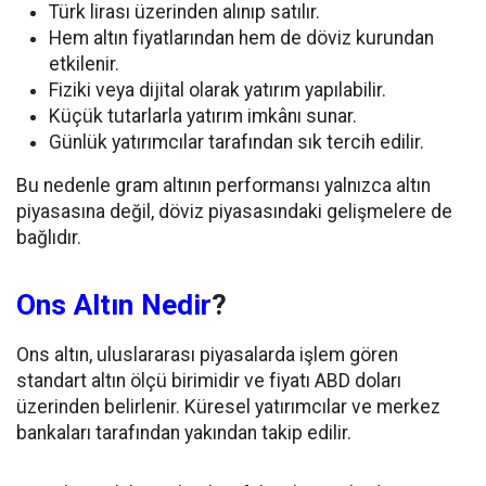
Türk lirası üzerinden alınıp satılır.
Hem altın fiyatlarından hem de döviz kurundan
etkilenir.
Fiziki veya dijital olarak yatırım yapılabilir.
Küçük tutarlarla yatırım imkânı sunar.
Günlük yatırımcılar tarafından sık tercih edilir.
Bu nedenle gram altının performansı yalnızca altın
piyasasına değil, döviz piyasasındaki gelişmelere de
bağlıdır.
Ons Altın Nedir
?
Ons altın, uluslararası piyasalarda işlem gören
standart altın ölçü birimidir ve fiyatı ABD doları
üzerinden belirlenir. Küresel yatırımcılar ve merkez
bankaları tarafından yakından takip edilir.