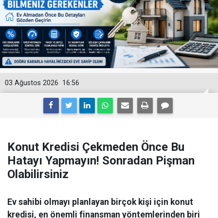
03 Ağustos 2026
16:56
Konut Kredisi Çekmeden Önce Bu
Hatayı Yapmayın! Sonradan Pişman
Olabilirsiniz
Ev sahibi olmayı planlayan birçok kişi için konut
kredisi, en önemli finansman yöntemlerinden biri