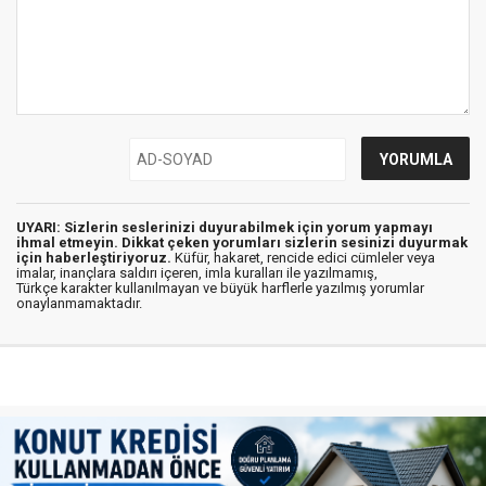
UYARI: Sizlerin seslerinizi duyurabilmek için yorum yapmayı
ihmal etmeyin. Dikkat çeken yorumları sizlerin sesinizi duyurmak
için haberleştiriyoruz.
Küfür, hakaret, rencide edici cümleler veya
imalar, inançlara saldırı içeren, imla kuralları ile yazılmamış,
Türkçe karakter kullanılmayan ve büyük harflerle yazılmış yorumlar
onaylanmamaktadır.