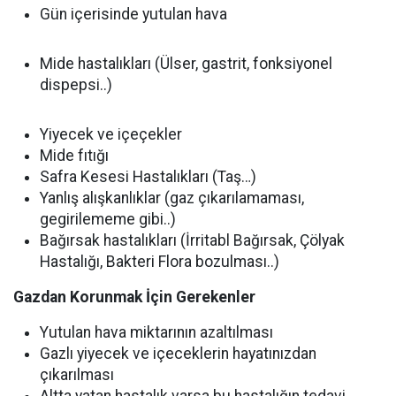
Gün içerisinde yutulan hava
Mide hastalıkları (Ülser, gastrit, fonksiyonel
dispepsi..)
Yiyecek ve içeçekler
Mide fıtığı
Safra Kesesi Hastalıkları (Taş…)
Yanlış alışkanlıklar (gaz çıkarılamaması,
gegirilememe gibi..)
Bağırsak hastalıkları (İrritabl Bağırsak, Çölyak
Hastalığı, Bakteri Flora bozulması..)
Gazdan Korunmak İçin Gerekenler
Yutulan hava miktarının azaltılması
Gazlı yiyecek ve içeceklerin hayatınızdan
çıkarılması