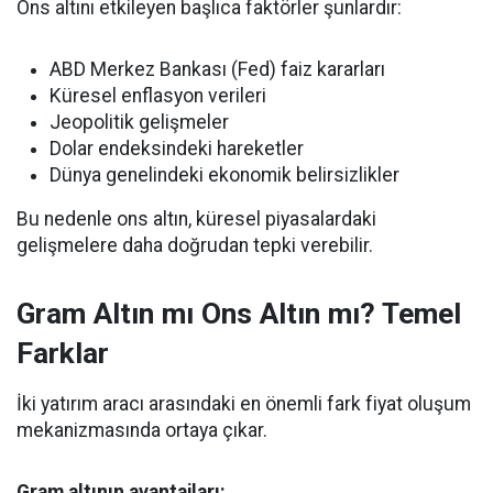
Ons altını etkileyen başlıca faktörler şunlardır:
ABD Merkez Bankası (Fed) faiz kararları
Küresel enflasyon verileri
Jeopolitik gelişmeler
Dolar endeksindeki hareketler
Dünya genelindeki ekonomik belirsizlikler
Bu nedenle ons altın, küresel piyasalardaki
gelişmelere daha doğrudan tepki verebilir.
Gram Altın mı Ons Altın mı? Temel
Farklar
İki yatırım aracı arasındaki en önemli fark fiyat oluşum
mekanizmasında ortaya çıkar.
Gram altının avantajları: