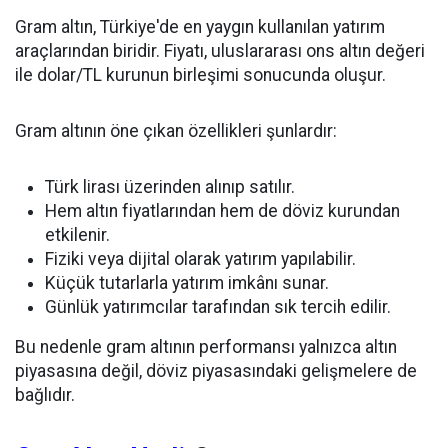
Gram altın, Türkiye'de en yaygın kullanılan yatırım
araçlarından biridir. Fiyatı, uluslararası ons altın değeri
ile dolar/TL kurunun birleşimi sonucunda oluşur.
Gram altının öne çıkan özellikleri şunlardır:
Türk lirası üzerinden alınıp satılır.
Hem altın fiyatlarından hem de döviz kurundan
etkilenir.
Fiziki veya dijital olarak yatırım yapılabilir.
Küçük tutarlarla yatırım imkânı sunar.
Günlük yatırımcılar tarafından sık tercih edilir.
Bu nedenle gram altının performansı yalnızca altın
piyasasına değil, döviz piyasasındaki gelişmelere de
bağlıdır.