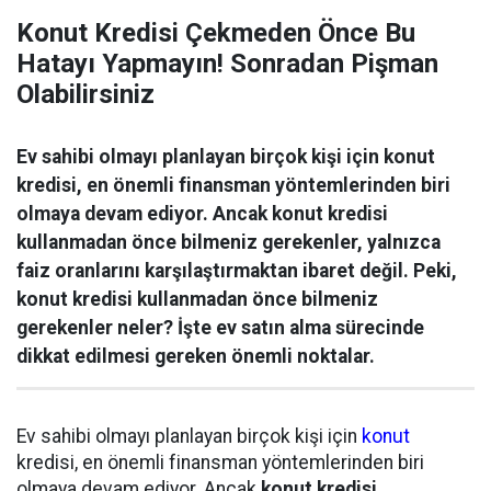
Konut Kredisi Çekmeden Önce Bu
Hatayı Yapmayın! Sonradan Pişman
Olabilirsiniz
Ev sahibi olmayı planlayan birçok kişi için konut
kredisi, en önemli finansman yöntemlerinden biri
olmaya devam ediyor. Ancak konut kredisi
kullanmadan önce bilmeniz gerekenler, yalnızca
faiz oranlarını karşılaştırmaktan ibaret değil. Peki,
konut kredisi kullanmadan önce bilmeniz
gerekenler neler? İşte ev satın alma sürecinde
dikkat edilmesi gereken önemli noktalar.
Ev sahibi olmayı planlayan birçok kişi için
konut
kredisi, en önemli finansman yöntemlerinden biri
olmaya devam ediyor. Ancak
konut kredisi