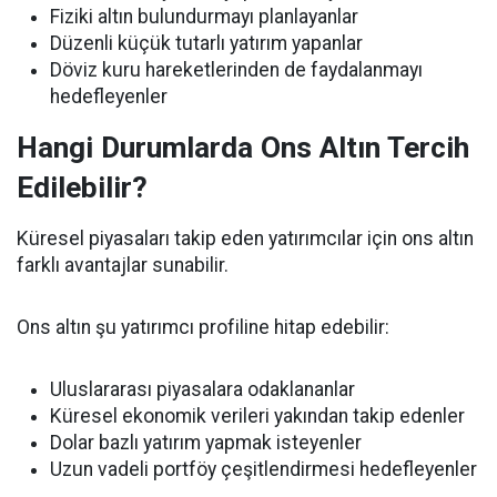
Fiziki altın bulundurmayı planlayanlar
Düzenli küçük tutarlı yatırım yapanlar
Döviz kuru hareketlerinden de faydalanmayı
hedefleyenler
Hangi Durumlarda Ons Altın Tercih
Edilebilir?
Küresel piyasaları takip eden yatırımcılar için ons altın
farklı avantajlar sunabilir.
Ons altın şu yatırımcı profiline hitap edebilir:
Uluslararası piyasalara odaklananlar
Küresel ekonomik verileri yakından takip edenler
Dolar bazlı yatırım yapmak isteyenler
Uzun vadeli portföy çeşitlendirmesi hedefleyenler