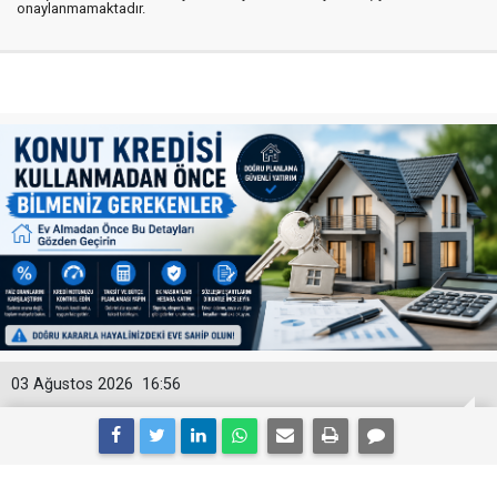
onaylanmamaktadır.
03 Ağustos 2026
16:56