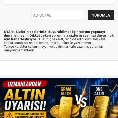
UYARI: Sizlerin seslerinizi duyurabilmek için yorum yapmayı
ihmal etmeyin. Dikkat çeken yorumları sizlerin sesinizi duyurmak
için haberleştiriyoruz.
Küfür, hakaret, rencide edici cümleler veya
imalar, inançlara saldırı içeren, imla kuralları ile yazılmamış,
Türkçe karakter kullanılmayan ve büyük harflerle yazılmış yorumlar
onaylanmamaktadır.