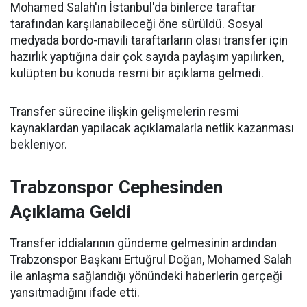
Mohamed Salah'ın İstanbul'da binlerce taraftar
tarafından karşılanabileceği öne sürüldü. Sosyal
medyada bordo-mavili taraftarların olası transfer için
hazırlık yaptığına dair çok sayıda paylaşım yapılırken,
kulüpten bu konuda resmi bir açıklama gelmedi.
Transfer sürecine ilişkin gelişmelerin resmi
kaynaklardan yapılacak açıklamalarla netlik kazanması
bekleniyor.
Trabzonspor Cephesinden
Açıklama Geldi
Transfer iddialarının gündeme gelmesinin ardından
Trabzonspor Başkanı Ertuğrul Doğan, Mohamed Salah
ile anlaşma sağlandığı yönündeki haberlerin gerçeği
yansıtmadığını ifade etti.