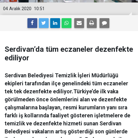
04 Aralık 2020
10:51
Serdivan’da tüm eczaneler dezenfekte
ediliyor
Serdivan Belediyesi Temizlik İşleri Müdürlüğü
ekipleri tarafından ilçe genelindeki tüm eczaneler
tek tek dezenfekte ediliyor.Türkiye’de ilk vaka
görülmeden önce önlemlerini alan ve dezenfekte
çalışmalarına başlayan, resmi kurumların yanı sıra
farklı iş kollarında faaliyet gösteren işletmelere de
temizlik ve dezenfekte hizmeti sunan Serdivan
Belediyesi vakaların artış gösterdiği son günlerde