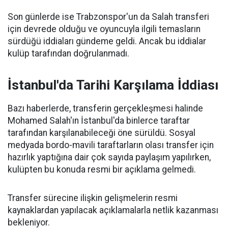
Son günlerde ise Trabzonspor'un da Salah transferi
için devrede olduğu ve oyuncuyla ilgili temasların
sürdüğü iddiaları gündeme geldi. Ancak bu iddialar
kulüp tarafından doğrulanmadı.
İstanbul'da Tarihi Karşılama İddiası
Bazı haberlerde, transferin gerçekleşmesi halinde
Mohamed Salah'ın İstanbul'da binlerce taraftar
tarafından karşılanabileceği öne sürüldü. Sosyal
medyada bordo-mavili taraftarların olası transfer için
hazırlık yaptığına dair çok sayıda paylaşım yapılırken,
kulüpten bu konuda resmi bir açıklama gelmedi.
Transfer sürecine ilişkin gelişmelerin resmi
kaynaklardan yapılacak açıklamalarla netlik kazanması
bekleniyor.