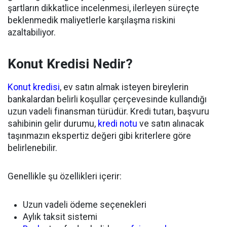
şartların dikkatlice incelenmesi, ilerleyen süreçte
beklenmedik maliyetlerle karşılaşma riskini
azaltabiliyor.
Konut Kredisi Nedir?
Konut kredisi
, ev satın almak isteyen bireylerin
bankalardan belirli koşullar çerçevesinde kullandığı
uzun vadeli finansman türüdür. Kredi tutarı, başvuru
sahibinin gelir durumu,
kredi notu
ve satın alınacak
taşınmazın ekspertiz değeri gibi kriterlere göre
belirlenebilir.
Genellikle şu özellikleri içerir:
Uzun vadeli ödeme seçenekleri
Aylık taksit sistemi