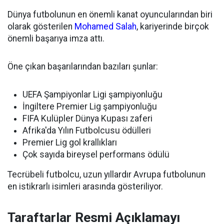
Dünya futbolunun en önemli kanat oyuncularından biri
olarak gösterilen
Mohamed Salah
, kariyerinde birçok
önemli başarıya imza attı.
Öne çıkan başarılarından bazıları şunlar:
UEFA Şampiyonlar Ligi şampiyonluğu
İngiltere Premier Lig şampiyonluğu
FIFA Kulüpler Dünya Kupası zaferi
Afrika'da Yılın Futbolcusu ödülleri
Premier Lig gol krallıkları
Çok sayıda bireysel performans ödülü
Tecrübeli futbolcu, uzun yıllardır Avrupa futbolunun
en istikrarlı isimleri arasında gösteriliyor.
Taraftarlar Resmi Açıklamayı