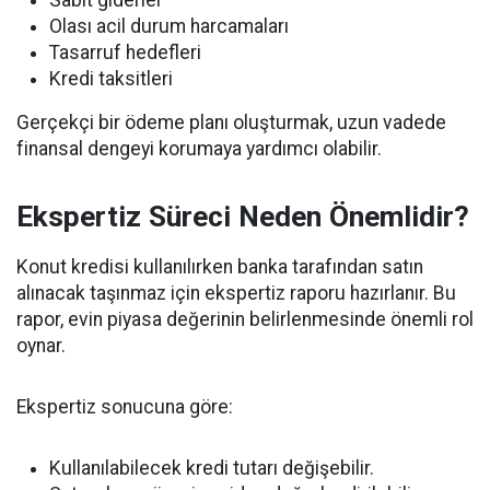
Sabit giderler
Olası acil durum harcamaları
Tasarruf hedefleri
Kredi taksitleri
Gerçekçi bir ödeme planı oluşturmak, uzun vadede
finansal dengeyi korumaya yardımcı olabilir.
Ekspertiz Süreci Neden Önemlidir?
Konut kredisi kullanılırken banka tarafından satın
alınacak taşınmaz için ekspertiz raporu hazırlanır. Bu
rapor, evin piyasa değerinin belirlenmesinde önemli rol
oynar.
Ekspertiz sonucuna göre:
Kullanılabilecek kredi tutarı değişebilir.