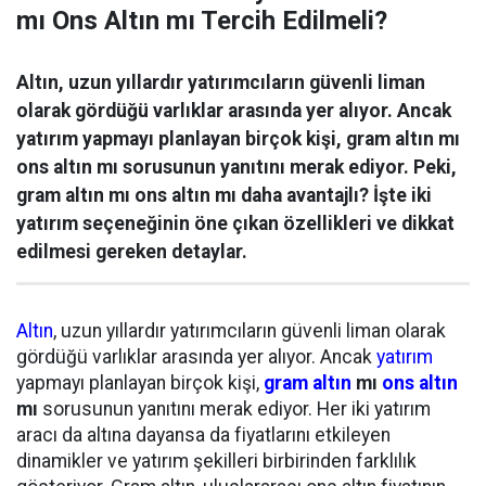
mı Ons Altın mı Tercih Edilmeli?
Altın, uzun yıllardır yatırımcıların güvenli liman
olarak gördüğü varlıklar arasında yer alıyor. Ancak
yatırım yapmayı planlayan birçok kişi, gram altın mı
ons altın mı sorusunun yanıtını merak ediyor. Peki,
gram altın mı ons altın mı daha avantajlı? İşte iki
yatırım seçeneğinin öne çıkan özellikleri ve dikkat
edilmesi gereken detaylar.
Altın
, uzun yıllardır yatırımcıların güvenli liman olarak
gördüğü varlıklar arasında yer alıyor. Ancak
yatırım
yapmayı planlayan birçok kişi,
gram altın
mı
ons altın
mı
sorusunun yanıtını merak ediyor. Her iki yatırım
aracı da altına dayansa da fiyatlarını etkileyen
dinamikler ve yatırım şekilleri birbirinden farklılık