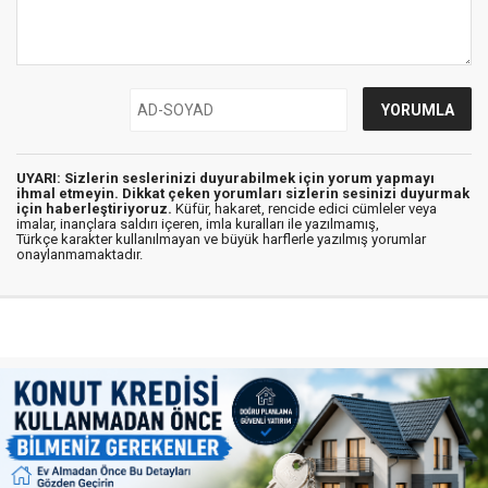
UYARI: Sizlerin seslerinizi duyurabilmek için yorum yapmayı
ihmal etmeyin. Dikkat çeken yorumları sizlerin sesinizi duyurmak
için haberleştiriyoruz.
Küfür, hakaret, rencide edici cümleler veya
imalar, inançlara saldırı içeren, imla kuralları ile yazılmamış,
Türkçe karakter kullanılmayan ve büyük harflerle yazılmış yorumlar
onaylanmamaktadır.