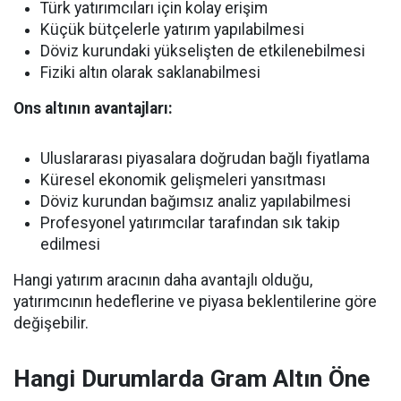
Türk yatırımcıları için kolay erişim
Küçük bütçelerle yatırım yapılabilmesi
Döviz kurundaki yükselişten de etkilenebilmesi
Fiziki altın olarak saklanabilmesi
Ons altının avantajları:
Uluslararası piyasalara doğrudan bağlı fiyatlama
Küresel ekonomik gelişmeleri yansıtması
Döviz kurundan bağımsız analiz yapılabilmesi
Profesyonel yatırımcılar tarafından sık takip
edilmesi
Hangi yatırım aracının daha avantajlı olduğu,
yatırımcının hedeflerine ve piyasa beklentilerine göre
değişebilir.
Hangi Durumlarda Gram Altın Öne