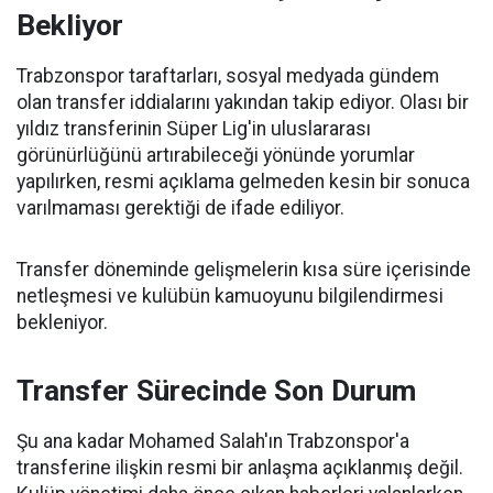
Bekliyor
Trabzonspor taraftarları, sosyal medyada gündem
olan transfer iddialarını yakından takip ediyor. Olası bir
yıldız transferinin Süper Lig'in uluslararası
görünürlüğünü artırabileceği yönünde yorumlar
yapılırken, resmi açıklama gelmeden kesin bir sonuca
varılmaması gerektiği de ifade ediliyor.
Transfer döneminde gelişmelerin kısa süre içerisinde
netleşmesi ve kulübün kamuoyunu bilgilendirmesi
bekleniyor.
Transfer Sürecinde Son Durum
Şu ana kadar Mohamed Salah'ın Trabzonspor'a
transferine ilişkin resmi bir anlaşma açıklanmış değil.