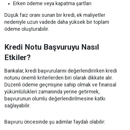
Erken ödeme veya kapatma şartları
Düşük faiz oranı sunan bir kredi, ek maliyetler
nedeniyle uzun vadede daha yüksek bir toplam
ödeme oluşturabilir.
Kredi Notu Başvuruyu Nasıl
Etkiler?
Bankalar, kredi başvurularını değerlendirirken kredi
notunu önemli kriterlerden biri olarak dikkate alır.
Düzenli ödeme geçmişine sahip olmak ve finansal
yükümlülükleri zamanında yerine getirmek,
başvurunun olumlu değerlendirilmesine katkı
sağlayabilir.
Başvuru öncesinde şu adımlar faydalı olabilir: