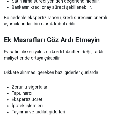
Satın alma süreci yeniden değerlendirilebilir.
Bankanın kredi onay süreci şekillenebilir.
Bu nedenle ekspertiz raporu, kredi sürecinin önemli
aşamalarından biri olarak kabul edilir.
Ek Masrafları Göz Ardı Etmeyin
Ev satın alırken yalnızca kredi taksitleri değil, farklı
maliyetler de ortaya çıkabilir.
Dikkate alınması gereken bazı giderler şunlardır:
Zorunlu sigortalar
Tapu harcı
Ekspertiz ücreti
İpotek işlemleri
Taşınma ve tadilat giderleri