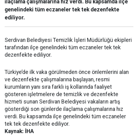
ilaçlama çalışmalarına hız verdi. Bu kapsamda ilçe
genelindeki tüm eczaneler tek tek dezenfekte
ediliyor.
Serdivan Belediyesi Temizlik İşleri Müdürlüğü ekipleri
tarafından ilçe genelindeki tüm eczaneler tek tek
dezenfekte ediliyor.
Türkiye’de ilk vaka görülmeden önce önlemlerini alan
ve dezenfekte çalışmalarına başlayan, resmi
kurumların yanı sıra farklı iş kollarında faaliyet
gösteren işletmelere de temizlik ve dezenfekte
hizmeti sunan Serdivan Belediyesi vakaların artış
gösterdiği son günlerde ilaçlama çalışmalarına hız
verdi. Bu kapsamda ilçe genelindeki tüm eczaneler
tek tek dezenfekte ediliyor.
Kaynak: İHA