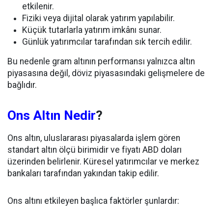
etkilenir.
Fiziki veya dijital olarak yatırım yapılabilir.
Küçük tutarlarla yatırım imkânı sunar.
Günlük yatırımcılar tarafından sık tercih edilir.
Bu nedenle gram altının performansı yalnızca altın
piyasasına değil, döviz piyasasındaki gelişmelere de
bağlıdır.
Ons Altın Nedir
?
Ons altın, uluslararası piyasalarda işlem gören
standart altın ölçü birimidir ve fiyatı ABD doları
üzerinden belirlenir. Küresel yatırımcılar ve merkez
bankaları tarafından yakından takip edilir.
Ons altını etkileyen başlıca faktörler şunlardır: