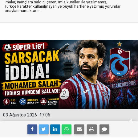
imalar, inançlara saldırı içeren, imla kuralları ile yazılmamış,
Türkçe karakter kullanılmayan ve büyük harflerle yazılmış yorumlar
onaylanmamaktadır.
03 Ağustos 2026
17:06