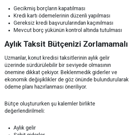
Gecikmiş borçların kapatılması
Kredi kartı ödemelerinin düzenli yapılması
Gereksiz kredi başvurularından kaçınılması
Mevcut borç yükünün kontrol altında tutulması
Aylık Taksit Bütçenizi Zorlamamalı
Uzmanlar, konut kredisi taksitlerinin aylık gelir
üzerinde sürdürülebilir bir seviyede olmasının
önemine dikkat çekiyor. Beklenmedik giderler ve
ekonomik değişiklikler de göz önünde bulundurularak
ödeme planı hazırlanması öneriliyor.
Bütçe oluştururken şu kalemler birlikte
değerlendirilmeli:
Aylık gelir