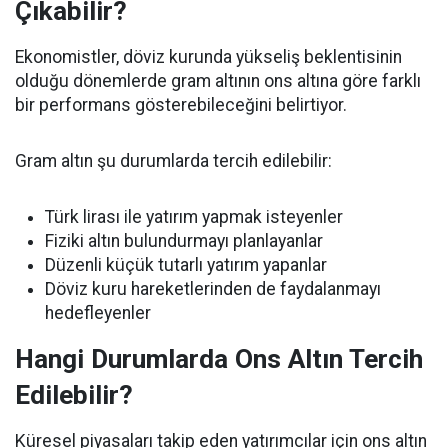
Çıkabilir?
Ekonomistler, döviz kurunda yükseliş beklentisinin
olduğu dönemlerde gram altının ons altına göre farklı
bir performans gösterebileceğini belirtiyor.
Gram altın şu durumlarda tercih edilebilir:
Türk lirası ile yatırım yapmak isteyenler
Fiziki altın bulundurmayı planlayanlar
Düzenli küçük tutarlı yatırım yapanlar
Döviz kuru hareketlerinden de faydalanmayı
hedefleyenler
Hangi Durumlarda Ons Altın Tercih
Edilebilir?
Küresel piyasaları takip eden yatırımcılar için ons altın