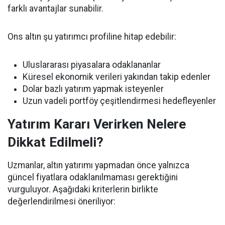
farklı avantajlar sunabilir.
Ons altın şu yatırımcı profiline hitap edebilir:
Uluslararası piyasalara odaklananlar
Küresel ekonomik verileri yakından takip edenler
Dolar bazlı yatırım yapmak isteyenler
Uzun vadeli portföy çeşitlendirmesi hedefleyenler
Yatırım Kararı Verirken Nelere
Dikkat Edilmeli?
Uzmanlar, altın yatırımı yapmadan önce yalnızca
güncel fiyatlara odaklanılmaması gerektiğini
vurguluyor. Aşağıdaki kriterlerin birlikte
değerlendirilmesi öneriliyor: