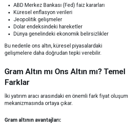
ABD Merkez Bankası (Fed) faiz kararları
Küresel enflasyon verileri
Jeopolitik gelişmeler
Dolar endeksindeki hareketler
Dünya genelindeki ekonomik belirsizlikler
Bu nedenle ons altın, küresel piyasalardaki
gelişmelere daha doğrudan tepki verebilir.
Gram Altın mı Ons Altın mı? Temel
Farklar
İki yatırım aracı arasındaki en önemli fark fiyat oluşum
mekanizmasında ortaya çıkar.
Gram altının avantajları: