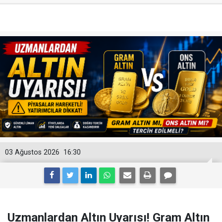
03 Ağustos 2026
16:30
Uzmanlardan Altın Uyarısı! Gram Altın