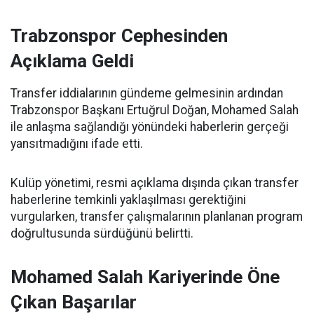
Trabzonspor Cephesinden
Açıklama Geldi
Transfer iddialarının gündeme gelmesinin ardından
Trabzonspor Başkanı Ertuğrul Doğan, Mohamed Salah
ile anlaşma sağlandığı yönündeki haberlerin gerçeği
yansıtmadığını ifade etti.
Kulüp yönetimi, resmi açıklama dışında çıkan transfer
haberlerine temkinli yaklaşılması gerektiğini
vurgularken, transfer çalışmalarının planlanan program
doğrultusunda sürdüğünü belirtti.
Mohamed Salah Kariyerinde Öne
Çıkan Başarılar