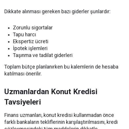
Dikkate alınması gereken bazı giderler şunlardır:
Zorunlu sigortalar
Tapu harcı
Ekspertiz ücreti
İpotek işlemleri
Taşınma ve tadilat giderleri
Toplam bütçe planlanırken bu kalemlerin de hesaba
katılması önerilir.
Uzmanlardan Konut Kredisi
Tavsiyeleri
Finans uzmanları, konut kredisi kullanmadan önce
farklı bankaların tekliflerinin karşılaştırılmasını, kredi