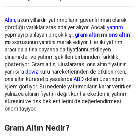
Altın
, uzun yıllardır yatırımcıların güvenli liman olarak
gördüğü varlıklar arasında yer alıyor. Ancak
yatırım
yapmayı planlayan birçok kişi,
gram altın
mı
ons altın
mı
sorusunun yanıtını merak ediyor. Her iki yatırım
aracı da altına dayansa da fiyatlarını etkileyen
dinamikler ve yatırım şekilleri birbirinden farklılık
gösteriyor. Gram altın, uluslararası ons altın fiyatının
yanı sıra
döviz
kuru hareketlerinden de etkilenirken,
ons altın küresel piyasalarda
ABD
doları üzerinden
işlem görüyor. Bu nedenle yatırımcıların karar verirken
yalnızca altının fiyatını değil, kur hareketlerini, yatırım
süresini ve risk beklentilerini de değerlendirmesi
önem taşıyor.
Gram Altın Nedir?