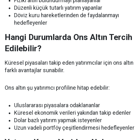
Fiziki altın bulundurmayı planlayanlar
Düzenli küçük tutarlı yatırım yapanlar
Döviz kuru hareketlerinden de faydalanmayı
hedefleyenler
Hangi Durumlarda Ons Altın Tercih
Edilebilir?
Küresel piyasaları takip eden yatırımcılar için ons altın
farklı avantajlar sunabilir.
Ons altın şu yatırımcı profiline hitap edebilir:
Uluslararası piyasalara odaklananlar
Küresel ekonomik verileri yakından takip edenler
Dolar bazlı yatırım yapmak isteyenler
Uzun vadeli portföy çeşitlendirmesi hedefleyenler