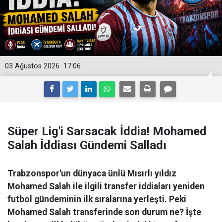
03 Ağustos 2026
17:06
Süper Lig'i Sarsacak İddia! Mohamed
Salah İddiası Gündemi Salladı
Trabzonspor'un dünyaca ünlü Mısırlı yıldız
Mohamed Salah ile ilgili transfer iddiaları yeniden
futbol gündeminin ilk sıralarına yerleşti. Peki
Mohamed Salah transferinde son durum ne? İşte