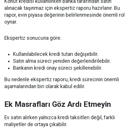
Konut kredisi kullanılırken banka tarafından satın
alınacak taşınmaz için ekspertiz raporu hazırlanır. Bu
rapor, evin piyasa değerinin belirlenmesinde önemli rol
oynar.
Ekspertiz sonucuna göre:
Kullanılabilecek kredi tutarı değişebilir.
Satın alma süreci yeniden değerlendirilebilir.
Bankanın kredi onay süreci şekillenebilir.
Bu nedenle ekspertiz raporu, kredi sürecinin önemli
aşamalarından biri olarak kabul edilir.
Ek Masrafları Göz Ardı Etmeyin
Ev satın alırken yalnızca kredi taksitleri değil, farklı
maliyetler de ortaya çıkabilir.