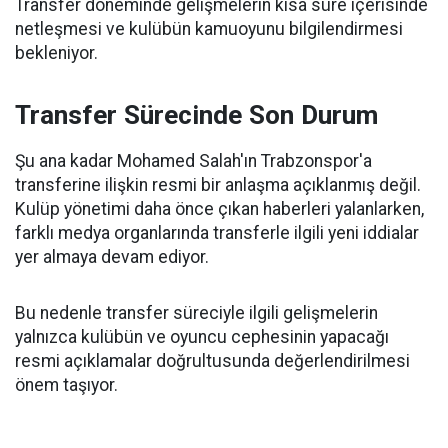
Transfer döneminde gelişmelerin kısa süre içerisinde
netleşmesi ve kulübün kamuoyunu bilgilendirmesi
bekleniyor.
Transfer Sürecinde Son Durum
Şu ana kadar Mohamed Salah'ın Trabzonspor'a
transferine ilişkin resmi bir anlaşma açıklanmış değil.
Kulüp yönetimi daha önce çıkan haberleri yalanlarken,
farklı medya organlarında transferle ilgili yeni iddialar
yer almaya devam ediyor.
Bu nedenle transfer süreciyle ilgili gelişmelerin
yalnızca kulübün ve oyuncu cephesinin yapacağı
resmi açıklamalar doğrultusunda değerlendirilmesi
önem taşıyor.