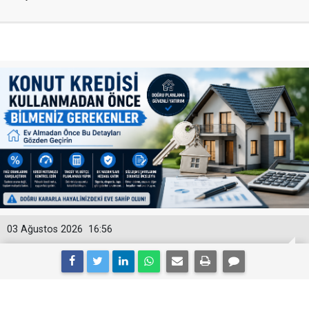
03 Ağustos 2026
16:56