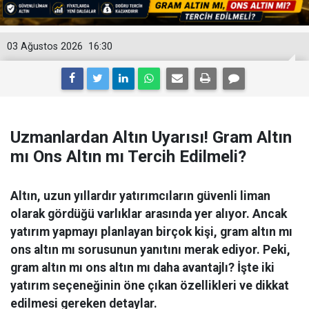
03 Ağustos 2026
16:30
Uzmanlardan Altın Uyarısı! Gram Altın
mı Ons Altın mı Tercih Edilmeli?
Altın, uzun yıllardır yatırımcıların güvenli liman
olarak gördüğü varlıklar arasında yer alıyor. Ancak
yatırım yapmayı planlayan birçok kişi, gram altın mı
ons altın mı sorusunun yanıtını merak ediyor. Peki,
gram altın mı ons altın mı daha avantajlı? İşte iki
yatırım seçeneğinin öne çıkan özellikleri ve dikkat
edilmesi gereken detaylar.