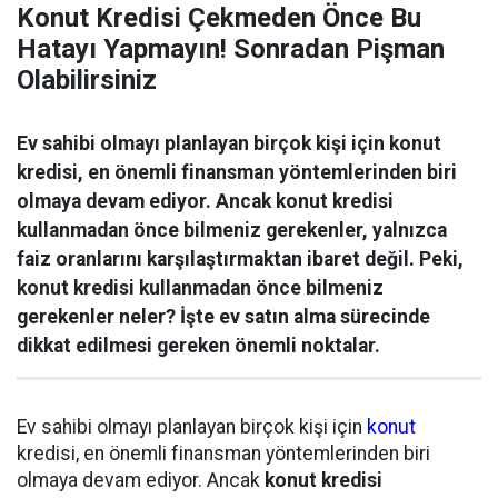
Konut Kredisi Çekmeden Önce Bu
Hatayı Yapmayın! Sonradan Pişman
Olabilirsiniz
Ev sahibi olmayı planlayan birçok kişi için konut
kredisi, en önemli finansman yöntemlerinden biri
olmaya devam ediyor. Ancak konut kredisi
kullanmadan önce bilmeniz gerekenler, yalnızca
faiz oranlarını karşılaştırmaktan ibaret değil. Peki,
konut kredisi kullanmadan önce bilmeniz
gerekenler neler? İşte ev satın alma sürecinde
dikkat edilmesi gereken önemli noktalar.
Ev sahibi olmayı planlayan birçok kişi için
konut
kredisi, en önemli finansman yöntemlerinden biri
olmaya devam ediyor. Ancak
konut kredisi