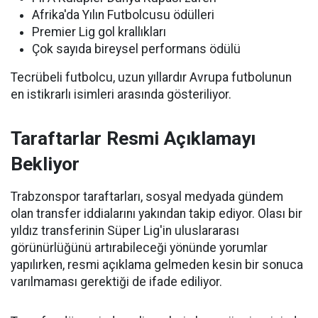
Afrika'da Yılın Futbolcusu ödülleri
Premier Lig gol krallıkları
Çok sayıda bireysel performans ödülü
Tecrübeli futbolcu, uzun yıllardır Avrupa futbolunun
en istikrarlı isimleri arasında gösteriliyor.
Taraftarlar Resmi Açıklamayı
Bekliyor
Trabzonspor taraftarları, sosyal medyada gündem
olan transfer iddialarını yakından takip ediyor. Olası bir
yıldız transferinin Süper Lig'in uluslararası
görünürlüğünü artırabileceği yönünde yorumlar
yapılırken, resmi açıklama gelmeden kesin bir sonuca
varılmaması gerektiği de ifade ediliyor.