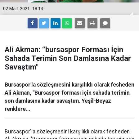
02 Mart 2021
18:14
Ali Akman: “bursaspor Forması İçin
Sahada Terimin Son Damlasına Kadar
Savaştım"
Bursaspor'la sözleşmesini karşılıklı olarak fesheden
Ali Akman, "Bursaspor forması için sahada terimin
son damlasına kadar savaştım. Yeşil-Beyaz
renklere...
Bursaspor'la sözleşmesini karşılıklı olarak fesheden