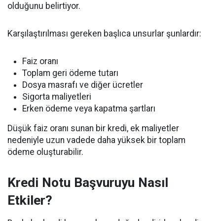
olduğunu belirtiyor.
Karşılaştırılması gereken başlıca unsurlar şunlardır:
Faiz oranı
Toplam geri ödeme tutarı
Dosya masrafı ve diğer ücretler
Sigorta maliyetleri
Erken ödeme veya kapatma şartları
Düşük faiz oranı sunan bir kredi, ek maliyetler
nedeniyle uzun vadede daha yüksek bir toplam
ödeme oluşturabilir.
Kredi Notu Başvuruyu Nasıl
Etkiler?