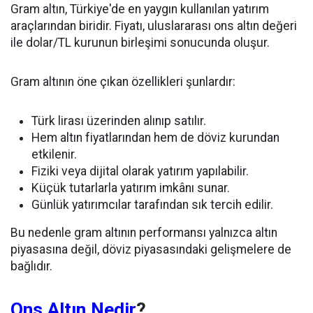
Gram altın, Türkiye'de en yaygın kullanılan yatırım
araçlarından biridir. Fiyatı, uluslararası ons altın değeri
ile dolar/TL kurunun birleşimi sonucunda oluşur.
Gram altının öne çıkan özellikleri şunlardır:
Türk lirası üzerinden alınıp satılır.
Hem altın fiyatlarından hem de döviz kurundan
etkilenir.
Fiziki veya dijital olarak yatırım yapılabilir.
Küçük tutarlarla yatırım imkânı sunar.
Günlük yatırımcılar tarafından sık tercih edilir.
Bu nedenle gram altının performansı yalnızca altın
piyasasına değil, döviz piyasasındaki gelişmelere de
bağlıdır.
Ons Altın Nedir
?