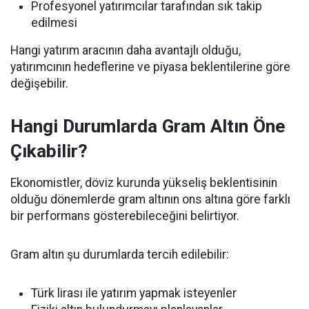
Profesyonel yatırımcılar tarafından sık takip
edilmesi
Hangi yatırım aracının daha avantajlı olduğu,
yatırımcının hedeflerine ve piyasa beklentilerine göre
değişebilir.
Hangi Durumlarda Gram Altın Öne
Çıkabilir?
Ekonomistler, döviz kurunda yükseliş beklentisinin
olduğu dönemlerde gram altının ons altına göre farklı
bir performans gösterebileceğini belirtiyor.
Gram altın şu durumlarda tercih edilebilir:
Türk lirası ile yatırım yapmak isteyenler