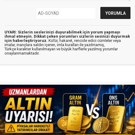
UYARI: Sizlerin seslerinizi duyurabilmek için yorum yapmayı
ihmal etmeyin. Dikkat çeken yorumları sizlerin sesinizi duyurmak
için haberleştiriyoruz.
Küfür, hakaret, rencide edici cümleler veya
imalar, inançlara saldırı içeren, imla kuralları ile yazılmamış,
Türkçe karakter kullanılmayan ve büyük harflerle yazılmış yorumlar
onaylanmamaktadır.