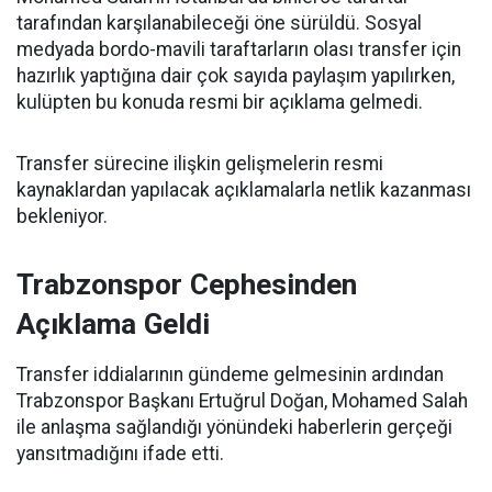
tarafından karşılanabileceği öne sürüldü. Sosyal
medyada bordo-mavili taraftarların olası transfer için
hazırlık yaptığına dair çok sayıda paylaşım yapılırken,
kulüpten bu konuda resmi bir açıklama gelmedi.
Transfer sürecine ilişkin gelişmelerin resmi
kaynaklardan yapılacak açıklamalarla netlik kazanması
bekleniyor.
Trabzonspor Cephesinden
Açıklama Geldi
Transfer iddialarının gündeme gelmesinin ardından
Trabzonspor Başkanı Ertuğrul Doğan, Mohamed Salah
ile anlaşma sağlandığı yönündeki haberlerin gerçeği
yansıtmadığını ifade etti.