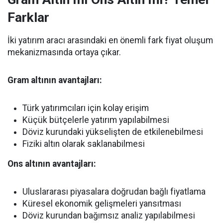
Farklar
İki yatırım aracı arasındaki en önemli fark fiyat oluşum
mekanizmasında ortaya çıkar.
Gram altının avantajları:
Türk yatırımcıları için kolay erişim
Küçük bütçelerle yatırım yapılabilmesi
Döviz kurundaki yükselişten de etkilenebilmesi
Fiziki altın olarak saklanabilmesi
Ons altının avantajları:
Uluslararası piyasalara doğrudan bağlı fiyatlama
Küresel ekonomik gelişmeleri yansıtması
Döviz kurundan bağımsız analiz yapılabilmesi