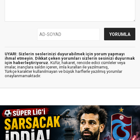
UYARI: Sizlerin seslerinizi duyurabilmek için yorum yapmayı
ihmal etmeyin. Dikkat çeken yorumları sizlerin sesinizi duyurmak
için haberleştiriyoruz.
Küfür, hakaret, rencide edici cümleler veya
imalar, inançlara saldırı içeren, imla kuralları ile yazılmamış,
Türkçe karakter kullanılmayan ve büyük harflerle yazılmış yorumlar
onaylanmamaktadır.