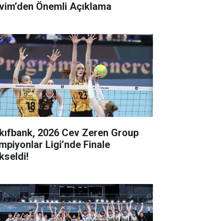
vim’den Önemli Açıklama
kıfbank, 2026 Cev Zeren Group
mpiyonlar Ligi’nde Finale
kseldi!