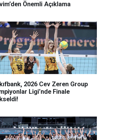
vim’den Önemli Açıklama
kıfbank, 2026 Cev Zeren Group
mpiyonlar Ligi’nde Finale
kseldi!