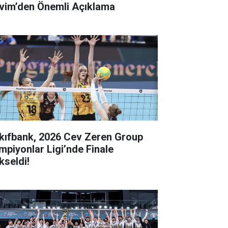
vim’den Önemli Açıklama
kıfbank, 2026 Cev Zeren Group
mpiyonlar Ligi’nde Finale
kseldi!