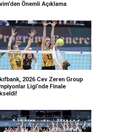
vim’den Önemli Açıklama
kıfbank, 2026 Cev Zeren Group
mpiyonlar Ligi’nde Finale
kseldi!