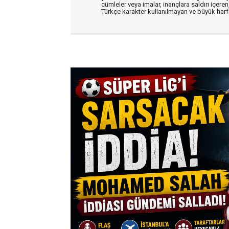
cümleler veya imalar, inançlara saldırı içeren,
Türkçe karakter kullanılmayan ve büyük har