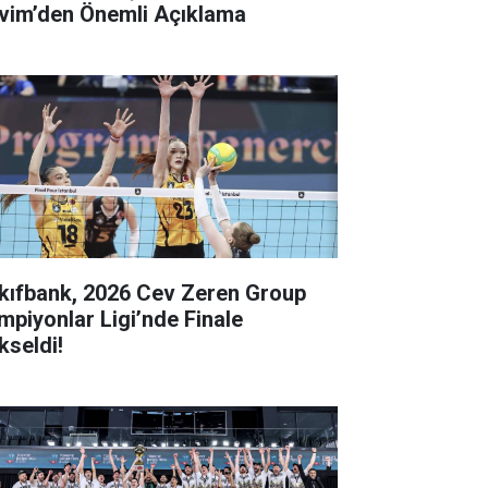
vim’den Önemli Açıklama
kıfbank, 2026 Cev Zeren Group
mpiyonlar Ligi’nde Finale
kseldi!