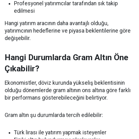
Profesyonel yatırımcılar tarafından sık takip
edilmesi
Hangi yatırım aracının daha avantajlı olduğu,
yatırımcının hedeflerine ve piyasa beklentilerine göre
değişebilir.
Hangi Durumlarda Gram Altın Öne
Çıkabilir?
Ekonomistler, döviz kurunda yükseliş beklentisinin
olduğu dönemlerde gram altının ons altına göre farklı
bir performans gösterebileceğini belirtiyor.
Gram altın şu durumlarda tercih edilebilir:
Türk lirası ile yatırım yapmak isteyenler