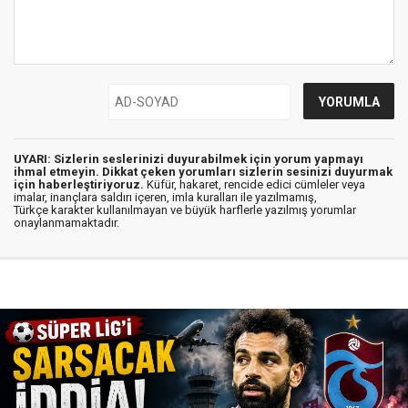
UYARI: Sizlerin seslerinizi duyurabilmek için yorum yapmayı
ihmal etmeyin. Dikkat çeken yorumları sizlerin sesinizi duyurmak
için haberleştiriyoruz.
Küfür, hakaret, rencide edici cümleler veya
imalar, inançlara saldırı içeren, imla kuralları ile yazılmamış,
Türkçe karakter kullanılmayan ve büyük harflerle yazılmış yorumlar
onaylanmamaktadır.