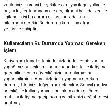
verilerinizin kanuni bir şekilde olmayan ilegal yollar ile
başka kişiler tarafından ele geçirilmesi halinde, veri ile
ilgilenen kişi bu durum en kısa sürede kurula
bildirmesi gerekir. Bu durumu kurul ilan etme
yetkisine sahiptir.
Kullanıcıların Bu Durumda Yapması Gereken
İşlem
Kariyer(nokta)net sitesinde sizlerinde hesabı var ise
yaptığımız bu açıklamalar sonucunda site ile iletişime
geçebilir. Hesap güvenliğinizin sorgulamasını
yaptırabilirsiniz. Ama sizlerin ilk yapması gereken
durum şifrlerinizi değiştirmek olacaktır. Sosyal medya
aracılığı ile kullanıyorsanız bu işlem oldukça önemli
mutlaka iletişime geçip sorun ve şifrenizi değiştirmeyi
unutmayın.