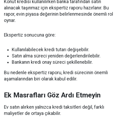
Konut kredisi kullanılırken banka tarafından satın
alınacak taşınmaz için ekspertiz raporu hazırlanır. Bu
rapor, evin piyasa değerinin belirlenmesinde önemli rol
oynar.
Ekspertiz sonucuna göre:
Kullanılabilecek kredi tutarı değişebilir.
Satın alma süreci yeniden değerlendirilebilir.
Bankanın kredi onay süreci şekillenebilir.
Bu nedenle ekspertiz raporu, kredi sürecinin önemli
aşamalarından biri olarak kabul edilir.
Ek Masrafları Göz Ardı Etmeyin
Ev satın alırken yalnızca kredi taksitleri değil, farklı
maliyetler de ortaya çıkabilir.