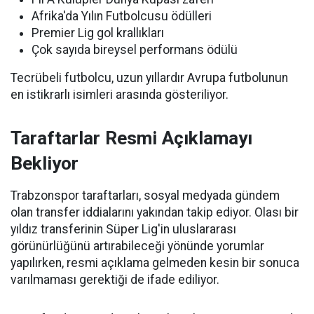
Afrika'da Yılın Futbolcusu ödülleri
Premier Lig gol krallıkları
Çok sayıda bireysel performans ödülü
Tecrübeli futbolcu, uzun yıllardır Avrupa futbolunun
en istikrarlı isimleri arasında gösteriliyor.
Taraftarlar Resmi Açıklamayı
Bekliyor
Trabzonspor taraftarları, sosyal medyada gündem
olan transfer iddialarını yakından takip ediyor. Olası bir
yıldız transferinin Süper Lig'in uluslararası
görünürlüğünü artırabileceği yönünde yorumlar
yapılırken, resmi açıklama gelmeden kesin bir sonuca
varılmaması gerektiği de ifade ediliyor.