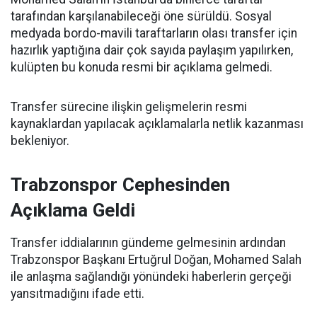
tarafından karşılanabileceği öne sürüldü. Sosyal
medyada bordo-mavili taraftarların olası transfer için
hazırlık yaptığına dair çok sayıda paylaşım yapılırken,
kulüpten bu konuda resmi bir açıklama gelmedi.
Transfer sürecine ilişkin gelişmelerin resmi
kaynaklardan yapılacak açıklamalarla netlik kazanması
bekleniyor.
Trabzonspor Cephesinden
Açıklama Geldi
Transfer iddialarının gündeme gelmesinin ardından
Trabzonspor Başkanı Ertuğrul Doğan, Mohamed Salah
ile anlaşma sağlandığı yönündeki haberlerin gerçeği
yansıtmadığını ifade etti.