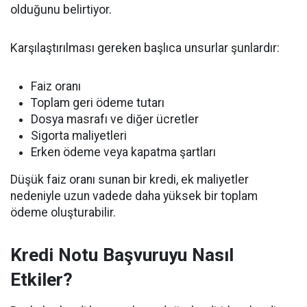
olduğunu belirtiyor.
Karşılaştırılması gereken başlıca unsurlar şunlardır:
Faiz oranı
Toplam geri ödeme tutarı
Dosya masrafı ve diğer ücretler
Sigorta maliyetleri
Erken ödeme veya kapatma şartları
Düşük faiz oranı sunan bir kredi, ek maliyetler
nedeniyle uzun vadede daha yüksek bir toplam
ödeme oluşturabilir.
Kredi Notu Başvuruyu Nasıl
Etkiler?