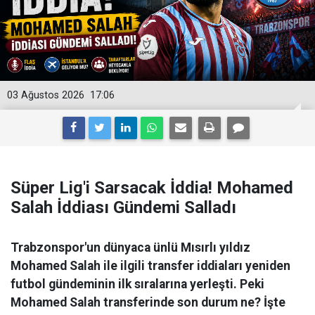
03 Ağustos 2026
17:06
Süper Lig'i Sarsacak İddia! Mohamed
Salah İddiası Gündemi Salladı
Trabzonspor'un dünyaca ünlü Mısırlı yıldız
Mohamed Salah ile ilgili transfer iddiaları yeniden
futbol gündeminin ilk sıralarına yerleşti. Peki
Mohamed Salah transferinde son durum ne? İşte