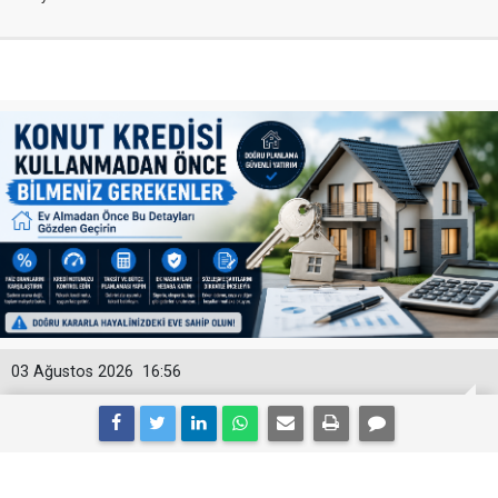
03 Ağustos 2026
16:56