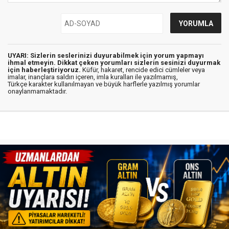
UYARI: Sizlerin seslerinizi duyurabilmek için yorum yapmayı
ihmal etmeyin. Dikkat çeken yorumları sizlerin sesinizi duyurmak
için haberleştiriyoruz.
Küfür, hakaret, rencide edici cümleler veya
imalar, inançlara saldırı içeren, imla kuralları ile yazılmamış,
Türkçe karakter kullanılmayan ve büyük harflerle yazılmış yorumlar
onaylanmamaktadır.