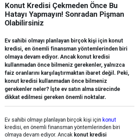
Konut Kredisi Çekmeden Önce Bu
Hatayı Yapmayın! Sonradan Pişman
Olabilirsiniz
Ev sahibi olmayı planlayan birçok kişi için konut
kredisi, en önemli finansman yöntemlerinden biri
olmaya devam ediyor. Ancak konut kredisi
kullanmadan önce bilmeniz gerekenler, yalnızca
faiz oranlarını karşılaştırmaktan ibaret değil. Peki,
konut kredisi kullanmadan önce bilmeniz
gerekenler neler? İşte ev satın alma sürecinde
dikkat edilmesi gereken önemli noktalar.
Ev sahibi olmayı planlayan birçok kişi için
konut
kredisi, en önemli finansman yöntemlerinden biri
olmaya devam ediyor. Ancak
konut kredisi