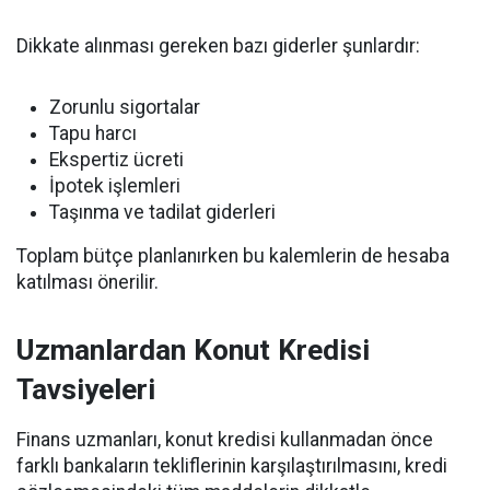
Dikkate alınması gereken bazı giderler şunlardır:
Zorunlu sigortalar
Tapu harcı
Ekspertiz ücreti
İpotek işlemleri
Taşınma ve tadilat giderleri
Toplam bütçe planlanırken bu kalemlerin de hesaba
katılması önerilir.
Uzmanlardan Konut Kredisi
Tavsiyeleri
Finans uzmanları, konut kredisi kullanmadan önce
farklı bankaların tekliflerinin karşılaştırılmasını, kredi