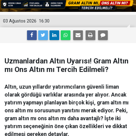
03 Ağustos 2026
16:30
Uzmanlardan Altın Uyarısı! Gram Altın
mı Ons Altın mı Tercih Edilmeli?
Altın, uzun yıllardır yatırımcıların güvenli liman
olarak gördüğü varlıklar arasında yer alıyor. Ancak
yatırım yapmayı planlayan birçok kişi, gram altın mı
ons altın mı sorusunun yanıtını merak ediyor. Peki,
gram altın mı ons altın mı daha avantajlı? İşte iki
yatırım seçeneğinin öne çıkan özellikleri ve dikkat
edilmesi gereken detaylar.