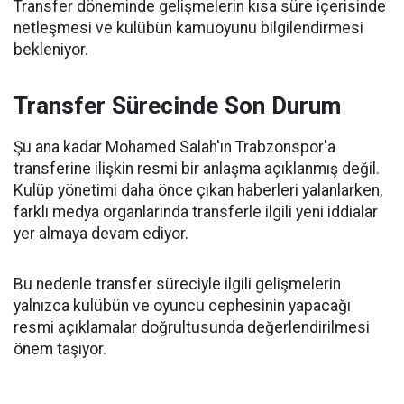
Transfer döneminde gelişmelerin kısa süre içerisinde
netleşmesi ve kulübün kamuoyunu bilgilendirmesi
bekleniyor.
Transfer Sürecinde Son Durum
Şu ana kadar Mohamed Salah'ın Trabzonspor'a
transferine ilişkin resmi bir anlaşma açıklanmış değil.
Kulüp yönetimi daha önce çıkan haberleri yalanlarken,
farklı medya organlarında transferle ilgili yeni iddialar
yer almaya devam ediyor.
Bu nedenle transfer süreciyle ilgili gelişmelerin
yalnızca kulübün ve oyuncu cephesinin yapacağı
resmi açıklamalar doğrultusunda değerlendirilmesi
önem taşıyor.