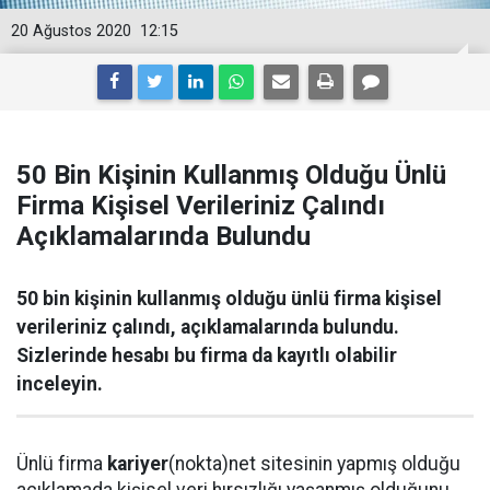
20 Ağustos 2020
12:15
50 Bin Kişinin Kullanmış Olduğu Ünlü
Firma Kişisel Verileriniz Çalındı
Açıklamalarında Bulundu
50 bin kişinin kullanmış olduğu ünlü firma kişisel
verileriniz çalındı, açıklamalarında bulundu.
Sizlerinde hesabı bu firma da kayıtlı olabilir
inceleyin.
Ünlü firma
kariyer
(nokta)net sitesinin yapmış olduğu