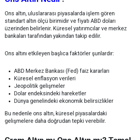
Ons altın, uluslararası piyasalarda işlem gören
standart altın ölçü birimidir ve fiyatı ABD doları
üzerinden belirlenir. Küresel yatırımcılar ve merkez
bankaları tarafından yakından takip edilir.
Ons altını etkileyen başlıca faktörler şunlardır:
ABD Merkez Bankası (Fed) faiz kararları
Küresel enflasyon verileri
Jeopolitik gelişmeler
Dolar endeksindeki hareketler
Dünya genelindeki ekonomik belirsizlikler
Bu nedenle ons altın, küresel piyasalardaki
gelişmelere daha doğrudan tepki verebilir.