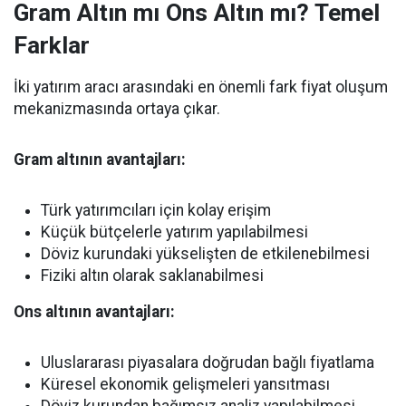
Gram Altın mı Ons Altın mı? Temel
Farklar
İki yatırım aracı arasındaki en önemli fark fiyat oluşum
mekanizmasında ortaya çıkar.
Gram altının avantajları:
Türk yatırımcıları için kolay erişim
Küçük bütçelerle yatırım yapılabilmesi
Döviz kurundaki yükselişten de etkilenebilmesi
Fiziki altın olarak saklanabilmesi
Ons altının avantajları:
Uluslararası piyasalara doğrudan bağlı fiyatlama
Küresel ekonomik gelişmeleri yansıtması