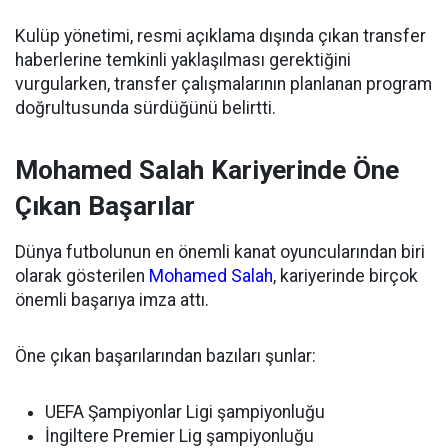
Kulüp yönetimi, resmi açıklama dışında çıkan transfer
haberlerine temkinli yaklaşılması gerektiğini
vurgularken, transfer çalışmalarının planlanan program
doğrultusunda sürdüğünü belirtti.
Mohamed Salah Kariyerinde Öne
Çıkan Başarılar
Dünya futbolunun en önemli kanat oyuncularından biri
olarak gösterilen
Mohamed Salah
, kariyerinde birçok
önemli başarıya imza attı.
Öne çıkan başarılarından bazıları şunlar:
UEFA Şampiyonlar Ligi şampiyonluğu
İngiltere Premier Lig şampiyonluğu