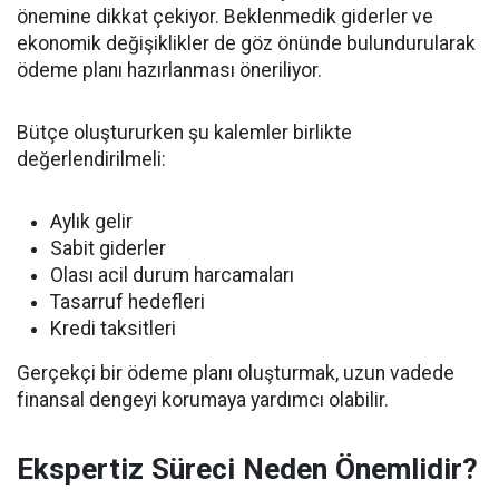
önemine dikkat çekiyor. Beklenmedik giderler ve
ekonomik değişiklikler de göz önünde bulundurularak
ödeme planı hazırlanması öneriliyor.
Bütçe oluştururken şu kalemler birlikte
değerlendirilmeli:
Aylık gelir
Sabit giderler
Olası acil durum harcamaları
Tasarruf hedefleri
Kredi taksitleri
Gerçekçi bir ödeme planı oluşturmak, uzun vadede
finansal dengeyi korumaya yardımcı olabilir.
Ekspertiz Süreci Neden Önemlidir?