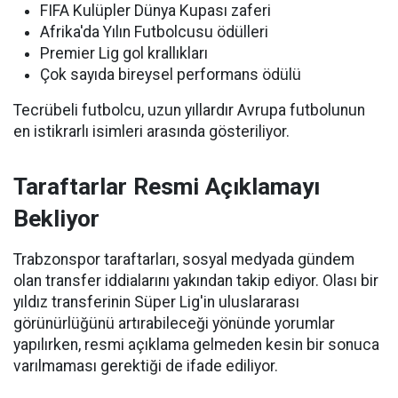
FIFA Kulüpler Dünya Kupası zaferi
Afrika'da Yılın Futbolcusu ödülleri
Premier Lig gol krallıkları
Çok sayıda bireysel performans ödülü
Tecrübeli futbolcu, uzun yıllardır Avrupa futbolunun
en istikrarlı isimleri arasında gösteriliyor.
Taraftarlar Resmi Açıklamayı
Bekliyor
Trabzonspor taraftarları, sosyal medyada gündem
olan transfer iddialarını yakından takip ediyor. Olası bir
yıldız transferinin Süper Lig'in uluslararası
görünürlüğünü artırabileceği yönünde yorumlar
yapılırken, resmi açıklama gelmeden kesin bir sonuca
varılmaması gerektiği de ifade ediliyor.