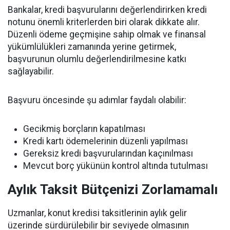
Bankalar, kredi başvurularını değerlendirirken kredi
notunu önemli kriterlerden biri olarak dikkate alır.
Düzenli ödeme geçmişine sahip olmak ve finansal
yükümlülükleri zamanında yerine getirmek,
başvurunun olumlu değerlendirilmesine katkı
sağlayabilir.
Başvuru öncesinde şu adımlar faydalı olabilir:
Gecikmiş borçların kapatılması
Kredi kartı ödemelerinin düzenli yapılması
Gereksiz kredi başvurularından kaçınılması
Mevcut borç yükünün kontrol altında tutulması
Aylık Taksit Bütçenizi Zorlamamalı
Uzmanlar, konut kredisi taksitlerinin aylık gelir
üzerinde sürdürülebilir bir seviyede olmasının