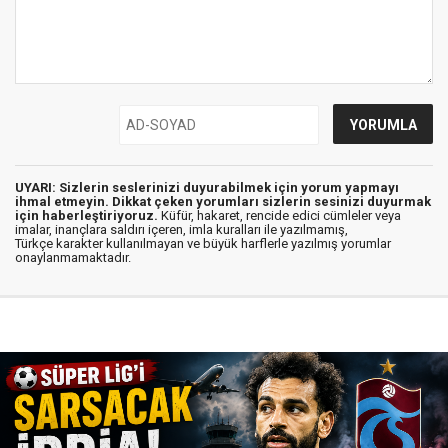
UYARI: Sizlerin seslerinizi duyurabilmek için yorum yapmayı
ihmal etmeyin. Dikkat çeken yorumları sizlerin sesinizi duyurmak
için haberleştiriyoruz.
Küfür, hakaret, rencide edici cümleler veya
imalar, inançlara saldırı içeren, imla kuralları ile yazılmamış,
Türkçe karakter kullanılmayan ve büyük harflerle yazılmış yorumlar
onaylanmamaktadır.