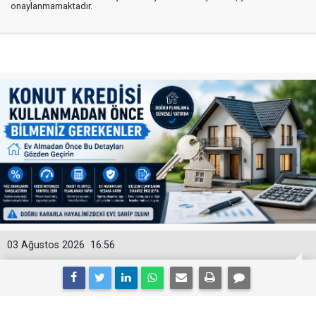
onaylanmamaktadır.
03 Ağustos 2026
16:56