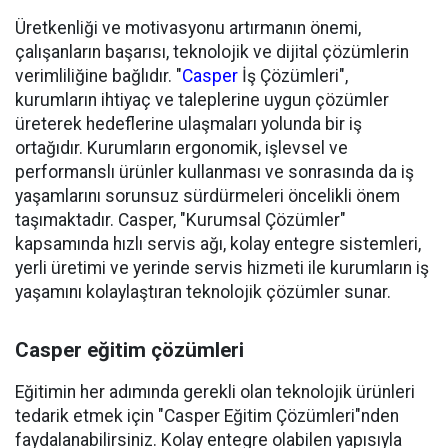
Üretkenliği ve motivasyonu artırmanın önemi,
çalışanların başarısı, teknolojik ve dijital çözümlerin
verimliliğine bağlıdır. "
Casper
İş Çözümleri",
kurumların ihtiyaç ve taleplerine uygun çözümler
üreterek hedeflerine ulaşmaları yolunda bir iş
ortağıdır. Kurumların ergonomik, işlevsel ve
performanslı ürünler kullanması ve sonrasında da iş
yaşamlarını sorunsuz sürdürmeleri öncelikli önem
taşımaktadır. Casper, "Kurumsal Çözümler"
kapsamında hızlı servis ağı, kolay entegre sistemleri,
yerli üretimi ve yerinde servis hizmeti ile kurumların iş
yaşamını kolaylaştıran teknolojik çözümler sunar.
Casper eğitim çözümleri
Eğitimin her adımında gerekli olan teknolojik ürünleri
tedarik etmek için "Casper Eğitim Çözümleri"nden
faydalanabilirsiniz. Kolay entegre olabilen yapısıyla