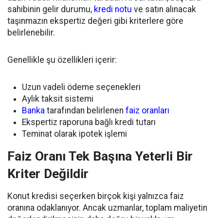
sahibinin gelir durumu,
kredi notu
ve satın alınacak
taşınmazın ekspertiz değeri gibi kriterlere göre
belirlenebilir.
Genellikle şu özellikleri içerir:
Uzun vadeli ödeme seçenekleri
Aylık taksit sistemi
Banka
tarafından belirlenen
faiz oranları
Ekspertiz raporuna bağlı kredi tutarı
Teminat olarak ipotek işlemi
Faiz Oranı Tek Başına Yeterli Bir
Kriter Değildir
Konut kredisi seçerken birçok kişi yalnızca faiz
oranına odaklanıyor. Ancak uzmanlar, toplam maliyetin