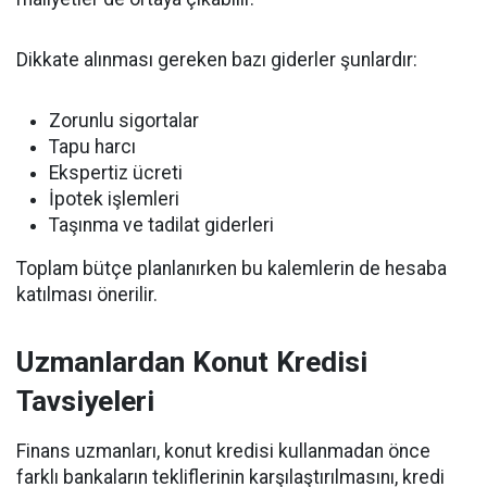
Dikkate alınması gereken bazı giderler şunlardır:
Zorunlu sigortalar
Tapu harcı
Ekspertiz ücreti
İpotek işlemleri
Taşınma ve tadilat giderleri
Toplam bütçe planlanırken bu kalemlerin de hesaba
katılması önerilir.
Uzmanlardan Konut Kredisi
Tavsiyeleri
Finans uzmanları, konut kredisi kullanmadan önce
farklı bankaların tekliflerinin karşılaştırılmasını, kredi