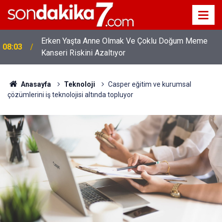
Erken Yaşta Anne Olmak Ve Çoklu Doğum Meme
08:03
Kanseri Riskini Azaltıyor
Anasayfa
Teknoloji
Casper eğitim ve kurumsal
çözümlerini iş teknolojisi altında topluyor