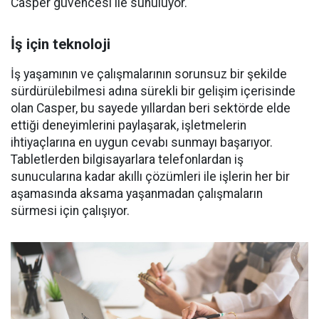
Casper güvencesi ile sunuluyor.
İş için teknoloji
İş yaşamının ve çalışmalarının sorunsuz bir şekilde
sürdürülebilmesi adına sürekli bir gelişim içerisinde
olan Casper, bu sayede yıllardan beri sektörde elde
ettiği deneyimlerini paylaşarak, işletmelerin
ihtiyaçlarına en uygun cevabı sunmayı başarıyor.
Tabletlerden bilgisayarlara telefonlardan iş
sunucularına kadar akıllı çözümleri ile işlerin her bir
aşamasında aksama yaşanmadan çalışmaların
sürmesi için çalışıyor.