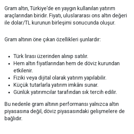
Gram altın, Türkiye'de en yaygın kullanılan yatırım
araçlarından biridir. Fiyatı, uluslararası ons altın değeri
ile dolar/TL kurunun birleşimi sonucunda oluşur.
Gram altının öne çıkan özellikleri şunlardır:
Türk lirası üzerinden alınıp satılır.
Hem altın fiyatlarından hem de döviz kurundan
etkilenir.
Fiziki veya dijital olarak yatırım yapılabilir.
Küçük tutarlarla yatırım imkânı sunar.
Günlük yatırımcılar tarafından sık tercih edilir.
Bu nedenle gram altının performansı yalnızca altın
piyasasına değil, döviz piyasasındaki gelişmelere de
bağlıdır.