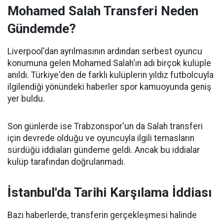
Mohamed Salah Transferi Neden
Gündemde?
Liverpool'dan ayrılmasının ardından serbest oyuncu
konumuna gelen Mohamed Salah'ın adı birçok kulüple
anıldı. Türkiye'den de farklı kulüplerin yıldız futbolcuyla
ilgilendiği yönündeki haberler spor kamuoyunda geniş
yer buldu.
Son günlerde ise Trabzonspor'un da Salah transferi
için devrede olduğu ve oyuncuyla ilgili temasların
sürdüğü iddiaları gündeme geldi. Ancak bu iddialar
kulüp tarafından doğrulanmadı.
İstanbul'da Tarihi Karşılama İddiası
Bazı haberlerde, transferin gerçekleşmesi halinde