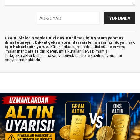
UYARI: Sizlerin seslerinizi duyurabilmek için yorum yapmayı
ihmal etmeyin. Dikkat çeken yorumları sizlerin sesinizi duyurmak
için haberleştiriyoruz.
Küfür, hakaret, rencide edici cümleler veya
imalar, inançlara saldırı içeren, imla kuralları ile yazılmamış,
Türkçe karakter kullanılmayan ve büyük harflerle yazılmış yorumlar
onaylanmamaktadır.