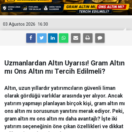
03 Ağustos 2026
16:30
Uzmanlardan Altın Uyarısı! Gram Altın
mı Ons Altın mı Tercih Edilmeli?
Altın, uzun yıllardır yatırımcıların güvenli liman
olarak gördüğü varlıklar arasında yer alıyor. Ancak
yatırım yapmayı planlayan birçok kişi, gram altın mı
ons altın mı sorusunun yanıtını merak ediyor. Peki,
gram altın mı ons altın mı daha avantajlı? İşte iki
yatırım seçeneğinin öne çıkan özellikleri ve dikkat