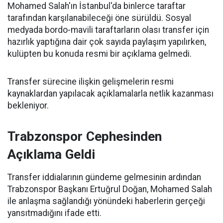
Mohamed Salah'ın İstanbul'da binlerce taraftar
tarafından karşılanabileceği öne sürüldü. Sosyal
medyada bordo-mavili taraftarların olası transfer için
hazırlık yaptığına dair çok sayıda paylaşım yapılırken,
kulüpten bu konuda resmi bir açıklama gelmedi.
Transfer sürecine ilişkin gelişmelerin resmi
kaynaklardan yapılacak açıklamalarla netlik kazanması
bekleniyor.
Trabzonspor Cephesinden
Açıklama Geldi
Transfer iddialarının gündeme gelmesinin ardından
Trabzonspor Başkanı Ertuğrul Doğan, Mohamed Salah
ile anlaşma sağlandığı yönündeki haberlerin gerçeği
yansıtmadığını ifade etti.