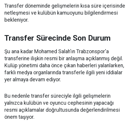
Transfer döneminde gelişmelerin kısa süre içerisinde
netleşmesi ve kulübün kamuoyunu bilgilendirmesi
bekleniyor.
Transfer Sürecinde Son Durum
Şu ana kadar Mohamed Salah'ın Trabzonspor'a
transferine ilişkin resmi bir anlaşma açıklanmış değil.
Kulüp yönetimi daha önce çıkan haberleri yalanlarken,
farklı medya organlarında transferle ilgili yeni iddialar
yer almaya devam ediyor.
Bu nedenle transfer süreciyle ilgili gelişmelerin
yalnızca kulübün ve oyuncu cephesinin yapacağı
resmi açıklamalar doğrultusunda değerlendirilmesi
önem taşıyor.