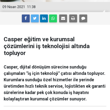
09 Nisan 2021
11:38
Casper eğitim ve kurumsal
çözümlerini iş teknolojisi altında
topluyor
Casper, dijital dönüşüm sürecine sunduğu
çalışmaları "iş için teknoloji" çatısı altında topluyor.
Kurumlara sunduğu özel hizmetler ile yerinde
üretimden hızlı teknik servise, lojistikten ek garanti
sürelerine kadar pek çok konuda iş hayatını
kolaylaştıran kurumsal çözümler sunuyor.