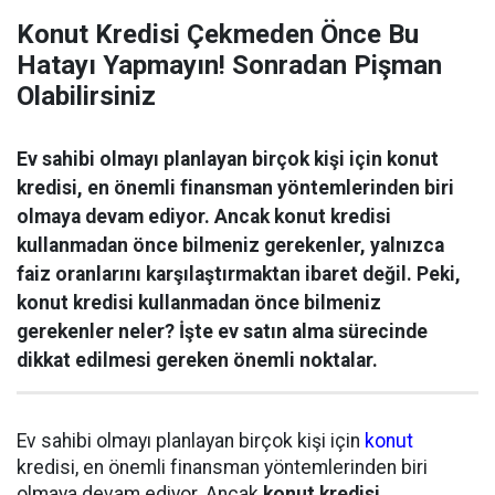
Konut Kredisi Çekmeden Önce Bu
Hatayı Yapmayın! Sonradan Pişman
Olabilirsiniz
Ev sahibi olmayı planlayan birçok kişi için konut
kredisi, en önemli finansman yöntemlerinden biri
olmaya devam ediyor. Ancak konut kredisi
kullanmadan önce bilmeniz gerekenler, yalnızca
faiz oranlarını karşılaştırmaktan ibaret değil. Peki,
konut kredisi kullanmadan önce bilmeniz
gerekenler neler? İşte ev satın alma sürecinde
dikkat edilmesi gereken önemli noktalar.
Ev sahibi olmayı planlayan birçok kişi için
konut
kredisi, en önemli finansman yöntemlerinden biri
olmaya devam ediyor. Ancak
konut kredisi