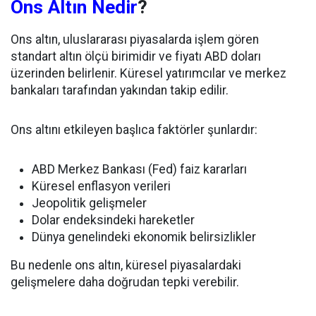
Ons Altın Nedir
?
Ons altın, uluslararası piyasalarda işlem gören
standart altın ölçü birimidir ve fiyatı ABD doları
üzerinden belirlenir. Küresel yatırımcılar ve merkez
bankaları tarafından yakından takip edilir.
Ons altını etkileyen başlıca faktörler şunlardır:
ABD Merkez Bankası (Fed) faiz kararları
Küresel enflasyon verileri
Jeopolitik gelişmeler
Dolar endeksindeki hareketler
Dünya genelindeki ekonomik belirsizlikler
Bu nedenle ons altın, küresel piyasalardaki
gelişmelere daha doğrudan tepki verebilir.