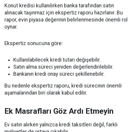
Konut kredisi kullanılırken banka tarafından satın
alınacak taşınmaz için ekspertiz raporu hazırlanır. Bu
rapor, evin piyasa değerinin belirlenmesinde önemli rol
oynar.
Ekspertiz sonucuna göre:
Kullanılabilecek kredi tutarı değişebilir.
Satın alma süreci yeniden değerlendirilebilir.
Bankanın kredi onay süreci şekillenebilir.
Bu nedenle ekspertiz raporu, kredi sürecinin önemli
aşamalarından biri olarak kabul edilir.
Ek Masrafları Göz Ardı Etmeyin
Ev satın alırken yalnızca kredi taksitleri değil, farklı
maliyetler de ortaya çıkabilir.