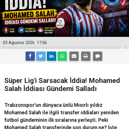
03 Ağustos 2026
17:06
Süper Lig'i Sarsacak İddia! Mohamed
Salah İddiası Gündemi Salladı
Trabzonspor'un dünyaca ünlü Mısırlı yıldız
Mohamed Salah ile ilgili transfer iddiaları yeniden
futbol gündeminin ilk sıralarına yerleşti. Peki
Mohamed Salah transferinde son durum ne? İşte