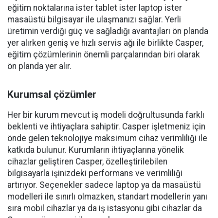
eğitim noktalarına ister tablet ister laptop ister
masaüstü bilgisayar ile ulaşmanızı sağlar. Yerli
üretimin verdiği güç ve sağladığı avantajları ön planda
yer alırken geniş ve hızlı servis ağı ile birlikte Casper,
eğitim çözümlerinin önemli parçalarından biri olarak
ön planda yer alır.
Kurumsal çözümler
Her bir kurum mevcut iş modeli doğrultusunda farklı
beklenti ve ihtiyaçlara sahiptir. Casper işletmeniz için
önde gelen teknolojiye maksimum cihaz verimliliği ile
katkıda bulunur. Kurumların ihtiyaçlarına yönelik
cihazlar geliştiren Casper, özelleştirilebilen
bilgisayarla işinizdeki performans ve verimliliği
artırıyor. Seçenekler sadece laptop ya da masaüstü
modelleri ile sınırlı olmazken, standart modellerin yanı
sıra mobil cihazlar ya da iş istasyonu gibi cihazlar da