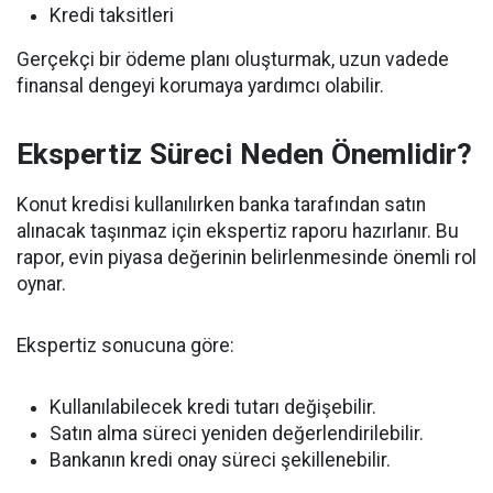
Kredi taksitleri
Gerçekçi bir ödeme planı oluşturmak, uzun vadede
finansal dengeyi korumaya yardımcı olabilir.
Ekspertiz Süreci Neden Önemlidir?
Konut kredisi kullanılırken banka tarafından satın
alınacak taşınmaz için ekspertiz raporu hazırlanır. Bu
rapor, evin piyasa değerinin belirlenmesinde önemli rol
oynar.
Ekspertiz sonucuna göre:
Kullanılabilecek kredi tutarı değişebilir.
Satın alma süreci yeniden değerlendirilebilir.
Bankanın kredi onay süreci şekillenebilir.