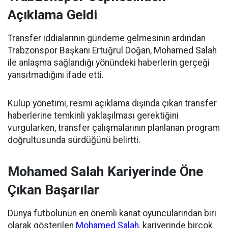
Açıklama Geldi
Transfer iddialarının gündeme gelmesinin ardından
Trabzonspor Başkanı Ertuğrul Doğan, Mohamed Salah
ile anlaşma sağlandığı yönündeki haberlerin gerçeği
yansıtmadığını ifade etti.
Kulüp yönetimi, resmi açıklama dışında çıkan transfer
haberlerine temkinli yaklaşılması gerektiğini
vurgularken, transfer çalışmalarının planlanan program
doğrultusunda sürdüğünü belirtti.
Mohamed Salah Kariyerinde Öne
Çıkan Başarılar
Dünya futbolunun en önemli kanat oyuncularından biri
olarak gösterilen
Mohamed Salah
, kariyerinde birçok