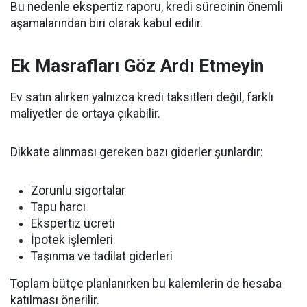
Bu nedenle ekspertiz raporu, kredi sürecinin önemli
aşamalarından biri olarak kabul edilir.
Ek Masrafları Göz Ardı Etmeyin
Ev satın alırken yalnızca kredi taksitleri değil, farklı
maliyetler de ortaya çıkabilir.
Dikkate alınması gereken bazı giderler şunlardır:
Zorunlu sigortalar
Tapu harcı
Ekspertiz ücreti
İpotek işlemleri
Taşınma ve tadilat giderleri
Toplam bütçe planlanırken bu kalemlerin de hesaba
katılması önerilir.