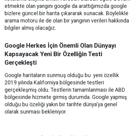
etmekte olan yangını google da arattığımızda google
bizlere güncel bir harita çıkararak sunacak. Böylelikle
arama motoru ile de olan bir yangının verileri hakkında
bilgiler almış olacağız.
Google Herkes İçin Önemli Olan Dünyayı
Kapsayacak Yeni Bir Özelliğin Testi
Gerçekleşti
Google haritaların sunmuş olduğu bu yeni özellik
2019 yılında Kaliforniya bölgesinde testleri
gerçekleşmiş oldu. Testlerin tamamlanması ile ABD
bölgesinde hizmete girmiş durumda. Google yapmış
olduğu bu özeliği yakın bir tarihte dünya'ya genel
olarak sunması bekleniyor.