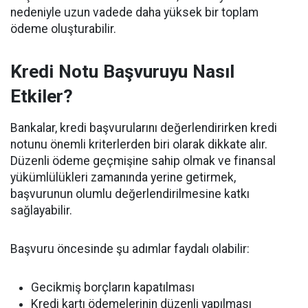
nedeniyle uzun vadede daha yüksek bir toplam
ödeme oluşturabilir.
Kredi Notu Başvuruyu Nasıl
Etkiler?
Bankalar, kredi başvurularını değerlendirirken kredi
notunu önemli kriterlerden biri olarak dikkate alır.
Düzenli ödeme geçmişine sahip olmak ve finansal
yükümlülükleri zamanında yerine getirmek,
başvurunun olumlu değerlendirilmesine katkı
sağlayabilir.
Başvuru öncesinde şu adımlar faydalı olabilir:
Gecikmiş borçların kapatılması
Kredi kartı ödemelerinin düzenli yapılması