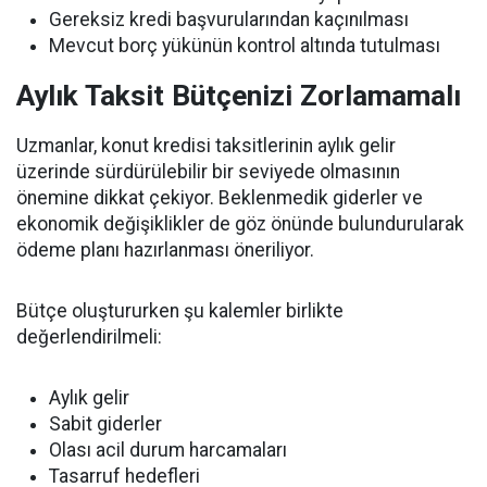
Gereksiz kredi başvurularından kaçınılması
Mevcut borç yükünün kontrol altında tutulması
Aylık Taksit Bütçenizi Zorlamamalı
Uzmanlar, konut kredisi taksitlerinin aylık gelir
üzerinde sürdürülebilir bir seviyede olmasının
önemine dikkat çekiyor. Beklenmedik giderler ve
ekonomik değişiklikler de göz önünde bulundurularak
ödeme planı hazırlanması öneriliyor.
Bütçe oluştururken şu kalemler birlikte
değerlendirilmeli:
Aylık gelir
Sabit giderler
Olası acil durum harcamaları
Tasarruf hedefleri