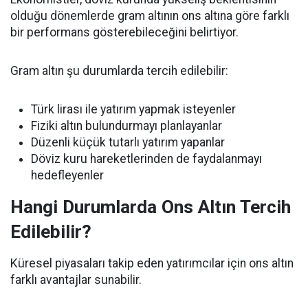
olduğu dönemlerde gram altının ons altına göre farklı
bir performans gösterebileceğini belirtiyor.
Gram altın şu durumlarda tercih edilebilir:
Türk lirası ile yatırım yapmak isteyenler
Fiziki altın bulundurmayı planlayanlar
Düzenli küçük tutarlı yatırım yapanlar
Döviz kuru hareketlerinden de faydalanmayı
hedefleyenler
Hangi Durumlarda Ons Altın Tercih
Edilebilir?
Küresel piyasaları takip eden yatırımcılar için ons altın
farklı avantajlar sunabilir.