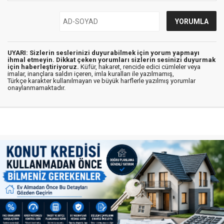
UYARI: Sizlerin seslerinizi duyurabilmek için yorum yapmayı
ihmal etmeyin. Dikkat çeken yorumları sizlerin sesinizi duyurmak
için haberleştiriyoruz.
Küfür, hakaret, rencide edici cümleler veya
imalar, inançlara saldırı içeren, imla kuralları ile yazılmamış,
Türkçe karakter kullanılmayan ve büyük harflerle yazılmış yorumlar
onaylanmamaktadır.