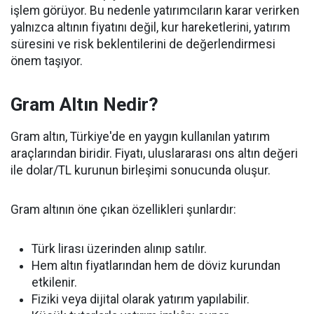
işlem görüyor. Bu nedenle yatırımcıların karar verirken
yalnızca altının fiyatını değil, kur hareketlerini, yatırım
süresini ve risk beklentilerini de değerlendirmesi
önem taşıyor.
Gram Altın Nedir?
Gram altın, Türkiye'de en yaygın kullanılan yatırım
araçlarından biridir. Fiyatı, uluslararası ons altın değeri
ile dolar/TL kurunun birleşimi sonucunda oluşur.
Gram altının öne çıkan özellikleri şunlardır:
Türk lirası üzerinden alınıp satılır.
Hem altın fiyatlarından hem de döviz kurundan
etkilenir.
Fiziki veya dijital olarak yatırım yapılabilir.