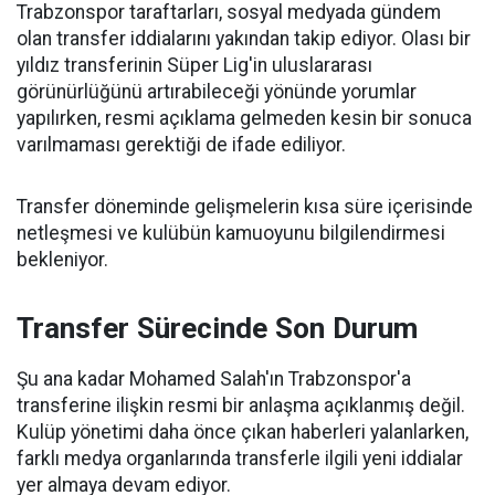
Trabzonspor taraftarları, sosyal medyada gündem
olan transfer iddialarını yakından takip ediyor. Olası bir
yıldız transferinin Süper Lig'in uluslararası
görünürlüğünü artırabileceği yönünde yorumlar
yapılırken, resmi açıklama gelmeden kesin bir sonuca
varılmaması gerektiği de ifade ediliyor.
Transfer döneminde gelişmelerin kısa süre içerisinde
netleşmesi ve kulübün kamuoyunu bilgilendirmesi
bekleniyor.
Transfer Sürecinde Son Durum
Şu ana kadar Mohamed Salah'ın Trabzonspor'a
transferine ilişkin resmi bir anlaşma açıklanmış değil.
Kulüp yönetimi daha önce çıkan haberleri yalanlarken,
farklı medya organlarında transferle ilgili yeni iddialar
yer almaya devam ediyor.