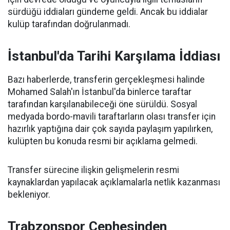
sürdüğü iddiaları gündeme geldi. Ancak bu iddialar
kulüp tarafından doğrulanmadı.
İstanbul'da Tarihi Karşılama İddiası
Bazı haberlerde, transferin gerçekleşmesi halinde
Mohamed Salah'ın İstanbul'da binlerce taraftar
tarafından karşılanabileceği öne sürüldü. Sosyal
medyada bordo-mavili taraftarların olası transfer için
hazırlık yaptığına dair çok sayıda paylaşım yapılırken,
kulüpten bu konuda resmi bir açıklama gelmedi.
Transfer sürecine ilişkin gelişmelerin resmi
kaynaklardan yapılacak açıklamalarla netlik kazanması
bekleniyor.
Trabzonspor Cephesinden