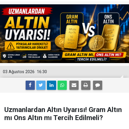
03 Ağustos 2026
16:30
Uzmanlardan Altın Uyarısı! Gram Altın
mı Ons Altın mı Tercih Edilmeli?