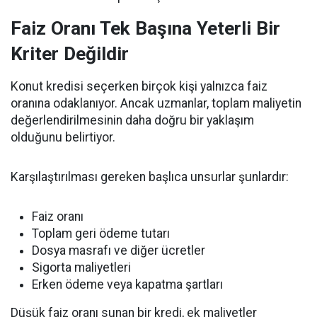
Faiz Oranı Tek Başına Yeterli Bir
Kriter Değildir
Konut kredisi seçerken birçok kişi yalnızca faiz
oranına odaklanıyor. Ancak uzmanlar, toplam maliyetin
değerlendirilmesinin daha doğru bir yaklaşım
olduğunu belirtiyor.
Karşılaştırılması gereken başlıca unsurlar şunlardır:
Faiz oranı
Toplam geri ödeme tutarı
Dosya masrafı ve diğer ücretler
Sigorta maliyetleri
Erken ödeme veya kapatma şartları
Düşük faiz oranı sunan bir kredi, ek maliyetler