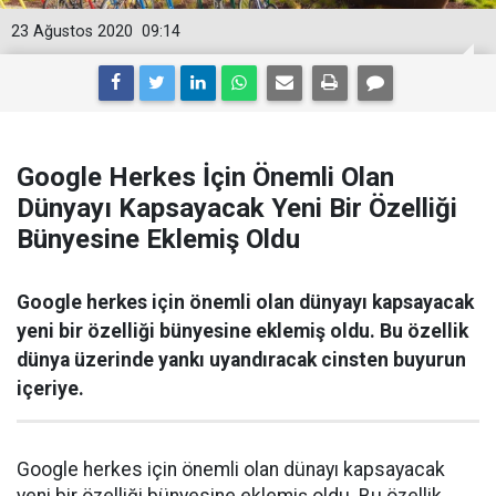
23 Ağustos 2020
09:14
Google Herkes İçin Önemli Olan
Dünyayı Kapsayacak Yeni Bir Özelliği
Bünyesine Eklemiş Oldu
Google herkes için önemli olan dünyayı kapsayacak
yeni bir özelliği bünyesine eklemiş oldu. Bu özellik
dünya üzerinde yankı uyandıracak cinsten buyurun
içeriye.
Google herkes için önemli olan dünayı kapsayacak