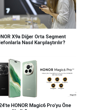
NOR X9a Diğer Orta Segment
efonlarla Nasıl Karşılaştırılır?
24'te HONOR Magic6 Pro'yu Öne