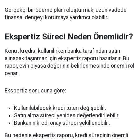
Gerçekçi bir ödeme planı oluşturmak, uzun vadede
finansal dengeyi korumaya yardımcı olabilir.
Ekspertiz Süreci Neden Önemlidir?
Konut kredisi kullanılırken banka tarafından satın
alınacak taşınmaz için ekspertiz raporu hazırlanır. Bu
rapor, evin piyasa değerinin belirlenmesinde önemli rol
oynar.
Ekspertiz sonucuna göre:
Kullanılabilecek kredi tutarı değişebilir.
Satın alma süreci yeniden değerlendirilebilir.
Bankanın kredi onay süreci şekillenebilir.
Bu nedenle ekspertiz raporu, kredi sürecinin önemli