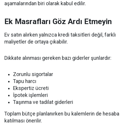
aşamalarından biri olarak kabul edilir.
Ek Masrafları Göz Ardı Etmeyin
Ev satın alırken yalnızca kredi taksitleri değil, farklı
maliyetler de ortaya çıkabilir.
Dikkate alınması gereken bazı giderler şunlardır:
Zorunlu sigortalar
Tapu harcı
Ekspertiz ücreti
İpotek işlemleri
Taşınma ve tadilat giderleri
Toplam bütçe planlanırken bu kalemlerin de hesaba
katılması önerilir.