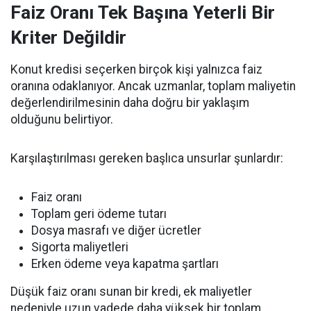
Faiz Oranı Tek Başına Yeterli Bir
Kriter Değildir
Konut kredisi seçerken birçok kişi yalnızca faiz
oranına odaklanıyor. Ancak uzmanlar, toplam maliyetin
değerlendirilmesinin daha doğru bir yaklaşım
olduğunu belirtiyor.
Karşılaştırılması gereken başlıca unsurlar şunlardır:
Faiz oranı
Toplam geri ödeme tutarı
Dosya masrafı ve diğer ücretler
Sigorta maliyetleri
Erken ödeme veya kapatma şartları
Düşük faiz oranı sunan bir kredi, ek maliyetler
nedeniyle uzun vadede daha yüksek bir toplam