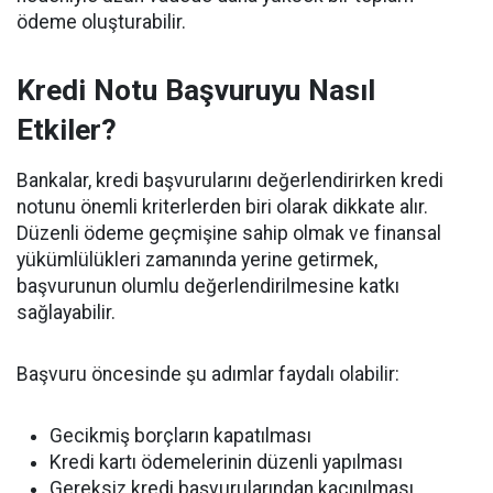
ödeme oluşturabilir.
Kredi Notu Başvuruyu Nasıl
Etkiler?
Bankalar, kredi başvurularını değerlendirirken kredi
notunu önemli kriterlerden biri olarak dikkate alır.
Düzenli ödeme geçmişine sahip olmak ve finansal
yükümlülükleri zamanında yerine getirmek,
başvurunun olumlu değerlendirilmesine katkı
sağlayabilir.
Başvuru öncesinde şu adımlar faydalı olabilir:
Gecikmiş borçların kapatılması
Kredi kartı ödemelerinin düzenli yapılması
Gereksiz kredi başvurularından kaçınılması