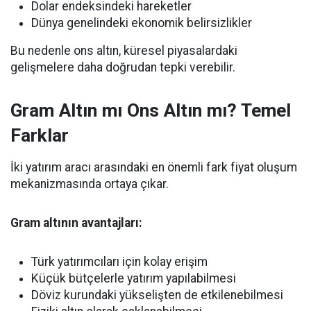
Dolar endeksindeki hareketler
Dünya genelindeki ekonomik belirsizlikler
Bu nedenle ons altın, küresel piyasalardaki
gelişmelere daha doğrudan tepki verebilir.
Gram Altın mı Ons Altın mı? Temel
Farklar
İki yatırım aracı arasındaki en önemli fark fiyat oluşum
mekanizmasında ortaya çıkar.
Gram altının avantajları:
Türk yatırımcıları için kolay erişim
Küçük bütçelerle yatırım yapılabilmesi
Döviz kurundaki yükselişten de etkilenebilmesi