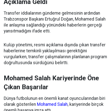
Açıklama Geldi
Transfer iddialarının gündeme gelmesinin ardından
Trabzonspor Başkanı Ertuğrul Doğan, Mohamed Salah
ile anlaşma sağlandığı yönündeki haberlerin gerçeği
yansıtmadığını ifade etti.
Kulüp yönetimi, resmi açıklama dışında çıkan transfer
haberlerine temkinli yaklaşılması gerektiğini
vurgularken, transfer çalışmalarının planlanan program
doğrultusunda sürdüğünü belirtti.
Mohamed Salah Kariyerinde Öne
Çıkan Başarılar
Dünya futbolunun en önemli kanat oyuncularından biri
olarak gösterilen
Mohamed Salah
, kariyerinde birçok
önemli başarıya imza attı.