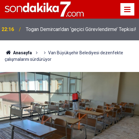
22:16
Togan Demircan’dan ‘geçici Görevlendirme’ Tepkisi!
Anasayfa
Van Büyükşehir Belediyesi dezenfekte
çalışmalarını sürdürüyor