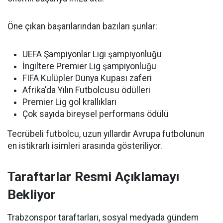
Öne çıkan başarılarından bazıları şunlar:
UEFA Şampiyonlar Ligi şampiyonluğu
İngiltere Premier Lig şampiyonluğu
FIFA Kulüpler Dünya Kupası zaferi
Afrika'da Yılın Futbolcusu ödülleri
Premier Lig gol krallıkları
Çok sayıda bireysel performans ödülü
Tecrübeli futbolcu, uzun yıllardır Avrupa futbolunun
en istikrarlı isimleri arasında gösteriliyor.
Taraftarlar Resmi Açıklamayı
Bekliyor
Trabzonspor taraftarları, sosyal medyada gündem