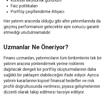
Küresel ekonomik görünüm
Faiz politikaları
Portföy çeşitlendirme ihtiyacı
Her yatırım aracında olduğu gibi altın yatırımlarında da
geçmiş performansın gelecekte aynı sonucu garanti
etmediği unutulmamalıdır.
Uzmanlar Ne Öneriyor?
Finans uzmanları, yatırımcıların tüm birikimlerini tek bir
yatırım aracına yönlendirmek yerine risklerini
dağıtacak dengeli bir portföy oluşturmalarının daha
sağlıklı bir yaklaşım olabileceğini ifade ediyor. Ayrıca
yatırım kararlarının kişisel finansal hedefler ve risk
profili doğrultusunda verilmesi, piyasa gelişmelerinin
düzenli olarak takip edilmesi tavsiye ediliyor.