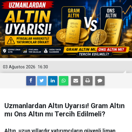
03 Ağustos 2026
16:30
Uzmanlardan Altın Uyarısı! Gram Altın
mı Ons Altın mı Tercih Edilmeli?
Altın, uzun yıllardır yatırımcıların güvenli liman