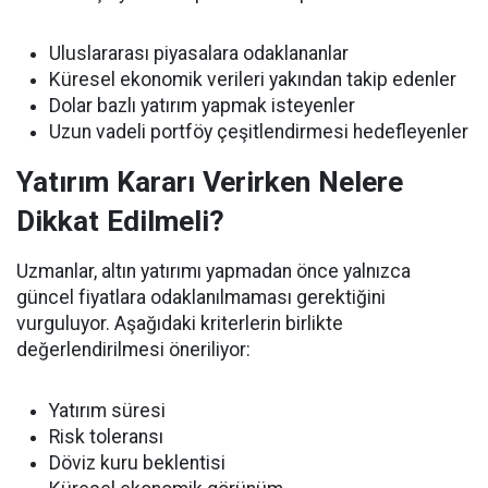
Uluslararası piyasalara odaklananlar
Küresel ekonomik verileri yakından takip edenler
Dolar bazlı yatırım yapmak isteyenler
Uzun vadeli portföy çeşitlendirmesi hedefleyenler
Yatırım Kararı Verirken Nelere
Dikkat Edilmeli?
Uzmanlar, altın yatırımı yapmadan önce yalnızca
güncel fiyatlara odaklanılmaması gerektiğini
vurguluyor. Aşağıdaki kriterlerin birlikte
değerlendirilmesi öneriliyor:
Yatırım süresi
Risk toleransı
Döviz kuru beklentisi