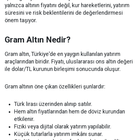
yalnızca altının fiyatını değil, kur hareketlerini, yatırım
süresini ve risk beklentilerini de değerlendirmesi
önem taşıyor.
Gram Altın Nedir?
Gram altın, Türkiye'de en yaygın kullanılan yatırım
araçlarından biridir. Fiyatı, uluslararası ons altın değeri
ile dolar/TL kurunun birleşimi sonucunda oluşur.
Gram altının öne çıkan özellikleri şunlardır:
Türk lirası üzerinden alınıp satılır.
Hem altın fiyatlarından hem de döviz kurundan
etkilenir.
Fiziki veya dijital olarak yatırım yapılabilir.
Küçük tutarlarla yatırım imkânı sunar.