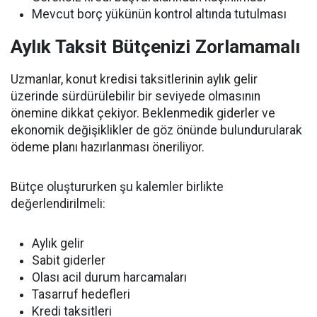
Mevcut borç yükünün kontrol altında tutulması
Aylık Taksit Bütçenizi Zorlamamalı
Uzmanlar, konut kredisi taksitlerinin aylık gelir
üzerinde sürdürülebilir bir seviyede olmasının
önemine dikkat çekiyor. Beklenmedik giderler ve
ekonomik değişiklikler de göz önünde bulundurularak
ödeme planı hazırlanması öneriliyor.
Bütçe oluştururken şu kalemler birlikte
değerlendirilmeli:
Aylık gelir
Sabit giderler
Olası acil durum harcamaları
Tasarruf hedefleri
Kredi taksitleri