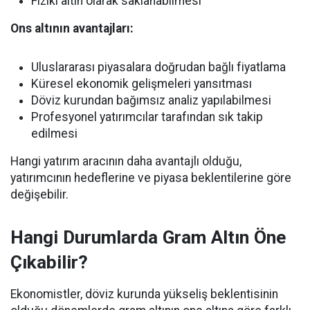
Fiziki altın olarak saklanabilmesi
Ons altının avantajları:
Uluslararası piyasalara doğrudan bağlı fiyatlama
Küresel ekonomik gelişmeleri yansıtması
Döviz kurundan bağımsız analiz yapılabilmesi
Profesyonel yatırımcılar tarafından sık takip
edilmesi
Hangi yatırım aracının daha avantajlı olduğu,
yatırımcının hedeflerine ve piyasa beklentilerine göre
değişebilir.
Hangi Durumlarda Gram Altın Öne
Çıkabilir?
Ekonomistler, döviz kurunda yükseliş beklentisinin