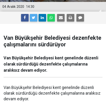
04 Aralık 2020
14:30
Van Büyükşehir Belediyesi dezenfekte
çalışmalarını sürdürüyor
Van Büyükşehir Belediyesi kent genelinde düzenli
olarak sürdürdüğü dezenfekte çalışmalarına
aralıksız devam ediyor.
Van Büyükşehir Belediyesi kent genelinde düzenli
olarak sürdürdüğü dezenfekte çalışmalarına aralıksız
devam ediyor.