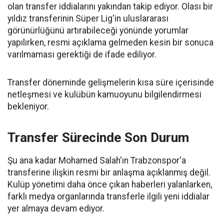
olan transfer iddialarını yakından takip ediyor. Olası bir
yıldız transferinin Süper Lig'in uluslararası
görünürlüğünü artırabileceği yönünde yorumlar
yapılırken, resmi açıklama gelmeden kesin bir sonuca
varılmaması gerektiği de ifade ediliyor.
Transfer döneminde gelişmelerin kısa süre içerisinde
netleşmesi ve kulübün kamuoyunu bilgilendirmesi
bekleniyor.
Transfer Sürecinde Son Durum
Şu ana kadar Mohamed Salah'ın Trabzonspor'a
transferine ilişkin resmi bir anlaşma açıklanmış değil.
Kulüp yönetimi daha önce çıkan haberleri yalanlarken,
farklı medya organlarında transferle ilgili yeni iddialar
yer almaya devam ediyor.