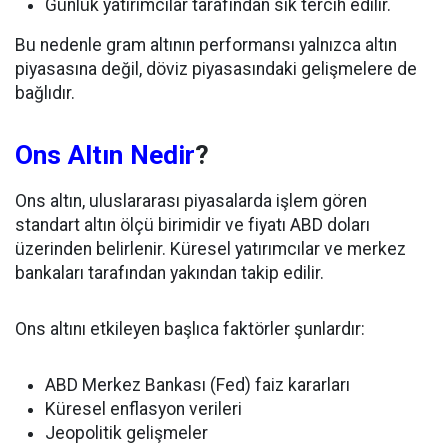
Günlük yatırımcılar tarafından sık tercih edilir.
Bu nedenle gram altının performansı yalnızca altın
piyasasına değil, döviz piyasasındaki gelişmelere de
bağlıdır.
Ons Altın Nedir
?
Ons altın, uluslararası piyasalarda işlem gören
standart altın ölçü birimidir ve fiyatı ABD doları
üzerinden belirlenir. Küresel yatırımcılar ve merkez
bankaları tarafından yakından takip edilir.
Ons altını etkileyen başlıca faktörler şunlardır:
ABD Merkez Bankası (Fed) faiz kararları
Küresel enflasyon verileri
Jeopolitik gelişmeler