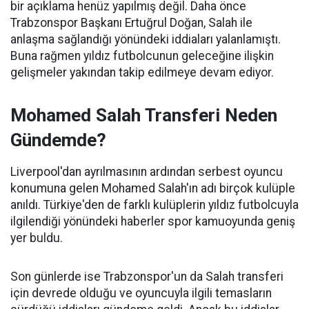
bir açıklama henüz yapılmış değil. Daha önce
Trabzonspor Başkanı Ertuğrul Doğan, Salah ile
anlaşma sağlandığı yönündeki iddiaları yalanlamıştı.
Buna rağmen yıldız futbolcunun geleceğine ilişkin
gelişmeler yakından takip edilmeye devam ediyor.
Mohamed Salah Transferi Neden
Gündemde?
Liverpool'dan ayrılmasının ardından serbest oyuncu
konumuna gelen Mohamed Salah'ın adı birçok kulüple
anıldı. Türkiye'den de farklı kulüplerin yıldız futbolcuyla
ilgilendiği yönündeki haberler spor kamuoyunda geniş
yer buldu.
Son günlerde ise Trabzonspor'un da Salah transferi
için devrede olduğu ve oyuncuyla ilgili temasların