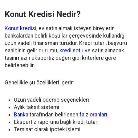
Konut Kredisi Nedir?
Konut kredisi
, ev satın almak isteyen bireylerin
bankalardan belirli koşullar çerçevesinde kullandığı
uzun vadeli finansman türüdür. Kredi tutarı, başvuru
sahibinin gelir durumu,
kredi notu
ve satın alınacak
taşınmazın ekspertiz değeri gibi kriterlere göre
belirlenebilir.
Genellikle şu özellikleri içerir:
Uzun vadeli ödeme seçenekleri
Aylık taksit sistemi
Banka
tarafından belirlenen
faiz oranları
Ekspertiz raporuna bağlı kredi tutarı
Teminat olarak ipotek işlemi