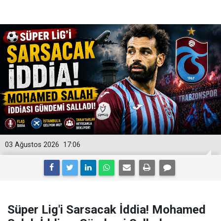
03 Ağustos 2026
17:06
Süper Lig'i Sarsacak İddia! Mohamed