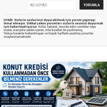
UYARI: Sizlerin seslerinizi duyurabilmek için yorum yapmayı
ihmal etmeyin. Dikkat çeken yorumları sizlerin sesinizi duyurmak
için haberleştiriyoruz.
Küfür, hakaret, rencide edici cümleler veya
imalar, inançlara saldırı içeren, imla kuralları ile yazılmamış,
Türkçe karakter kullanılmayan ve büyük harflerle yazılmış yorumlar
onaylanmamaktadır.