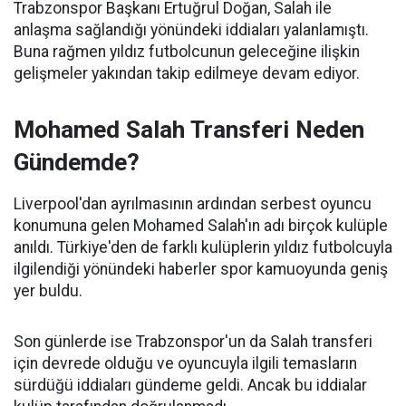
Trabzonspor Başkanı Ertuğrul Doğan, Salah ile
anlaşma sağlandığı yönündeki iddiaları yalanlamıştı.
Buna rağmen yıldız futbolcunun geleceğine ilişkin
gelişmeler yakından takip edilmeye devam ediyor.
Mohamed Salah Transferi Neden
Gündemde?
Liverpool'dan ayrılmasının ardından serbest oyuncu
konumuna gelen Mohamed Salah'ın adı birçok kulüple
anıldı. Türkiye'den de farklı kulüplerin yıldız futbolcuyla
ilgilendiği yönündeki haberler spor kamuoyunda geniş
yer buldu.
Son günlerde ise Trabzonspor'un da Salah transferi
için devrede olduğu ve oyuncuyla ilgili temasların
sürdüğü iddiaları gündeme geldi. Ancak bu iddialar