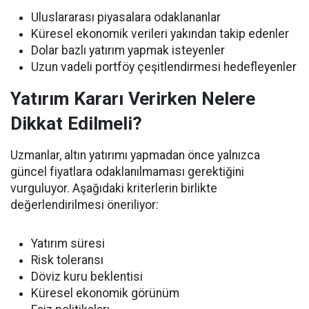
Uluslararası piyasalara odaklananlar
Küresel ekonomik verileri yakından takip edenler
Dolar bazlı yatırım yapmak isteyenler
Uzun vadeli portföy çeşitlendirmesi hedefleyenler
Yatırım Kararı Verirken Nelere
Dikkat Edilmeli?
Uzmanlar, altın yatırımı yapmadan önce yalnızca
güncel fiyatlara odaklanılmaması gerektiğini
vurguluyor. Aşağıdaki kriterlerin birlikte
değerlendirilmesi öneriliyor:
Yatırım süresi
Risk toleransı
Döviz kuru beklentisi
Küresel ekonomik görünüm