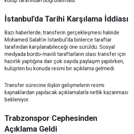
kulüp tarafından doğrulanmadı.
İstanbul'da Tarihi Karşılama İddiası
Bazı haberlerde, transferin gerçekleşmesi halinde
Mohamed Salah'ın İstanbul'da binlerce taraftar
tarafından karşılanabileceği öne sürüldü. Sosyal
medyada bordo-mavili taraftarların olası transfer için
hazırlık yaptığına dair çok sayıda paylaşım yapılırken,
kulüpten bu konuda resmi bir açıklama gelmedi.
Transfer sürecine ilişkin gelişmelerin resmi
kaynaklardan yapılacak açıklamalarla netlik kazanması
bekleniyor.
Trabzonspor Cephesinden
Açıklama Geldi