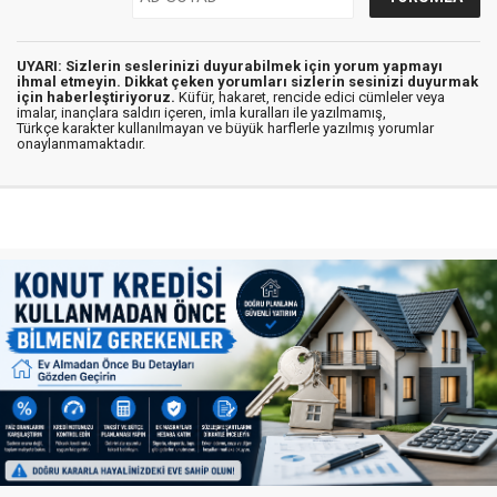
UYARI: Sizlerin seslerinizi duyurabilmek için yorum yapmayı
ihmal etmeyin. Dikkat çeken yorumları sizlerin sesinizi duyurmak
için haberleştiriyoruz.
Küfür, hakaret, rencide edici cümleler veya
imalar, inançlara saldırı içeren, imla kuralları ile yazılmamış,
Türkçe karakter kullanılmayan ve büyük harflerle yazılmış yorumlar
onaylanmamaktadır.