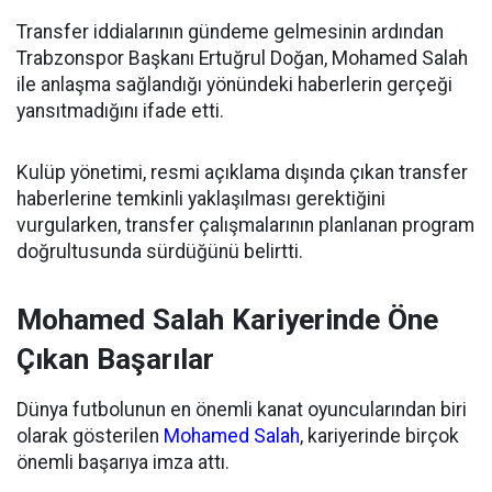
Transfer iddialarının gündeme gelmesinin ardından
Trabzonspor Başkanı Ertuğrul Doğan, Mohamed Salah
ile anlaşma sağlandığı yönündeki haberlerin gerçeği
yansıtmadığını ifade etti.
Kulüp yönetimi, resmi açıklama dışında çıkan transfer
haberlerine temkinli yaklaşılması gerektiğini
vurgularken, transfer çalışmalarının planlanan program
doğrultusunda sürdüğünü belirtti.
Mohamed Salah Kariyerinde Öne
Çıkan Başarılar
Dünya futbolunun en önemli kanat oyuncularından biri
olarak gösterilen
Mohamed Salah
, kariyerinde birçok
önemli başarıya imza attı.