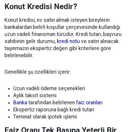
Konut Kredisi Nedir?
Konut kredisi, ev satın almak isteyen bireylerin
bankalardan belirli koşullar çerçevesinde kullandığı
uzun vadeli finansman türüdür. Kredi tutarı, başvuru
sahibinin gelir durumu,
kredi notu
ve satın alınacak
taşınmazın ekspertiz değeri gibi kriterlere göre
belirlenebilir.
Genellikle şu özellikleri içerir:
Uzun vadeli ödeme seçenekleri
Aylık taksit sistemi
Banka
tarafından belirlenen
faiz oranları
Ekspertiz raporuna bağlı kredi tutarı
Teminat olarak ipotek işlemi
Faiz Oranı Tek Başına Yeterli Bir