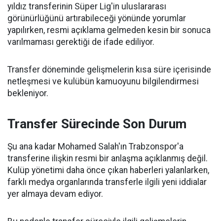
yıldız transferinin Süper Lig'in uluslararası
görünürlüğünü artırabileceği yönünde yorumlar
yapılırken, resmi açıklama gelmeden kesin bir sonuca
varılmaması gerektiği de ifade ediliyor.
Transfer döneminde gelişmelerin kısa süre içerisinde
netleşmesi ve kulübün kamuoyunu bilgilendirmesi
bekleniyor.
Transfer Sürecinde Son Durum
Şu ana kadar Mohamed Salah'ın Trabzonspor'a
transferine ilişkin resmi bir anlaşma açıklanmış değil.
Kulüp yönetimi daha önce çıkan haberleri yalanlarken,
farklı medya organlarında transferle ilgili yeni iddialar
yer almaya devam ediyor.