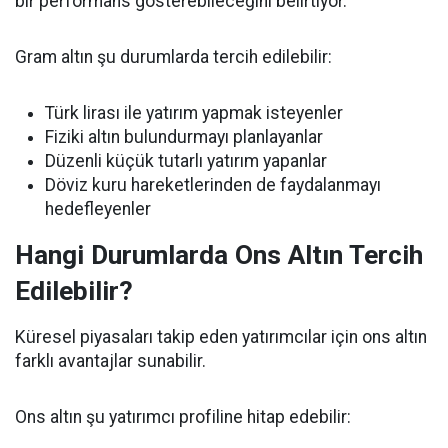
bir performans gösterebileceğini belirtiyor.
Gram altın şu durumlarda tercih edilebilir:
Türk lirası ile yatırım yapmak isteyenler
Fiziki altın bulundurmayı planlayanlar
Düzenli küçük tutarlı yatırım yapanlar
Döviz kuru hareketlerinden de faydalanmayı
hedefleyenler
Hangi Durumlarda Ons Altın Tercih
Edilebilir?
Küresel piyasaları takip eden yatırımcılar için ons altın
farklı avantajlar sunabilir.
Ons altın şu yatırımcı profiline hitap edebilir: