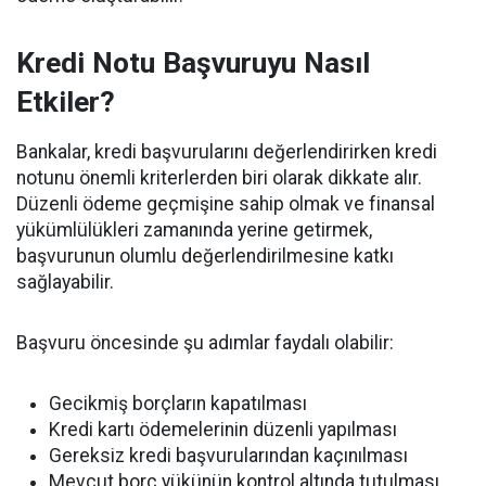
Kredi Notu Başvuruyu Nasıl
Etkiler?
Bankalar, kredi başvurularını değerlendirirken kredi
notunu önemli kriterlerden biri olarak dikkate alır.
Düzenli ödeme geçmişine sahip olmak ve finansal
yükümlülükleri zamanında yerine getirmek,
başvurunun olumlu değerlendirilmesine katkı
sağlayabilir.
Başvuru öncesinde şu adımlar faydalı olabilir:
Gecikmiş borçların kapatılması
Kredi kartı ödemelerinin düzenli yapılması
Gereksiz kredi başvurularından kaçınılması
Mevcut borç yükünün kontrol altında tutulması