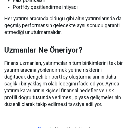
Faiz politikaları
Portföy çeşitlendirme ihtiyacı
Her yatırım aracında olduğu gibi altın yatırımlarında da
geçmiş performansın gelecekte aynı sonucu garanti
etmediği unutulmamalıdır.
Uzmanlar Ne Öneriyor?
Finans uzmanları, yatırımcıların tüm birikimlerini tek bir
yatırım aracına yönlendirmek yerine risklerini
dağıtacak dengeli bir portföy oluşturmalarının daha
sağlıklı bir yaklaşım olabileceğini ifade ediyor. Ayrıca
yatırım kararlarının kişisel finansal hedefler ve risk
profili doğrultusunda verilmesi, piyasa gelişmelerinin
düzenli olarak takip edilmesi tavsiye ediliyor.