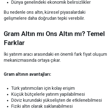
Dünya genelindeki ekonomik belirsizlikler
Bu nedenle ons altın, küresel piyasalardaki
gelişmelere daha doğrudan tepki verebilir.
Gram Altın mı Ons Altın mı? Temel
Farklar
İki yatırım aracı arasındaki en önemli fark fiyat oluşum
mekanizmasında ortaya çıkar.
Gram altının avantajları:
Türk yatırımcıları için kolay erişim
Küçük bütçelerle yatırım yapılabilmesi
Döviz kurundaki yükselişten de etkilenebilmesi
Fiziki altın olarak saklanabilmesi