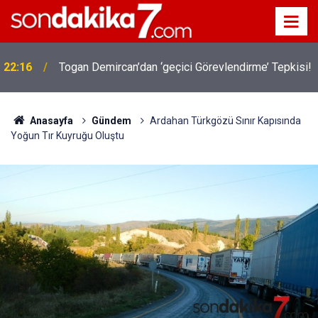
22:16
Togan Demircan’dan ‘geçici Görevlendirme’ Tepkisi!
Anasayfa
Gündem
Ardahan Türkgözü Sınır Kapısında
Yoğun Tır Kuyruğu Oluştu