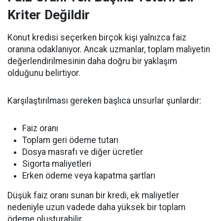
Kriter Değildir
Konut kredisi seçerken birçok kişi yalnızca faiz
oranına odaklanıyor. Ancak uzmanlar, toplam maliyetin
değerlendirilmesinin daha doğru bir yaklaşım
olduğunu belirtiyor.
Karşılaştırılması gereken başlıca unsurlar şunlardır:
Faiz oranı
Toplam geri ödeme tutarı
Dosya masrafı ve diğer ücretler
Sigorta maliyetleri
Erken ödeme veya kapatma şartları
Düşük faiz oranı sunan bir kredi, ek maliyetler
nedeniyle uzun vadede daha yüksek bir toplam
ödeme oluşturabilir.