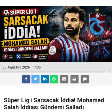
03 Ağustos 2026
17:06
Süper Lig'i Sarsacak İddia! Mohamed
Salah İddiası Gündemi Salladı