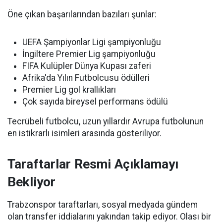
Öne çıkan başarılarından bazıları şunlar:
UEFA Şampiyonlar Ligi şampiyonluğu
İngiltere Premier Lig şampiyonluğu
FIFA Kulüpler Dünya Kupası zaferi
Afrika'da Yılın Futbolcusu ödülleri
Premier Lig gol krallıkları
Çok sayıda bireysel performans ödülü
Tecrübeli futbolcu, uzun yıllardır Avrupa futbolunun
en istikrarlı isimleri arasında gösteriliyor.
Taraftarlar Resmi Açıklamayı
Bekliyor
Trabzonspor taraftarları, sosyal medyada gündem
olan transfer iddialarını yakından takip ediyor. Olası bir