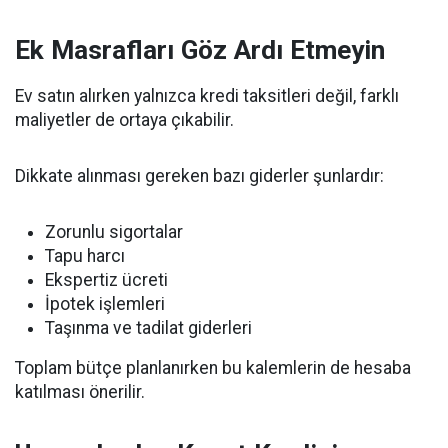
Ek Masrafları Göz Ardı Etmeyin
Ev satın alırken yalnızca kredi taksitleri değil, farklı
maliyetler de ortaya çıkabilir.
Dikkate alınması gereken bazı giderler şunlardır:
Zorunlu sigortalar
Tapu harcı
Ekspertiz ücreti
İpotek işlemleri
Taşınma ve tadilat giderleri
Toplam bütçe planlanırken bu kalemlerin de hesaba
katılması önerilir.