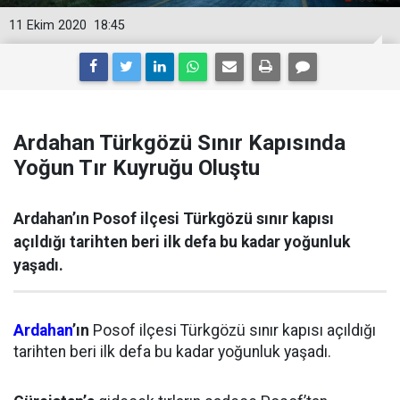
11 Ekim 2020
18:45
Ardahan Türkgözü Sınır Kapısında
Yoğun Tır Kuyruğu Oluştu
Ardahan’ın Posof ilçesi Türkgözü sınır kapısı
açıldığı tarihten beri ilk defa bu kadar yoğunluk
yaşadı.
Ardahan
’ın
Posof ilçesi Türkgözü sınır kapısı açıldığı
tarihten beri ilk defa bu kadar yoğunluk yaşadı.