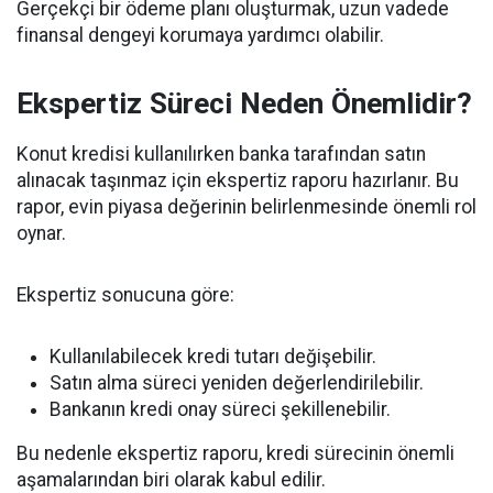
Gerçekçi bir ödeme planı oluşturmak, uzun vadede
finansal dengeyi korumaya yardımcı olabilir.
Ekspertiz Süreci Neden Önemlidir?
Konut kredisi kullanılırken banka tarafından satın
alınacak taşınmaz için ekspertiz raporu hazırlanır. Bu
rapor, evin piyasa değerinin belirlenmesinde önemli rol
oynar.
Ekspertiz sonucuna göre:
Kullanılabilecek kredi tutarı değişebilir.
Satın alma süreci yeniden değerlendirilebilir.
Bankanın kredi onay süreci şekillenebilir.
Bu nedenle ekspertiz raporu, kredi sürecinin önemli
aşamalarından biri olarak kabul edilir.