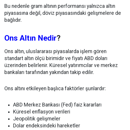
Bu nedenle gram altının performansı yalnızca altın
piyasasına değil, döviz piyasasındaki gelişmelere de
bağlıdır.
Ons Altın Nedir
?
Ons altın, uluslararası piyasalarda işlem gören
standart altın ölçü birimidir ve fiyatı ABD doları
üzerinden belirlenir. Küresel yatırımcılar ve merkez
bankaları tarafından yakından takip edilir.
Ons altını etkileyen başlıca faktörler şunlardır:
ABD Merkez Bankası (Fed) faiz kararları
Küresel enflasyon verileri
Jeopolitik gelişmeler
Dolar endeksindeki hareketler