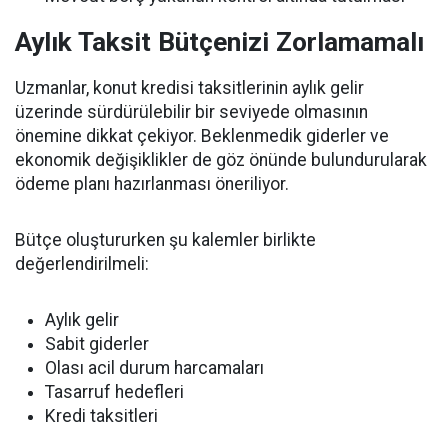
Aylık Taksit Bütçenizi Zorlamamalı
Uzmanlar, konut kredisi taksitlerinin aylık gelir
üzerinde sürdürülebilir bir seviyede olmasının
önemine dikkat çekiyor. Beklenmedik giderler ve
ekonomik değişiklikler de göz önünde bulundurularak
ödeme planı hazırlanması öneriliyor.
Bütçe oluştururken şu kalemler birlikte
değerlendirilmeli:
Aylık gelir
Sabit giderler
Olası acil durum harcamaları
Tasarruf hedefleri
Kredi taksitleri