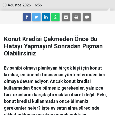
03 Ağustos 2026
16:56
Konut Kredisi Çekmeden Önce Bu
Hatayı Yapmayın! Sonradan Pişman
Olabilirsiniz
Ev sahibi olmayı planlayan birçok kişi için konut
kredisi, en önemli finansman yöntemlerinden biri
olmaya devam ediyor. Ancak konut kredisi
kullanmadan önce bilmeniz gerekenler, yalnızca
faiz oranlarını karşılaştırmaktan ibaret değil. Peki,
konut kredisi kullanmadan önce bilmeniz
gerekenler neler? İşte ev satın alma sürecinde
dikkat edilmesi gereken önemli noktalar.