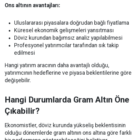
Ons altının avantajları:
Uluslararası piyasalara doğrudan bağlı fiyatlama
Küresel ekonomik gelişmeleri yansıtması
Döviz kurundan bağımsız analiz yapılabilmesi
Profesyonel yatırımcılar tarafından sık takip
edilmesi
Hangi yatırım aracının daha avantajlı olduğu,
yatırımcının hedeflerine ve piyasa beklentilerine göre
değişebilir.
Hangi Durumlarda Gram Altın Öne
Çıkabilir?
Ekonomistler, döviz kurunda yükseliş beklentisinin
olduğu dönemlerde gram altının ons altına göre farklı