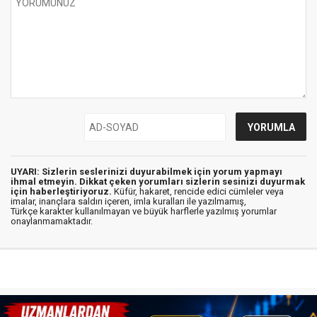
UYARI: Sizlerin seslerinizi duyurabilmek için yorum yapmayı
ihmal etmeyin. Dikkat çeken yorumları sizlerin sesinizi duyurmak
için haberleştiriyoruz.
Küfür, hakaret, rencide edici cümleler veya
imalar, inançlara saldırı içeren, imla kuralları ile yazılmamış,
Türkçe karakter kullanılmayan ve büyük harflerle yazılmış yorumlar
onaylanmamaktadır.