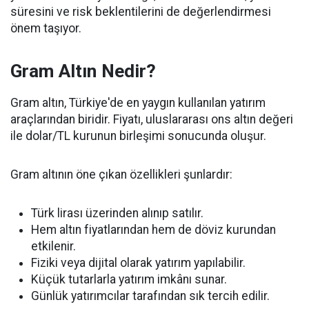
süresini ve risk beklentilerini de değerlendirmesi
önem taşıyor.
Gram Altın Nedir?
Gram altın, Türkiye'de en yaygın kullanılan yatırım
araçlarından biridir. Fiyatı, uluslararası ons altın değeri
ile dolar/TL kurunun birleşimi sonucunda oluşur.
Gram altının öne çıkan özellikleri şunlardır:
Türk lirası üzerinden alınıp satılır.
Hem altın fiyatlarından hem de döviz kurundan
etkilenir.
Fiziki veya dijital olarak yatırım yapılabilir.
Küçük tutarlarla yatırım imkânı sunar.
Günlük yatırımcılar tarafından sık tercih edilir.