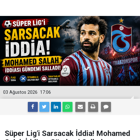
03 Ağustos 2026
17:06
Süper Lig'i Sarsacak İddia! Mohamed