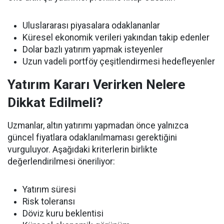
Uluslararası piyasalara odaklananlar
Küresel ekonomik verileri yakından takip edenler
Dolar bazlı yatırım yapmak isteyenler
Uzun vadeli portföy çeşitlendirmesi hedefleyenler
Yatırım Kararı Verirken Nelere
Dikkat Edilmeli?
Uzmanlar, altın yatırımı yapmadan önce yalnızca
güncel fiyatlara odaklanılmaması gerektiğini
vurguluyor. Aşağıdaki kriterlerin birlikte
değerlendirilmesi öneriliyor:
Yatırım süresi
Risk toleransı
Döviz kuru beklentisi