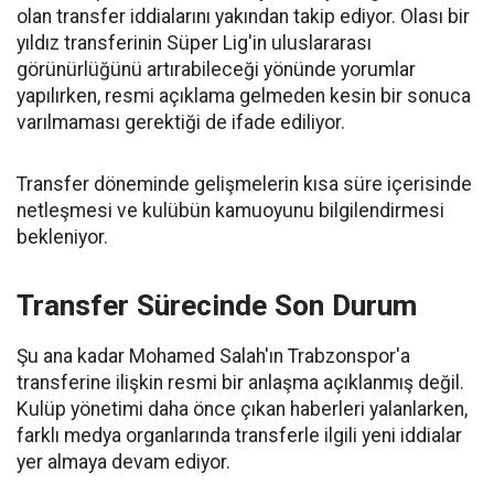
olan transfer iddialarını yakından takip ediyor. Olası bir
yıldız transferinin Süper Lig'in uluslararası
görünürlüğünü artırabileceği yönünde yorumlar
yapılırken, resmi açıklama gelmeden kesin bir sonuca
varılmaması gerektiği de ifade ediliyor.
Transfer döneminde gelişmelerin kısa süre içerisinde
netleşmesi ve kulübün kamuoyunu bilgilendirmesi
bekleniyor.
Transfer Sürecinde Son Durum
Şu ana kadar Mohamed Salah'ın Trabzonspor'a
transferine ilişkin resmi bir anlaşma açıklanmış değil.
Kulüp yönetimi daha önce çıkan haberleri yalanlarken,
farklı medya organlarında transferle ilgili yeni iddialar
yer almaya devam ediyor.