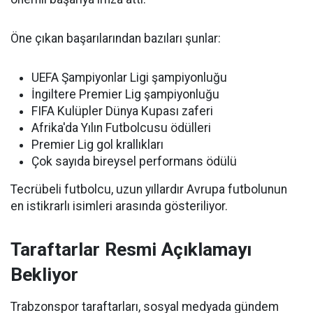
Öne çıkan başarılarından bazıları şunlar:
UEFA Şampiyonlar Ligi şampiyonluğu
İngiltere Premier Lig şampiyonluğu
FIFA Kulüpler Dünya Kupası zaferi
Afrika'da Yılın Futbolcusu ödülleri
Premier Lig gol krallıkları
Çok sayıda bireysel performans ödülü
Tecrübeli futbolcu, uzun yıllardır Avrupa futbolunun
en istikrarlı isimleri arasında gösteriliyor.
Taraftarlar Resmi Açıklamayı
Bekliyor
Trabzonspor taraftarları, sosyal medyada gündem