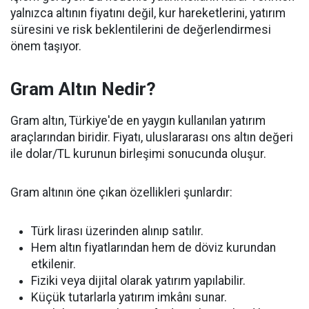
yalnızca altının fiyatını değil, kur hareketlerini, yatırım
süresini ve risk beklentilerini de değerlendirmesi
önem taşıyor.
Gram Altın Nedir?
Gram altın, Türkiye'de en yaygın kullanılan yatırım
araçlarından biridir. Fiyatı, uluslararası ons altın değeri
ile dolar/TL kurunun birleşimi sonucunda oluşur.
Gram altının öne çıkan özellikleri şunlardır:
Türk lirası üzerinden alınıp satılır.
Hem altın fiyatlarından hem de döviz kurundan
etkilenir.
Fiziki veya dijital olarak yatırım yapılabilir.
Küçük tutarlarla yatırım imkânı sunar.