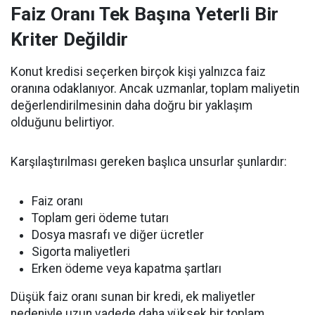
Faiz Oranı Tek Başına Yeterli Bir
Kriter Değildir
Konut kredisi seçerken birçok kişi yalnızca faiz
oranına odaklanıyor. Ancak uzmanlar, toplam maliyetin
değerlendirilmesinin daha doğru bir yaklaşım
olduğunu belirtiyor.
Karşılaştırılması gereken başlıca unsurlar şunlardır:
Faiz oranı
Toplam geri ödeme tutarı
Dosya masrafı ve diğer ücretler
Sigorta maliyetleri
Erken ödeme veya kapatma şartları
Düşük faiz oranı sunan bir kredi, ek maliyetler
nedeniyle uzun vadede daha yüksek bir toplam