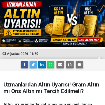
03 Ağustos 2026
16:30
Uzmanlardan Altın Uyarısı! Gram Altın
mı Ons Altın mı Tercih Edilmeli?
Altın, uzun yıllardır yatırımcıların güvenli liman