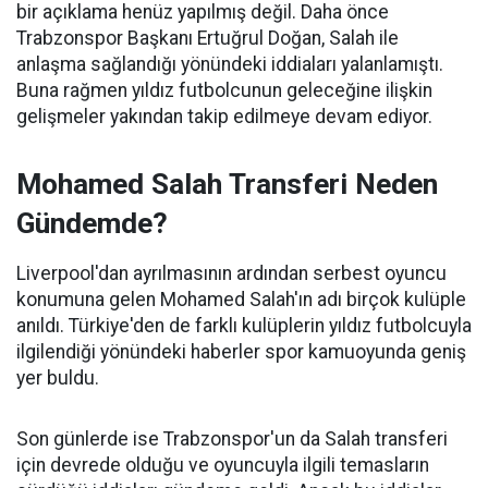
bir açıklama henüz yapılmış değil. Daha önce
Trabzonspor Başkanı Ertuğrul Doğan, Salah ile
anlaşma sağlandığı yönündeki iddiaları yalanlamıştı.
Buna rağmen yıldız futbolcunun geleceğine ilişkin
gelişmeler yakından takip edilmeye devam ediyor.
Mohamed Salah Transferi Neden
Gündemde?
Liverpool'dan ayrılmasının ardından serbest oyuncu
konumuna gelen Mohamed Salah'ın adı birçok kulüple
anıldı. Türkiye'den de farklı kulüplerin yıldız futbolcuyla
ilgilendiği yönündeki haberler spor kamuoyunda geniş
yer buldu.
Son günlerde ise Trabzonspor'un da Salah transferi
için devrede olduğu ve oyuncuyla ilgili temasların