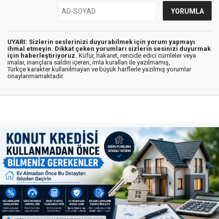
UYARI: Sizlerin seslerinizi duyurabilmek için yorum yapmayı
ihmal etmeyin. Dikkat çeken yorumları sizlerin sesinizi duyurmak
için haberleştiriyoruz.
Küfür, hakaret, rencide edici cümleler veya
imalar, inançlara saldırı içeren, imla kuralları ile yazılmamış,
Türkçe karakter kullanılmayan ve büyük harflerle yazılmış yorumlar
onaylanmamaktadır.