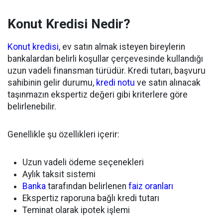
Konut Kredisi Nedir?
Konut kredisi
, ev satın almak isteyen bireylerin
bankalardan belirli koşullar çerçevesinde kullandığı
uzun vadeli finansman türüdür. Kredi tutarı, başvuru
sahibinin gelir durumu,
kredi notu
ve satın alınacak
taşınmazın ekspertiz değeri gibi kriterlere göre
belirlenebilir.
Genellikle şu özellikleri içerir:
Uzun vadeli ödeme seçenekleri
Aylık taksit sistemi
Banka
tarafından belirlenen
faiz oranları
Ekspertiz raporuna bağlı kredi tutarı
Teminat olarak ipotek işlemi