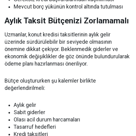
Mevcut borç yükünün kontrol altında tutulması
Aylık Taksit Bütçenizi Zorlamamalı
Uzmanlar, konut kredisi taksitlerinin aylık gelir
üzerinde sürdürülebilir bir seviyede olmasının
önemine dikkat çekiyor. Beklenmedik giderler ve
ekonomik değişiklikler de göz önünde bulundurularak
ödeme planı hazırlanması öneriliyor.
Bütçe oluştururken şu kalemler birlikte
değerlendirilmeli:
Aylık gelir
Sabit giderler
Olası acil durum harcamaları
Tasarruf hedefleri
Kredi taksitleri