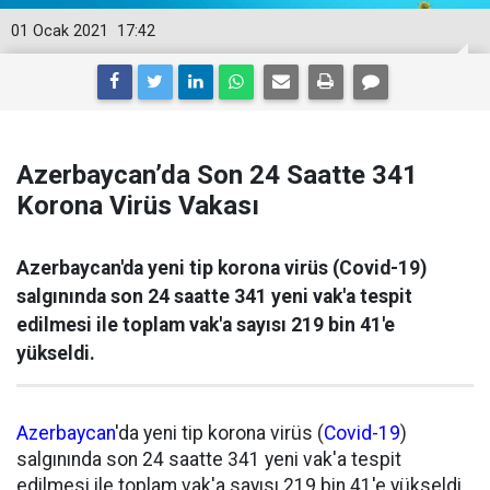
01 Ocak 2021
17:42
Azerbaycan’da Son 24 Saatte 341
Korona Virüs Vakası
Azerbaycan'da yeni tip korona virüs (Covid-19)
salgınında son 24 saatte 341 yeni vak'a tespit
edilmesi ile toplam vak'a sayısı 219 bin 41'e
yükseldi.
Azerbaycan
'da yeni tip korona virüs (
Covid-19
)
salgınında son 24 saatte 341 yeni vak'a tespit
edilmesi ile toplam vak'a sayısı 219 bin 41'e yükseldi.