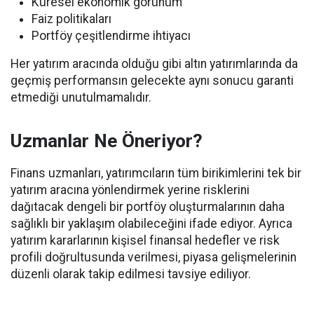
Küresel ekonomik görünüm
Faiz politikaları
Portföy çeşitlendirme ihtiyacı
Her yatırım aracında olduğu gibi altın yatırımlarında da
geçmiş performansın gelecekte aynı sonucu garanti
etmediği unutulmamalıdır.
Uzmanlar Ne Öneriyor?
Finans uzmanları, yatırımcıların tüm birikimlerini tek bir
yatırım aracına yönlendirmek yerine risklerini
dağıtacak dengeli bir portföy oluşturmalarının daha
sağlıklı bir yaklaşım olabileceğini ifade ediyor. Ayrıca
yatırım kararlarının kişisel finansal hedefler ve risk
profili doğrultusunda verilmesi, piyasa gelişmelerinin
düzenli olarak takip edilmesi tavsiye ediliyor.