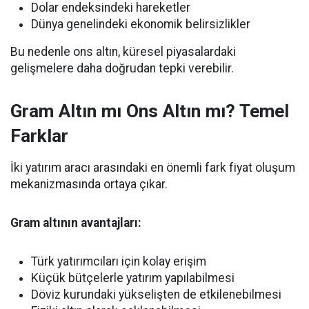
Dolar endeksindeki hareketler
Dünya genelindeki ekonomik belirsizlikler
Bu nedenle ons altın, küresel piyasalardaki
gelişmelere daha doğrudan tepki verebilir.
Gram Altın mı Ons Altın mı? Temel
Farklar
İki yatırım aracı arasındaki en önemli fark fiyat oluşum
mekanizmasında ortaya çıkar.
Gram altının avantajları:
Türk yatırımcıları için kolay erişim
Küçük bütçelerle yatırım yapılabilmesi
Döviz kurundaki yükselişten de etkilenebilmesi