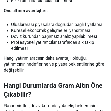
Fiziki altın olarak saklanabilmesi
Ons altının avantajları:
Uluslararası piyasalara doğrudan bağlı fiyatlama
Küresel ekonomik gelişmeleri yansıtması
Döviz kurundan bağımsız analiz yapılabilmesi
Profesyonel yatırımcılar tarafından sık takip
edilmesi
Hangi yatırım aracının daha avantajlı olduğu,
yatırımcının hedeflerine ve piyasa beklentilerine göre
değişebilir.
Hangi Durumlarda Gram Altın Öne
Çıkabilir?
Ekonomistler, döviz kurunda yükseliş beklentisinin