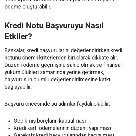
ödeme oluşturabilir.
Kredi Notu Başvuruyu Nasıl
Etkiler?
Bankalar, kredi başvurularını değerlendirirken kredi
notunu önemli kriterlerden biri olarak dikkate alır.
Düzenli ödeme geçmişine sahip olmak ve finansal
yükümlülükleri zamanında yerine getirmek,
başvurunun olumlu değerlendirilmesine katkı
sağlayabilir.
Başvuru öncesinde şu adımlar faydalı olabilir:
Gecikmiş borçların kapatılması
Kredi kartı ödemelerinin düzenli yapılması
Gereksiz kredi başvurularından kaçınılması