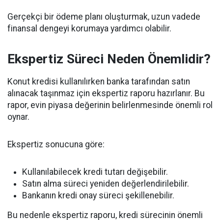
Gerçekçi bir ödeme planı oluşturmak, uzun vadede
finansal dengeyi korumaya yardımcı olabilir.
Ekspertiz Süreci Neden Önemlidir?
Konut kredisi kullanılırken banka tarafından satın
alınacak taşınmaz için ekspertiz raporu hazırlanır. Bu
rapor, evin piyasa değerinin belirlenmesinde önemli rol
oynar.
Ekspertiz sonucuna göre:
Kullanılabilecek kredi tutarı değişebilir.
Satın alma süreci yeniden değerlendirilebilir.
Bankanın kredi onay süreci şekillenebilir.
Bu nedenle ekspertiz raporu, kredi sürecinin önemli