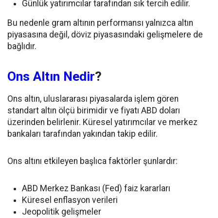
Günlük yatırımcılar tarafından sık tercih edilir.
Bu nedenle gram altının performansı yalnızca altın
piyasasına değil, döviz piyasasındaki gelişmelere de
bağlıdır.
Ons Altın Nedir
?
Ons altın, uluslararası piyasalarda işlem gören
standart altın ölçü birimidir ve fiyatı ABD doları
üzerinden belirlenir. Küresel yatırımcılar ve merkez
bankaları tarafından yakından takip edilir.
Ons altını etkileyen başlıca faktörler şunlardır:
ABD Merkez Bankası (Fed) faiz kararları
Küresel enflasyon verileri
Jeopolitik gelişmeler