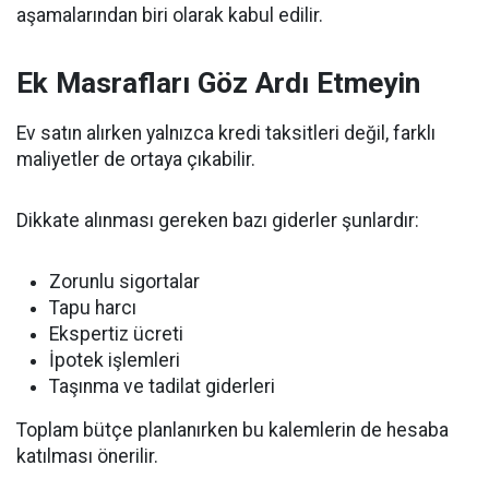
aşamalarından biri olarak kabul edilir.
Ek Masrafları Göz Ardı Etmeyin
Ev satın alırken yalnızca kredi taksitleri değil, farklı
maliyetler de ortaya çıkabilir.
Dikkate alınması gereken bazı giderler şunlardır:
Zorunlu sigortalar
Tapu harcı
Ekspertiz ücreti
İpotek işlemleri
Taşınma ve tadilat giderleri
Toplam bütçe planlanırken bu kalemlerin de hesaba
katılması önerilir.