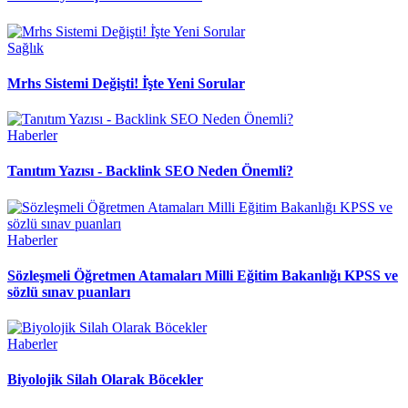
Sağlık
Mrhs Sistemi Değişti! İ̇şte Yeni Sorular
Haberler
Tanıtım Yazısı - Backlink SEO Neden Önemli?
Haberler
Sözleşmeli Öğretmen Atamaları Milli Eğitim Bakanlığı KPSS ve
sözlü sınav puanları
Haberler
Biyolojik Silah Olarak Böcekler