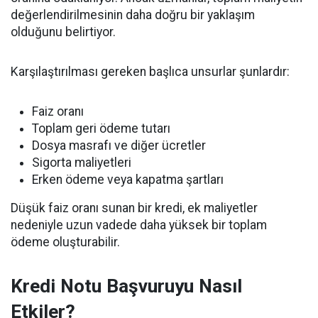
değerlendirilmesinin daha doğru bir yaklaşım
olduğunu belirtiyor.
Karşılaştırılması gereken başlıca unsurlar şunlardır:
Faiz oranı
Toplam geri ödeme tutarı
Dosya masrafı ve diğer ücretler
Sigorta maliyetleri
Erken ödeme veya kapatma şartları
Düşük faiz oranı sunan bir kredi, ek maliyetler
nedeniyle uzun vadede daha yüksek bir toplam
ödeme oluşturabilir.
Kredi Notu Başvuruyu Nasıl
Etkiler?