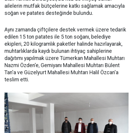
ailelerin mutfak bütçelerine katkı sağlamak amacıyla
soğan ve patates desteğinde bulundu.
Aynı zamanda çiftçilere destek vermek üzere tedarik
edilen 15 ton patates ile 5 ton soğanı, belediye
ekipleri, 20 kilogramlık paketler halinde hazırlayarak,
muhtarlıklarda kaydı bulunan ihtiyaç sahiplerine
dağıtımı yapılmak üzere Tümerkan Mahallesi Muhtarı
Nazmi Özden'e, Gemiyanı Mahallesi Muhtarı Bülent
Tan'a ve Güzelyurt Mahallesi Muhtarı Halil Özcan'a
teslim etti.