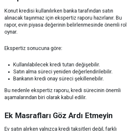
Konut kredisi kullanılırken banka tarafından satın
alınacak taşınmaz için ekspertiz raporu hazırlanır. Bu
rapor, evin piyasa değerinin belirlenmesinde önemli rol
oynar.
Ekspertiz sonucuna göre:
Kullanılabilecek kredi tutarı değişebilir.
Satın alma süreci yeniden değerlendirilebilir.
Bankanın kredi onay süreci şekillenebilir.
Bu nedenle ekspertiz raporu, kredi sürecinin önemli
aşamalarından biri olarak kabul edilir.
Ek Masrafları Göz Ardı Etmeyin
Ev satın alırken yalnızca kredi taksitleri değil, farklı