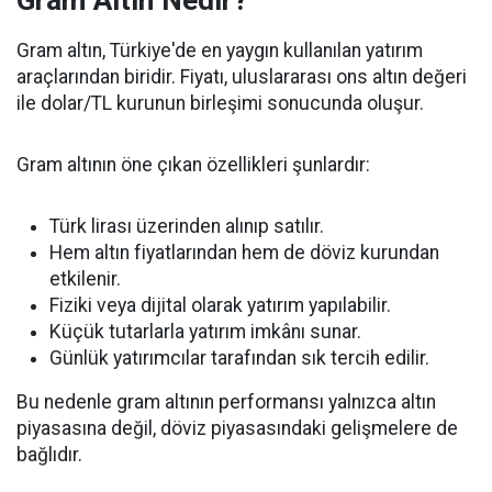
Gram altın, Türkiye'de en yaygın kullanılan yatırım
araçlarından biridir. Fiyatı, uluslararası ons altın değeri
ile dolar/TL kurunun birleşimi sonucunda oluşur.
Gram altının öne çıkan özellikleri şunlardır:
Türk lirası üzerinden alınıp satılır.
Hem altın fiyatlarından hem de döviz kurundan
etkilenir.
Fiziki veya dijital olarak yatırım yapılabilir.
Küçük tutarlarla yatırım imkânı sunar.
Günlük yatırımcılar tarafından sık tercih edilir.
Bu nedenle gram altının performansı yalnızca altın
piyasasına değil, döviz piyasasındaki gelişmelere de
bağlıdır.