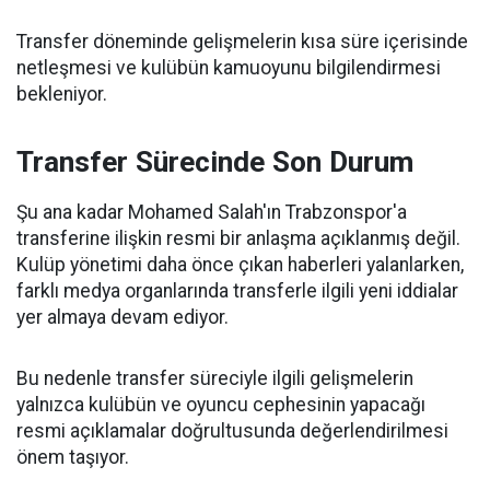
Transfer döneminde gelişmelerin kısa süre içerisinde
netleşmesi ve kulübün kamuoyunu bilgilendirmesi
bekleniyor.
Transfer Sürecinde Son Durum
Şu ana kadar Mohamed Salah'ın Trabzonspor'a
transferine ilişkin resmi bir anlaşma açıklanmış değil.
Kulüp yönetimi daha önce çıkan haberleri yalanlarken,
farklı medya organlarında transferle ilgili yeni iddialar
yer almaya devam ediyor.
Bu nedenle transfer süreciyle ilgili gelişmelerin
yalnızca kulübün ve oyuncu cephesinin yapacağı
resmi açıklamalar doğrultusunda değerlendirilmesi
önem taşıyor.