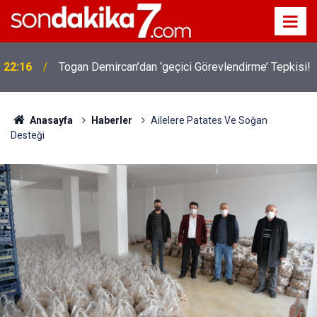
22:16
Togan Demircan’dan ‘geçici Görevlendirme’ Tepkisi!
Anasayfa
Haberler
Ailelere Patates Ve Soğan
Desteği