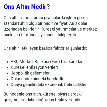
Ons Altın Nedir
?
Ons altın, uluslararası piyasalarda işlem gören
standart altın ölçü birimidir ve fiyatı ABD doları
üzerinden belirlenir. Küresel yatırımcılar ve merkez
bankaları tarafından yakından takip edilir.
Ons altını etkileyen başlıca faktörler şunlardır:
ABD Merkez Bankası (Fed) faiz kararları
Küresel enflasyon verileri
Jeopolitik gelişmeler
Dolar endeksindeki hareketler
Dünya genelindeki ekonomik belirsizlikler
Bu nedenle ons altın, küresel piyasalardaki
gelişmelere daha doğrudan tepki verebilir.