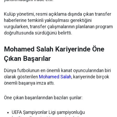
Kulüp yönetimi, resmi açıklama dışında çıkan transfer
haberlerine temkinli yaklaşılması gerektiğini
vurgularken, transfer çalışmalarının planlanan program
doğrultusunda sürdüğünü belirtti.
Mohamed Salah Kariyerinde Öne
Çıkan Başarılar
Dünya futbolunun en önemli kanat oyuncularından biri
olarak gösterilen
Mohamed Salah
, kariyerinde birçok
önemli başarıya imza attı.
Öne çıkan başarılarından bazıları şunlar:
UEFA Şampiyonlar Ligi şampiyonluğu