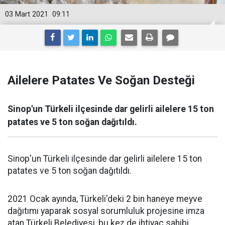
03 Mart 2021
09:11
Ailelere Patates Ve Soğan Desteği
Sinop'un Türkeli ilçesinde dar gelirli ailelere 15 ton
patates ve 5 ton soğan dağıtıldı.
Sinop'un Türkeli ilçesinde dar gelirli ailelere 15 ton
patates ve 5 ton soğan dağıtıldı.
2021 Ocak ayında, Türkeli'deki 2 bin haneye meyve
dağıtımı yaparak sosyal sorumluluk projesine imza
atan Türkeli Belediyesi, bu kez de ihtiyaç sahibi