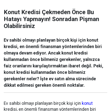
Konut Kredisi Çekmeden Önce Bu
Hatayı Yapmayın! Sonradan Pişman
Olabilirsiniz
Ev sahibi olmayı planlayan birçok kişi için konut
kredisi, en önemli finansman yöntemlerinden biri
olmaya devam ediyor. Ancak konut kredisi
kullanmadan önce bilmeniz gerekenler, yalnızca
faiz oranlarını karşılaştırmaktan ibaret değil. Peki,
konut kredisi kullanmadan önce bilmeniz
gerekenler neler? İşte ev satın alma sürecinde
dikkat edilmesi gereken önemli noktalar.
Ev sahibi olmayı planlayan birçok kişi için
konut
kredisi, en önemli finansman yöntemlerinden biri