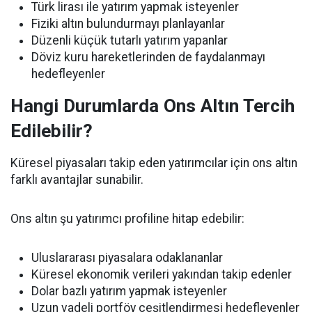
Türk lirası ile yatırım yapmak isteyenler
Fiziki altın bulundurmayı planlayanlar
Düzenli küçük tutarlı yatırım yapanlar
Döviz kuru hareketlerinden de faydalanmayı
hedefleyenler
Hangi Durumlarda Ons Altın Tercih
Edilebilir?
Küresel piyasaları takip eden yatırımcılar için ons altın
farklı avantajlar sunabilir.
Ons altın şu yatırımcı profiline hitap edebilir:
Uluslararası piyasalara odaklananlar
Küresel ekonomik verileri yakından takip edenler
Dolar bazlı yatırım yapmak isteyenler
Uzun vadeli portföy çeşitlendirmesi hedefleyenler