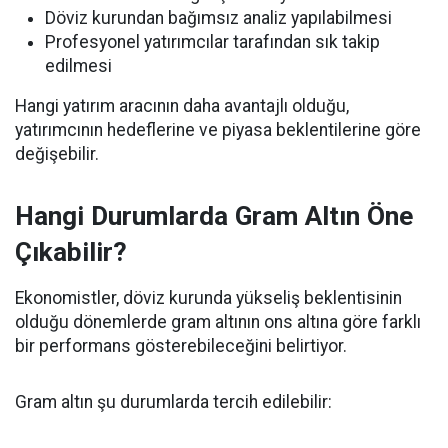
Döviz kurundan bağımsız analiz yapılabilmesi
Profesyonel yatırımcılar tarafından sık takip
edilmesi
Hangi yatırım aracının daha avantajlı olduğu,
yatırımcının hedeflerine ve piyasa beklentilerine göre
değişebilir.
Hangi Durumlarda Gram Altın Öne
Çıkabilir?
Ekonomistler, döviz kurunda yükseliş beklentisinin
olduğu dönemlerde gram altının ons altına göre farklı
bir performans gösterebileceğini belirtiyor.
Gram altın şu durumlarda tercih edilebilir: