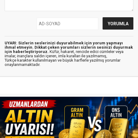
UYARI: Sizlerin seslerinizi duyurabilmek için yorum yapmayı
ihmal etmeyin. Dikkat çeken yorumları sizlerin sesinizi duyurmak
için haberleştiriyoruz.
Küfür, hakaret, rencide edici cümleler veya
imalar, inançlara saldırı içeren, imla kuralları ile yazılmamış,
Türkçe karakter kullanılmayan ve büyük harflerle yazılmış yorumlar
onaylanmamaktadır.