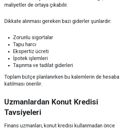
maliyetler de ortaya çıkabilir.
Dikkate alınması gereken bazı giderler şunlardır:
Zorunlu sigortalar
Tapu harcı
Ekspertiz ücreti
İpotek işlemleri
Taşınma ve tadilat giderleri
Toplam bütçe planlanırken bu kalemlerin de hesaba
katılması önerilir.
Uzmanlardan Konut Kredisi
Tavsiyeleri
Finans uzmanları, konut kredisi kullanmadan önce