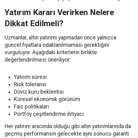
Yatırım Kararı Verirken Nelere
Dikkat Edilmeli?
Uzmanlar, altın yatırımı yapmadan önce yalnızca
güncel fiyatlara odaklanılmaması gerektiğini
vurguluyor. Aşağıdaki kriterlerin birlikte
değerlendirilmesi öneriliyor:
Yatırım süresi
Risk toleransı
Döviz kuru beklentisi
Küresel ekonomik görünüm
Faiz politikaları
Portföy çeşitlendirme ihtiyacı
Her yatırım aracında olduğu gibi altın yatırımlarında da
geçmiş performansın gelecekte aynı sonucu garanti