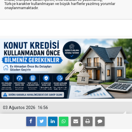
Türkçe karakter kullanılmayan ve büyük harflerle yazılmış yorumlar
onaylanmamaktadır.
03 Ağustos 2026
16:56