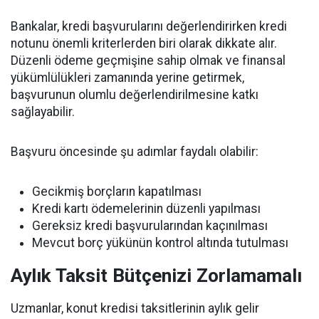
Bankalar, kredi başvurularını değerlendirirken kredi
notunu önemli kriterlerden biri olarak dikkate alır.
Düzenli ödeme geçmişine sahip olmak ve finansal
yükümlülükleri zamanında yerine getirmek,
başvurunun olumlu değerlendirilmesine katkı
sağlayabilir.
Başvuru öncesinde şu adımlar faydalı olabilir:
Gecikmiş borçların kapatılması
Kredi kartı ödemelerinin düzenli yapılması
Gereksiz kredi başvurularından kaçınılması
Mevcut borç yükünün kontrol altında tutulması
Aylık Taksit Bütçenizi Zorlamamalı
Uzmanlar, konut kredisi taksitlerinin aylık gelir