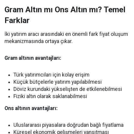
Gram Altın mı Ons Altın mı? Temel
Farklar
İki yatırım aracı arasındaki en önemli fark fiyat oluşum
mekanizmasında ortaya çıkar.
Gram altının avantajları:
Türk yatırımcıları için kolay erişim
Küçük bütçelerle yatırım yapılabilmesi
Döviz kurundaki yükselişten de etkilenebilmesi
Fiziki altın olarak saklanabilmesi
Ons altının avantajları:
Uluslararası piyasalara doğrudan bağlı fiyatlama
Küresel ekonomik gelişmeleri yansıtması