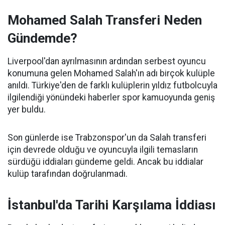
Mohamed Salah Transferi Neden
Gündemde?
Liverpool'dan ayrılmasının ardından serbest oyuncu
konumuna gelen Mohamed Salah'ın adı birçok kulüple
anıldı. Türkiye'den de farklı kulüplerin yıldız futbolcuyla
ilgilendiği yönündeki haberler spor kamuoyunda geniş
yer buldu.
Son günlerde ise Trabzonspor'un da Salah transferi
için devrede olduğu ve oyuncuyla ilgili temasların
sürdüğü iddiaları gündeme geldi. Ancak bu iddialar
kulüp tarafından doğrulanmadı.
İstanbul'da Tarihi Karşılama İddiası