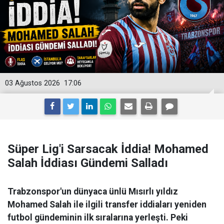
03 Ağustos 2026
17:06
Süper Lig'i Sarsacak İddia! Mohamed
Salah İddiası Gündemi Salladı
Trabzonspor'un dünyaca ünlü Mısırlı yıldız
Mohamed Salah ile ilgili transfer iddiaları yeniden
futbol gündeminin ilk sıralarına yerleşti. Peki