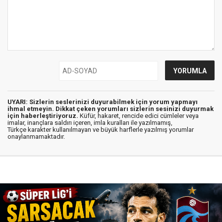
UYARI: Sizlerin seslerinizi duyurabilmek için yorum yapmayı
ihmal etmeyin. Dikkat çeken yorumları sizlerin sesinizi duyurmak
için haberleştiriyoruz.
Küfür, hakaret, rencide edici cümleler veya
imalar, inançlara saldırı içeren, imla kuralları ile yazılmamış,
Türkçe karakter kullanılmayan ve büyük harflerle yazılmış yorumlar
onaylanmamaktadır.