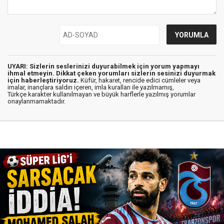
UYARI: Sizlerin seslerinizi duyurabilmek için yorum yapmayı
ihmal etmeyin. Dikkat çeken yorumları sizlerin sesinizi duyurmak
için haberleştiriyoruz.
Küfür, hakaret, rencide edici cümleler veya
imalar, inançlara saldırı içeren, imla kuralları ile yazılmamış,
Türkçe karakter kullanılmayan ve büyük harflerle yazılmış yorumlar
onaylanmamaktadır.