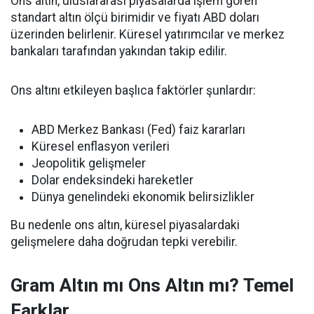
Ons altın, uluslararası piyasalarda işlem gören
standart altın ölçü birimidir ve fiyatı ABD doları
üzerinden belirlenir. Küresel yatırımcılar ve merkez
bankaları tarafından yakından takip edilir.
Ons altını etkileyen başlıca faktörler şunlardır:
ABD Merkez Bankası (Fed) faiz kararları
Küresel enflasyon verileri
Jeopolitik gelişmeler
Dolar endeksindeki hareketler
Dünya genelindeki ekonomik belirsizlikler
Bu nedenle ons altın, küresel piyasalardaki
gelişmelere daha doğrudan tepki verebilir.
Gram Altın mı Ons Altın mı? Temel
Farklar