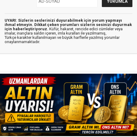
UYARI: Sizlerin seslerinizi duyurabilmek için yorum yapmayı
ihmal etmeyin. Dikkat çeken yorumları sizlerin sesinizi duyurmak
için haberleştiriyoruz.
Küfür, hakaret, rencide edici cümleler veya
imalar, inançlara saldırı içeren, imla kuralları ile yazılmamış,
Türkçe karakter kullanılmayan ve büyük harflerle yazılmış yorumlar
onaylanmamaktadır.