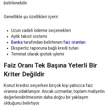
belirlenebilir.
Genellikle şu özellikleri içerir:
Uzun vadeli ödeme seçenekleri
Aylık taksit sistemi
Banka
tarafından belirlenen
faiz oranları
Ekspertiz raporuna bağlı kredi tutarı
Teminat olarak ipotek işlemi
Faiz Oranı Tek Başına Yeterli Bir
Kriter Değildir
Konut kredisi seçerken birçok kişi yalnızca faiz
oranına odaklanıyor. Ancak uzmanlar, toplam maliyetin
değerlendirilmesinin daha doğru bir yaklaşım
olduğunu belirtiyor.