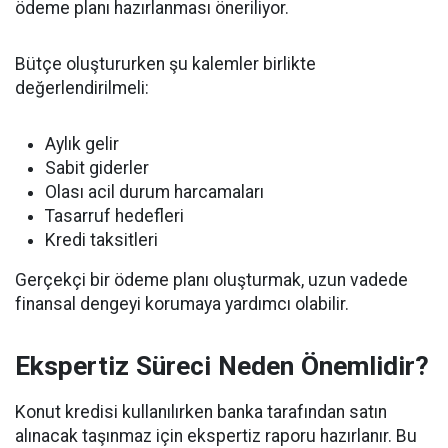
ödeme planı hazırlanması öneriliyor.
Bütçe oluştururken şu kalemler birlikte
değerlendirilmeli:
Aylık gelir
Sabit giderler
Olası acil durum harcamaları
Tasarruf hedefleri
Kredi taksitleri
Gerçekçi bir ödeme planı oluşturmak, uzun vadede
finansal dengeyi korumaya yardımcı olabilir.
Ekspertiz Süreci Neden Önemlidir?
Konut kredisi kullanılırken banka tarafından satın
alınacak taşınmaz için ekspertiz raporu hazırlanır. Bu