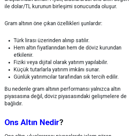
ile dolar/TL kurunun birleşimi sonucunda oluşur.
Gram altının öne çıkan özellikleri şunlardır:
Türk lirası üzerinden alınıp satılır.
Hem altın fiyatlarından hem de döviz kurundan
etkilenir.
Fiziki veya dijital olarak yatırım yapılabilir.
Küçük tutarlarla yatırım imkânı sunar.
Günlük yatırımcılar tarafından sık tercih edilir.
Bu nedenle gram altının performansı yalnızca altın
piyasasına değil, döviz piyasasındaki gelişmelere de
bağlıdır.
Ons Altın Nedir
?