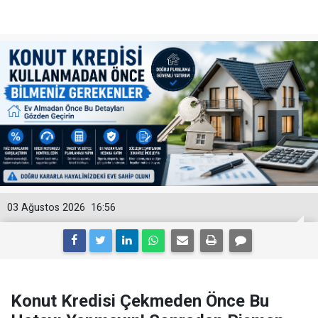
03 Ağustos 2026
16:56
Konut Kredisi Çekmeden Önce Bu