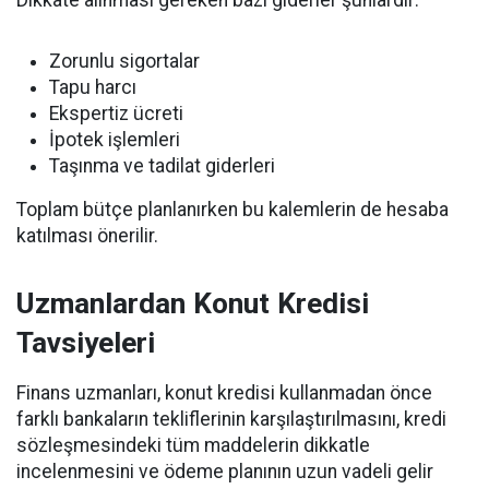
Zorunlu sigortalar
Tapu harcı
Ekspertiz ücreti
İpotek işlemleri
Taşınma ve tadilat giderleri
Toplam bütçe planlanırken bu kalemlerin de hesaba
katılması önerilir.
Uzmanlardan Konut Kredisi
Tavsiyeleri
Finans uzmanları, konut kredisi kullanmadan önce
farklı bankaların tekliflerinin karşılaştırılmasını, kredi
sözleşmesindeki tüm maddelerin dikkatle
incelenmesini ve ödeme planının uzun vadeli gelir