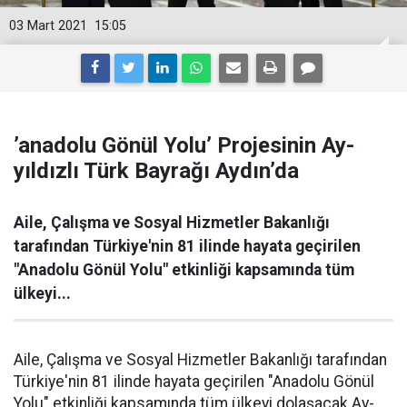
03 Mart 2021
15:05
’anadolu Gönül Yolu’ Projesinin Ay-
yıldızlı Türk Bayrağı Aydın’da
Aile, Çalışma ve Sosyal Hizmetler Bakanlığı
tarafından Türkiye'nin 81 ilinde hayata geçirilen
"Anadolu Gönül Yolu" etkinliği kapsamında tüm
ülkeyi...
Aile, Çalışma ve Sosyal Hizmetler Bakanlığı tarafından
Türkiye'nin 81 ilinde hayata geçirilen "Anadolu Gönül
Yolu" etkinliği kapsamında tüm ülkeyi dolaşacak Ay-