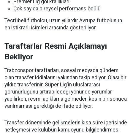
Premier Lig gol krallıkları
Çok sayıda bireysel performans ödülü
Tecrübeli futbolcu, uzun yıllardır Avrupa futbolunun
en istikrarlı isimleri arasında gösteriliyor.
Taraftarlar Resmi Açıklamayı
Bekliyor
Trabzonspor taraftarları, sosyal medyada gündem
olan transfer iddialarını yakından takip ediyor. Olası bir
yıldız transferinin Süper Lig'in uluslararası
görünürlüğünü artırabileceği yönünde yorumlar
yapılırken, resmi açıklama gelmeden kesin bir sonuca
varılmaması gerektiği de ifade ediliyor.
Transfer döneminde gelişmelerin kısa süre içerisinde
netleşmesi ve kulübün kamuoyunu bilgilendirmesi