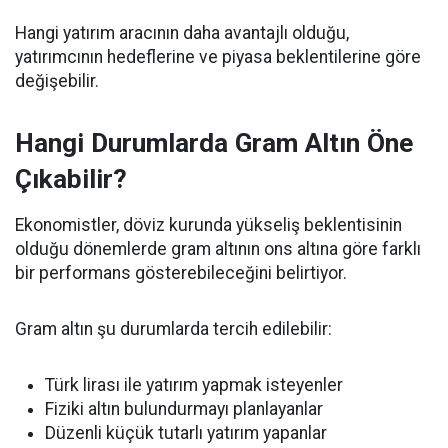
Hangi yatırım aracının daha avantajlı olduğu,
yatırımcının hedeflerine ve piyasa beklentilerine göre
değişebilir.
Hangi Durumlarda Gram Altın Öne
Çıkabilir?
Ekonomistler, döviz kurunda yükseliş beklentisinin
olduğu dönemlerde gram altının ons altına göre farklı
bir performans gösterebileceğini belirtiyor.
Gram altın şu durumlarda tercih edilebilir:
Türk lirası ile yatırım yapmak isteyenler
Fiziki altın bulundurmayı planlayanlar
Düzenli küçük tutarlı yatırım yapanlar