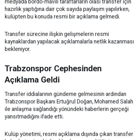
medyada bordo-mavili taraftarların olası transfer için
hazırlık yaptığına dair çok sayıda paylaşım yapılırken,
kulüpten bu konuda resmi bir açıklama gelmedi.
Transfer sürecine ilişkin gelişmelerin resmi
kaynaklardan yapılacak açıklamalarla netlik kazanması
bekleniyor.
Trabzonspor Cephesinden
Açıklama Geldi
Transfer iddialarının gündeme gelmesinin ardından
Trabzonspor Başkanı Ertuğrul Doğan, Mohamed Salah
ile anlaşma sağlandığı yönündeki haberlerin gerçeği
yansıtmadığını ifade etti.
Kulüp yönetimi, resmi açıklama dışında çıkan transfer