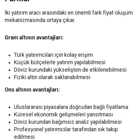
İki yatırım aracı arasındaki en önemli fark fiyat oluşum
mekanizmasında ortaya çıkar.
Gram altının avantajları:
Türk yatırımcıları için kolay erişim
Küçük bütçelerle yatırım yapılabilmesi
Döviz kurundaki yükselişten de etkilenebilmesi
Fiziki altın olarak saklanabilmesi
Ons altının avantajları:
Uluslararası piyasalara doğrudan bağlı fiyatlama
Küresel ekonomik gelişmeleri yansıtması
Döviz kurundan bağımsız analiz yapılabilmesi
Profesyonel yatırımcılar tarafından sık takip
edilmesi