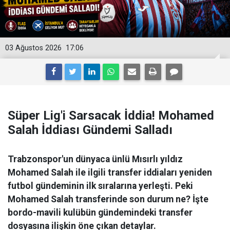
03 Ağustos 2026
17:06
Süper Lig'i Sarsacak İddia! Mohamed
Salah İddiası Gündemi Salladı
Trabzonspor'un dünyaca ünlü Mısırlı yıldız
Mohamed Salah ile ilgili transfer iddiaları yeniden
futbol gündeminin ilk sıralarına yerleşti. Peki
Mohamed Salah transferinde son durum ne? İşte
bordo-mavili kulübün gündemindeki transfer
dosyasına ilişkin öne çıkan detaylar.