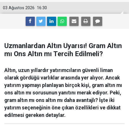
03 Ağustos 2026
16:30
Uzmanlardan Altın Uyarısı! Gram Altın
mı Ons Altın mı Tercih Edilmeli?
Altın, uzun yıllardır yatırımcıların güvenli liman
olarak gördüğü varlıklar arasında yer alıyor. Ancak
yatırım yapmayı planlayan birçok kişi, gram altın mı
ons altın mı sorusunun yanıtını merak ediyor. Peki,
gram altın mı ons altın mı daha avantajlı? İşte iki
yatırım seçeneğinin öne çıkan özellikleri ve dikkat
edilmesi gereken detaylar.