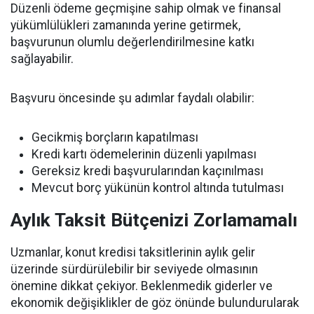
Düzenli ödeme geçmişine sahip olmak ve finansal
yükümlülükleri zamanında yerine getirmek,
başvurunun olumlu değerlendirilmesine katkı
sağlayabilir.
Başvuru öncesinde şu adımlar faydalı olabilir:
Gecikmiş borçların kapatılması
Kredi kartı ödemelerinin düzenli yapılması
Gereksiz kredi başvurularından kaçınılması
Mevcut borç yükünün kontrol altında tutulması
Aylık Taksit Bütçenizi Zorlamamalı
Uzmanlar, konut kredisi taksitlerinin aylık gelir
üzerinde sürdürülebilir bir seviyede olmasının
önemine dikkat çekiyor. Beklenmedik giderler ve
ekonomik değişiklikler de göz önünde bulundurularak