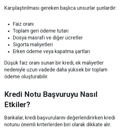
Karşılaştırılması gereken başlıca unsurlar şunlardır:
Faiz oranı
Toplam geri ödeme tutarı
Dosya masrafı ve diğer ücretler
Sigorta maliyetleri
Erken ödeme veya kapatma şartları
Düşük faiz oranı sunan bir kredi, ek maliyetler
nedeniyle uzun vadede daha yüksek bir toplam
ödeme oluşturabilir.
Kredi Notu Başvuruyu Nasıl
Etkiler?
Bankalar, kredi başvurularını değerlendirirken kredi
notunu önemli kriterlerden biri olarak dikkate alır.