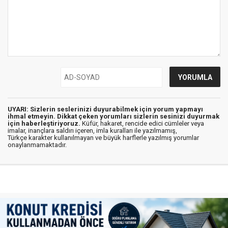
UYARI: Sizlerin seslerinizi duyurabilmek için yorum yapmayı
ihmal etmeyin. Dikkat çeken yorumları sizlerin sesinizi duyurmak
için haberleştiriyoruz.
Küfür, hakaret, rencide edici cümleler veya
imalar, inançlara saldırı içeren, imla kuralları ile yazılmamış,
Türkçe karakter kullanılmayan ve büyük harflerle yazılmış yorumlar
onaylanmamaktadır.