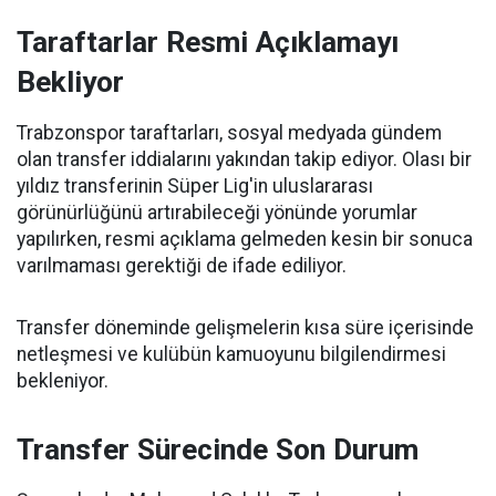
Taraftarlar Resmi Açıklamayı
Bekliyor
Trabzonspor taraftarları, sosyal medyada gündem
olan transfer iddialarını yakından takip ediyor. Olası bir
yıldız transferinin Süper Lig'in uluslararası
görünürlüğünü artırabileceği yönünde yorumlar
yapılırken, resmi açıklama gelmeden kesin bir sonuca
varılmaması gerektiği de ifade ediliyor.
Transfer döneminde gelişmelerin kısa süre içerisinde
netleşmesi ve kulübün kamuoyunu bilgilendirmesi
bekleniyor.
Transfer Sürecinde Son Durum