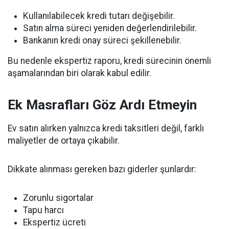
Kullanılabilecek kredi tutarı değişebilir.
Satın alma süreci yeniden değerlendirilebilir.
Bankanın kredi onay süreci şekillenebilir.
Bu nedenle ekspertiz raporu, kredi sürecinin önemli
aşamalarından biri olarak kabul edilir.
Ek Masrafları Göz Ardı Etmeyin
Ev satın alırken yalnızca kredi taksitleri değil, farklı
maliyetler de ortaya çıkabilir.
Dikkate alınması gereken bazı giderler şunlardır:
Zorunlu sigortalar
Tapu harcı
Ekspertiz ücreti