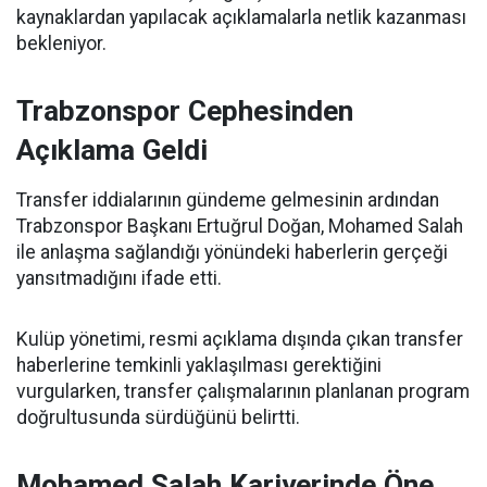
kaynaklardan yapılacak açıklamalarla netlik kazanması
bekleniyor.
Trabzonspor Cephesinden
Açıklama Geldi
Transfer iddialarının gündeme gelmesinin ardından
Trabzonspor Başkanı Ertuğrul Doğan, Mohamed Salah
ile anlaşma sağlandığı yönündeki haberlerin gerçeği
yansıtmadığını ifade etti.
Kulüp yönetimi, resmi açıklama dışında çıkan transfer
haberlerine temkinli yaklaşılması gerektiğini
vurgularken, transfer çalışmalarının planlanan program
doğrultusunda sürdüğünü belirtti.
Mohamed Salah Kariyerinde Öne