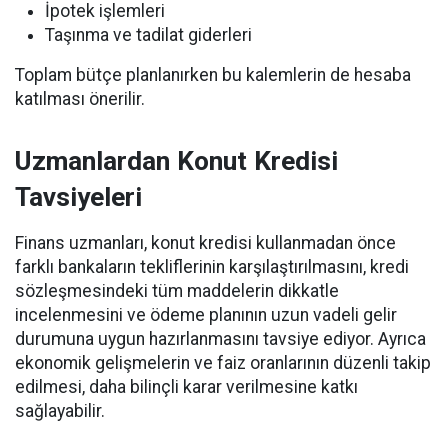
İpotek işlemleri
Taşınma ve tadilat giderleri
Toplam bütçe planlanırken bu kalemlerin de hesaba
katılması önerilir.
Uzmanlardan Konut Kredisi
Tavsiyeleri
Finans uzmanları, konut kredisi kullanmadan önce
farklı bankaların tekliflerinin karşılaştırılmasını, kredi
sözleşmesindeki tüm maddelerin dikkatle
incelenmesini ve ödeme planının uzun vadeli gelir
durumuna uygun hazırlanmasını tavsiye ediyor. Ayrıca
ekonomik gelişmelerin ve faiz oranlarının düzenli takip
edilmesi, daha bilinçli karar verilmesine katkı
sağlayabilir.