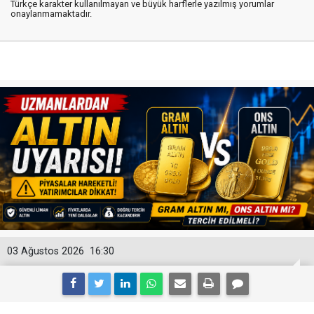
Türkçe karakter kullanılmayan ve büyük harflerle yazılmış yorumlar
onaylanmamaktadır.
03 Ağustos 2026
16:30