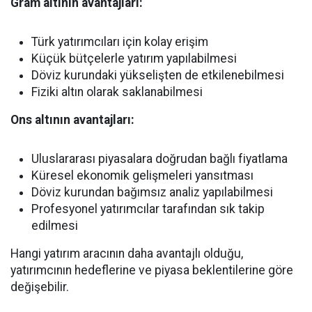
Gram altının avantajları:
Türk yatırımcıları için kolay erişim
Küçük bütçelerle yatırım yapılabilmesi
Döviz kurundaki yükselişten de etkilenebilmesi
Fiziki altın olarak saklanabilmesi
Ons altının avantajları:
Uluslararası piyasalara doğrudan bağlı fiyatlama
Küresel ekonomik gelişmeleri yansıtması
Döviz kurundan bağımsız analiz yapılabilmesi
Profesyonel yatırımcılar tarafından sık takip
edilmesi
Hangi yatırım aracının daha avantajlı olduğu,
yatırımcının hedeflerine ve piyasa beklentilerine göre
değişebilir.