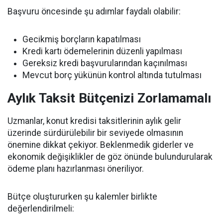
Başvuru öncesinde şu adımlar faydalı olabilir:
Gecikmiş borçların kapatılması
Kredi kartı ödemelerinin düzenli yapılması
Gereksiz kredi başvurularından kaçınılması
Mevcut borç yükünün kontrol altında tutulması
Aylık Taksit Bütçenizi Zorlamamalı
Uzmanlar, konut kredisi taksitlerinin aylık gelir
üzerinde sürdürülebilir bir seviyede olmasının
önemine dikkat çekiyor. Beklenmedik giderler ve
ekonomik değişiklikler de göz önünde bulundurularak
ödeme planı hazırlanması öneriliyor.
Bütçe oluştururken şu kalemler birlikte
değerlendirilmeli: