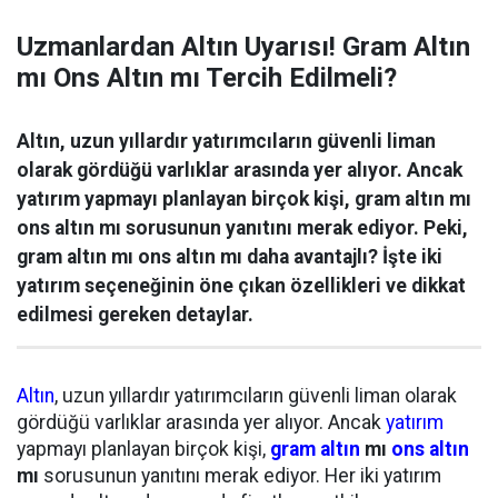
Uzmanlardan Altın Uyarısı! Gram Altın
mı Ons Altın mı Tercih Edilmeli?
Altın, uzun yıllardır yatırımcıların güvenli liman
olarak gördüğü varlıklar arasında yer alıyor. Ancak
yatırım yapmayı planlayan birçok kişi, gram altın mı
ons altın mı sorusunun yanıtını merak ediyor. Peki,
gram altın mı ons altın mı daha avantajlı? İşte iki
yatırım seçeneğinin öne çıkan özellikleri ve dikkat
edilmesi gereken detaylar.
Altın
, uzun yıllardır yatırımcıların güvenli liman olarak
gördüğü varlıklar arasında yer alıyor. Ancak
yatırım
yapmayı planlayan birçok kişi,
gram altın
mı
ons altın
mı
sorusunun yanıtını merak ediyor. Her iki yatırım