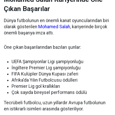
Çıkan Başarılar
Dünya futbolunun en önemli kanat oyuncularından biri
olarak gösterilen
Mohamed Salah
, kariyerinde birçok
önemli başarıya imza attı.
Öne çıkan başarılarından bazıları şunlar:
UEFA Şampiyonlar Ligi şampiyonluğu
İngiltere Premier Lig şampiyonluğu
FIFA Kulüpler Dünya Kupası zaferi
Afrika'da Yılın Futbolcusu ödülleri
Premier Lig gol krallıkları
Çok sayıda bireysel performans ödülü
Tecrübeli futbolcu, uzun yıllardır Avrupa futbolunun
en istikrarlı isimleri arasında gösteriliyor.