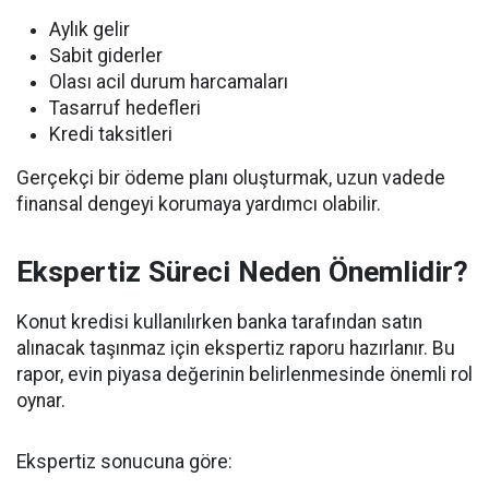
Aylık gelir
Sabit giderler
Olası acil durum harcamaları
Tasarruf hedefleri
Kredi taksitleri
Gerçekçi bir ödeme planı oluşturmak, uzun vadede
finansal dengeyi korumaya yardımcı olabilir.
Ekspertiz Süreci Neden Önemlidir?
Konut kredisi kullanılırken banka tarafından satın
alınacak taşınmaz için ekspertiz raporu hazırlanır. Bu
rapor, evin piyasa değerinin belirlenmesinde önemli rol
oynar.
Ekspertiz sonucuna göre: