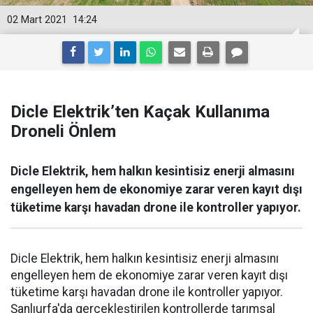
02 Mart 2021
14:24
Dicle Elektrik’ten Kaçak Kullanıma
Droneli Önlem
Dicle Elektrik, hem halkın kesintisiz enerji almasını
engelleyen hem de ekonomiye zarar veren kayıt dışı
tüketime karşı havadan drone ile kontroller yapıyor.
Dicle Elektrik, hem halkın kesintisiz enerji almasını
engelleyen hem de ekonomiye zarar veren kayıt dışı
tüketime karşı havadan drone ile kontroller yapıyor.
Şanlıurfa'da gerçekleştirilen kontrollerde tarımsal