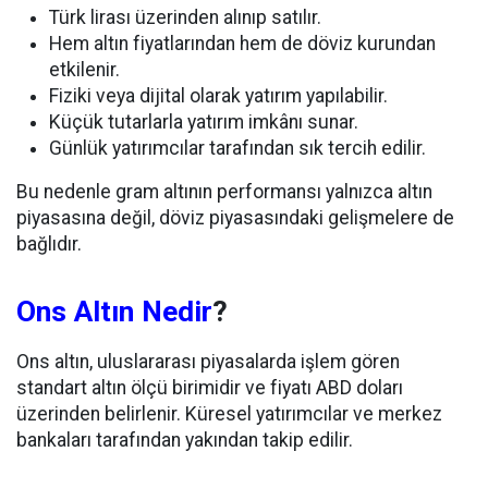
Türk lirası üzerinden alınıp satılır.
Hem altın fiyatlarından hem de döviz kurundan
etkilenir.
Fiziki veya dijital olarak yatırım yapılabilir.
Küçük tutarlarla yatırım imkânı sunar.
Günlük yatırımcılar tarafından sık tercih edilir.
Bu nedenle gram altının performansı yalnızca altın
piyasasına değil, döviz piyasasındaki gelişmelere de
bağlıdır.
Ons Altın Nedir
?
Ons altın, uluslararası piyasalarda işlem gören
standart altın ölçü birimidir ve fiyatı ABD doları
üzerinden belirlenir. Küresel yatırımcılar ve merkez
bankaları tarafından yakından takip edilir.