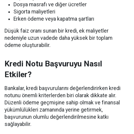
Dosya masrafı ve diğer ücretler
Sigorta maliyetleri
Erken ödeme veya kapatma şartları
Düşük faiz oranı sunan bir kredi, ek maliyetler
nedeniyle uzun vadede daha yüksek bir toplam
ödeme oluşturabilir.
Kredi Notu Başvuruyu Nasıl
Etkiler?
Bankalar, kredi başvurularını değerlendirirken kredi
notunu önemli kriterlerden biri olarak dikkate alır.
Düzenli ödeme geçmişine sahip olmak ve finansal
yükümlülükleri zamanında yerine getirmek,
başvurunun olumlu değerlendirilmesine katkı
sağlayabilir.