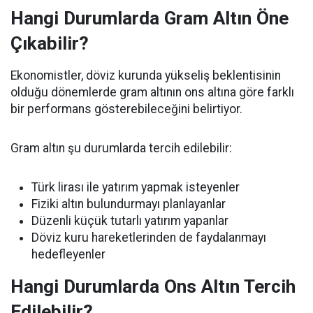
Hangi Durumlarda Gram Altın Öne
Çıkabilir?
Ekonomistler, döviz kurunda yükseliş beklentisinin
olduğu dönemlerde gram altının ons altına göre farklı
bir performans gösterebileceğini belirtiyor.
Gram altın şu durumlarda tercih edilebilir:
Türk lirası ile yatırım yapmak isteyenler
Fiziki altın bulundurmayı planlayanlar
Düzenli küçük tutarlı yatırım yapanlar
Döviz kuru hareketlerinden de faydalanmayı
hedefleyenler
Hangi Durumlarda Ons Altın Tercih
Edilebilir?