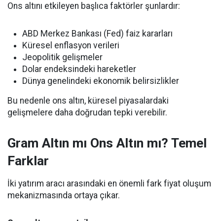
Ons altını etkileyen başlıca faktörler şunlardır:
ABD Merkez Bankası (Fed) faiz kararları
Küresel enflasyon verileri
Jeopolitik gelişmeler
Dolar endeksindeki hareketler
Dünya genelindeki ekonomik belirsizlikler
Bu nedenle ons altın, küresel piyasalardaki
gelişmelere daha doğrudan tepki verebilir.
Gram Altın mı Ons Altın mı? Temel
Farklar
İki yatırım aracı arasındaki en önemli fark fiyat oluşum
mekanizmasında ortaya çıkar.