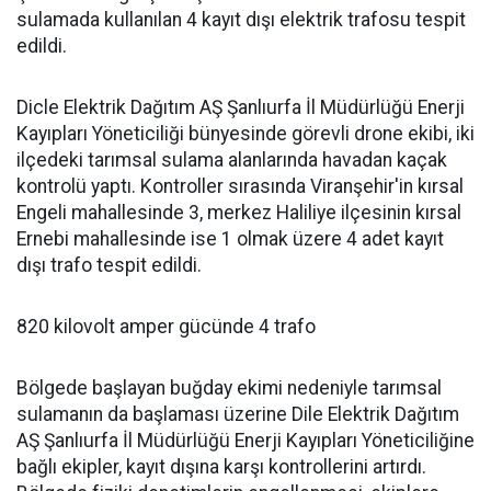
sulamada kullanılan 4 kayıt dışı elektrik trafosu tespit
edildi.
Dicle Elektrik Dağıtım AŞ Şanlıurfa İl Müdürlüğü Enerji
Kayıpları Yöneticiliği bünyesinde görevli drone ekibi, iki
ilçedeki tarımsal sulama alanlarında havadan kaçak
kontrolü yaptı. Kontroller sırasında Viranşehir'in kırsal
Engeli mahallesinde 3, merkez Haliliye ilçesinin kırsal
Ernebi mahallesinde ise 1 olmak üzere 4 adet kayıt
dışı trafo tespit edildi.
820 kilovolt amper gücünde 4 trafo
Bölgede başlayan buğday ekimi nedeniyle tarımsal
sulamanın da başlaması üzerine Dile Elektrik Dağıtım
AŞ Şanlıurfa İl Müdürlüğü Enerji Kayıpları Yöneticiliğine
bağlı ekipler, kayıt dışına karşı kontrollerini artırdı.