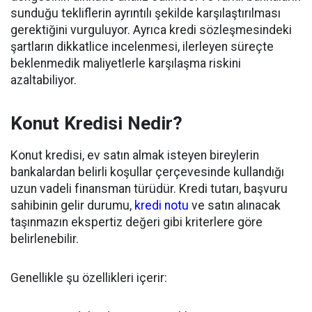
sunduğu tekliflerin ayrıntılı şekilde karşılaştırılması
gerektiğini vurguluyor. Ayrıca kredi sözleşmesindeki
şartların dikkatlice incelenmesi, ilerleyen süreçte
beklenmedik maliyetlerle karşılaşma riskini
azaltabiliyor.
Konut Kredisi Nedir?
Konut kredisi, ev satın almak isteyen bireylerin
bankalardan belirli koşullar çerçevesinde kullandığı
uzun vadeli finansman türüdür. Kredi tutarı, başvuru
sahibinin gelir durumu,
kredi notu
ve satın alınacak
taşınmazın ekspertiz değeri gibi kriterlere göre
belirlenebilir.
Genellikle şu özellikleri içerir: