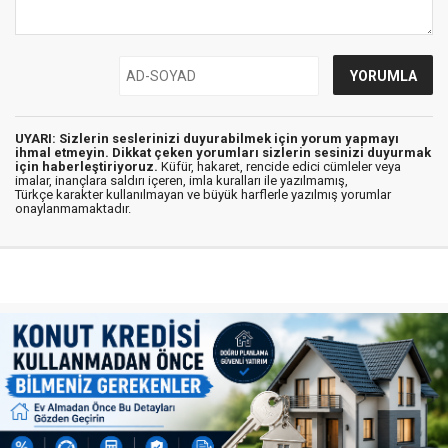
UYARI: Sizlerin seslerinizi duyurabilmek için yorum yapmayı
ihmal etmeyin. Dikkat çeken yorumları sizlerin sesinizi duyurmak
için haberleştiriyoruz.
Küfür, hakaret, rencide edici cümleler veya
imalar, inançlara saldırı içeren, imla kuralları ile yazılmamış,
Türkçe karakter kullanılmayan ve büyük harflerle yazılmış yorumlar
onaylanmamaktadır.