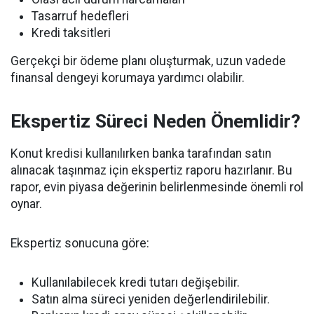
Tasarruf hedefleri
Kredi taksitleri
Gerçekçi bir ödeme planı oluşturmak, uzun vadede
finansal dengeyi korumaya yardımcı olabilir.
Ekspertiz Süreci Neden Önemlidir?
Konut kredisi kullanılırken banka tarafından satın
alınacak taşınmaz için ekspertiz raporu hazırlanır. Bu
rapor, evin piyasa değerinin belirlenmesinde önemli rol
oynar.
Ekspertiz sonucuna göre:
Kullanılabilecek kredi tutarı değişebilir.
Satın alma süreci yeniden değerlendirilebilir.