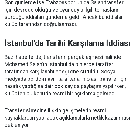
Son günlerde ise Trabzonspor'un da Salah transferi
için devrede olduğu ve oyuncuyla ilgili temasların
sürdüğü iddiaları gündeme geldi. Ancak bu iddialar
kulüp tarafından doğrulanmadı.
İstanbul'da Tarihi Karşılama İddiası
Bazı haberlerde, transferin gerçekleşmesi halinde
Mohamed Salah'ın İstanbul'da binlerce taraftar
tarafından karşılanabileceği öne sürüldü. Sosyal
medyada bordo-mavili taraftarların olası transfer için
hazırlık yaptığına dair çok sayıda paylaşım yapılırken,
kulüpten bu konuda resmi bir açıklama gelmedi.
Transfer sürecine ilişkin gelişmelerin resmi
kaynaklardan yapılacak açıklamalarla netlik kazanması
bekleniyor.