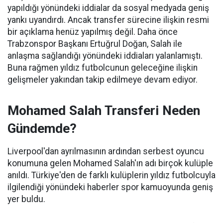
yapıldığı yönündeki iddialar da sosyal medyada geniş
yankı uyandırdı. Ancak transfer sürecine ilişkin resmi
bir açıklama henüz yapılmış değil. Daha önce
Trabzonspor Başkanı Ertuğrul Doğan, Salah ile
anlaşma sağlandığı yönündeki iddiaları yalanlamıştı.
Buna rağmen yıldız futbolcunun geleceğine ilişkin
gelişmeler yakından takip edilmeye devam ediyor.
Mohamed Salah Transferi Neden
Gündemde?
Liverpool'dan ayrılmasının ardından serbest oyuncu
konumuna gelen Mohamed Salah'ın adı birçok kulüple
anıldı. Türkiye'den de farklı kulüplerin yıldız futbolcuyla
ilgilendiği yönündeki haberler spor kamuoyunda geniş
yer buldu.