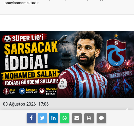
onaylanmamaktadır.
03 Ağustos 2026
17:06