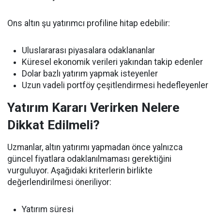
Ons altın şu yatırımcı profiline hitap edebilir:
Uluslararası piyasalara odaklananlar
Küresel ekonomik verileri yakından takip edenler
Dolar bazlı yatırım yapmak isteyenler
Uzun vadeli portföy çeşitlendirmesi hedefleyenler
Yatırım Kararı Verirken Nelere
Dikkat Edilmeli?
Uzmanlar, altın yatırımı yapmadan önce yalnızca
güncel fiyatlara odaklanılmaması gerektiğini
vurguluyor. Aşağıdaki kriterlerin birlikte
değerlendirilmesi öneriliyor:
Yatırım süresi