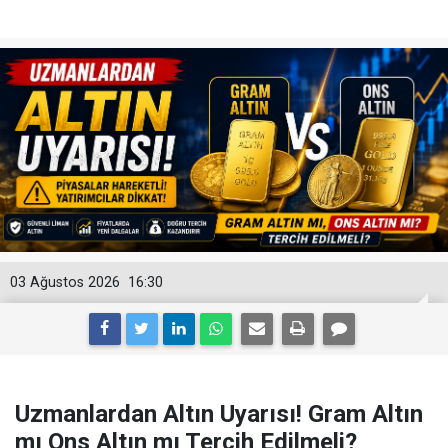
03 Ağustos 2026
16:30
Uzmanlardan Altın Uyarısı! Gram Altın
mı Ons Altın mı Tercih Edilmeli?