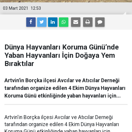
03 Mart 2021
12:53
Dünya Hayvanları Koruma Günü’nde
Yaban Hayvanları İçin Doğaya Yem
Bıraktılar
Artvin'in Borçka ilçesi Avcılar ve Atıcılar Derneği
tarafından organize edilen 4 Ekim Dünya Hayvanları
Koruma Günü etkinliğinde yaban hayvanları için...
Artvin'in Borçka ilçesi Avcılar ve Atıcılar Derneği
tarafından organize edilen 4 Ekim Dünya Hayvanları
Koruma Günü etkinliğinde yaban hayvanları için