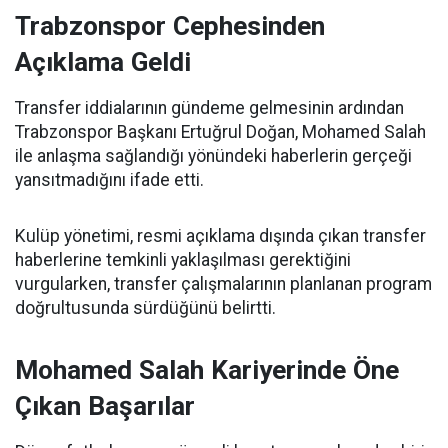
Trabzonspor Cephesinden
Açıklama Geldi
Transfer iddialarının gündeme gelmesinin ardından
Trabzonspor Başkanı Ertuğrul Doğan, Mohamed Salah
ile anlaşma sağlandığı yönündeki haberlerin gerçeği
yansıtmadığını ifade etti.
Kulüp yönetimi, resmi açıklama dışında çıkan transfer
haberlerine temkinli yaklaşılması gerektiğini
vurgularken, transfer çalışmalarının planlanan program
doğrultusunda sürdüğünü belirtti.
Mohamed Salah Kariyerinde Öne
Çıkan Başarılar