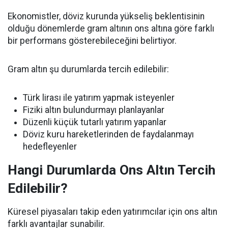
Ekonomistler, döviz kurunda yükseliş beklentisinin
olduğu dönemlerde gram altının ons altına göre farklı
bir performans gösterebileceğini belirtiyor.
Gram altın şu durumlarda tercih edilebilir:
Türk lirası ile yatırım yapmak isteyenler
Fiziki altın bulundurmayı planlayanlar
Düzenli küçük tutarlı yatırım yapanlar
Döviz kuru hareketlerinden de faydalanmayı
hedefleyenler
Hangi Durumlarda Ons Altın Tercih
Edilebilir?
Küresel piyasaları takip eden yatırımcılar için ons altın
farklı avantajlar sunabilir.