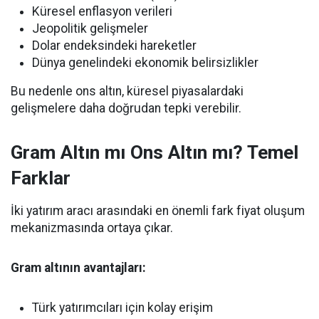
Küresel enflasyon verileri
Jeopolitik gelişmeler
Dolar endeksindeki hareketler
Dünya genelindeki ekonomik belirsizlikler
Bu nedenle ons altın, küresel piyasalardaki
gelişmelere daha doğrudan tepki verebilir.
Gram Altın mı Ons Altın mı? Temel
Farklar
İki yatırım aracı arasındaki en önemli fark fiyat oluşum
mekanizmasında ortaya çıkar.
Gram altının avantajları:
Türk yatırımcıları için kolay erişim