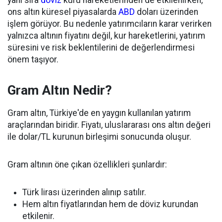
ons altın küresel piyasalarda
ABD
doları üzerinden
işlem görüyor. Bu nedenle yatırımcıların karar verirken
yalnızca altının fiyatını değil, kur hareketlerini, yatırım
süresini ve risk beklentilerini de değerlendirmesi
önem taşıyor.
Gram Altın Nedir?
Gram altın, Türkiye'de en yaygın kullanılan yatırım
araçlarından biridir. Fiyatı, uluslararası ons altın değeri
ile dolar/TL kurunun birleşimi sonucunda oluşur.
Gram altının öne çıkan özellikleri şunlardır:
Türk lirası üzerinden alınıp satılır.
Hem altın fiyatlarından hem de döviz kurundan
etkilenir.