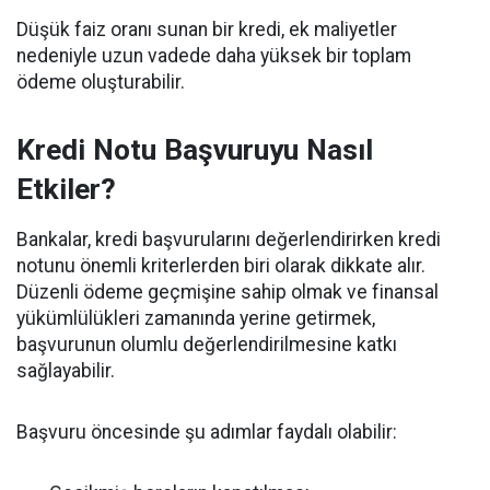
Düşük faiz oranı sunan bir kredi, ek maliyetler
nedeniyle uzun vadede daha yüksek bir toplam
ödeme oluşturabilir.
Kredi Notu Başvuruyu Nasıl
Etkiler?
Bankalar, kredi başvurularını değerlendirirken kredi
notunu önemli kriterlerden biri olarak dikkate alır.
Düzenli ödeme geçmişine sahip olmak ve finansal
yükümlülükleri zamanında yerine getirmek,
başvurunun olumlu değerlendirilmesine katkı
sağlayabilir.
Başvuru öncesinde şu adımlar faydalı olabilir: