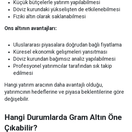
Küçük bütçelerle yatırım yapılabilmesi
Döviz kurundaki yükselişten de etkilenebilmesi
Fiziki altın olarak saklanabilmesi
Ons altının avantajları:
Uluslararası piyasalara doğrudan bağlı fiyatlama
Küresel ekonomik gelişmeleri yansıtması
Döviz kurundan bağımsız analiz yapılabilmesi
Profesyonel yatırımcılar tarafından sık takip
edilmesi
Hangi yatırım aracının daha avantajlı olduğu,
yatırımcının hedeflerine ve piyasa beklentilerine göre
değişebilir.
Hangi Durumlarda Gram Altın Öne
Çıkabilir?