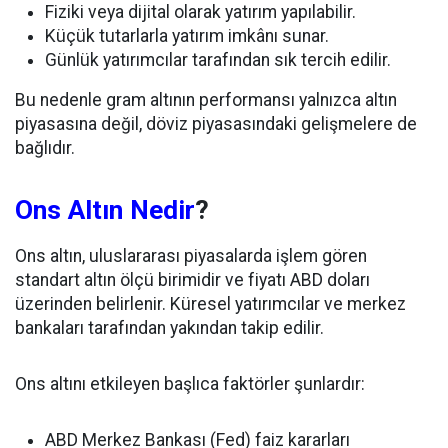
Fiziki veya dijital olarak yatırım yapılabilir.
Küçük tutarlarla yatırım imkânı sunar.
Günlük yatırımcılar tarafından sık tercih edilir.
Bu nedenle gram altının performansı yalnızca altın
piyasasına değil, döviz piyasasındaki gelişmelere de
bağlıdır.
Ons Altın Nedir
?
Ons altın, uluslararası piyasalarda işlem gören
standart altın ölçü birimidir ve fiyatı ABD doları
üzerinden belirlenir. Küresel yatırımcılar ve merkez
bankaları tarafından yakından takip edilir.
Ons altını etkileyen başlıca faktörler şunlardır:
ABD Merkez Bankası (Fed) faiz kararları