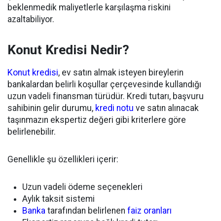
beklenmedik maliyetlerle karşılaşma riskini
azaltabiliyor.
Konut Kredisi Nedir?
Konut kredisi
, ev satın almak isteyen bireylerin
bankalardan belirli koşullar çerçevesinde kullandığı
uzun vadeli finansman türüdür. Kredi tutarı, başvuru
sahibinin gelir durumu,
kredi notu
ve satın alınacak
taşınmazın ekspertiz değeri gibi kriterlere göre
belirlenebilir.
Genellikle şu özellikleri içerir:
Uzun vadeli ödeme seçenekleri
Aylık taksit sistemi
Banka
tarafından belirlenen
faiz oranları