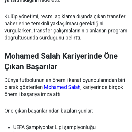
Kulüp yönetimi, resmi açıklama dışında çıkan transfer
haberlerine temkinli yaklaşılması gerektiğini
vurgularken, transfer çalışmalarının planlanan program
doğrultusunda sürdüğünü belirtti.
Mohamed Salah Kariyerinde Öne
Çıkan Başarılar
Dünya futbolunun en önemli kanat oyuncularından biri
olarak gösterilen
Mohamed Salah
, kariyerinde birçok
önemli başarıya imza attı.
Öne çıkan başarılarından bazıları şunlar:
UEFA Şampiyonlar Ligi şampiyonluğu