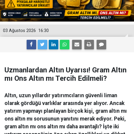
03 Ağustos 2026
16:30
Uzmanlardan Altın Uyarısı! Gram Altın
mı Ons Altın mı Tercih Edilmeli?
Altın, uzun yıllardır yatırımcıların güvenli liman
olarak gördüğü varlıklar arasında yer alıyor. Ancak
yatırım yapmayı planlayan birçok kişi, gram altın mı
ons altın mı sorusunun yanıtını merak ediyor. Peki,
gram altın mı ons altın mı daha avantajlı? İşte iki