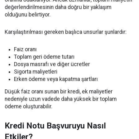
değerlendirilmesinin daha doğru bir yaklaşım
olduğunu belirtiyor.
Karşılaştırılması gereken başlıca unsurlar şunlardır:
Faiz oranı
Toplam geri ödeme tutarı
Dosya masrafı ve diğer ücretler
Sigorta maliyetleri
Erken ödeme veya kapatma şartları
Düşük faiz oranı sunan bir kredi, ek maliyetler
nedeniyle uzun vadede daha yüksek bir toplam
ödeme oluşturabilir.
Kredi Notu Başvuruyu Nasıl
Etkiler?