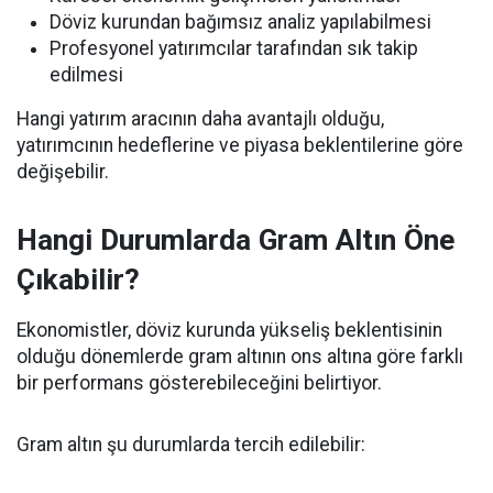
Döviz kurundan bağımsız analiz yapılabilmesi
Profesyonel yatırımcılar tarafından sık takip
edilmesi
Hangi yatırım aracının daha avantajlı olduğu,
yatırımcının hedeflerine ve piyasa beklentilerine göre
değişebilir.
Hangi Durumlarda Gram Altın Öne
Çıkabilir?
Ekonomistler, döviz kurunda yükseliş beklentisinin
olduğu dönemlerde gram altının ons altına göre farklı
bir performans gösterebileceğini belirtiyor.
Gram altın şu durumlarda tercih edilebilir: