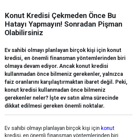
Konut Kredisi Çekmeden Önce Bu
Hatayı Yapmayın! Sonradan Pişman
Olabilirsiniz
Ev sahibi olmayı planlayan birçok kişi için konut
kredisi, en önemli finansman yöntemlerinden biri
olmaya devam ediyor. Ancak konut kredisi
kullanmadan önce bilmeniz gerekenler, yalnızca
faiz oranlarını karşılaştırmaktan ibaret değil. Peki,
konut kredisi kullanmadan önce bilmeniz
gerekenler neler? İşte ev satın alma sürecinde
dikkat edilmesi gereken önemli noktalar.
Ev sahibi olmayı planlayan birçok kişi için
konut
kredisi, en önemli finansman yöntemlerinden biri