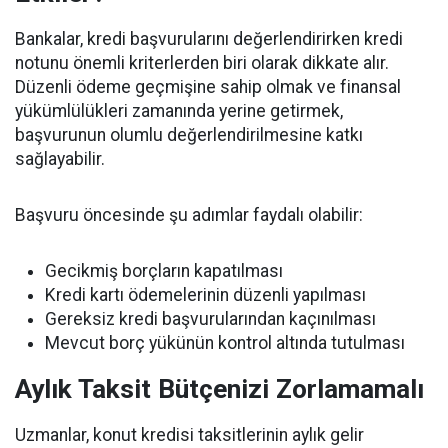
Bankalar, kredi başvurularını değerlendirirken kredi
notunu önemli kriterlerden biri olarak dikkate alır.
Düzenli ödeme geçmişine sahip olmak ve finansal
yükümlülükleri zamanında yerine getirmek,
başvurunun olumlu değerlendirilmesine katkı
sağlayabilir.
Başvuru öncesinde şu adımlar faydalı olabilir:
Gecikmiş borçların kapatılması
Kredi kartı ödemelerinin düzenli yapılması
Gereksiz kredi başvurularından kaçınılması
Mevcut borç yükünün kontrol altında tutulması
Aylık Taksit Bütçenizi Zorlamamalı
Uzmanlar, konut kredisi taksitlerinin aylık gelir