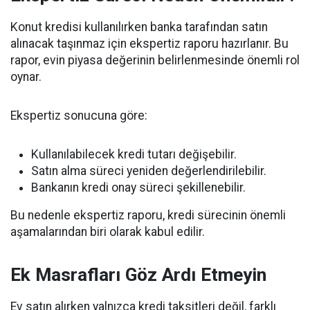
Konut kredisi kullanılırken banka tarafından satın
alınacak taşınmaz için ekspertiz raporu hazırlanır. Bu
rapor, evin piyasa değerinin belirlenmesinde önemli rol
oynar.
Ekspertiz sonucuna göre:
Kullanılabilecek kredi tutarı değişebilir.
Satın alma süreci yeniden değerlendirilebilir.
Bankanın kredi onay süreci şekillenebilir.
Bu nedenle ekspertiz raporu, kredi sürecinin önemli
aşamalarından biri olarak kabul edilir.
Ek Masrafları Göz Ardı Etmeyin
Ev satın alırken yalnızca kredi taksitleri değil, farklı