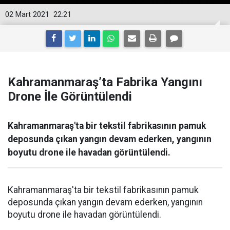
02 Mart 2021
22:21
Kahramanmaraş’ta Fabrika Yangını
Drone İle Görüntülendi
Kahramanmaraş'ta bir tekstil fabrikasının pamuk
deposunda çıkan yangın devam ederken, yangının
boyutu drone ile havadan görüntülendi.
Kahramanmaraş'ta bir tekstil fabrikasının pamuk
deposunda çıkan yangın devam ederken, yangının
boyutu drone ile havadan görüntülendi.