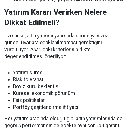
Yatırım Kararı Verirken Nelere
Dikkat Edilmeli?
Uzmanlar, altın yatırımı yapmadan önce yalnızca
güncel fiyatlara odaklanılmaması gerektiğini
vurguluyor. Aşağıdaki kriterlerin birlikte
değerlendirilmesi öneriliyor:
Yatırım süresi
Risk toleransı
Döviz kuru beklentisi
Küresel ekonomik görünüm
Faiz politikaları
Portföy çeşitlendirme ihtiyacı
Her yatırım aracında olduğu gibi altın yatırımlarında da
geçmiş performansın gelecekte aynı sonucu garanti