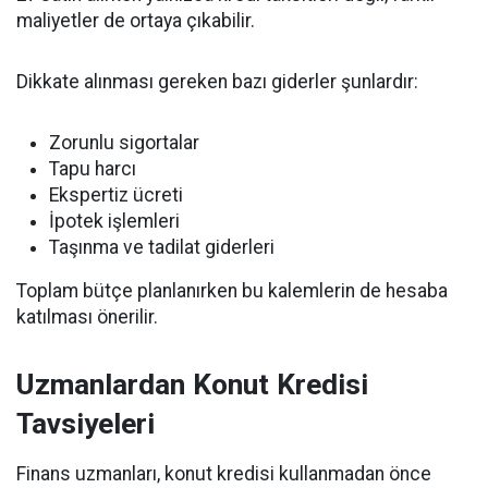
maliyetler de ortaya çıkabilir.
Dikkate alınması gereken bazı giderler şunlardır:
Zorunlu sigortalar
Tapu harcı
Ekspertiz ücreti
İpotek işlemleri
Taşınma ve tadilat giderleri
Toplam bütçe planlanırken bu kalemlerin de hesaba
katılması önerilir.
Uzmanlardan Konut Kredisi
Tavsiyeleri
Finans uzmanları, konut kredisi kullanmadan önce