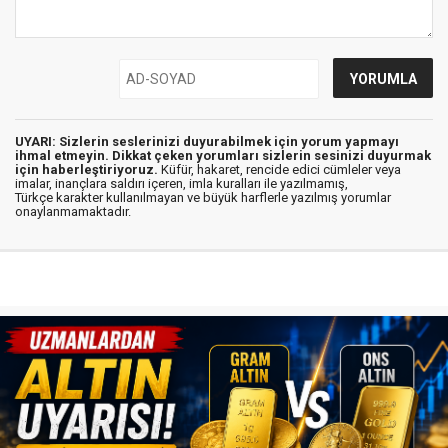
UYARI: Sizlerin seslerinizi duyurabilmek için yorum yapmayı
ihmal etmeyin. Dikkat çeken yorumları sizlerin sesinizi duyurmak
için haberleştiriyoruz.
Küfür, hakaret, rencide edici cümleler veya
imalar, inançlara saldırı içeren, imla kuralları ile yazılmamış,
Türkçe karakter kullanılmayan ve büyük harflerle yazılmış yorumlar
onaylanmamaktadır.