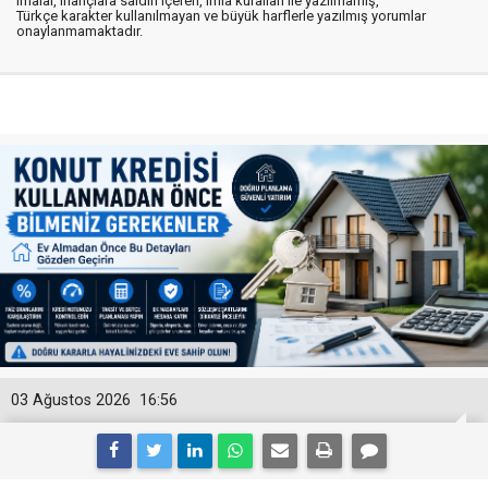
imalar, inançlara saldırı içeren, imla kuralları ile yazılmamış,
Türkçe karakter kullanılmayan ve büyük harflerle yazılmış yorumlar
onaylanmamaktadır.
03 Ağustos 2026
16:56