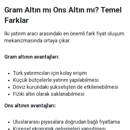
Gram Altın mı Ons Altın mı? Temel
Farklar
İki yatırım aracı arasındaki en önemli fark fiyat oluşum
mekanizmasında ortaya çıkar.
Gram altının avantajları:
Türk yatırımcıları için kolay erişim
Küçük bütçelerle yatırım yapılabilmesi
Döviz kurundaki yükselişten de etkilenebilmesi
Fiziki altın olarak saklanabilmesi
Ons altının avantajları:
Uluslararası piyasalara doğrudan bağlı fiyatlama
Küresel ekonomik gelişmeleri yansıtması