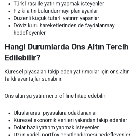
Türk lirası ile yatırım yapmak isteyenler
Fiziki altın bulundurmayı planlayanlar
Düzenli küçük tutarlı yatırım yapanlar
Döviz kuru hareketlerinden de faydalanmayı
hedefleyenler
Hangi Durumlarda Ons Altın Tercih
Edilebilir?
Küresel piyasaları takip eden yatırımcılar için ons altın
farklı avantajlar sunabilir.
Ons altın şu yatırımcı profiline hitap edebilir:
Uluslararası piyasalara odaklananlar
Küresel ekonomik verileri yakından takip edenler
Dolar bazlı yatırım yapmak isteyenler
Uzun vadeli portföy çeşitlendirmesi hedefleyenler