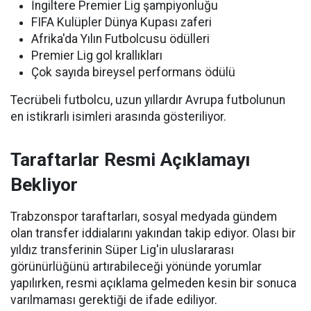
İngiltere Premier Lig şampiyonluğu
FIFA Kulüpler Dünya Kupası zaferi
Afrika'da Yılın Futbolcusu ödülleri
Premier Lig gol krallıkları
Çok sayıda bireysel performans ödülü
Tecrübeli futbolcu, uzun yıllardır Avrupa futbolunun
en istikrarlı isimleri arasında gösteriliyor.
Taraftarlar Resmi Açıklamayı
Bekliyor
Trabzonspor taraftarları, sosyal medyada gündem
olan transfer iddialarını yakından takip ediyor. Olası bir
yıldız transferinin Süper Lig'in uluslararası
görünürlüğünü artırabileceği yönünde yorumlar
yapılırken, resmi açıklama gelmeden kesin bir sonuca
varılmaması gerektiği de ifade ediliyor.