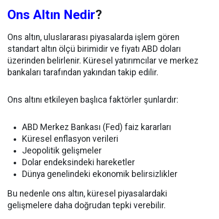
Ons Altın Nedir
?
Ons altın, uluslararası piyasalarda işlem gören
standart altın ölçü birimidir ve fiyatı ABD doları
üzerinden belirlenir. Küresel yatırımcılar ve merkez
bankaları tarafından yakından takip edilir.
Ons altını etkileyen başlıca faktörler şunlardır:
ABD Merkez Bankası (Fed) faiz kararları
Küresel enflasyon verileri
Jeopolitik gelişmeler
Dolar endeksindeki hareketler
Dünya genelindeki ekonomik belirsizlikler
Bu nedenle ons altın, küresel piyasalardaki
gelişmelere daha doğrudan tepki verebilir.