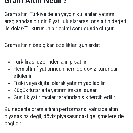
Gram Altın Nedir?
Gram altın, Türkiye'de en yaygın kullanılan yatırım
araçlarından biridir. Fiyatı, uluslararası ons altın değeri
ile dolar/TL kurunun birleşimi sonucunda oluşur.
Gram altının öne çıkan özellikleri şunlardır:
Türk lirası üzerinden alınıp satılır.
Hem altın fiyatlarından hem de döviz kurundan
etkilenir.
Fiziki veya dijital olarak yatırım yapılabilir.
Küçük tutarlarla yatırım imkânı sunar.
Günlük yatırımcılar tarafından sık tercih edilir.
Bu nedenle gram altının performansı yalnızca altın
piyasasına değil, döviz piyasasındaki gelişmelere de
bağlıdır.