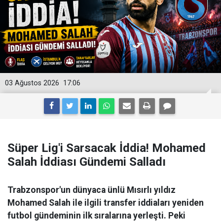
03 Ağustos 2026
17:06
Süper Lig'i Sarsacak İddia! Mohamed
Salah İddiası Gündemi Salladı
Trabzonspor'un dünyaca ünlü Mısırlı yıldız
Mohamed Salah ile ilgili transfer iddiaları yeniden
futbol gündeminin ilk sıralarına yerleşti. Peki