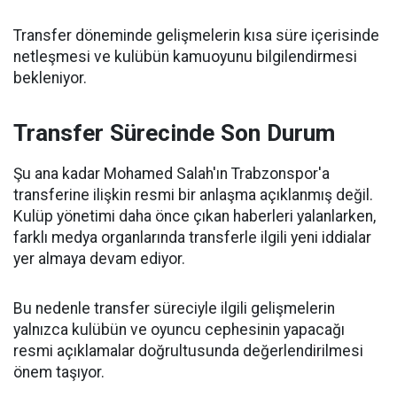
Transfer döneminde gelişmelerin kısa süre içerisinde
netleşmesi ve kulübün kamuoyunu bilgilendirmesi
bekleniyor.
Transfer Sürecinde Son Durum
Şu ana kadar Mohamed Salah'ın Trabzonspor'a
transferine ilişkin resmi bir anlaşma açıklanmış değil.
Kulüp yönetimi daha önce çıkan haberleri yalanlarken,
farklı medya organlarında transferle ilgili yeni iddialar
yer almaya devam ediyor.
Bu nedenle transfer süreciyle ilgili gelişmelerin
yalnızca kulübün ve oyuncu cephesinin yapacağı
resmi açıklamalar doğrultusunda değerlendirilmesi
önem taşıyor.