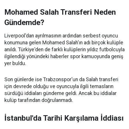
Mohamed Salah Transferi Neden
Gündemde?
Liverpool'dan ayrılmasının ardından serbest oyuncu
konumuna gelen Mohamed Salah'ın adı birçok kulüple
anıldı. Türkiye'den de farklı kulüplerin yıldız futbolcuyla
ilgilendiği yönündeki haberler spor kamuoyunda geniş
yer buldu.
Son günlerde ise Trabzonspor'un da Salah transferi
için devrede olduğu ve oyuncuyla ilgili temasların
sürdüğü iddiaları gündeme geldi. Ancak bu iddialar
kulüp tarafından doğrulanmadı.
İstanbul'da Tarihi Karşılama İddiası