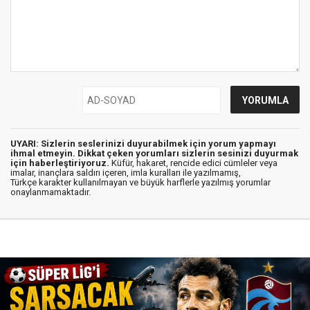
UYARI: Sizlerin seslerinizi duyurabilmek için yorum yapmayı
ihmal etmeyin. Dikkat çeken yorumları sizlerin sesinizi duyurmak
için haberleştiriyoruz.
Küfür, hakaret, rencide edici cümleler veya
imalar, inançlara saldırı içeren, imla kuralları ile yazılmamış,
Türkçe karakter kullanılmayan ve büyük harflerle yazılmış yorumlar
onaylanmamaktadır.