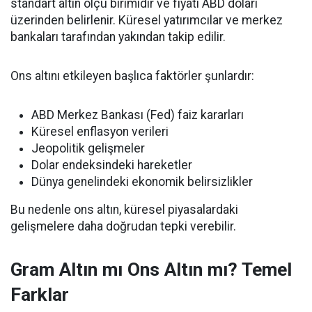
standart altın ölçü birimidir ve fiyatı ABD doları
üzerinden belirlenir. Küresel yatırımcılar ve merkez
bankaları tarafından yakından takip edilir.
Ons altını etkileyen başlıca faktörler şunlardır:
ABD Merkez Bankası (Fed) faiz kararları
Küresel enflasyon verileri
Jeopolitik gelişmeler
Dolar endeksindeki hareketler
Dünya genelindeki ekonomik belirsizlikler
Bu nedenle ons altın, küresel piyasalardaki
gelişmelere daha doğrudan tepki verebilir.
Gram Altın mı Ons Altın mı? Temel
Farklar