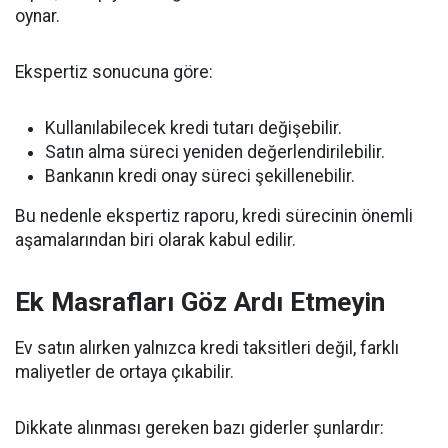
oynar.
Ekspertiz sonucuna göre:
Kullanılabilecek kredi tutarı değişebilir.
Satın alma süreci yeniden değerlendirilebilir.
Bankanın kredi onay süreci şekillenebilir.
Bu nedenle ekspertiz raporu, kredi sürecinin önemli
aşamalarından biri olarak kabul edilir.
Ek Masrafları Göz Ardı Etmeyin
Ev satın alırken yalnızca kredi taksitleri değil, farklı
maliyetler de ortaya çıkabilir.
Dikkate alınması gereken bazı giderler şunlardır: