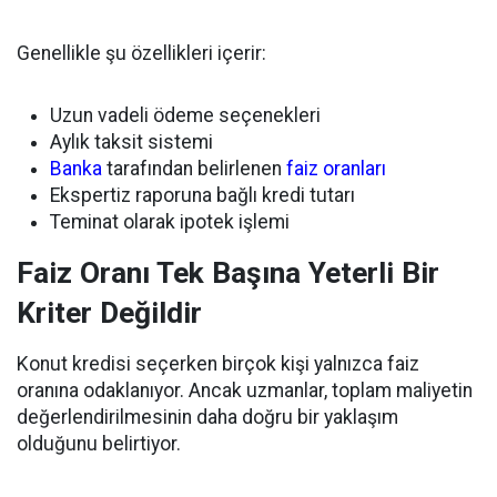
Genellikle şu özellikleri içerir:
Uzun vadeli ödeme seçenekleri
Aylık taksit sistemi
Banka
tarafından belirlenen
faiz oranları
Ekspertiz raporuna bağlı kredi tutarı
Teminat olarak ipotek işlemi
Faiz Oranı Tek Başına Yeterli Bir
Kriter Değildir
Konut kredisi seçerken birçok kişi yalnızca faiz
oranına odaklanıyor. Ancak uzmanlar, toplam maliyetin
değerlendirilmesinin daha doğru bir yaklaşım
olduğunu belirtiyor.