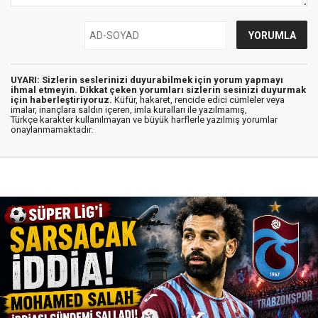
UYARI: Sizlerin seslerinizi duyurabilmek için yorum yapmayı
ihmal etmeyin. Dikkat çeken yorumları sizlerin sesinizi duyurmak
için haberleştiriyoruz.
Küfür, hakaret, rencide edici cümleler veya
imalar, inançlara saldırı içeren, imla kuralları ile yazılmamış,
Türkçe karakter kullanılmayan ve büyük harflerle yazılmış yorumlar
onaylanmamaktadır.