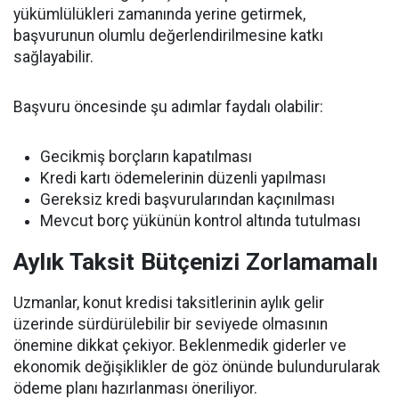
yükümlülükleri zamanında yerine getirmek,
başvurunun olumlu değerlendirilmesine katkı
sağlayabilir.
Başvuru öncesinde şu adımlar faydalı olabilir:
Gecikmiş borçların kapatılması
Kredi kartı ödemelerinin düzenli yapılması
Gereksiz kredi başvurularından kaçınılması
Mevcut borç yükünün kontrol altında tutulması
Aylık Taksit Bütçenizi Zorlamamalı
Uzmanlar, konut kredisi taksitlerinin aylık gelir
üzerinde sürdürülebilir bir seviyede olmasının
önemine dikkat çekiyor. Beklenmedik giderler ve
ekonomik değişiklikler de göz önünde bulundurularak
ödeme planı hazırlanması öneriliyor.