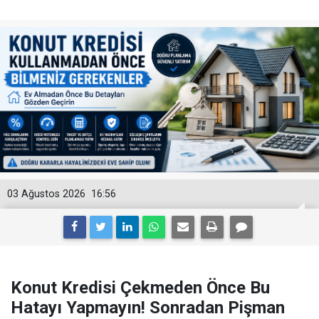
03 Ağustos 2026
16:56
Konut Kredisi Çekmeden Önce Bu
Hatayı Yapmayın! Sonradan Pişman