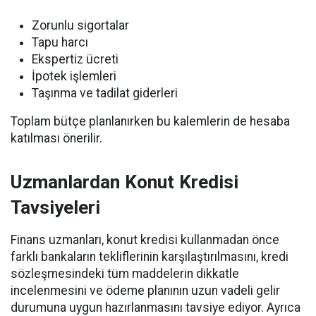
Zorunlu sigortalar
Tapu harcı
Ekspertiz ücreti
İpotek işlemleri
Taşınma ve tadilat giderleri
Toplam bütçe planlanırken bu kalemlerin de hesaba
katılması önerilir.
Uzmanlardan Konut Kredisi
Tavsiyeleri
Finans uzmanları, konut kredisi kullanmadan önce
farklı bankaların tekliflerinin karşılaştırılmasını, kredi
sözleşmesindeki tüm maddelerin dikkatle
incelenmesini ve ödeme planının uzun vadeli gelir
durumuna uygun hazırlanmasını tavsiye ediyor. Ayrıca