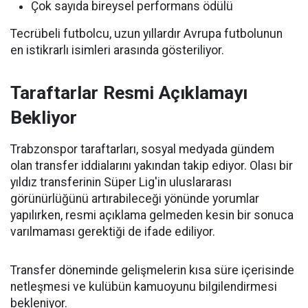
Çok sayıda bireysel performans ödülü
Tecrübeli futbolcu, uzun yıllardır Avrupa futbolunun
en istikrarlı isimleri arasında gösteriliyor.
Taraftarlar Resmi Açıklamayı
Bekliyor
Trabzonspor taraftarları, sosyal medyada gündem
olan transfer iddialarını yakından takip ediyor. Olası bir
yıldız transferinin Süper Lig'in uluslararası
görünürlüğünü artırabileceği yönünde yorumlar
yapılırken, resmi açıklama gelmeden kesin bir sonuca
varılmaması gerektiği de ifade ediliyor.
Transfer döneminde gelişmelerin kısa süre içerisinde
netleşmesi ve kulübün kamuoyunu bilgilendirmesi
bekleniyor.