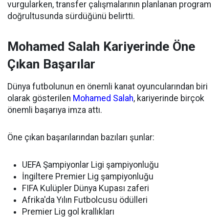
vurgularken, transfer çalışmalarının planlanan program
doğrultusunda sürdüğünü belirtti.
Mohamed Salah Kariyerinde Öne
Çıkan Başarılar
Dünya futbolunun en önemli kanat oyuncularından biri
olarak gösterilen
Mohamed Salah
, kariyerinde birçok
önemli başarıya imza attı.
Öne çıkan başarılarından bazıları şunlar:
UEFA Şampiyonlar Ligi şampiyonluğu
İngiltere Premier Lig şampiyonluğu
FIFA Kulüpler Dünya Kupası zaferi
Afrika'da Yılın Futbolcusu ödülleri
Premier Lig gol krallıkları