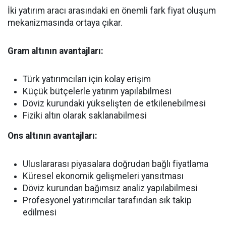
İki yatırım aracı arasındaki en önemli fark fiyat oluşum
mekanizmasında ortaya çıkar.
Gram altının avantajları:
Türk yatırımcıları için kolay erişim
Küçük bütçelerle yatırım yapılabilmesi
Döviz kurundaki yükselişten de etkilenebilmesi
Fiziki altın olarak saklanabilmesi
Ons altının avantajları:
Uluslararası piyasalara doğrudan bağlı fiyatlama
Küresel ekonomik gelişmeleri yansıtması
Döviz kurundan bağımsız analiz yapılabilmesi
Profesyonel yatırımcılar tarafından sık takip
edilmesi