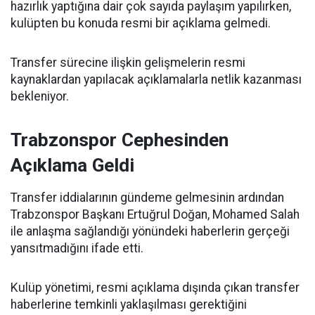
hazırlık yaptığına dair çok sayıda paylaşım yapılırken,
kulüpten bu konuda resmi bir açıklama gelmedi.
Transfer sürecine ilişkin gelişmelerin resmi
kaynaklardan yapılacak açıklamalarla netlik kazanması
bekleniyor.
Trabzonspor Cephesinden
Açıklama Geldi
Transfer iddialarının gündeme gelmesinin ardından
Trabzonspor Başkanı Ertuğrul Doğan, Mohamed Salah
ile anlaşma sağlandığı yönündeki haberlerin gerçeği
yansıtmadığını ifade etti.
Kulüp yönetimi, resmi açıklama dışında çıkan transfer
haberlerine temkinli yaklaşılması gerektiğini