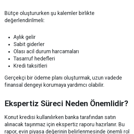
Bütçe oluştururken şu kalemler birlikte
değerlendirilmeli:
Aylık gelir
Sabit giderler
Olası acil durum harcamaları
Tasarruf hedefleri
Kredi taksitleri
Gerçekçi bir ödeme planı oluşturmak, uzun vadede
finansal dengeyi korumaya yardımcı olabilir.
Ekspertiz Süreci Neden Önemlidir?
Konut kredisi kullanılırken banka tarafından satın
alınacak taşınmaz için ekspertiz raporu hazırlanır. Bu
rapor, evin piyasa değerinin belirlenmesinde önemli rol