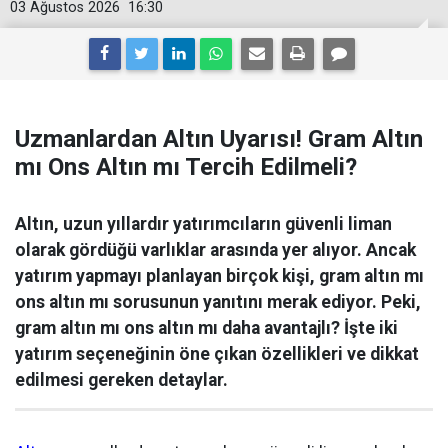
03 Ağustos 2026
16:30
Uzmanlardan Altın Uyarısı! Gram Altın
mı Ons Altın mı Tercih Edilmeli?
Altın, uzun yıllardır yatırımcıların güvenli liman
olarak gördüğü varlıklar arasında yer alıyor. Ancak
yatırım yapmayı planlayan birçok kişi, gram altın mı
ons altın mı sorusunun yanıtını merak ediyor. Peki,
gram altın mı ons altın mı daha avantajlı? İşte iki
yatırım seçeneğinin öne çıkan özellikleri ve dikkat
edilmesi gereken detaylar.