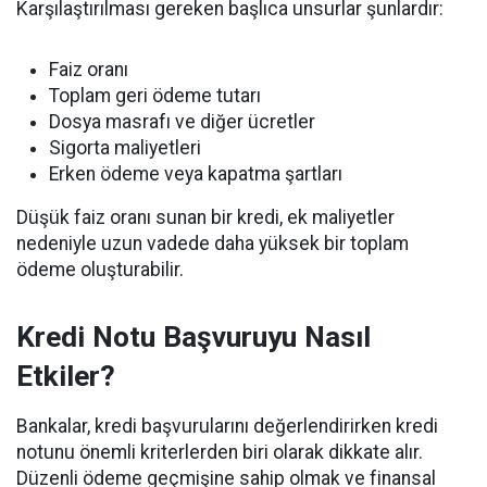
Karşılaştırılması gereken başlıca unsurlar şunlardır:
Faiz oranı
Toplam geri ödeme tutarı
Dosya masrafı ve diğer ücretler
Sigorta maliyetleri
Erken ödeme veya kapatma şartları
Düşük faiz oranı sunan bir kredi, ek maliyetler
nedeniyle uzun vadede daha yüksek bir toplam
ödeme oluşturabilir.
Kredi Notu Başvuruyu Nasıl
Etkiler?
Bankalar, kredi başvurularını değerlendirirken kredi
notunu önemli kriterlerden biri olarak dikkate alır.
Düzenli ödeme geçmişine sahip olmak ve finansal