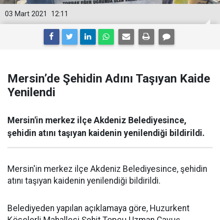
03 Mart 2021
12:11
Mersin’de Şehidin Adını Taşıyan Kaide
Yenilendi
Mersin'in merkez ilçe Akdeniz Belediyesince,
şehidin atını taşıyan kaidenin yenilendiği bildirildi.
Mersin'in merkez ilçe Akdeniz Belediyesince, şehidin
atını taşıyan kaidenin yenilendiği bildirildi.
Belediyeden yapılan açıklamaya göre, Huzurkent