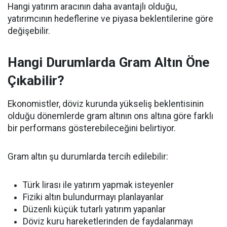
Hangi yatırım aracının daha avantajlı olduğu,
yatırımcının hedeflerine ve piyasa beklentilerine göre
değişebilir.
Hangi Durumlarda Gram Altın Öne
Çıkabilir?
Ekonomistler, döviz kurunda yükseliş beklentisinin
olduğu dönemlerde gram altının ons altına göre farklı
bir performans gösterebileceğini belirtiyor.
Gram altın şu durumlarda tercih edilebilir:
Türk lirası ile yatırım yapmak isteyenler
Fiziki altın bulundurmayı planlayanlar
Düzenli küçük tutarlı yatırım yapanlar
Döviz kuru hareketlerinden de faydalanmayı