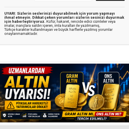
UYARI: Sizlerin seslerinizi duyurabilmek için yorum yapmayı
ihmal etmeyin. Dikkat çeken yorumları sizlerin sesinizi duyurmak
için haberleştiriyoruz.
Küfür, hakaret, rencide edici cümleler veya
imalar, inançlara saldırı içeren, imla kuralları ile yazılmamış,
Türkçe karakter kullanılmayan ve büyük harflerle yazılmış yorumlar
onaylanmamaktadır.