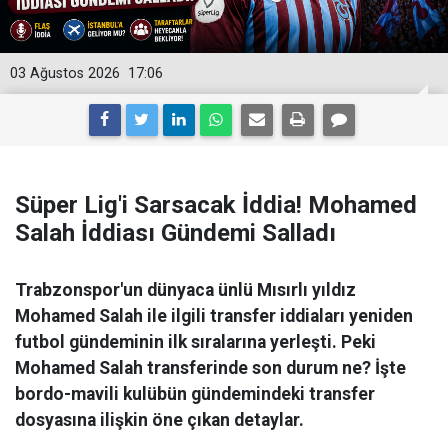
03 Ağustos 2026
17:06
Süper Lig'i Sarsacak İddia! Mohamed
Salah İddiası Gündemi Salladı
Trabzonspor'un dünyaca ünlü Mısırlı yıldız
Mohamed Salah ile ilgili transfer iddiaları yeniden
futbol gündeminin ilk sıralarına yerleşti. Peki
Mohamed Salah transferinde son durum ne? İşte
bordo-mavili kulübün gündemindeki transfer
dosyasına ilişkin öne çıkan detaylar.