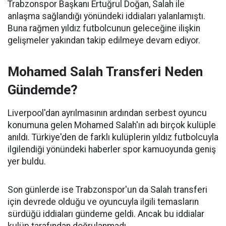
Trabzonspor Başkanı Ertuğrul Doğan, Salah ile
anlaşma sağlandığı yönündeki iddiaları yalanlamıştı.
Buna rağmen yıldız futbolcunun geleceğine ilişkin
gelişmeler yakından takip edilmeye devam ediyor.
Mohamed Salah Transferi Neden
Gündemde?
Liverpool'dan ayrılmasının ardından serbest oyuncu
konumuna gelen Mohamed Salah'ın adı birçok kulüple
anıldı. Türkiye'den de farklı kulüplerin yıldız futbolcuyla
ilgilendiği yönündeki haberler spor kamuoyunda geniş
yer buldu.
Son günlerde ise Trabzonspor'un da Salah transferi
için devrede olduğu ve oyuncuyla ilgili temasların
sürdüğü iddiaları gündeme geldi. Ancak bu iddialar