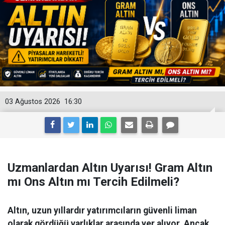
03 Ağustos 2026
16:30
Uzmanlardan Altın Uyarısı! Gram Altın
mı Ons Altın mı Tercih Edilmeli?
Altın, uzun yıllardır yatırımcıların güvenli liman
olarak gördüğü varlıklar arasında yer alıyor. Ancak