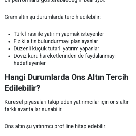
bir performans gösterebileceğini belirtiyor.
Gram altın şu durumlarda tercih edilebilir:
Türk lirası ile yatırım yapmak isteyenler
Fiziki altın bulundurmayı planlayanlar
Düzenli küçük tutarlı yatırım yapanlar
Döviz kuru hareketlerinden de faydalanmayı
hedefleyenler
Hangi Durumlarda Ons Altın Tercih
Edilebilir?
Küresel piyasaları takip eden yatırımcılar için ons altın
farklı avantajlar sunabilir.
Ons altın şu yatırımcı profiline hitap edebilir: