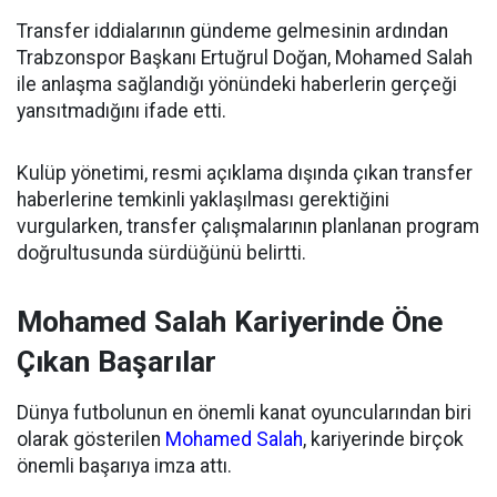
Transfer iddialarının gündeme gelmesinin ardından
Trabzonspor Başkanı Ertuğrul Doğan, Mohamed Salah
ile anlaşma sağlandığı yönündeki haberlerin gerçeği
yansıtmadığını ifade etti.
Kulüp yönetimi, resmi açıklama dışında çıkan transfer
haberlerine temkinli yaklaşılması gerektiğini
vurgularken, transfer çalışmalarının planlanan program
doğrultusunda sürdüğünü belirtti.
Mohamed Salah Kariyerinde Öne
Çıkan Başarılar
Dünya futbolunun en önemli kanat oyuncularından biri
olarak gösterilen
Mohamed Salah
, kariyerinde birçok
önemli başarıya imza attı.