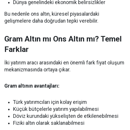
Dünya genelindeki ekonomik belirsizlikler
Bu nedenle ons altın, küresel piyasalardaki
gelişmelere daha doğrudan tepki verebilir.
Gram Altın mı Ons Altın mı? Temel
Farklar
İki yatırım aracı arasındaki en önemli fark fiyat oluşum
mekanizmasında ortaya çıkar.
Gram altının avantajları:
Türk yatırımcıları için kolay erişim
Küçük bütçelerle yatırım yapılabilmesi
Döviz kurundaki yükselişten de etkilenebilmesi
Fiziki altın olarak saklanabilmesi