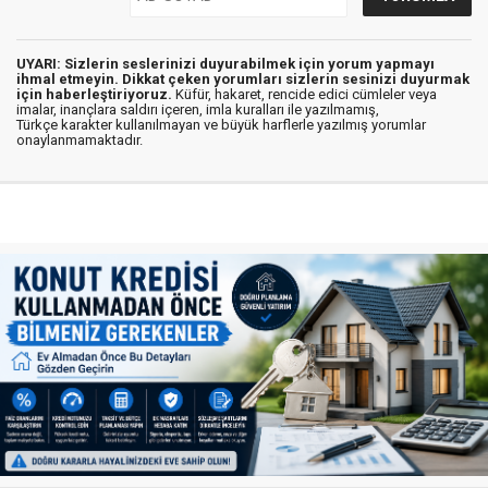
UYARI: Sizlerin seslerinizi duyurabilmek için yorum yapmayı
ihmal etmeyin. Dikkat çeken yorumları sizlerin sesinizi duyurmak
için haberleştiriyoruz.
Küfür, hakaret, rencide edici cümleler veya
imalar, inançlara saldırı içeren, imla kuralları ile yazılmamış,
Türkçe karakter kullanılmayan ve büyük harflerle yazılmış yorumlar
onaylanmamaktadır.