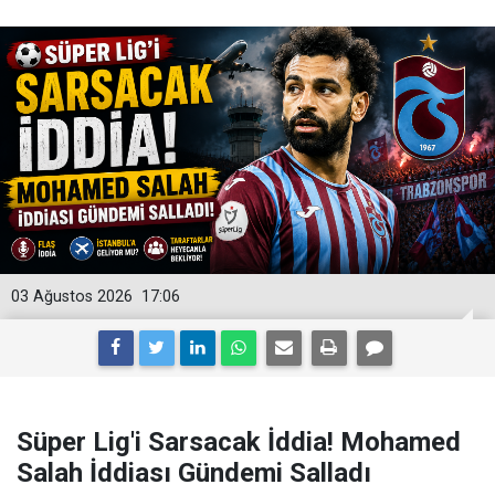
03 Ağustos 2026
17:06
Süper Lig'i Sarsacak İddia! Mohamed
Salah İddiası Gündemi Salladı