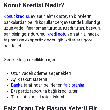
Konut Kredisi Nedir?
Konut kredisi
, ev satın almak isteyen bireylerin
bankalardan belirli koşullar çerçevesinde kullandığı
uzun vadeli finansman türüdür. Kredi tutarı, başvuru
sahibinin gelir durumu,
kredi notu
ve satın alınacak
taşınmazın ekspertiz değeri gibi kriterlere göre
belirlenebilir.
Genellikle şu özellikleri içerir:
Uzun vadeli ödeme seçenekleri
Aylık taksit sistemi
Banka
tarafından belirlenen
faiz oranları
Ekspertiz raporuna bağlı kredi tutarı
Teminat olarak ipotek işlemi
Faiz Oranı Tek Başına Yeterli Bir