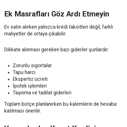
Ek Masrafları Göz Ardı Etmeyin
Ev satın alırken yalnızca kredi taksitleri değil, farklı
maliyetler de ortaya çıkabilir.
Dikkate alınması gereken bazı giderler şunlardır:
Zorunlu sigortalar
Tapu harcı
Ekspertiz ücreti
İpotek işlemleri
Taşınma ve tadilat giderleri
Toplam bütçe planlanırken bu kalemlerin de hesaba
katılması önerilir.