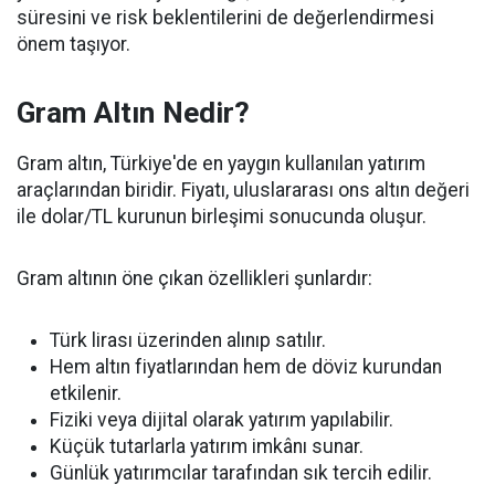
süresini ve risk beklentilerini de değerlendirmesi
önem taşıyor.
Gram Altın Nedir?
Gram altın, Türkiye'de en yaygın kullanılan yatırım
araçlarından biridir. Fiyatı, uluslararası ons altın değeri
ile dolar/TL kurunun birleşimi sonucunda oluşur.
Gram altının öne çıkan özellikleri şunlardır:
Türk lirası üzerinden alınıp satılır.
Hem altın fiyatlarından hem de döviz kurundan
etkilenir.
Fiziki veya dijital olarak yatırım yapılabilir.
Küçük tutarlarla yatırım imkânı sunar.
Günlük yatırımcılar tarafından sık tercih edilir.