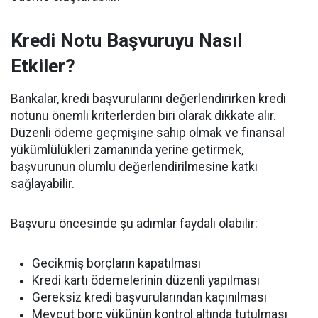
Kredi Notu Başvuruyu Nasıl
Etkiler?
Bankalar, kredi başvurularını değerlendirirken kredi
notunu önemli kriterlerden biri olarak dikkate alır.
Düzenli ödeme geçmişine sahip olmak ve finansal
yükümlülükleri zamanında yerine getirmek,
başvurunun olumlu değerlendirilmesine katkı
sağlayabilir.
Başvuru öncesinde şu adımlar faydalı olabilir:
Gecikmiş borçların kapatılması
Kredi kartı ödemelerinin düzenli yapılması
Gereksiz kredi başvurularından kaçınılması
Mevcut borç yükünün kontrol altında tutulması