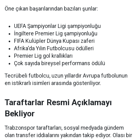
Öne çıkan başarılarından bazıları şunlar:
UEFA Şampiyonlar Ligi şampiyonluğu
İngiltere Premier Lig şampiyonluğu
FIFA Kulüpler Dünya Kupası zaferi
Afrika'da Yılın Futbolcusu ödülleri
Premier Lig gol krallıkları
Çok sayıda bireysel performans ödülü
Tecrübeli futbolcu, uzun yıllardır Avrupa futbolunun
en istikrarlı isimleri arasında gösteriliyor.
Taraftarlar Resmi Açıklamayı
Bekliyor
Trabzonspor taraftarları, sosyal medyada gündem
olan transfer iddialarını yakından takip ediyor. Olası bir