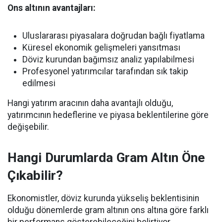
Ons altının avantajları:
Uluslararası piyasalara doğrudan bağlı fiyatlama
Küresel ekonomik gelişmeleri yansıtması
Döviz kurundan bağımsız analiz yapılabilmesi
Profesyonel yatırımcılar tarafından sık takip
edilmesi
Hangi yatırım aracının daha avantajlı olduğu,
yatırımcının hedeflerine ve piyasa beklentilerine göre
değişebilir.
Hangi Durumlarda Gram Altın Öne
Çıkabilir?
Ekonomistler, döviz kurunda yükseliş beklentisinin
olduğu dönemlerde gram altının ons altına göre farklı