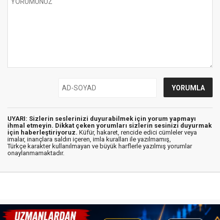
UYARI: Sizlerin seslerinizi duyurabilmek için yorum yapmayı
ihmal etmeyin. Dikkat çeken yorumları sizlerin sesinizi duyurmak
için haberleştiriyoruz.
Küfür, hakaret, rencide edici cümleler veya
imalar, inançlara saldırı içeren, imla kuralları ile yazılmamış,
Türkçe karakter kullanılmayan ve büyük harflerle yazılmış yorumlar
onaylanmamaktadır.