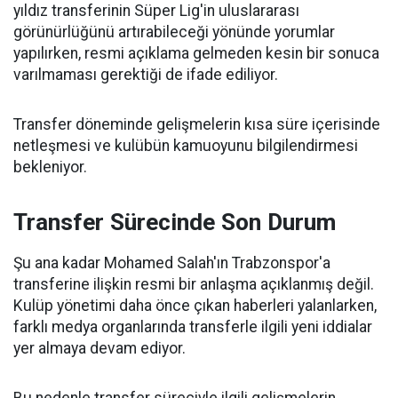
yıldız transferinin Süper Lig'in uluslararası
görünürlüğünü artırabileceği yönünde yorumlar
yapılırken, resmi açıklama gelmeden kesin bir sonuca
varılmaması gerektiği de ifade ediliyor.
Transfer döneminde gelişmelerin kısa süre içerisinde
netleşmesi ve kulübün kamuoyunu bilgilendirmesi
bekleniyor.
Transfer Sürecinde Son Durum
Şu ana kadar Mohamed Salah'ın Trabzonspor'a
transferine ilişkin resmi bir anlaşma açıklanmış değil.
Kulüp yönetimi daha önce çıkan haberleri yalanlarken,
farklı medya organlarında transferle ilgili yeni iddialar
yer almaya devam ediyor.