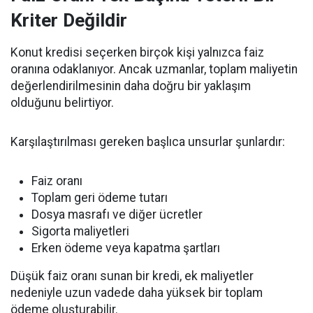
Kriter Değildir
Konut kredisi seçerken birçok kişi yalnızca faiz
oranına odaklanıyor. Ancak uzmanlar, toplam maliyetin
değerlendirilmesinin daha doğru bir yaklaşım
olduğunu belirtiyor.
Karşılaştırılması gereken başlıca unsurlar şunlardır:
Faiz oranı
Toplam geri ödeme tutarı
Dosya masrafı ve diğer ücretler
Sigorta maliyetleri
Erken ödeme veya kapatma şartları
Düşük faiz oranı sunan bir kredi, ek maliyetler
nedeniyle uzun vadede daha yüksek bir toplam
ödeme oluşturabilir.