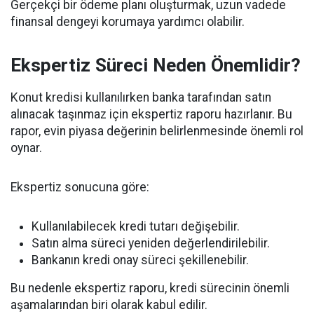
Gerçekçi bir ödeme planı oluşturmak, uzun vadede
finansal dengeyi korumaya yardımcı olabilir.
Ekspertiz Süreci Neden Önemlidir?
Konut kredisi kullanılırken banka tarafından satın
alınacak taşınmaz için ekspertiz raporu hazırlanır. Bu
rapor, evin piyasa değerinin belirlenmesinde önemli rol
oynar.
Ekspertiz sonucuna göre:
Kullanılabilecek kredi tutarı değişebilir.
Satın alma süreci yeniden değerlendirilebilir.
Bankanın kredi onay süreci şekillenebilir.
Bu nedenle ekspertiz raporu, kredi sürecinin önemli
aşamalarından biri olarak kabul edilir.