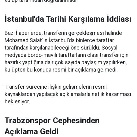
kulüp tarafından doğrulanmadı.
İstanbul'da Tarihi Karşılama İddiası
Bazı haberlerde, transferin gerçekleşmesi halinde
Mohamed Salah'ın İstanbul'da binlerce taraftar
tarafından karşılanabileceği öne sürüldü. Sosyal
medyada bordo-mavili taraftarların olası transfer için
hazırlık yaptığına dair çok sayıda paylaşım yapılırken,
kulüpten bu konuda resmi bir açıklama gelmedi.
Transfer sürecine ilişkin gelişmelerin resmi
kaynaklardan yapılacak açıklamalarla netlik kazanması
bekleniyor.
Trabzonspor Cephesinden
Açıklama Geldi