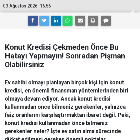
03 Ağustos 2026
16:56
Konut Kredisi Çekmeden Önce Bu
Hatayı Yapmayın! Sonradan Pişman
Olabilirsiniz
Ev sahibi olmayı planlayan birçok kişi için konut
kredisi, en önemli finansman yöntemlerinden biri
olmaya devam ediyor. Ancak konut kredisi
kullanmadan önce bilmeniz gerekenler, yalnızca
faiz oranlarını karşılaştırmaktan ibaret değil. Peki,
konut kredisi kullanmadan önce bilmeniz
gerekenler neler? İşte ev satın alma sürecinde
dikkat edilmesi gereken önemli noktalar.