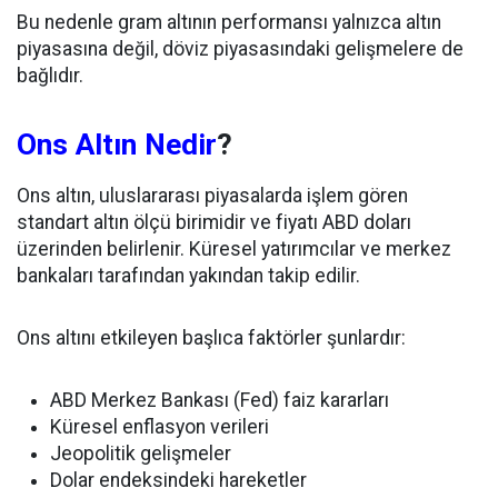
Bu nedenle gram altının performansı yalnızca altın
piyasasına değil, döviz piyasasındaki gelişmelere de
bağlıdır.
Ons Altın Nedir
?
Ons altın, uluslararası piyasalarda işlem gören
standart altın ölçü birimidir ve fiyatı ABD doları
üzerinden belirlenir. Küresel yatırımcılar ve merkez
bankaları tarafından yakından takip edilir.
Ons altını etkileyen başlıca faktörler şunlardır:
ABD Merkez Bankası (Fed) faiz kararları
Küresel enflasyon verileri
Jeopolitik gelişmeler
Dolar endeksindeki hareketler