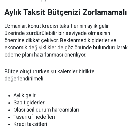
Aylık Taksit Bütçenizi Zorlamamalı
Uzmanlar, konut kredisi taksitlerinin aylık gelir
üzerinde sürdürülebilir bir seviyede olmasının
önemine dikkat çekiyor. Beklenmedik giderler ve
ekonomik değişiklikler de göz önünde bulundurularak
ödeme planı hazırlanması öneriliyor.
Bütçe oluştururken şu kalemler birlikte
değerlendirilmeli:
Aylık gelir
Sabit giderler
Olası acil durum harcamaları
Tasarruf hedefleri
Kredi taksitleri