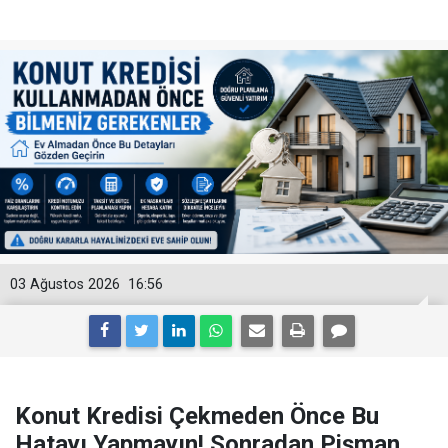
03 Ağustos 2026
16:56
Konut Kredisi Çekmeden Önce Bu
Hatayı Yapmayın! Sonradan Pişman