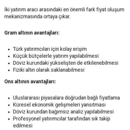
İki yatırım aracı arasındaki en önemli fark fiyat oluşum
mekanizmasında ortaya çıkar.
Gram altının avantajları:
Türk yatırımcıları için kolay erişim
Küçük bütçelerle yatırım yapılabilmesi
Döviz kurundaki yükselişten de etkilenebilmesi
Fiziki altın olarak saklanabilmesi
Ons altının avantajları:
Uluslararası piyasalara doğrudan bağlı fiyatlama
Küresel ekonomik gelişmeleri yansıtması
Döviz kurundan bağımsız analiz yapılabilmesi
Profesyonel yatırımcılar tarafından sık takip
edilmesi