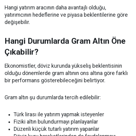
Hangi yatırım aracının daha avantajlı olduğu,
yatırımcının hedeflerine ve piyasa beklentilerine göre
değişebilir.
Hangi Durumlarda Gram Altın Öne
Çıkabilir?
Ekonomistler, döviz kurunda yükseliş beklentisinin
olduğu dönemlerde gram altının ons altına göre farklı
bir performans gösterebileceğini belirtiyor.
Gram altın şu durumlarda tercih edilebilir:
Türk lirası ile yatırım yapmak isteyenler
Fiziki altın bulundurmayı planlayanlar
Düzenli küçük tutarlı yatırım yapanlar