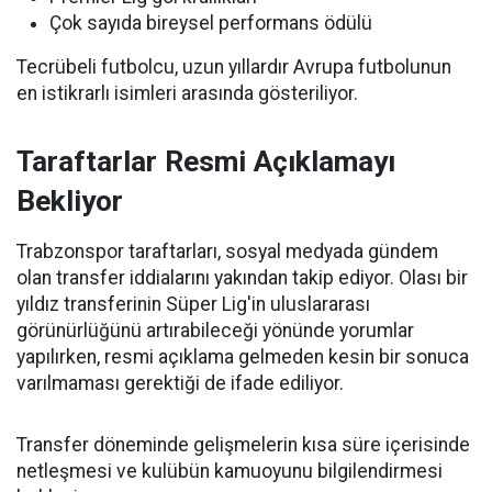
Çok sayıda bireysel performans ödülü
Tecrübeli futbolcu, uzun yıllardır Avrupa futbolunun
en istikrarlı isimleri arasında gösteriliyor.
Taraftarlar Resmi Açıklamayı
Bekliyor
Trabzonspor taraftarları, sosyal medyada gündem
olan transfer iddialarını yakından takip ediyor. Olası bir
yıldız transferinin Süper Lig'in uluslararası
görünürlüğünü artırabileceği yönünde yorumlar
yapılırken, resmi açıklama gelmeden kesin bir sonuca
varılmaması gerektiği de ifade ediliyor.
Transfer döneminde gelişmelerin kısa süre içerisinde
netleşmesi ve kulübün kamuoyunu bilgilendirmesi