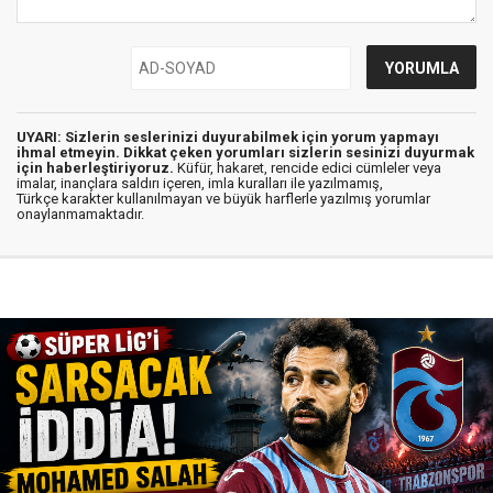
UYARI: Sizlerin seslerinizi duyurabilmek için yorum yapmayı
ihmal etmeyin. Dikkat çeken yorumları sizlerin sesinizi duyurmak
için haberleştiriyoruz.
Küfür, hakaret, rencide edici cümleler veya
imalar, inançlara saldırı içeren, imla kuralları ile yazılmamış,
Türkçe karakter kullanılmayan ve büyük harflerle yazılmış yorumlar
onaylanmamaktadır.