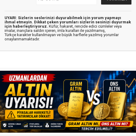
UYARI: Sizlerin seslerinizi duyurabilmek için yorum yapmayı
ihmal etmeyin. Dikkat çeken yorumları sizlerin sesinizi duyurmak
için haberleştiriyoruz.
Küfür, hakaret, rencide edici cümleler veya
imalar, inançlara saldırı içeren, imla kuralları ile yazılmamış,
Türkçe karakter kullanılmayan ve büyük harflerle yazılmış yorumlar
onaylanmamaktadır.