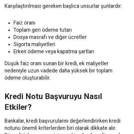
Karşılaştırılması gereken başlıca unsurlar şunlardır:
Faiz oranı
Toplam geri ödeme tutarı
Dosya masrafı ve diğer ücretler
Sigorta maliyetleri
Erken ödeme veya kapatma şartları
Düşük faiz oranı sunan bir kredi, ek maliyetler
nedeniyle uzun vadede daha yüksek bir toplam
ödeme oluşturabilir.
Kredi Notu Başvuruyu Nasıl
Etkiler?
Bankalar, kredi başvurularını değerlendirirken kredi
notunu önemli kriterlerden biri olarak dikkate alır.