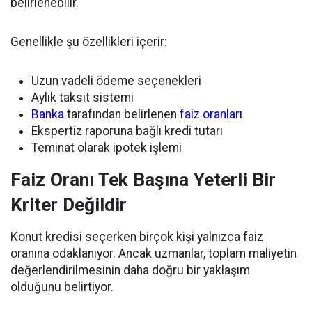
belirlenebilir.
Genellikle şu özellikleri içerir:
Uzun vadeli ödeme seçenekleri
Aylık taksit sistemi
Banka
tarafından belirlenen
faiz oranları
Ekspertiz raporuna bağlı kredi tutarı
Teminat olarak ipotek işlemi
Faiz Oranı Tek Başına Yeterli Bir
Kriter Değildir
Konut kredisi seçerken birçok kişi yalnızca faiz
oranına odaklanıyor. Ancak uzmanlar, toplam maliyetin
değerlendirilmesinin daha doğru bir yaklaşım
olduğunu belirtiyor.