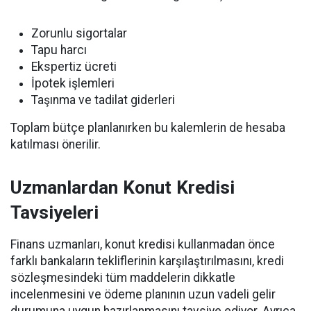
Zorunlu sigortalar
Tapu harcı
Ekspertiz ücreti
İpotek işlemleri
Taşınma ve tadilat giderleri
Toplam bütçe planlanırken bu kalemlerin de hesaba
katılması önerilir.
Uzmanlardan Konut Kredisi
Tavsiyeleri
Finans uzmanları, konut kredisi kullanmadan önce
farklı bankaların tekliflerinin karşılaştırılmasını, kredi
sözleşmesindeki tüm maddelerin dikkatle
incelenmesini ve ödeme planının uzun vadeli gelir