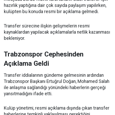
hazırlık yaptığına dair çok sayıda paylaşım yapılırken,
kulüpten bu konuda resmi bir açıklama gelmedi.
Transfer sürecine ilişkin gelişmelerin resmi
kaynaklardan yapılacak açıklamalarla netlik kazanması
bekleniyor.
Trabzonspor Cephesinden
Açıklama Geldi
Transfer iddialarının gündeme gelmesinin ardından
Trabzonspor Başkanı Ertuğrul Doğan, Mohamed Salah
ile anlaşma sağlandığı yönündeki haberlerin gerçeği
yansıtmadığını ifade etti.
Kulüp yönetimi, resmi açıklama dışında çıkan transfer
haberlerine temkinli yaklaşılması gerektiğini