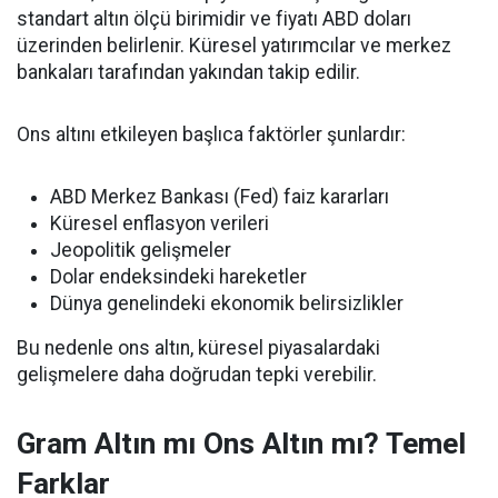
standart altın ölçü birimidir ve fiyatı ABD doları
üzerinden belirlenir. Küresel yatırımcılar ve merkez
bankaları tarafından yakından takip edilir.
Ons altını etkileyen başlıca faktörler şunlardır:
ABD Merkez Bankası (Fed) faiz kararları
Küresel enflasyon verileri
Jeopolitik gelişmeler
Dolar endeksindeki hareketler
Dünya genelindeki ekonomik belirsizlikler
Bu nedenle ons altın, küresel piyasalardaki
gelişmelere daha doğrudan tepki verebilir.
Gram Altın mı Ons Altın mı? Temel
Farklar