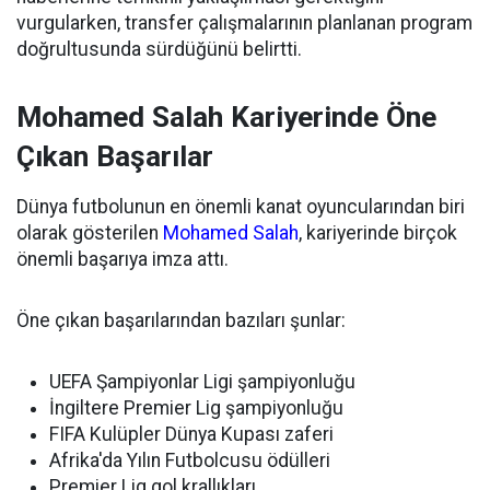
vurgularken, transfer çalışmalarının planlanan program
doğrultusunda sürdüğünü belirtti.
Mohamed Salah Kariyerinde Öne
Çıkan Başarılar
Dünya futbolunun en önemli kanat oyuncularından biri
olarak gösterilen
Mohamed Salah
, kariyerinde birçok
önemli başarıya imza attı.
Öne çıkan başarılarından bazıları şunlar:
UEFA Şampiyonlar Ligi şampiyonluğu
İngiltere Premier Lig şampiyonluğu
FIFA Kulüpler Dünya Kupası zaferi
Afrika'da Yılın Futbolcusu ödülleri
Premier Lig gol krallıkları