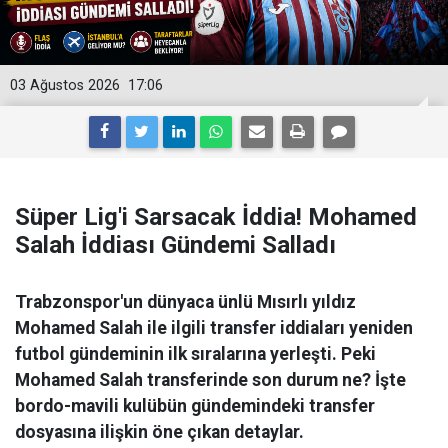
03 Ağustos 2026
17:06
Süper Lig'i Sarsacak İddia! Mohamed
Salah İddiası Gündemi Salladı
Trabzonspor'un dünyaca ünlü Mısırlı yıldız
Mohamed Salah ile ilgili transfer iddiaları yeniden
futbol gündeminin ilk sıralarına yerleşti. Peki
Mohamed Salah transferinde son durum ne? İşte
bordo-mavili kulübün gündemindeki transfer
dosyasına ilişkin öne çıkan detaylar.