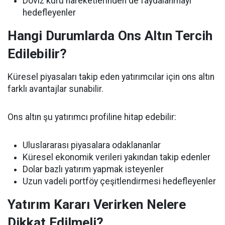
Döviz kuru hareketlerinden de faydalanmayı
hedefleyenler
Hangi Durumlarda Ons Altın Tercih
Edilebilir?
Küresel piyasaları takip eden yatırımcılar için ons altın
farklı avantajlar sunabilir.
Ons altın şu yatırımcı profiline hitap edebilir:
Uluslararası piyasalara odaklananlar
Küresel ekonomik verileri yakından takip edenler
Dolar bazlı yatırım yapmak isteyenler
Uzun vadeli portföy çeşitlendirmesi hedefleyenler
Yatırım Kararı Verirken Nelere
Dikkat Edilmeli?