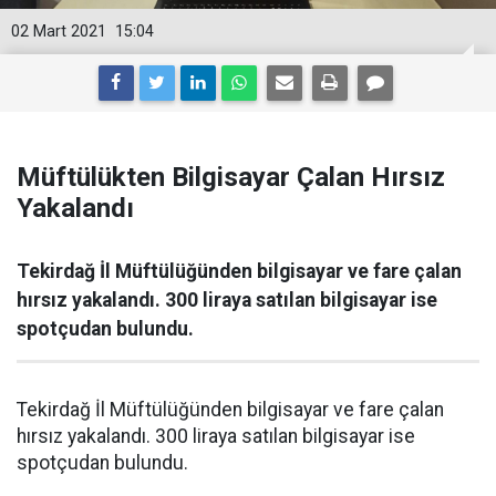
02 Mart 2021
15:04
Müftülükten Bilgisayar Çalan Hırsız
Yakalandı
Tekirdağ İl Müftülüğünden bilgisayar ve fare çalan
hırsız yakalandı. 300 liraya satılan bilgisayar ise
spotçudan bulundu.
Tekirdağ İl Müftülüğünden bilgisayar ve fare çalan
hırsız yakalandı. 300 liraya satılan bilgisayar ise
spotçudan bulundu.