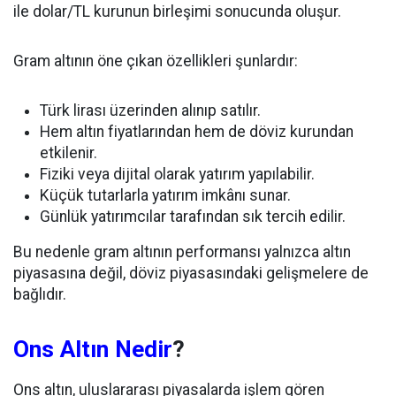
ile dolar/TL kurunun birleşimi sonucunda oluşur.
Gram altının öne çıkan özellikleri şunlardır:
Türk lirası üzerinden alınıp satılır.
Hem altın fiyatlarından hem de döviz kurundan
etkilenir.
Fiziki veya dijital olarak yatırım yapılabilir.
Küçük tutarlarla yatırım imkânı sunar.
Günlük yatırımcılar tarafından sık tercih edilir.
Bu nedenle gram altının performansı yalnızca altın
piyasasına değil, döviz piyasasındaki gelişmelere de
bağlıdır.
Ons Altın Nedir
?
Ons altın, uluslararası piyasalarda işlem gören