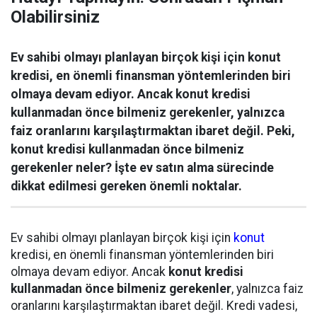
Olabilirsiniz
Ev sahibi olmayı planlayan birçok kişi için konut
kredisi, en önemli finansman yöntemlerinden biri
olmaya devam ediyor. Ancak konut kredisi
kullanmadan önce bilmeniz gerekenler, yalnızca
faiz oranlarını karşılaştırmaktan ibaret değil. Peki,
konut kredisi kullanmadan önce bilmeniz
gerekenler neler? İşte ev satın alma sürecinde
dikkat edilmesi gereken önemli noktalar.
Ev sahibi olmayı planlayan birçok kişi için
konut
kredisi, en önemli finansman yöntemlerinden biri
olmaya devam ediyor. Ancak
konut kredisi
kullanmadan önce bilmeniz gerekenler
, yalnızca faiz
oranlarını karşılaştırmaktan ibaret değil. Kredi vadesi,