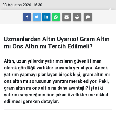
03 Ağustos 2026
16:30
Uzmanlardan Altın Uyarısı! Gram Altın
mı Ons Altın mı Tercih Edilmeli?
Altın, uzun yıllardır yatırımcıların güvenli liman
olarak gördüğü varlıklar arasında yer alıyor. Ancak
yatırım yapmayı planlayan birçok kişi, gram altın mı
ons altın mı sorusunun yanıtını merak ediyor. Peki,
gram altın mı ons altın mı daha avantajlı? İşte iki
yatırım seçeneğinin öne çıkan özellikleri ve dikkat
edilmesi gereken detaylar.