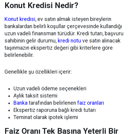
Konut Kredisi Nedir?
Konut kredisi
, ev satın almak isteyen bireylerin
bankalardan belirli koşullar çerçevesinde kullandığı
uzun vadeli finansman türüdür. Kredi tutarı, başvuru
sahibinin gelir durumu,
kredi notu
ve satın alınacak
taşınmazın ekspertiz değeri gibi kriterlere göre
belirlenebilir.
Genellikle şu özellikleri içerir:
Uzun vadeli ödeme seçenekleri
Aylık taksit sistemi
Banka
tarafından belirlenen
faiz oranları
Ekspertiz raporuna bağlı kredi tutarı
Teminat olarak ipotek işlemi
Faiz Oranı Tek Başına Yeterli Bir