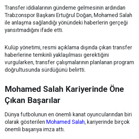
Transfer iddialarının gündeme gelmesinin ardından
Trabzonspor Başkanı Ertuğrul Doğan, Mohamed Salah
ile anlaşma sağlandığı yönündeki haberlerin gerçeği
yansıtmadığını ifade etti.
Kulüp yönetimi, resmi açıklama dışında çıkan transfer
haberlerine temkinli yaklaşılması gerektiğini
vurgularken, transfer çalışmalarının planlanan program
doğrultusunda sürdüğünü belirtti.
Mohamed Salah Kariyerinde Öne
Çıkan Başarılar
Dünya futbolunun en önemli kanat oyuncularından biri
olarak gösterilen
Mohamed Salah
, kariyerinde birçok
önemli başarıya imza attı.