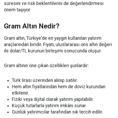
süresini ve risk beklentilerini de değerlendirmesi
önem taşıyor.
Gram Altın Nedir?
Gram altın, Türkiye'de en yaygın kullanılan yatırım
araçlarından biridir. Fiyatı, uluslararası ons altın değeri
ile dolar/TL kurunun birleşimi sonucunda oluşur.
Gram altının öne çıkan özellikleri şunlardır:
Türk lirası üzerinden alınıp satılır.
Hem altın fiyatlarından hem de döviz kurundan
etkilenir.
Fiziki veya dijital olarak yatırım yapılabilir.
Küçük tutarlarla yatırım imkânı sunar.
Günlük yatırımcılar tarafından sık tercih edilir.