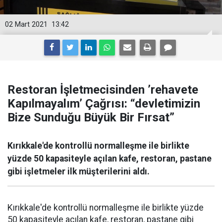
02 Mart 2021
13:42
Restoran İşletmecisinden ’rehavete
Kapılmayalım’ Çağrısı: “devletimizin
Bize Sunduğu Büyük Bir Fırsat”
Kırıkkale'de kontrollü normalleşme ile birlikte
yüzde 50 kapasiteyle açılan kafe, restoran, pastane
gibi işletmeler ilk müşterilerini aldı.
Kırıkkale'de kontrollü normalleşme ile birlikte yüzde
50 kapasiteyle açılan kafe, restoran, pastane gibi