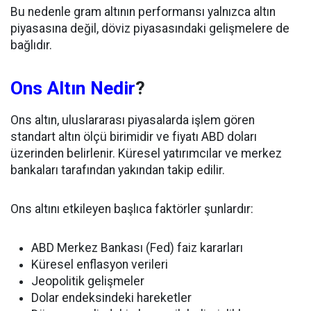
Bu nedenle gram altının performansı yalnızca altın
piyasasına değil, döviz piyasasındaki gelişmelere de
bağlıdır.
Ons Altın Nedir
?
Ons altın, uluslararası piyasalarda işlem gören
standart altın ölçü birimidir ve fiyatı ABD doları
üzerinden belirlenir. Küresel yatırımcılar ve merkez
bankaları tarafından yakından takip edilir.
Ons altını etkileyen başlıca faktörler şunlardır:
ABD Merkez Bankası (Fed) faiz kararları
Küresel enflasyon verileri
Jeopolitik gelişmeler
Dolar endeksindeki hareketler