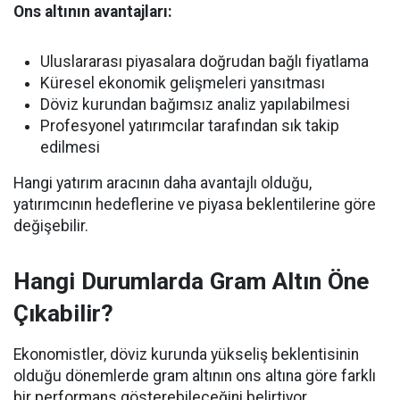
Ons altının avantajları:
Uluslararası piyasalara doğrudan bağlı fiyatlama
Küresel ekonomik gelişmeleri yansıtması
Döviz kurundan bağımsız analiz yapılabilmesi
Profesyonel yatırımcılar tarafından sık takip
edilmesi
Hangi yatırım aracının daha avantajlı olduğu,
yatırımcının hedeflerine ve piyasa beklentilerine göre
değişebilir.
Hangi Durumlarda Gram Altın Öne
Çıkabilir?
Ekonomistler, döviz kurunda yükseliş beklentisinin
olduğu dönemlerde gram altının ons altına göre farklı
bir performans gösterebileceğini belirtiyor.