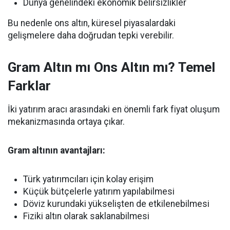
Dünya genelindeki ekonomik belirsizlikler
Bu nedenle ons altın, küresel piyasalardaki
gelişmelere daha doğrudan tepki verebilir.
Gram Altın mı Ons Altın mı? Temel
Farklar
İki yatırım aracı arasındaki en önemli fark fiyat oluşum
mekanizmasında ortaya çıkar.
Gram altının avantajları:
Türk yatırımcıları için kolay erişim
Küçük bütçelerle yatırım yapılabilmesi
Döviz kurundaki yükselişten de etkilenebilmesi
Fiziki altın olarak saklanabilmesi