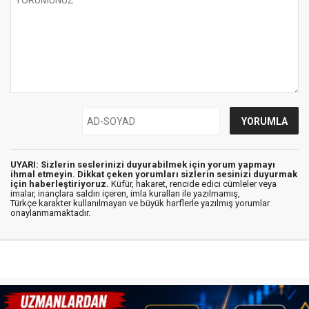
UYARI: Sizlerin seslerinizi duyurabilmek için yorum yapmayı
ihmal etmeyin. Dikkat çeken yorumları sizlerin sesinizi duyurmak
için haberleştiriyoruz.
Küfür, hakaret, rencide edici cümleler veya
imalar, inançlara saldırı içeren, imla kuralları ile yazılmamış,
Türkçe karakter kullanılmayan ve büyük harflerle yazılmış yorumlar
onaylanmamaktadır.