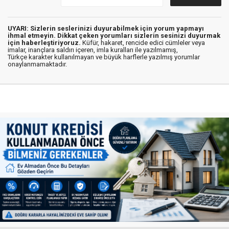
UYARI: Sizlerin seslerinizi duyurabilmek için yorum yapmayı
ihmal etmeyin. Dikkat çeken yorumları sizlerin sesinizi duyurmak
için haberleştiriyoruz.
Küfür, hakaret, rencide edici cümleler veya
imalar, inançlara saldırı içeren, imla kuralları ile yazılmamış,
Türkçe karakter kullanılmayan ve büyük harflerle yazılmış yorumlar
onaylanmamaktadır.