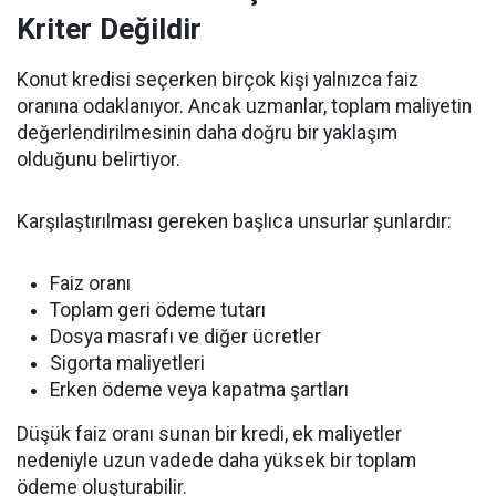
Kriter Değildir
Konut kredisi seçerken birçok kişi yalnızca faiz
oranına odaklanıyor. Ancak uzmanlar, toplam maliyetin
değerlendirilmesinin daha doğru bir yaklaşım
olduğunu belirtiyor.
Karşılaştırılması gereken başlıca unsurlar şunlardır:
Faiz oranı
Toplam geri ödeme tutarı
Dosya masrafı ve diğer ücretler
Sigorta maliyetleri
Erken ödeme veya kapatma şartları
Düşük faiz oranı sunan bir kredi, ek maliyetler
nedeniyle uzun vadede daha yüksek bir toplam
ödeme oluşturabilir.