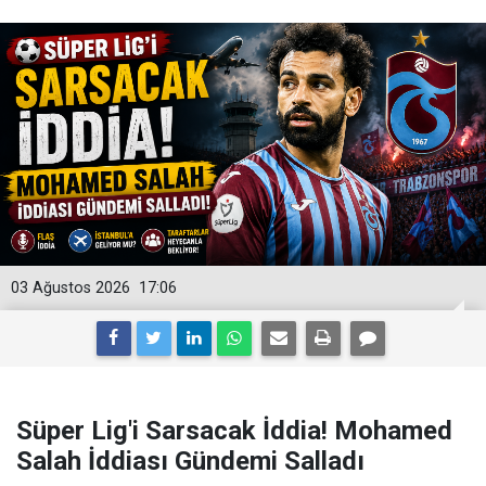
03 Ağustos 2026
17:06
Süper Lig'i Sarsacak İddia! Mohamed
Salah İddiası Gündemi Salladı