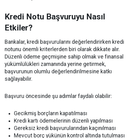
Kredi Notu Başvuruyu Nasıl
Etkiler?
Bankalar, kredi başvurularını değerlendirirken kredi
notunu önemli kriterlerden biri olarak dikkate alır.
Düzenli ödeme geçmişine sahip olmak ve finansal
yükümlülükleri zamanında yerine getirmek,
başvurunun olumlu değerlendirilmesine katkı
sağlayabilir.
Başvuru öncesinde şu adımlar faydalı olabilir:
Gecikmiş borçların kapatılması
Kredi kartı ödemelerinin düzenli yapılması
Gereksiz kredi başvurularından kaçınılması
Mevcut borç yükünün kontrol altında tutulması