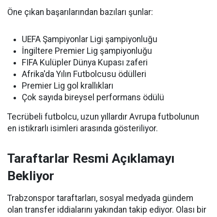
Öne çıkan başarılarından bazıları şunlar:
UEFA Şampiyonlar Ligi şampiyonluğu
İngiltere Premier Lig şampiyonluğu
FIFA Kulüpler Dünya Kupası zaferi
Afrika'da Yılın Futbolcusu ödülleri
Premier Lig gol krallıkları
Çok sayıda bireysel performans ödülü
Tecrübeli futbolcu, uzun yıllardır Avrupa futbolunun
en istikrarlı isimleri arasında gösteriliyor.
Taraftarlar Resmi Açıklamayı
Bekliyor
Trabzonspor taraftarları, sosyal medyada gündem
olan transfer iddialarını yakından takip ediyor. Olası bir