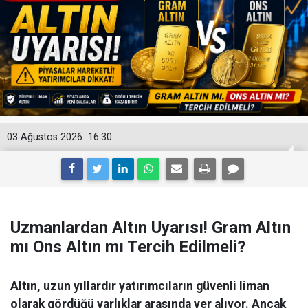
03 Ağustos 2026
16:30
Uzmanlardan Altın Uyarısı! Gram Altın
mı Ons Altın mı Tercih Edilmeli?
Altın, uzun yıllardır yatırımcıların güvenli liman
olarak gördüğü varlıklar arasında yer alıyor. Ancak