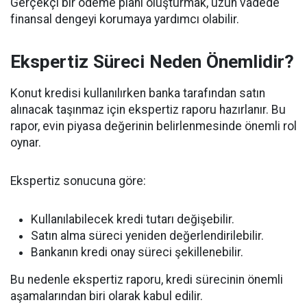
Gerçekçi bir ödeme planı oluşturmak, uzun vadede
finansal dengeyi korumaya yardımcı olabilir.
Ekspertiz Süreci Neden Önemlidir?
Konut kredisi kullanılırken banka tarafından satın
alınacak taşınmaz için ekspertiz raporu hazırlanır. Bu
rapor, evin piyasa değerinin belirlenmesinde önemli rol
oynar.
Ekspertiz sonucuna göre:
Kullanılabilecek kredi tutarı değişebilir.
Satın alma süreci yeniden değerlendirilebilir.
Bankanın kredi onay süreci şekillenebilir.
Bu nedenle ekspertiz raporu, kredi sürecinin önemli
aşamalarından biri olarak kabul edilir.