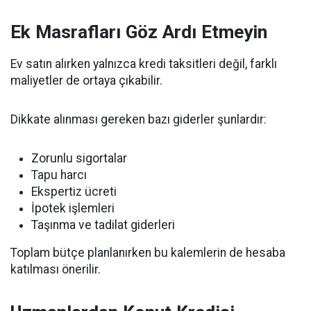
Ek Masrafları Göz Ardı Etmeyin
Ev satın alırken yalnızca kredi taksitleri değil, farklı
maliyetler de ortaya çıkabilir.
Dikkate alınması gereken bazı giderler şunlardır:
Zorunlu sigortalar
Tapu harcı
Ekspertiz ücreti
İpotek işlemleri
Taşınma ve tadilat giderleri
Toplam bütçe planlanırken bu kalemlerin de hesaba
katılması önerilir.