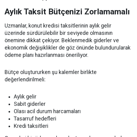
Aylık Taksit Bütçenizi Zorlamamalı
Uzmanlar, konut kredisi taksitlerinin aylık gelir
üzerinde sürdürülebilir bir seviyede olmasının
önemine dikkat çekiyor. Beklenmedik giderler ve
ekonomik değişiklikler de göz önünde bulundurularak
ödeme planı hazırlanması öneriliyor.
Bütçe oluştururken şu kalemler birlikte
değerlendirilmeli:
Aylık gelir
Sabit giderler
Olası acil durum harcamaları
Tasarruf hedefleri
Kredi taksitleri