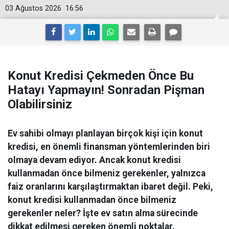
03 Ağustos 2026
16:56
Konut Kredisi Çekmeden Önce Bu
Hatayı Yapmayın! Sonradan Pişman
Olabilirsiniz
Ev sahibi olmayı planlayan birçok kişi için konut
kredisi, en önemli finansman yöntemlerinden biri
olmaya devam ediyor. Ancak konut kredisi
kullanmadan önce bilmeniz gerekenler, yalnızca
faiz oranlarını karşılaştırmaktan ibaret değil. Peki,
konut kredisi kullanmadan önce bilmeniz
gerekenler neler? İşte ev satın alma sürecinde
dikkat edilmesi gereken önemli noktalar.