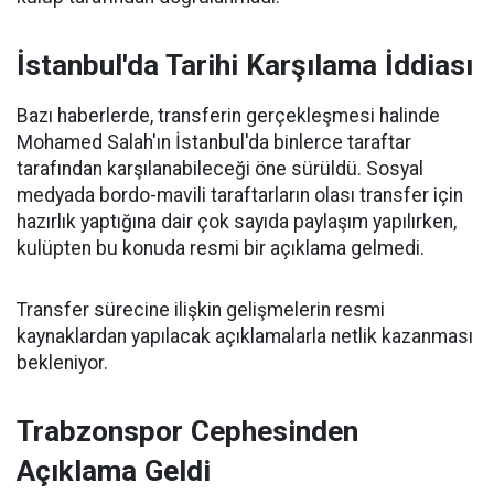
İstanbul'da Tarihi Karşılama İddiası
Bazı haberlerde, transferin gerçekleşmesi halinde
Mohamed Salah'ın İstanbul'da binlerce taraftar
tarafından karşılanabileceği öne sürüldü. Sosyal
medyada bordo-mavili taraftarların olası transfer için
hazırlık yaptığına dair çok sayıda paylaşım yapılırken,
kulüpten bu konuda resmi bir açıklama gelmedi.
Transfer sürecine ilişkin gelişmelerin resmi
kaynaklardan yapılacak açıklamalarla netlik kazanması
bekleniyor.
Trabzonspor Cephesinden
Açıklama Geldi