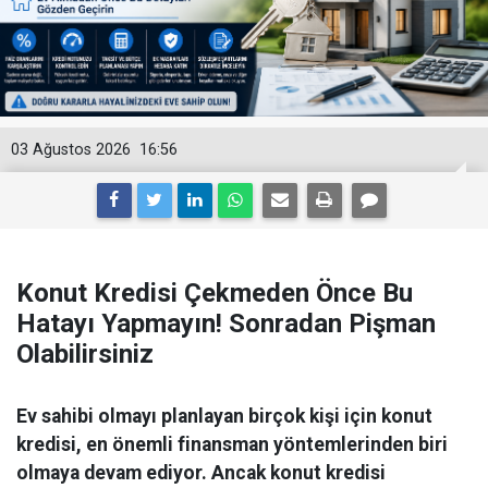
03 Ağustos 2026
16:56
Konut Kredisi Çekmeden Önce Bu
Hatayı Yapmayın! Sonradan Pişman
Olabilirsiniz
Ev sahibi olmayı planlayan birçok kişi için konut
kredisi, en önemli finansman yöntemlerinden biri
olmaya devam ediyor. Ancak konut kredisi