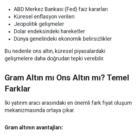
ABD Merkez Bankası (Fed) faiz kararları
Küresel enflasyon verileri
Jeopolitik gelişmeler
Dolar endeksindeki hareketler
Dünya genelindeki ekonomik belirsizlikler
Bu nedenle ons altın, küresel piyasalardaki
gelişmelere daha doğrudan tepki verebilir.
Gram Altın mı Ons Altın mı? Temel
Farklar
İki yatırım aracı arasındaki en önemli fark fiyat oluşum
mekanizmasında ortaya çıkar.
Gram altının avantajları: