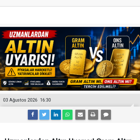
03 Ağustos 2026
16:30