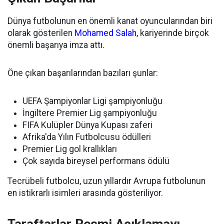
Dünya futbolunun en önemli kanat oyuncularından biri
olarak gösterilen
Mohamed Salah
, kariyerinde birçok
önemli başarıya imza attı.
Öne çıkan başarılarından bazıları şunlar:
UEFA Şampiyonlar Ligi şampiyonluğu
İngiltere Premier Lig şampiyonluğu
FIFA Kulüpler Dünya Kupası zaferi
Afrika'da Yılın Futbolcusu ödülleri
Premier Lig gol krallıkları
Çok sayıda bireysel performans ödülü
Tecrübeli futbolcu, uzun yıllardır Avrupa futbolunun
en istikrarlı isimleri arasında gösteriliyor.