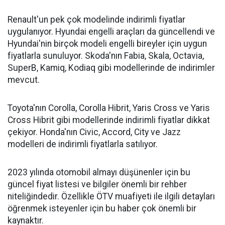
Renault'un pek çok modelinde indirimli fiyatlar
uygulanıyor. Hyundai engelli araçları da güncellendi ve
Hyundai'nin birçok modeli engelli bireyler için uygun
fiyatlarla sunuluyor. Skoda'nın Fabia, Skala, Octavia,
SuperB, Kamiq, Kodiaq gibi modellerinde de indirimler
mevcut.
Toyota'nın Corolla, Corolla Hibrit, Yaris Cross ve Yaris
Cross Hibrit gibi modellerinde indirimli fiyatlar dikkat
çekiyor. Honda'nın Civic, Accord, City ve Jazz
modelleri de indirimli fiyatlarla satılıyor.
2023 yılında otomobil almayı düşünenler için bu
güncel fiyat listesi ve bilgiler önemli bir rehber
niteliğindedir. Özellikle ÖTV muafiyeti ile ilgili detayları
öğrenmek isteyenler için bu haber çok önemli bir
kaynaktır.