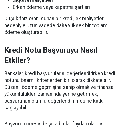
Sigorta maliyetleri
Erken ödeme veya kapatma şartları
Düşük faiz oranı sunan bir kredi, ek maliyetler
nedeniyle uzun vadede daha yüksek bir toplam
ödeme oluşturabilir.
Kredi Notu Başvuruyu Nasıl
Etkiler?
Bankalar, kredi başvurularını değerlendirirken kredi
notunu önemli kriterlerden biri olarak dikkate alır.
Düzenli ödeme geçmişine sahip olmak ve finansal
yükümlülükleri zamanında yerine getirmek,
başvurunun olumlu değerlendirilmesine katkı
sağlayabilir.
Başvuru öncesinde şu adımlar faydalı olabilir: