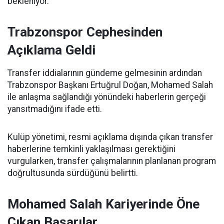
bekleniyor.
Trabzonspor Cephesinden
Açıklama Geldi
Transfer iddialarının gündeme gelmesinin ardından
Trabzonspor Başkanı Ertuğrul Doğan, Mohamed Salah
ile anlaşma sağlandığı yönündeki haberlerin gerçeği
yansıtmadığını ifade etti.
Kulüp yönetimi, resmi açıklama dışında çıkan transfer
haberlerine temkinli yaklaşılması gerektiğini
vurgularken, transfer çalışmalarının planlanan program
doğrultusunda sürdüğünü belirtti.
Mohamed Salah Kariyerinde Öne
Çıkan Başarılar