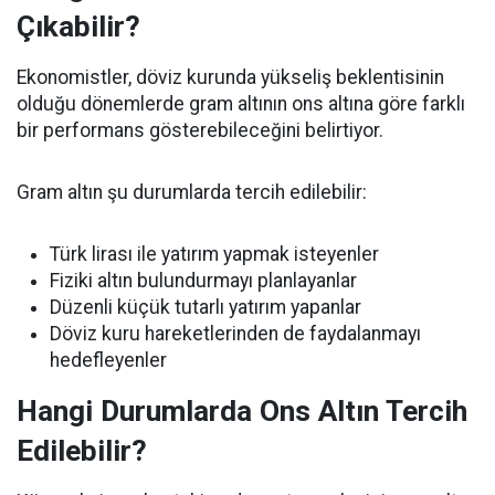
Çıkabilir?
Ekonomistler, döviz kurunda yükseliş beklentisinin
olduğu dönemlerde gram altının ons altına göre farklı
bir performans gösterebileceğini belirtiyor.
Gram altın şu durumlarda tercih edilebilir:
Türk lirası ile yatırım yapmak isteyenler
Fiziki altın bulundurmayı planlayanlar
Düzenli küçük tutarlı yatırım yapanlar
Döviz kuru hareketlerinden de faydalanmayı
hedefleyenler
Hangi Durumlarda Ons Altın Tercih
Edilebilir?