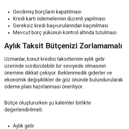
Gecikmiş borçların kapatılması
Kredi kartı ödemelerinin düzenli yapılması
Gereksiz kredi başvurularından kaçınılması
Mevcut borç yükünün kontrol altında tutulması
Aylık Taksit Bütçenizi Zorlamamalı
Uzmanlar, konut kredisi taksitlerinin aylık gelir
üzerinde sürdürülebilir bir seviyede olmasının
önemine dikkat çekiyor. Beklenmedik giderler ve
ekonomik değişiklikler de göz önünde bulundurularak
ödeme planı hazırlanması öneriliyor.
Bütçe oluştururken şu kalemler birlikte
değerlendirilmeli:
Aylık gelir