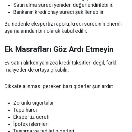
Satın alma süreci yeniden değerlendirilebilir.
Bankanın kredi onay süreci şekillenebilir.
Bu nedenle ekspertiz raporu, kredi sürecinin önemli
aşamalarından biri olarak kabul edilir.
Ek Masrafları Göz Ardı Etmeyin
Ev satın alırken yalnızca kredi taksitleri değil, farklı
maliyetler de ortaya çıkabilir.
Dikkate alınması gereken bazı giderler şunlardır:
Zorunlu sigortalar
Tapu harcı
Ekspertiz ücreti
İpotek işlemleri
Taşınma ve tadilat giderleri