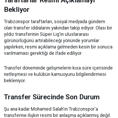
Taraftarlar Resmi Açıklamayı
Bekliyor
Trabzonspor taraftarları, sosyal medyada gündem
olan transfer iddialarını yakından takip ediyor. Olası bir
yıldız transferinin Süper Lig'in uluslararası
görünürlüğünü artırabileceği yönünde yorumlar
yapılırken, resmi açıklama gelmeden kesin bir sonuca
varılmaması gerektiği de ifade ediliyor.
Transfer döneminde gelişmelerin kısa süre içerisinde
netleşmesi ve kulübün kamuoyunu bilgilendirmesi
bekleniyor.
Transfer Sürecinde Son Durum
Şu ana kadar Mohamed Salah'ın Trabzonspor'a
transferine ilişkin resmi bir anlaşma açıklanmış değil.