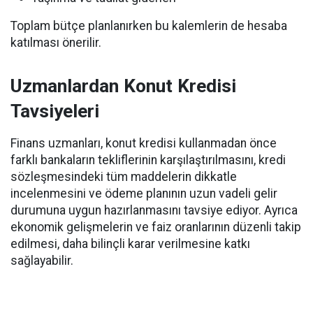
Toplam bütçe planlanırken bu kalemlerin de hesaba
katılması önerilir.
Uzmanlardan Konut Kredisi
Tavsiyeleri
Finans uzmanları, konut kredisi kullanmadan önce
farklı bankaların tekliflerinin karşılaştırılmasını, kredi
sözleşmesindeki tüm maddelerin dikkatle
incelenmesini ve ödeme planının uzun vadeli gelir
durumuna uygun hazırlanmasını tavsiye ediyor. Ayrıca
ekonomik gelişmelerin ve faiz oranlarının düzenli takip
edilmesi, daha bilinçli karar verilmesine katkı
sağlayabilir.