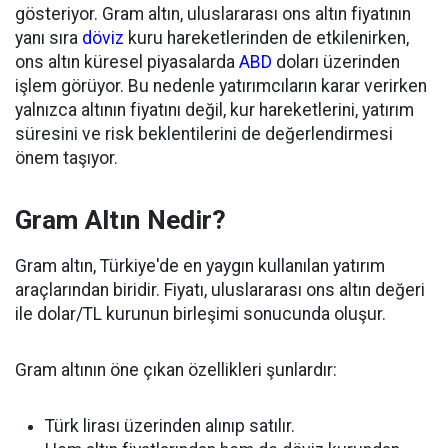
gösteriyor. Gram altın, uluslararası ons altın fiyatının
yanı sıra
döviz
kuru hareketlerinden de etkilenirken,
ons altın küresel piyasalarda
ABD
doları üzerinden
işlem görüyor. Bu nedenle yatırımcıların karar verirken
yalnızca altının fiyatını değil, kur hareketlerini, yatırım
süresini ve risk beklentilerini de değerlendirmesi
önem taşıyor.
Gram Altın Nedir?
Gram altın, Türkiye'de en yaygın kullanılan yatırım
araçlarından biridir. Fiyatı, uluslararası ons altın değeri
ile dolar/TL kurunun birleşimi sonucunda oluşur.
Gram altının öne çıkan özellikleri şunlardır:
Türk lirası üzerinden alınıp satılır.