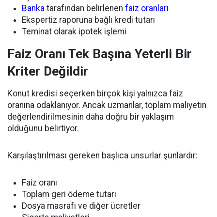
Banka
tarafından belirlenen
faiz oranları
Ekspertiz raporuna bağlı kredi tutarı
Teminat olarak ipotek işlemi
Faiz Oranı Tek Başına Yeterli Bir
Kriter Değildir
Konut kredisi seçerken birçok kişi yalnızca faiz
oranına odaklanıyor. Ancak uzmanlar, toplam maliyetin
değerlendirilmesinin daha doğru bir yaklaşım
olduğunu belirtiyor.
Karşılaştırılması gereken başlıca unsurlar şunlardır:
Faiz oranı
Toplam geri ödeme tutarı
Dosya masrafı ve diğer ücretler