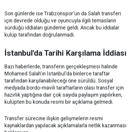
Son günlerde ise Trabzonspor'un da Salah transferi
için devrede olduğu ve oyuncuyla ilgili temasların
sürdüğü iddiaları gündeme geldi. Ancak bu iddialar
kulüp tarafından doğrulanmadı.
İstanbul'da Tarihi Karşılama İddiası
Bazı haberlerde, transferin gerçekleşmesi halinde
Mohamed Salah'ın İstanbul'da binlerce taraftar
tarafından karşılanabileceği öne sürüldü. Sosyal
medyada bordo-mavili taraftarların olası transfer için
hazırlık yaptığına dair çok sayıda paylaşım yapılırken,
kulüpten bu konuda resmi bir açıklama gelmedi.
Transfer sürecine ilişkin gelişmelerin resmi
kaynaklardan yapılacak açıklamalarla netlik kazanması