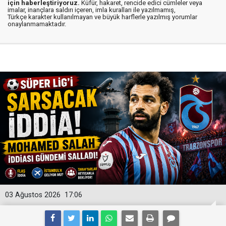
için haberleştiriyoruz.
Küfür, hakaret, rencide edici cümleler veya
imalar, inançlara saldırı içeren, imla kuralları ile yazılmamış,
Türkçe karakter kullanılmayan ve büyük harflerle yazılmış yorumlar
onaylanmamaktadır.
03 Ağustos 2026
17:06