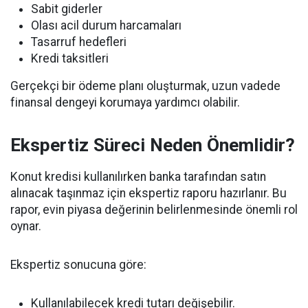
Sabit giderler
Olası acil durum harcamaları
Tasarruf hedefleri
Kredi taksitleri
Gerçekçi bir ödeme planı oluşturmak, uzun vadede
finansal dengeyi korumaya yardımcı olabilir.
Ekspertiz Süreci Neden Önemlidir?
Konut kredisi kullanılırken banka tarafından satın
alınacak taşınmaz için ekspertiz raporu hazırlanır. Bu
rapor, evin piyasa değerinin belirlenmesinde önemli rol
oynar.
Ekspertiz sonucuna göre:
Kullanılabilecek kredi tutarı değişebilir.