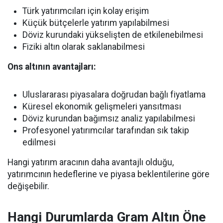
Türk yatırımcıları için kolay erişim
Küçük bütçelerle yatırım yapılabilmesi
Döviz kurundaki yükselişten de etkilenebilmesi
Fiziki altın olarak saklanabilmesi
Ons altının avantajları:
Uluslararası piyasalara doğrudan bağlı fiyatlama
Küresel ekonomik gelişmeleri yansıtması
Döviz kurundan bağımsız analiz yapılabilmesi
Profesyonel yatırımcılar tarafından sık takip
edilmesi
Hangi yatırım aracının daha avantajlı olduğu,
yatırımcının hedeflerine ve piyasa beklentilerine göre
değişebilir.
Hangi Durumlarda Gram Altın Öne