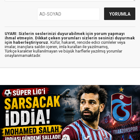
UYARI: Sizlerin seslerinizi duyurabilmek için yorum yapmayı
ihmal etmeyin. Dikkat çeken yorumları sizlerin sesinizi duyurmak
için haberleştiriyoruz.
Küfür, hakaret, rencide edici cümleler veya
imalar, inançlara saldırı içeren, imla kuralları ile yazılmamış,
Türkçe karakter kullanılmayan ve büyük harflerle yazılmış yorumlar
onaylanmamaktadır.