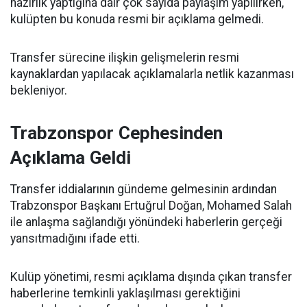
hazırlık yaptığına dair çok sayıda paylaşım yapılırken,
kulüpten bu konuda resmi bir açıklama gelmedi.
Transfer sürecine ilişkin gelişmelerin resmi
kaynaklardan yapılacak açıklamalarla netlik kazanması
bekleniyor.
Trabzonspor Cephesinden
Açıklama Geldi
Transfer iddialarının gündeme gelmesinin ardından
Trabzonspor Başkanı Ertuğrul Doğan, Mohamed Salah
ile anlaşma sağlandığı yönündeki haberlerin gerçeği
yansıtmadığını ifade etti.
Kulüp yönetimi, resmi açıklama dışında çıkan transfer
haberlerine temkinli yaklaşılması gerektiğini