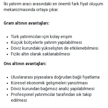
İki yatırım aracı arasındaki en önemli fark fiyat oluşum
mekanizmasında ortaya çıkar.
Gram altının avantajları:
Türk yatırımcıları için kolay erişim
Küçük bütçelerle yatırım yapılabilmesi
Döviz kurundaki yükselişten de etkilenebilmesi
Fiziki altın olarak saklanabilmesi
Ons altının avantajları:
Uluslararası piyasalara doğrudan bağlı fiyatlama
Küresel ekonomik gelişmeleri yansıtması
Döviz kurundan bağımsız analiz yapılabilmesi
Profesyonel yatırımcılar tarafından sık takip
edilmesi