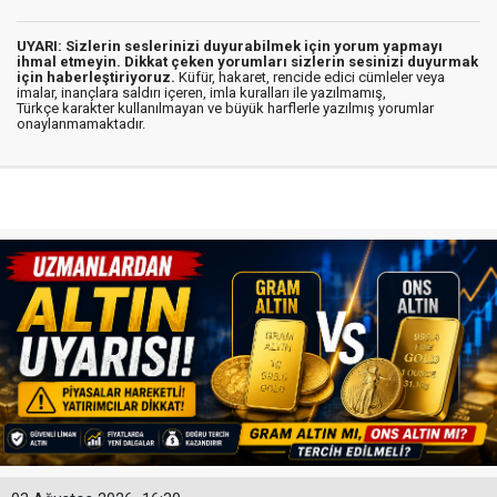
UYARI: Sizlerin seslerinizi duyurabilmek için yorum yapmayı
ihmal etmeyin. Dikkat çeken yorumları sizlerin sesinizi duyurmak
için haberleştiriyoruz.
Küfür, hakaret, rencide edici cümleler veya
imalar, inançlara saldırı içeren, imla kuralları ile yazılmamış,
Türkçe karakter kullanılmayan ve büyük harflerle yazılmış yorumlar
onaylanmamaktadır.