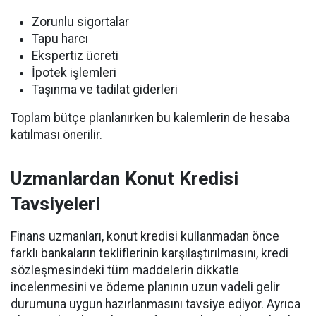
Zorunlu sigortalar
Tapu harcı
Ekspertiz ücreti
İpotek işlemleri
Taşınma ve tadilat giderleri
Toplam bütçe planlanırken bu kalemlerin de hesaba
katılması önerilir.
Uzmanlardan Konut Kredisi
Tavsiyeleri
Finans uzmanları, konut kredisi kullanmadan önce
farklı bankaların tekliflerinin karşılaştırılmasını, kredi
sözleşmesindeki tüm maddelerin dikkatle
incelenmesini ve ödeme planının uzun vadeli gelir
durumuna uygun hazırlanmasını tavsiye ediyor. Ayrıca