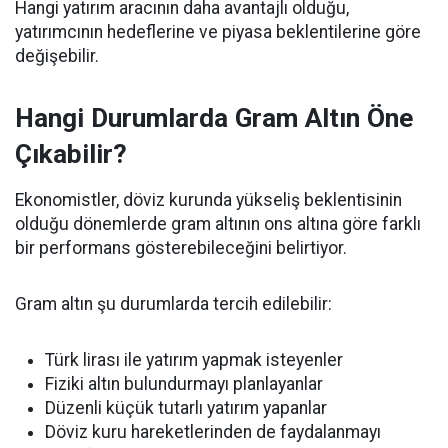
Hangi yatırım aracının daha avantajlı olduğu,
yatırımcının hedeflerine ve piyasa beklentilerine göre
değişebilir.
Hangi Durumlarda Gram Altın Öne
Çıkabilir?
Ekonomistler, döviz kurunda yükseliş beklentisinin
olduğu dönemlerde gram altının ons altına göre farklı
bir performans gösterebileceğini belirtiyor.
Gram altın şu durumlarda tercih edilebilir:
Türk lirası ile yatırım yapmak isteyenler
Fiziki altın bulundurmayı planlayanlar
Düzenli küçük tutarlı yatırım yapanlar
Döviz kuru hareketlerinden de faydalanmayı