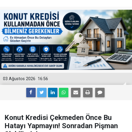
03 Ağustos 2026
16:56
Konut Kredisi Çekmeden Önce Bu
Hatayı Yapmayın! Sonradan Pişman