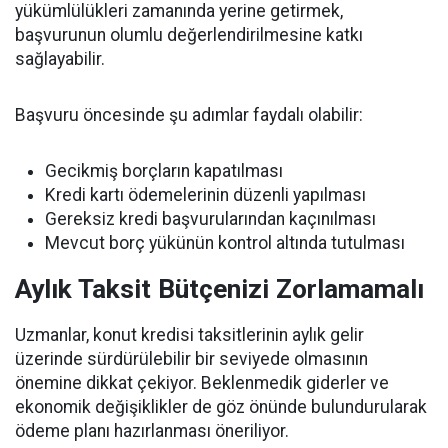
yükümlülükleri zamanında yerine getirmek,
başvurunun olumlu değerlendirilmesine katkı
sağlayabilir.
Başvuru öncesinde şu adımlar faydalı olabilir:
Gecikmiş borçların kapatılması
Kredi kartı ödemelerinin düzenli yapılması
Gereksiz kredi başvurularından kaçınılması
Mevcut borç yükünün kontrol altında tutulması
Aylık Taksit Bütçenizi Zorlamamalı
Uzmanlar, konut kredisi taksitlerinin aylık gelir
üzerinde sürdürülebilir bir seviyede olmasının
önemine dikkat çekiyor. Beklenmedik giderler ve
ekonomik değişiklikler de göz önünde bulundurularak
ödeme planı hazırlanması öneriliyor.