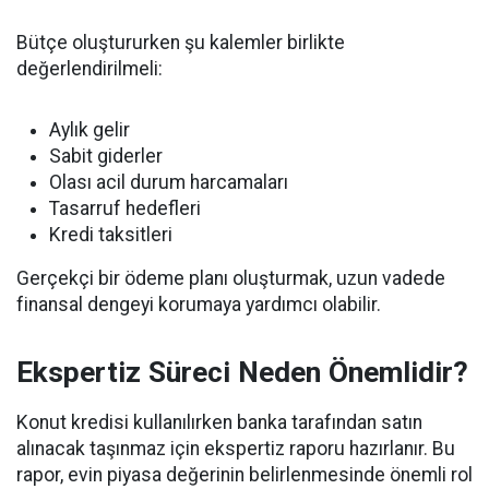
Bütçe oluştururken şu kalemler birlikte
değerlendirilmeli:
Aylık gelir
Sabit giderler
Olası acil durum harcamaları
Tasarruf hedefleri
Kredi taksitleri
Gerçekçi bir ödeme planı oluşturmak, uzun vadede
finansal dengeyi korumaya yardımcı olabilir.
Ekspertiz Süreci Neden Önemlidir?
Konut kredisi kullanılırken banka tarafından satın
alınacak taşınmaz için ekspertiz raporu hazırlanır. Bu
rapor, evin piyasa değerinin belirlenmesinde önemli rol