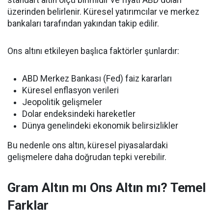
üzerinden belirlenir. Küresel yatırımcılar ve merkez
bankaları tarafından yakından takip edilir.
Ons altını etkileyen başlıca faktörler şunlardır:
ABD Merkez Bankası (Fed) faiz kararları
Küresel enflasyon verileri
Jeopolitik gelişmeler
Dolar endeksindeki hareketler
Dünya genelindeki ekonomik belirsizlikler
Bu nedenle ons altın, küresel piyasalardaki
gelişmelere daha doğrudan tepki verebilir.
Gram Altın mı Ons Altın mı? Temel
Farklar