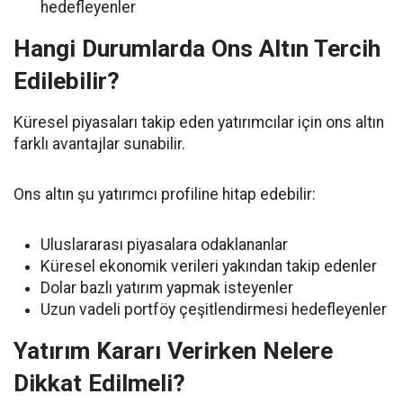
hedefleyenler
Hangi Durumlarda Ons Altın Tercih
Edilebilir?
Küresel piyasaları takip eden yatırımcılar için ons altın
farklı avantajlar sunabilir.
Ons altın şu yatırımcı profiline hitap edebilir:
Uluslararası piyasalara odaklananlar
Küresel ekonomik verileri yakından takip edenler
Dolar bazlı yatırım yapmak isteyenler
Uzun vadeli portföy çeşitlendirmesi hedefleyenler
Yatırım Kararı Verirken Nelere
Dikkat Edilmeli?