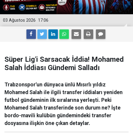
03 Ağustos 2026
17:06
Süper Lig'i Sarsacak İddia! Mohamed
Salah İddiası Gündemi Salladı
Trabzonspor'un dünyaca ünlü Mısırlı yıldız
Mohamed Salah ile ilgili transfer iddiaları yeniden
futbol gündeminin ilk sıralarına yerleşti. Peki
Mohamed Salah transferinde son durum ne? İşte
bordo-mavili kulübün gündemindeki transfer
dosyasına ilişkin öne çıkan detaylar.