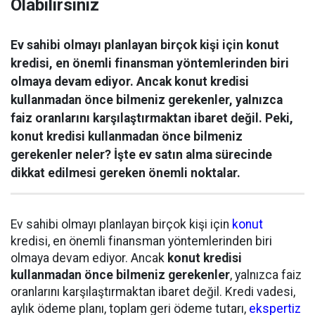
Olabilirsiniz
Ev sahibi olmayı planlayan birçok kişi için konut
kredisi, en önemli finansman yöntemlerinden biri
olmaya devam ediyor. Ancak konut kredisi
kullanmadan önce bilmeniz gerekenler, yalnızca
faiz oranlarını karşılaştırmaktan ibaret değil. Peki,
konut kredisi kullanmadan önce bilmeniz
gerekenler neler? İşte ev satın alma sürecinde
dikkat edilmesi gereken önemli noktalar.
Ev sahibi olmayı planlayan birçok kişi için
konut
kredisi, en önemli finansman yöntemlerinden biri
olmaya devam ediyor. Ancak
konut kredisi
kullanmadan önce bilmeniz gerekenler
, yalnızca faiz
oranlarını karşılaştırmaktan ibaret değil. Kredi vadesi,
aylık ödeme planı, toplam geri ödeme tutarı,
ekspertiz