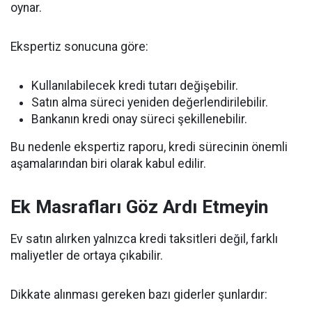
oynar.
Ekspertiz sonucuna göre:
Kullanılabilecek kredi tutarı değişebilir.
Satın alma süreci yeniden değerlendirilebilir.
Bankanın kredi onay süreci şekillenebilir.
Bu nedenle ekspertiz raporu, kredi sürecinin önemli
aşamalarından biri olarak kabul edilir.
Ek Masrafları Göz Ardı Etmeyin
Ev satın alırken yalnızca kredi taksitleri değil, farklı
maliyetler de ortaya çıkabilir.
Dikkate alınması gereken bazı giderler şunlardır: