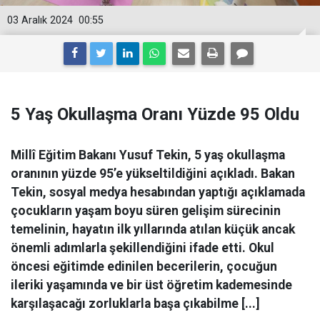
03 Aralık 2024
00:55
5 Yaş Okullaşma Oranı Yüzde 95 Oldu
Millî Eğitim Bakanı Yusuf Tekin, 5 yaş okullaşma
oranının yüzde 95’e yükseltildiğini açıkladı. Bakan
Tekin, sosyal medya hesabından yaptığı açıklamada
çocukların yaşam boyu süren gelişim sürecinin
temelinin, hayatın ilk yıllarında atılan küçük ancak
önemli adımlarla şekillendiğini ifade etti. Okul
öncesi eğitimde edinilen becerilerin, çocuğun
ileriki yaşamında ve bir üst öğretim kademesinde
karşılaşacağı zorluklarla başa çıkabilme [...]