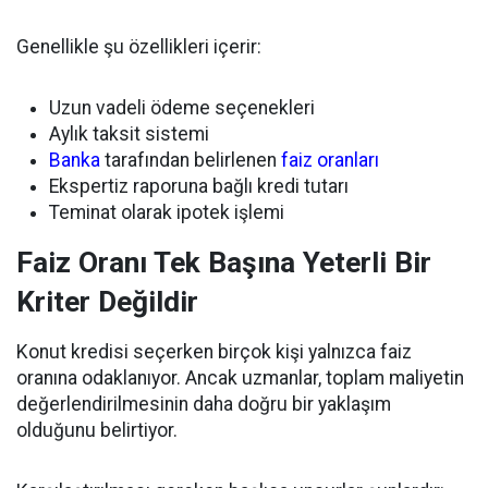
Genellikle şu özellikleri içerir:
Uzun vadeli ödeme seçenekleri
Aylık taksit sistemi
Banka
tarafından belirlenen
faiz oranları
Ekspertiz raporuna bağlı kredi tutarı
Teminat olarak ipotek işlemi
Faiz Oranı Tek Başına Yeterli Bir
Kriter Değildir
Konut kredisi seçerken birçok kişi yalnızca faiz
oranına odaklanıyor. Ancak uzmanlar, toplam maliyetin
değerlendirilmesinin daha doğru bir yaklaşım
olduğunu belirtiyor.