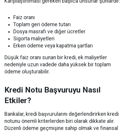
Karşılaştırılması gereken başlıca unsurlar şunlardır:
Faiz oranı
Toplam geri ödeme tutarı
Dosya masrafı ve diğer ücretler
Sigorta maliyetleri
Erken ödeme veya kapatma şartları
Düşük faiz oranı sunan bir kredi, ek maliyetler
nedeniyle uzun vadede daha yüksek bir toplam
ödeme oluşturabilir.
Kredi Notu Başvuruyu Nasıl
Etkiler?
Bankalar, kredi başvurularını değerlendirirken kredi
notunu önemli kriterlerden biri olarak dikkate alır.
Düzenli ödeme geçmişine sahip olmak ve finansal