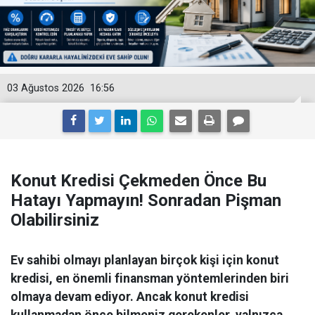
03 Ağustos 2026
16:56
Konut Kredisi Çekmeden Önce Bu
Hatayı Yapmayın! Sonradan Pişman
Olabilirsiniz
Ev sahibi olmayı planlayan birçok kişi için konut
kredisi, en önemli finansman yöntemlerinden biri
olmaya devam ediyor. Ancak konut kredisi