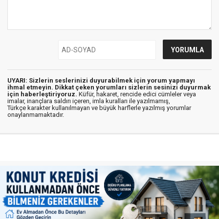
UYARI: Sizlerin seslerinizi duyurabilmek için yorum yapmayı
ihmal etmeyin. Dikkat çeken yorumları sizlerin sesinizi duyurmak
için haberleştiriyoruz.
Küfür, hakaret, rencide edici cümleler veya
imalar, inançlara saldırı içeren, imla kuralları ile yazılmamış,
Türkçe karakter kullanılmayan ve büyük harflerle yazılmış yorumlar
onaylanmamaktadır.