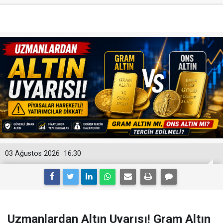
03 Ağustos 2026
16:30
Uzmanlardan Altın Uyarısı! Gram Altın