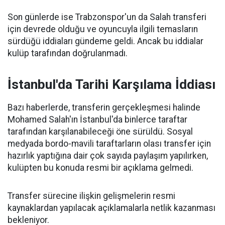
Son günlerde ise Trabzonspor'un da Salah transferi
için devrede olduğu ve oyuncuyla ilgili temasların
sürdüğü iddiaları gündeme geldi. Ancak bu iddialar
kulüp tarafından doğrulanmadı.
İstanbul'da Tarihi Karşılama İddiası
Bazı haberlerde, transferin gerçekleşmesi halinde
Mohamed Salah'ın İstanbul'da binlerce taraftar
tarafından karşılanabileceği öne sürüldü. Sosyal
medyada bordo-mavili taraftarların olası transfer için
hazırlık yaptığına dair çok sayıda paylaşım yapılırken,
kulüpten bu konuda resmi bir açıklama gelmedi.
Transfer sürecine ilişkin gelişmelerin resmi
kaynaklardan yapılacak açıklamalarla netlik kazanması
bekleniyor.