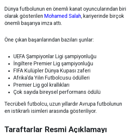
Dünya futbolunun en önemli kanat oyuncularından biri
olarak gösterilen
Mohamed Salah
, kariyerinde birçok
önemli başarıya imza attı.
Öne çıkan başarılarından bazıları şunlar:
UEFA Şampiyonlar Ligi şampiyonluğu
İngiltere Premier Lig şampiyonluğu
FIFA Kulüpler Dünya Kupası zaferi
Afrika'da Yılın Futbolcusu ödülleri
Premier Lig gol krallıkları
Çok sayıda bireysel performans ödülü
Tecrübeli futbolcu, uzun yıllardır Avrupa futbolunun
en istikrarlı isimleri arasında gösteriliyor.
Taraftarlar Resmi Açıklamayı