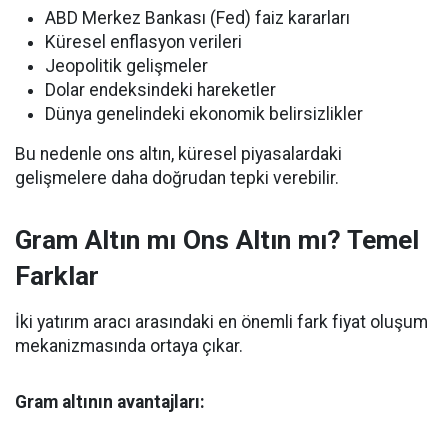
ABD Merkez Bankası (Fed) faiz kararları
Küresel enflasyon verileri
Jeopolitik gelişmeler
Dolar endeksindeki hareketler
Dünya genelindeki ekonomik belirsizlikler
Bu nedenle ons altın, küresel piyasalardaki
gelişmelere daha doğrudan tepki verebilir.
Gram Altın mı Ons Altın mı? Temel
Farklar
İki yatırım aracı arasındaki en önemli fark fiyat oluşum
mekanizmasında ortaya çıkar.
Gram altının avantajları: