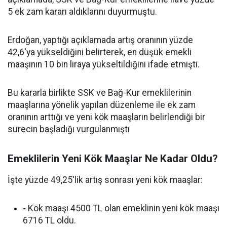
5 ek zam kararı aldıklarını duyurmuştu.
Erdoğan, yaptığı açıklamada artış oranının yüzde
42,6'ya yükseldiğini belirterek, en düşük emekli
maaşının 10 bin liraya yükseltildiğini ifade etmişti.
Bu kararla birlikte SSK ve Bağ-Kur emeklilerinin
maaşlarına yönelik yapılan düzenleme ile ek zam
oranının arttığı ve yeni kök maaşların belirlendiği bir
sürecin başladığı vurgulanmıştı
Emeklilerin Yeni Kök Maaşlar Ne Kadar Oldu?
İşte yüzde 49,25'lik artış sonrası yeni kök maaşlar:
- Kök maaşı 4500 TL olan emeklinin yeni kök maaşı
6716 TL oldu.