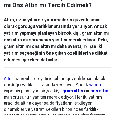
mı Ons Altın mı Tercih Edilmeli?
Altın, uzun yıllardır yatırımcıların güvenli liman
olarak gördüğü varlıklar arasında yer alıyor. Ancak
yatırım yapmayı planlayan birçok kişi, gram altın mı
ons altın mı sorusunun yanıtını merak ediyor. Peki,
gram altın mı ons altın mı daha avantajlı? İşte iki
yatırım seçeneğinin öne çıkan özellikleri ve dikkat
edilmesi gereken detaylar.
Altın
, uzun yıllardır yatırımcıların güvenli liman olarak
gördüğü varlıklar arasında yer alıyor. Ancak
yatırım
yapmayı planlayan birçok kişi,
gram altın
mı
ons altın
mı
sorusunun yanıtını merak ediyor. Her iki yatırım
aracı da altına dayansa da fiyatlarını etkileyen
dinamikler ve yatırım şekilleri birbirinden farklılık