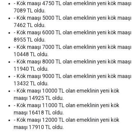
- Kök maaşı 4750 TL olan emeklinin yeni kök maaşı
7089 TL oldu.
- Kök maaşı 5000 TL olan emeklinin yeni kök maaşı
7462 TL oldu.
- Kök maaşı 6000 TL olan emeklinin yeni kök maaşı
8955 TL oldu.
- Kök maaşı 7000 TL olan emeklinin yeni kök maaşı
10448 TL oldu.
- Kök maaşı 8000 TL olan emeklinin yeni kök maaşı
11940 TL oldu.
- Kök maaşı 9000 TL olan emeklinin yeni kök maaşı
13432 TL oldu.
- Kök maaşı 10000 TL olan emeklinin yeni kök
maaşı 14925 TL oldu.
- Kök maaşı 11000 TL olan emeklinin yeni kök
maaşı 16418 TL oldu.
- Kök maaşı 12000 TL olan emeklinin yeni kök
maaşı 17910 TL oldu.