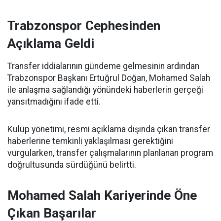
Trabzonspor Cephesinden
Açıklama Geldi
Transfer iddialarının gündeme gelmesinin ardından
Trabzonspor Başkanı Ertuğrul Doğan, Mohamed Salah
ile anlaşma sağlandığı yönündeki haberlerin gerçeği
yansıtmadığını ifade etti.
Kulüp yönetimi, resmi açıklama dışında çıkan transfer
haberlerine temkinli yaklaşılması gerektiğini
vurgularken, transfer çalışmalarının planlanan program
doğrultusunda sürdüğünü belirtti.
Mohamed Salah Kariyerinde Öne
Çıkan Başarılar