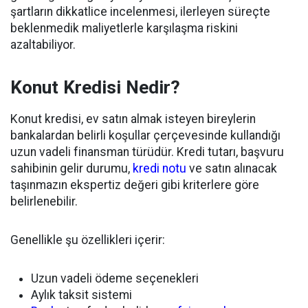
şartların dikkatlice incelenmesi, ilerleyen süreçte
beklenmedik maliyetlerle karşılaşma riskini
azaltabiliyor.
Konut Kredisi Nedir?
Konut kredisi, ev satın almak isteyen bireylerin
bankalardan belirli koşullar çerçevesinde kullandığı
uzun vadeli finansman türüdür. Kredi tutarı, başvuru
sahibinin gelir durumu,
kredi notu
ve satın alınacak
taşınmazın ekspertiz değeri gibi kriterlere göre
belirlenebilir.
Genellikle şu özellikleri içerir:
Uzun vadeli ödeme seçenekleri
Aylık taksit sistemi