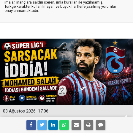
imalar, inançlara saldırı içeren, imla kuralları ile yazılmamış,
Türkçe karakter kullanılmayan ve büyük harflerle yazılmış yorumlar
onaylanmamaktadır.
03 Ağustos 2026
17:06