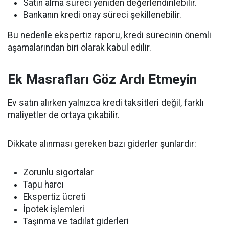
Satın alma süreci yeniden değerlendirilebilir.
Bankanın kredi onay süreci şekillenebilir.
Bu nedenle ekspertiz raporu, kredi sürecinin önemli
aşamalarından biri olarak kabul edilir.
Ek Masrafları Göz Ardı Etmeyin
Ev satın alırken yalnızca kredi taksitleri değil, farklı
maliyetler de ortaya çıkabilir.
Dikkate alınması gereken bazı giderler şunlardır:
Zorunlu sigortalar
Tapu harcı
Ekspertiz ücreti
İpotek işlemleri
Taşınma ve tadilat giderleri