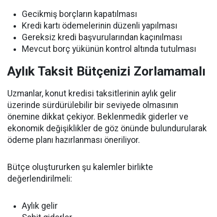
Gecikmiş borçların kapatılması
Kredi kartı ödemelerinin düzenli yapılması
Gereksiz kredi başvurularından kaçınılması
Mevcut borç yükünün kontrol altında tutulması
Aylık Taksit Bütçenizi Zorlamamalı
Uzmanlar, konut kredisi taksitlerinin aylık gelir
üzerinde sürdürülebilir bir seviyede olmasının
önemine dikkat çekiyor. Beklenmedik giderler ve
ekonomik değişiklikler de göz önünde bulundurularak
ödeme planı hazırlanması öneriliyor.
Bütçe oluştururken şu kalemler birlikte
değerlendirilmeli:
Aylık gelir