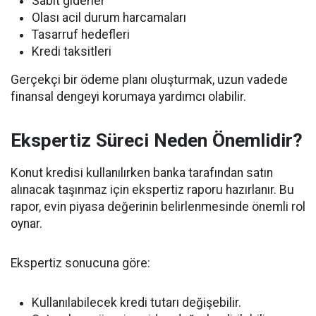
Sabit giderler
Olası acil durum harcamaları
Tasarruf hedefleri
Kredi taksitleri
Gerçekçi bir ödeme planı oluşturmak, uzun vadede
finansal dengeyi korumaya yardımcı olabilir.
Ekspertiz Süreci Neden Önemlidir?
Konut kredisi kullanılırken banka tarafından satın
alınacak taşınmaz için ekspertiz raporu hazırlanır. Bu
rapor, evin piyasa değerinin belirlenmesinde önemli rol
oynar.
Ekspertiz sonucuna göre:
Kullanılabilecek kredi tutarı değişebilir.