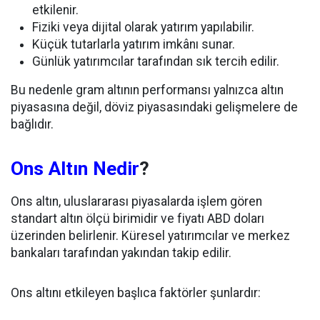
etkilenir.
Fiziki veya dijital olarak yatırım yapılabilir.
Küçük tutarlarla yatırım imkânı sunar.
Günlük yatırımcılar tarafından sık tercih edilir.
Bu nedenle gram altının performansı yalnızca altın
piyasasına değil, döviz piyasasındaki gelişmelere de
bağlıdır.
Ons Altın Nedir
?
Ons altın, uluslararası piyasalarda işlem gören
standart altın ölçü birimidir ve fiyatı ABD doları
üzerinden belirlenir. Küresel yatırımcılar ve merkez
bankaları tarafından yakından takip edilir.
Ons altını etkileyen başlıca faktörler şunlardır: