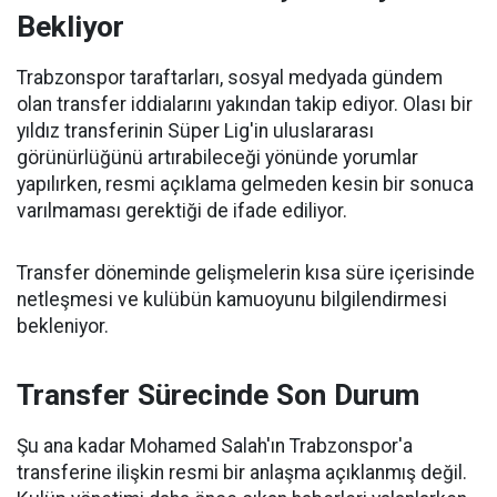
Bekliyor
Trabzonspor taraftarları, sosyal medyada gündem
olan transfer iddialarını yakından takip ediyor. Olası bir
yıldız transferinin Süper Lig'in uluslararası
görünürlüğünü artırabileceği yönünde yorumlar
yapılırken, resmi açıklama gelmeden kesin bir sonuca
varılmaması gerektiği de ifade ediliyor.
Transfer döneminde gelişmelerin kısa süre içerisinde
netleşmesi ve kulübün kamuoyunu bilgilendirmesi
bekleniyor.
Transfer Sürecinde Son Durum
Şu ana kadar Mohamed Salah'ın Trabzonspor'a
transferine ilişkin resmi bir anlaşma açıklanmış değil.