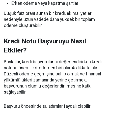
Erken ödeme veya kapatma şartları
Düşük faiz oranı sunan bir kredi, ek maliyetler
nedeniyle uzun vadede daha yüksek bir toplam
ödeme oluşturabilir.
Kredi Notu Başvuruyu Nasıl
Etkiler?
Bankalar, kredi başvurularını değerlendirirken kredi
notunu önemli kriterlerden biri olarak dikkate alır.
Düzenli ödeme geçmişine sahip olmak ve finansal
yükümlülükleri zamanında yerine getirmek,
başvurunun olumlu değerlendirilmesine katkı
sağlayabilir.
Başvuru öncesinde şu adımlar faydalı olabilir: